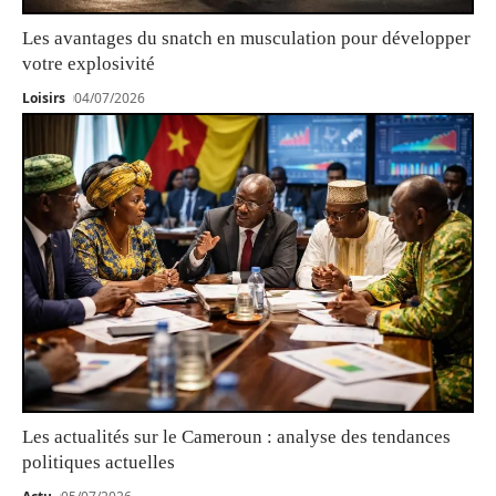
Les avantages du snatch en musculation pour développer
votre explosivité
Loisirs
04/07/2026
Les actualités sur le Cameroun : analyse des tendances
politiques actuelles