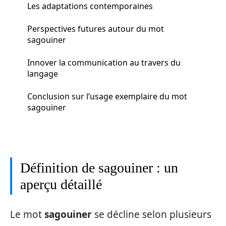
Les adaptations contemporaines
Perspectives futures autour du mot
sagouiner
Innover la communication au travers du
langage
Conclusion sur l’usage exemplaire du mot
sagouiner
Définition de sagouiner : un
aperçu détaillé
Le mot
sagouiner
se décline selon plusieurs