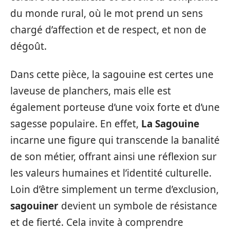
du monde rural, où le mot prend un sens
chargé d’affection et de respect, et non de
dégoût.
Dans cette pièce, la sagouine est certes une
laveuse de planchers, mais elle est
également porteuse d’une voix forte et d’une
sagesse populaire. En effet,
La Sagouine
incarne une figure qui transcende la banalité
de son métier, offrant ainsi une réflexion sur
les valeurs humaines et l’identité culturelle.
Loin d’être simplement un terme d’exclusion,
sagouiner
devient un symbole de résistance
et de fierté. Cela invite à comprendre