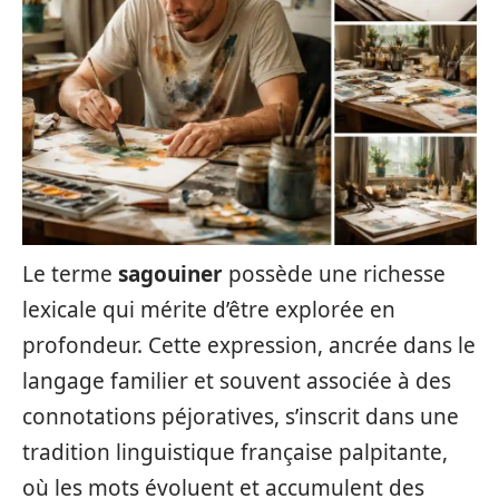
Le terme
sagouiner
possède une richesse
lexicale qui mérite d’être explorée en
profondeur. Cette expression, ancrée dans le
langage familier et souvent associée à des
connotations péjoratives, s’inscrit dans une
tradition linguistique française palpitante,
où les mots évoluent et accumulent des