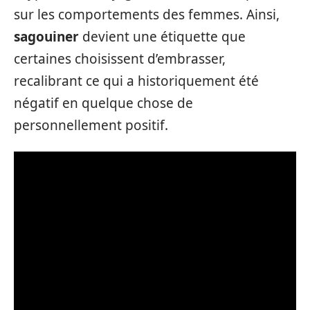
sur les comportements des femmes. Ainsi,
sagouiner
devient une étiquette que
certaines choisissent d’embrasser,
recalibrant ce qui a historiquement été
négatif en quelque chose de
personnellement positif.