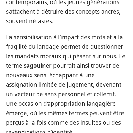
contemporains, où les jeunes générations
s’attachent à détruire des concepts ancrés,
souvent néfastes.
La sensibilisation à l’impact des mots et à la
fragilité du langage permet de questionner
les mandats moraux qui pèsent sur nous. Le
terme
sagouiner
pourrait ainsi trouver de
nouveaux sens, échappant à une
assignation limitée de jugement, devenant
un vecteur de sens personnel et collectif.
Une occasion d’appropriation langagière
émerge, où les mêmes termes peuvent être
perçus à la fois comme des insultes ou des
revendications d’identité.