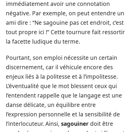
immédiatement avoir une connotation
négative. Par exemple, on peut entendre un
ami dire : “Ne sagouine pas cet endroit, c’est
tout propre ici !” Cette tournure fait ressortir
la facette ludique du terme.
Pourtant, son emploi nécessite un certain
discernement, car il véhicule encore des
enjeux liés à la politesse et à l’impolitesse.
L’éventualité que le mot blessent ceux qui
l’entendent rappelle que le langage est une
danse délicate, un équilibre entre
l’expression personnelle et la sensibilité de
l’interlocuteur. Ainsi,
sagouiner
doit être