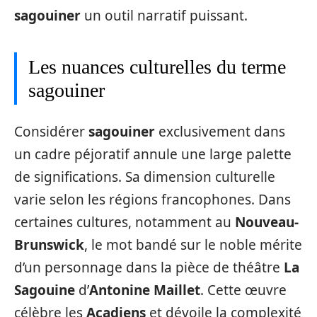
sagouiner
un outil narratif puissant.
Les nuances culturelles du terme
sagouiner
Considérer
sagouiner
exclusivement dans
un cadre péjoratif annule une large palette
de significations. Sa dimension culturelle
varie selon les régions francophones. Dans
certaines cultures, notamment au
Nouveau-
Brunswick
, le mot bandé sur le noble mérite
d’un personnage dans la pièce de théâtre
La
Sagouine
d’
Antonine Maillet
. Cette œuvre
célèbre les
Acadiens
et dévoile la complexité