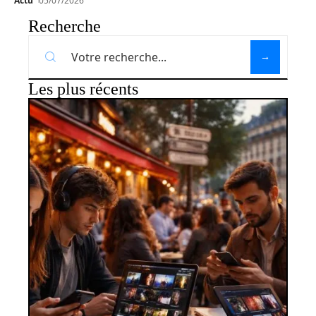
Actu
05/07/2026
Recherche
Les plus récents