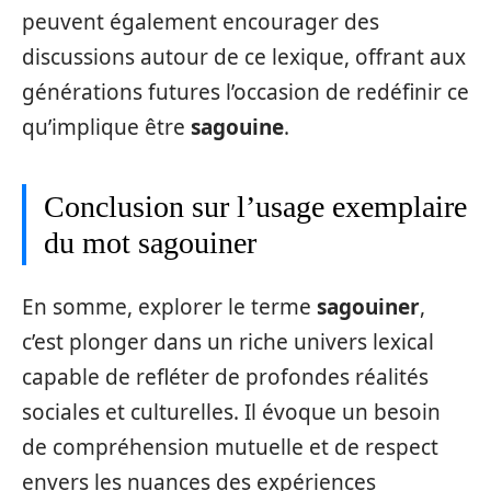
peuvent également encourager des
discussions autour de ce lexique, offrant aux
générations futures l’occasion de redéfinir ce
qu’implique être
sagouine
.
Conclusion sur l’usage exemplaire
du mot sagouiner
En somme, explorer le terme
sagouiner
,
c’est plonger dans un riche univers lexical
capable de refléter de profondes réalités
sociales et culturelles. Il évoque un besoin
de compréhension mutuelle et de respect
envers les nuances des expériences