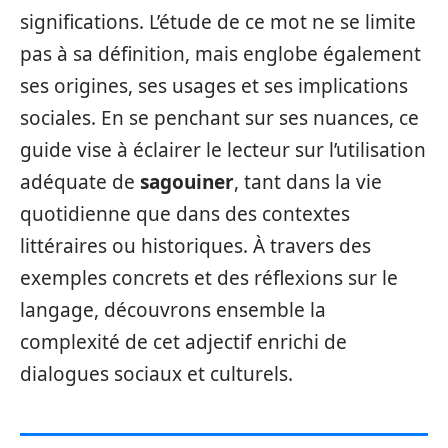
significations. L’étude de ce mot ne se limite
pas à sa définition, mais englobe également
ses origines, ses usages et ses implications
sociales. En se penchant sur ses nuances, ce
guide vise à éclairer le lecteur sur l’utilisation
adéquate de
sagouiner
, tant dans la vie
quotidienne que dans des contextes
littéraires ou historiques. À travers des
exemples concrets et des réflexions sur le
langage, découvrons ensemble la
complexité de cet adjectif enrichi de
dialogues sociaux et culturels.