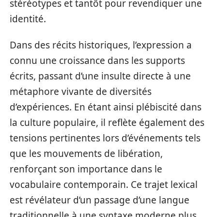
stéréotypes et tantôt pour revendiquer une
identité.
Dans des récits historiques, l’expression a
connu une croissance dans les supports
écrits, passant d’une insulte directe à une
métaphore vivante de diversités
d’expériences. En étant ainsi plébiscité dans
la culture populaire, il reflète également des
tensions pertinentes lors d’événements tels
que les mouvements de libération,
renforçant son importance dans le
vocabulaire contemporain. Ce trajet lexical
est révélateur d’un passage d’une langue
traditionnelle à une syntaxe moderne plus