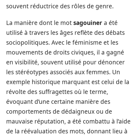
souvent réductrice des rôles de genre.
La manière dont le mot
sagouiner
a été
utilisé à travers les âges reflète des débats
sociopolitiques. Avec le féminisme et les
mouvements de droits civiques, il a gagné
en visibilité, souvent utilisé pour dénoncer
les stéréotypes associés aux femmes. Un
exemple historique marquant est celui de la
révolte des suffragettes où le terme,
évoquant d’une certaine manière des
comportements de dédaigneux ou de
mauvaise réputation, a été combattu à l’aide
de la réévaluation des mots, donnant lieu à