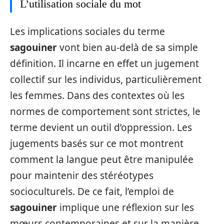
L’utilisation sociale du mot
Les implications sociales du terme
sagouiner
vont bien au-delà de sa simple
définition. Il incarne en effet un jugement
collectif sur les individus, particulièrement
les femmes. Dans des contextes où les
normes de comportement sont strictes, le
terme devient un outil d’oppression. Les
jugements basés sur ce mot montrent
comment la langue peut être manipulée
pour maintenir des stéréotypes
socioculturels. De ce fait, l’emploi de
sagouiner
implique une réflexion sur les
mœurs contemporaines et sur la manière