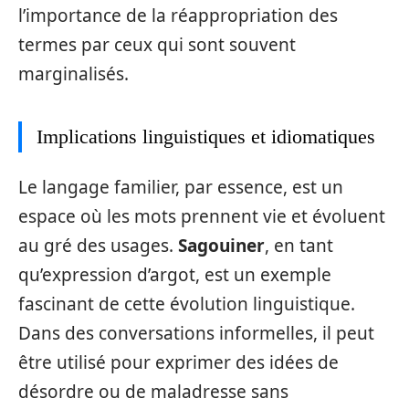
l’importance de la réappropriation des
termes par ceux qui sont souvent
marginalisés.
Implications linguistiques et idiomatiques
Le langage familier, par essence, est un
espace où les mots prennent vie et évoluent
au gré des usages.
Sagouiner
, en tant
qu’expression d’argot, est un exemple
fascinant de cette évolution linguistique.
Dans des conversations informelles, il peut
être utilisé pour exprimer des idées de
désordre ou de maladresse sans