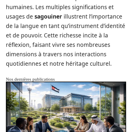
humaines. Les multiples significations et
usages de
sagouiner
illustrent l’importance
de la langue en tant qu’instrument d’identité
et de pouvoir. Cette richesse incite à la
réflexion, faisant vivre ses nombreuses
dimensions à travers nos interactions
quotidiennes et notre héritage culturel.
Nos dernières publications