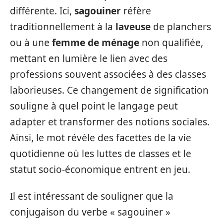
différente. Ici,
sagouiner
réfère
traditionnellement à la
laveuse
de planchers
ou à une
femme de ménage
non qualifiée,
mettant en lumière le lien avec des
professions souvent associées à des classes
laborieuses. Ce changement de signification
souligne à quel point le langage peut
adapter et transformer des notions sociales.
Ainsi, le mot révèle des facettes de la vie
quotidienne où les luttes de classes et le
statut socio-économique entrent en jeu.
Il est intéressant de souligner que la
conjugaison du verbe « sagouiner »