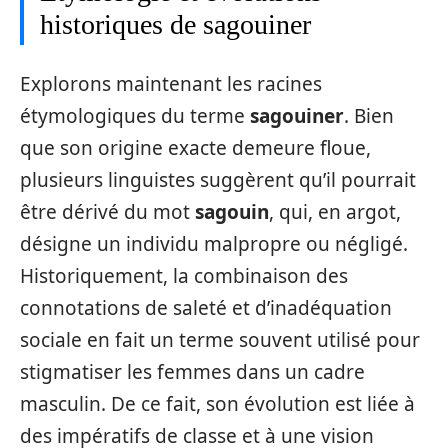
historiques de sagouiner
Explorons maintenant les racines
étymologiques du terme
sagouiner
. Bien
que son origine exacte demeure floue,
plusieurs linguistes suggèrent qu’il pourrait
être dérivé du mot
sagouin
, qui, en argot,
désigne un individu malpropre ou négligé.
Historiquement, la combinaison des
connotations de saleté et d’inadéquation
sociale en fait un terme souvent utilisé pour
stigmatiser les femmes dans un cadre
masculin. De ce fait, son évolution est liée à
des impératifs de classe et à une vision