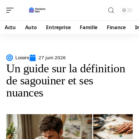
Actu
Auto
Entreprise
Famille
Finance
I
27 juin 2026
Loisirs
Un guide sur la définition
de sagouiner et ses
nuances