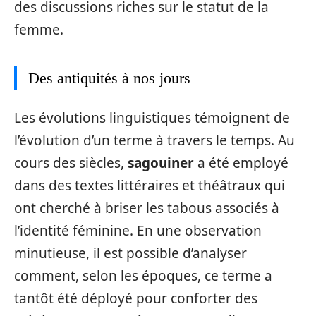
des discussions riches sur le statut de la
femme.
Des antiquités à nos jours
Les évolutions linguistiques témoignent de
l’évolution d’un terme à travers le temps. Au
cours des siècles,
sagouiner
a été employé
dans des textes littéraires et théâtraux qui
ont cherché à briser les tabous associés à
l’identité féminine. En une observation
minutieuse, il est possible d’analyser
comment, selon les époques, ce terme a
tantôt été déployé pour conforter des