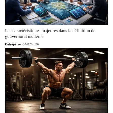
Les caractéristiques majeures dans la définition de
gouvernorat moderne
Entreprise
04/07/2026