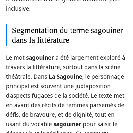
inclusive.
Segmentation du terme sagouiner
dans la littérature
Le mot
sagouiner
a été largement exploré à
travers la littérature, surtout dans la scène
théâtrale. Dans
La Sagouine
, le personnage
principal est souvent une juxtaposition
d’aspects fugaces de la société. Le texte met
en avant des récits de femmes parsemés de
défis, de bravoure, et de dignité, tout en
usant du vocable
sagouiner
pour saisir le