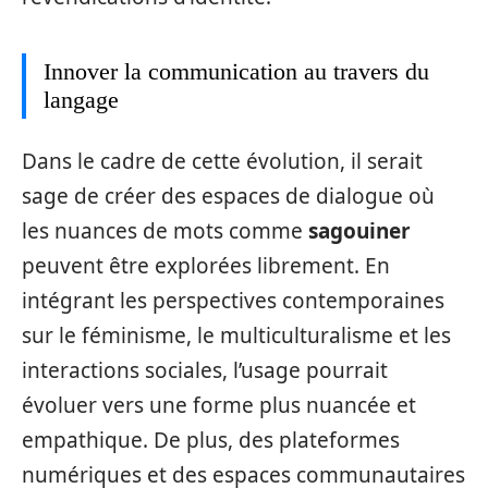
Innover la communication au travers du
langage
Dans le cadre de cette évolution, il serait
sage de créer des espaces de dialogue où
les nuances de mots comme
sagouiner
peuvent être explorées librement. En
intégrant les perspectives contemporaines
sur le féminisme, le multiculturalisme et les
interactions sociales, l’usage pourrait
évoluer vers une forme plus nuancée et
empathique. De plus, des plateformes
numériques et des espaces communautaires