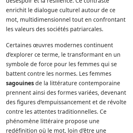
désespoir et la résilience. Ce contraste
enrichit le dialogue culturel autour de ce
mot, multidimensionnel tout en confrontant
les valeurs des sociétés patriarcales.
Certaines œuvres modernes continuent
d’explorer ce terme, le transformant en un
symbole de force pour les femmes qui se
battent contre les normes. Les femmes
sagouines
de la littérature contemporaine
prennent ainsi des formes variées, devenant
des figures d’empuissancement et de révolte
contre les attentes traditionnelles. Ce
phénomène littéraire propose une
redéfinition où le mot, loin d’être une