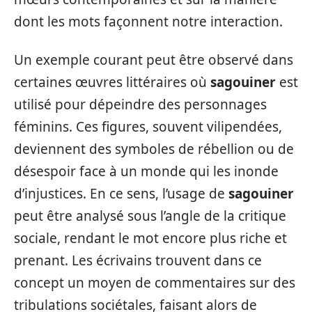
dont les mots façonnent notre interaction.
Un exemple courant peut être observé dans
certaines œuvres littéraires où
sagouiner
est
utilisé pour dépeindre des personnages
féminins. Ces figures, souvent vilipendées,
deviennent des symboles de rébellion ou de
désespoir face à un monde qui les inonde
d’injustices. En ce sens, l’usage de
sagouiner
peut être analysé sous l’angle de la critique
sociale, rendant le mot encore plus riche et
prenant. Les écrivains trouvent dans ce
concept un moyen de commentaires sur des
tribulations sociétales, faisant alors de