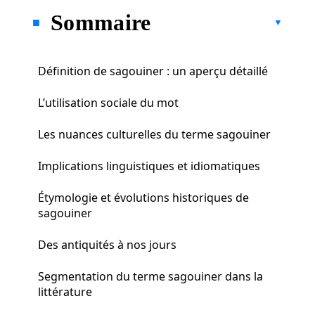
Sommaire
Définition de sagouiner : un aperçu détaillé
L’utilisation sociale du mot
Les nuances culturelles du terme sagouiner
Implications linguistiques et idiomatiques
Étymologie et évolutions historiques de
sagouiner
Des antiquités à nos jours
Segmentation du terme sagouiner dans la
littérature