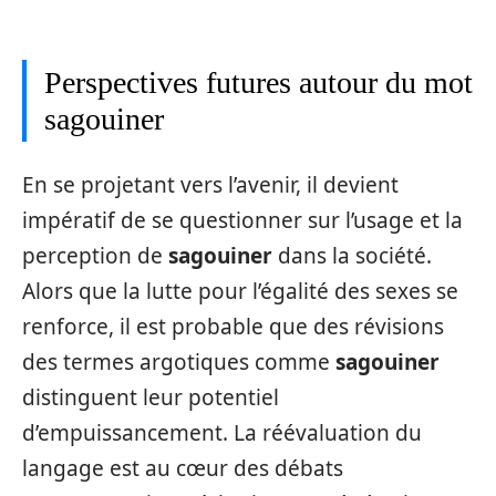
Perspectives futures autour du mot
sagouiner
En se projetant vers l’avenir, il devient
impératif de se questionner sur l’usage et la
perception de
sagouiner
dans la société.
Alors que la lutte pour l’égalité des sexes se
renforce, il est probable que des révisions
des termes argotiques comme
sagouiner
distinguent leur potentiel
d’empuissancement. La réévaluation du
langage est au cœur des débats