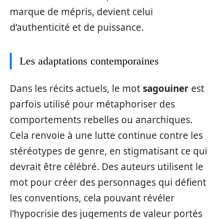
marque de mépris, devient celui
d’authenticité et de puissance.
Les adaptations contemporaines
Dans les récits actuels, le mot
sagouiner
est
parfois utilisé pour métaphoriser des
comportements rebelles ou anarchiques.
Cela renvoie à une lutte continue contre les
stéréotypes de genre, en stigmatisant ce qui
devrait être célébré. Des auteurs utilisent le
mot pour créer des personnages qui défient
les conventions, cela pouvant révéler
l’hypocrisie des jugements de valeur portés