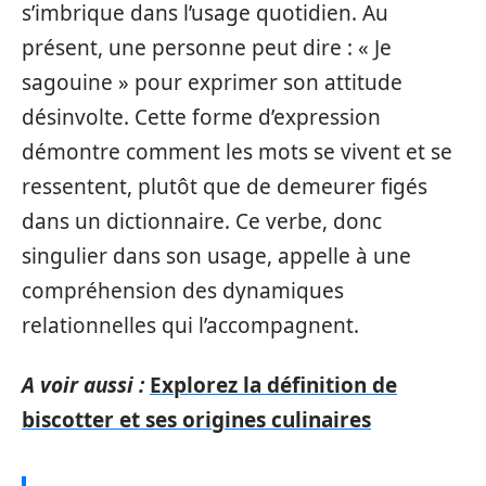
s’imbrique dans l’usage quotidien. Au
présent, une personne peut dire : « Je
sagouine » pour exprimer son attitude
désinvolte. Cette forme d’expression
démontre comment les mots se vivent et se
ressentent, plutôt que de demeurer figés
dans un dictionnaire. Ce verbe, donc
singulier dans son usage, appelle à une
compréhension des dynamiques
relationnelles qui l’accompagnent.
A voir aussi :
Explorez la définition de
biscotter et ses origines culinaires