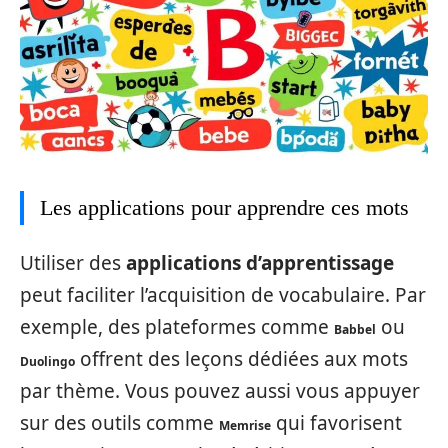
Les applications pour apprendre ces mots
Utiliser des
applications d’apprentissage
peut faciliter l’acquisition de vocabulaire. Par
exemple, des plateformes comme
ou
Babbel
offrent des leçons dédiées aux mots
Duolingo
par thème. Vous pouvez aussi vous appuyer
sur des outils comme
qui favorisent
Memrise