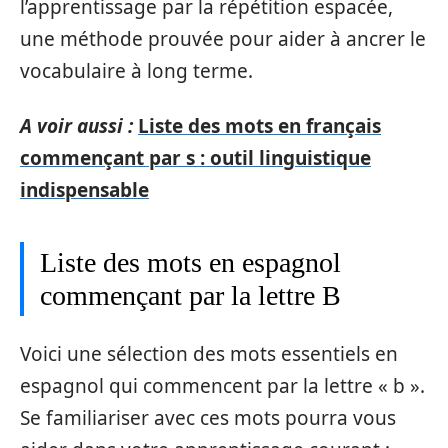
l’apprentissage par la répétition espacée,
une méthode prouvée pour aider à ancrer le
vocabulaire à long terme.
A voir aussi :
Liste des mots en français
commençant par s : outil linguistique
indispensable
Liste des mots en espagnol
commençant par la lettre B
Voici une sélection des mots essentiels en
espagnol qui commencent par la lettre « b ».
Se familiariser avec ces mots pourra vous