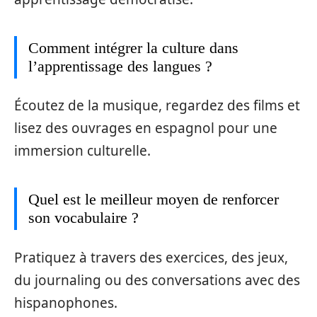
Comment intégrer la culture dans
l’apprentissage des langues ?
Écoutez de la musique, regardez des films et
lisez des ouvrages en espagnol pour une
immersion culturelle.
Quel est le meilleur moyen de renforcer
son vocabulaire ?
Pratiquez à travers des exercices, des jeux,
du journaling ou des conversations avec des
hispanophones.