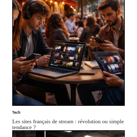
Tech
Les sites français de stream : révolution ou simple
tendance ?