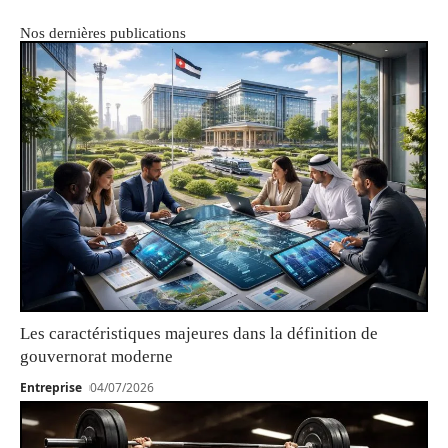
Nos dernières publications
Les caractéristiques majeures dans la définition de
gouvernorat moderne
Entreprise
04/07/2026