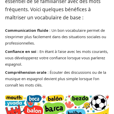
essentiel de se familiariser avec des mots
fréquents. Voici quelques bénéfices à
maîtriser un vocabulaire de base :
Communication fluide
: Un bon vocabulaire permet de
s’exprimer plus facilement dans des situations sociales ou
professionnelles.
Confiance en soi
: En étant à l’aise avec les mots courants,
vous développerez votre confiance lorsque vous parlerez
espagnol.
Compréhension orale
: Écouter des discussions ou de la
musique en espagnol devient plus simple lorsque l’on
connaît les mots clés.