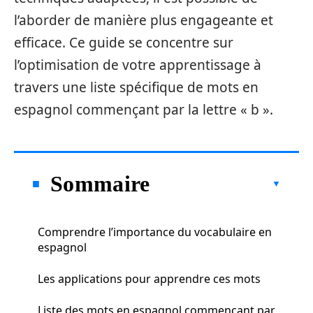
l’aborder de manière plus engageante et
efficace. Ce guide se concentre sur
l’optimisation de votre apprentissage à
travers une liste spécifique de mots en
espagnol commençant par la lettre « b ».
Sommaire
Comprendre l’importance du vocabulaire en
espagnol
Les applications pour apprendre ces mots
Liste des mots en espagnol commençant par