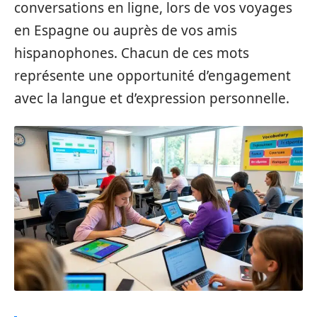
conversations en ligne, lors de vos voyages
en Espagne ou auprès de vos amis
hispanophones. Chacun de ces mots
représente une opportunité d’engagement
avec la langue et d’expression personnelle.