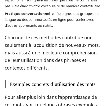
pas. Cela élargit votre vocabulaire de manière contextuelle.
Pratique conversationnelle
: Rejoignez des groupes de
langue ou des communautés en ligne pour parler avec
d’autres apprenants ou natifs.
Chacune de ces méthodes contribue non
seulement à l’acquisition de nouveaux mots,
mais aussi à une meilleure compréhension
de leur utilisation dans des phrases et
contextes différents.
Exemples concrets d’utilisation des mots
Pour aller plus loin dans l’apprentissage de
ces mots, voici quelques phrases exemples