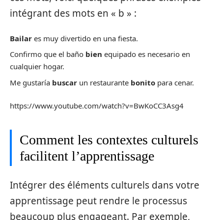
intégrant des mots en « b » :
Bailar
es muy divertido en una fiesta.
Confirmo que el baño
bien
equipado es necesario en
cualquier hogar.
Me gustaría
buscar
un restaurante
bonito
para cenar.
https://www.youtube.com/watch?v=BwKoCC3Asg4
Comment les contextes culturels
facilitent l’apprentissage
Intégrer des éléments culturels dans votre
apprentissage peut rendre le processus
beaucoup plus engageant. Par exemple,