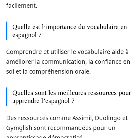
facilement.
Quelle est l’importance du vocabulaire en
espagnol ?
Comprendre et utiliser le vocabulaire aide à
améliorer la communication, la confiance en
soi et la compréhension orale.
Quelles sont les meilleures ressources pour
apprendre l’espagnol ?
Des ressources comme Assimil, Duolingo et
Gymglish sont recommandées pour un
apprentissage démocratisé.