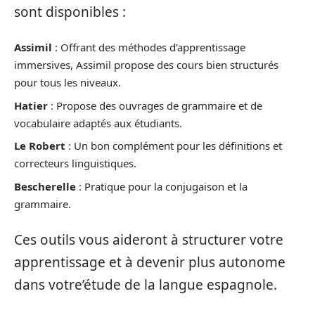
sont disponibles :
Assimil
: Offrant des méthodes d’apprentissage
immersives, Assimil propose des cours bien structurés
pour tous les niveaux.
Hatier
: Propose des ouvrages de grammaire et de
vocabulaire adaptés aux étudiants.
Le Robert
: Un bon complément pour les définitions et
correcteurs linguistiques.
Bescherelle
: Pratique pour la conjugaison et la
grammaire.
Ces outils vous aideront à structurer votre
apprentissage et à devenir plus autonome
dans votre’étude de la langue espagnole.