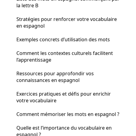
la lettre B
Stratégies pour renforcer votre vocabulaire
en espagnol
Exemples concrets d’utilisation des mots
Comment les contextes culturels facilitent
l’apprentissage
Ressources pour approfondir vos
connaissances en espagnol
Exercices pratiques et défis pour enrichir
votre vocabulaire
Comment mémoriser les mots en espagnol ?
Quelle est l’importance du vocabulaire en
espagnol ?