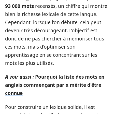
93 000 mots
recensés, un chiffre qui montre
bien la richesse lexicale de cette langue.
Cependant, lorsque l’on débute, cela peut
devenir très décourageant. L’objectif est
donc de ne pas chercher à mémoriser tous
ces mots, mais d’optimiser son
apprentissage en se concentrant sur les
mots les plus utilisés.
A voir aussi :
Pourquoi la liste des mots en
anglais commençant par x mérite d'être
connue
Pour construire un lexique solide, il est