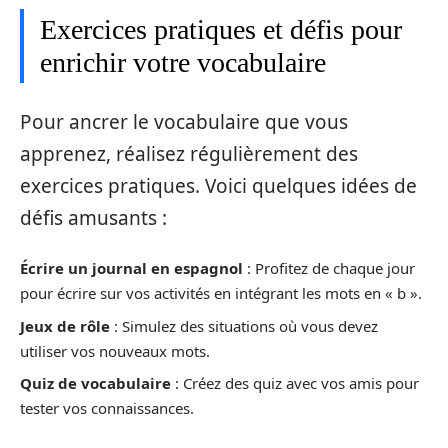
Exercices pratiques et défis pour
enrichir votre vocabulaire
Pour ancrer le vocabulaire que vous
apprenez, réalisez régulièrement des
exercices pratiques. Voici quelques idées de
défis amusants :
Écrire un journal en espagnol
: Profitez de chaque jour
pour écrire sur vos activités en intégrant les mots en « b ».
Jeux de rôle
: Simulez des situations où vous devez
utiliser vos nouveaux mots.
Quiz de vocabulaire
: Créez des quiz avec vos amis pour
tester vos connaissances.