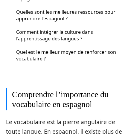
Quelles sont les meilleures ressources pour
apprendre l’espagnol ?
Comment intégrer la culture dans
l’apprentissage des langues ?
Quel est le meilleur moyen de renforcer son
vocabulaire ?
Comprendre l’importance du
vocabulaire en espagnol
Le vocabulaire est la pierre angulaire de
toute langue. En espagnol, il existe plus de