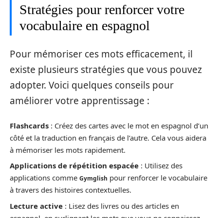
Stratégies pour renforcer votre
vocabulaire en espagnol
Pour mémoriser ces mots efficacement, il
existe plusieurs stratégies que vous pouvez
adopter. Voici quelques conseils pour
améliorer votre apprentissage :
Flashcards
: Créez des cartes avec le mot en espagnol d’un
côté et la traduction en français de l’autre. Cela vous aidera
à mémoriser les mots rapidement.
Applications de répétition espacée
: Utilisez des
applications comme
pour renforcer le vocabulaire
Gymglish
à travers des histoires contextuelles.
Lecture active
: Lisez des livres ou des articles en
espagnol, en surlignant les mots que vous ne connaissez