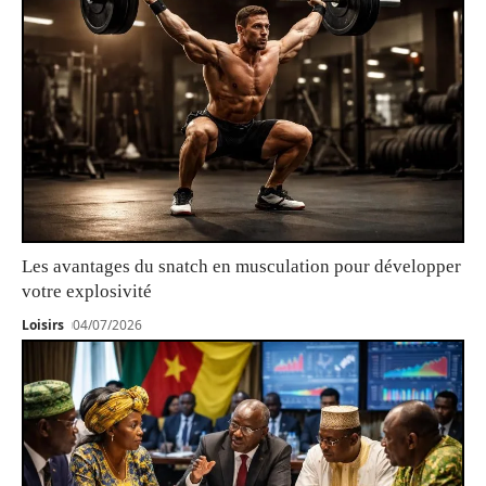
Les avantages du snatch en musculation pour développer
votre explosivité
Loisirs
04/07/2026