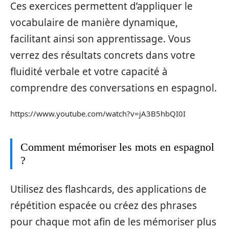
Ces exercices permettent d’appliquer le
vocabulaire de manière dynamique,
facilitant ainsi son apprentissage. Vous
verrez des résultats concrets dans votre
fluidité verbale et votre capacité à
comprendre des conversations en espagnol.
https://www.youtube.com/watch?v=jA3B5hbQI0I
Comment mémoriser les mots en espagnol
?
Utilisez des flashcards, des applications de
répétition espacée ou créez des phrases
pour chaque mot afin de les mémoriser plus