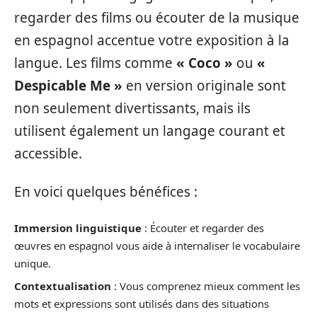
regarder des films ou écouter de la musique
en espagnol accentue votre exposition à la
langue. Les films comme
« Coco »
ou
«
Despicable Me »
en version originale sont
non seulement divertissants, mais ils
utilisent également un langage courant et
accessible.
En voici quelques bénéfices :
Immersion linguistique
: Écouter et regarder des
œuvres en espagnol vous aide à internaliser le vocabulaire
unique.
Contextualisation
: Vous comprenez mieux comment les
mots et expressions sont utilisés dans des situations