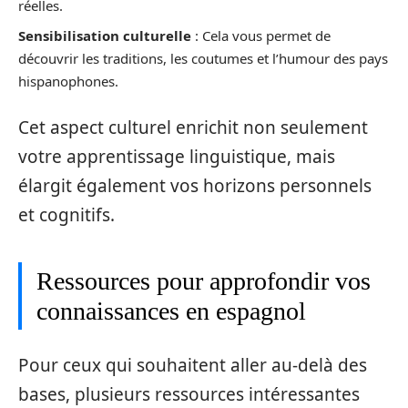
réelles.
Sensibilisation culturelle
: Cela vous permet de
découvrir les traditions, les coutumes et l’humour des pays
hispanophones.
Cet aspect culturel enrichit non seulement
votre apprentissage linguistique, mais
élargit également vos horizons personnels
et cognitifs.
Ressources pour approfondir vos
connaissances en espagnol
Pour ceux qui souhaitent aller au-delà des
bases, plusieurs ressources intéressantes