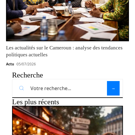
Les actualités sur le Cameroun : analyse des tendances
politiques actuelles
Actu
05/07/2026
Recherche
Les plus récents