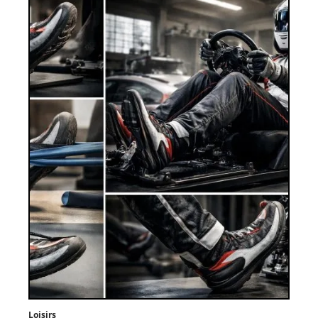
Loisirs