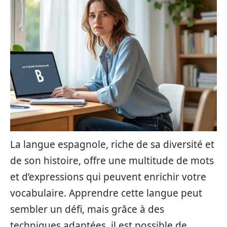
La langue espagnole, riche de sa diversité et
de son histoire, offre une multitude de mots
et d’expressions qui peuvent enrichir votre
vocabulaire. Apprendre cette langue peut
sembler un défi, mais grâce à des
techniques adaptées, il est possible de