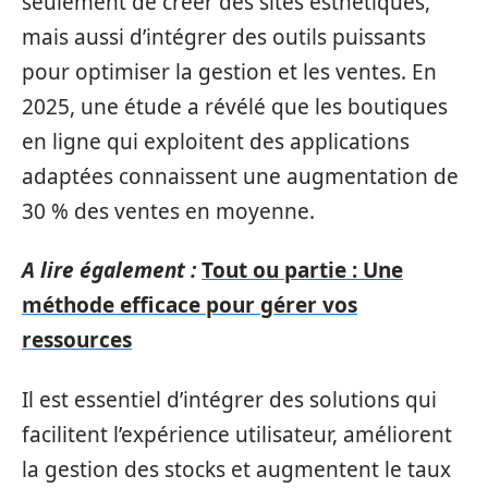
seulement de créer des sites esthétiques,
mais aussi d’intégrer des outils puissants
pour optimiser la gestion et les ventes. En
2025, une étude a révélé que les boutiques
en ligne qui exploitent des applications
adaptées connaissent une augmentation de
30 % des ventes en moyenne.
A lire également :
Tout ou partie : Une
méthode efficace pour gérer vos
ressources
Il est essentiel d’intégrer des solutions qui
facilitent l’expérience utilisateur, améliorent
la gestion des stocks et augmentent le taux