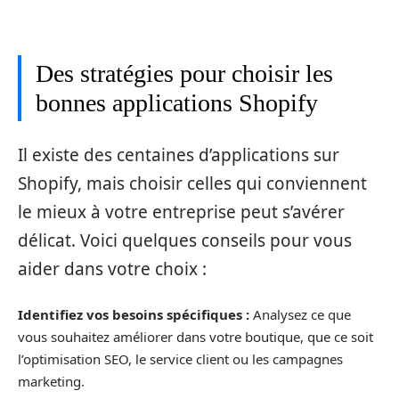
Des stratégies pour choisir les
bonnes applications Shopify
Il existe des centaines d’applications sur
Shopify, mais choisir celles qui conviennent
le mieux à votre entreprise peut s’avérer
délicat. Voici quelques conseils pour vous
aider dans votre choix :
Identifiez vos besoins spécifiques :
Analysez ce que
vous souhaitez améliorer dans votre boutique, que ce soit
l’optimisation SEO, le service client ou les campagnes
marketing.