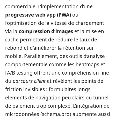
commerciale. L’implémentation d’une
progressive web app (PWA)
ou
l’optimisation de la vitesse de chargement
via la
compression d’images
et la mise en
cache permettent de réduire le taux de
rebond et d’améliorer la rétention sur
mobile. Parallèlement, des outils d’analyse
comportementale comme les heatmaps et
l’A/B testing offrent une compréhension fine
du
parcours client
et révèlent les points de
friction invisibles : formulaires longs,
éléments de navigation peu clairs ou tunnel
de paiement trop complexe. L’intégration de
microdonnées (schema.org) augmente aussi