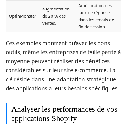
Amélioration des
augmentation
taux de réponse
OptinMonster
de 20 % des
dans les emails de
ventes.
fin de session.
Ces exemples montrent qu’avec les bons
outils, même les entreprises de taille petite à
moyenne peuvent réaliser des bénéfices
considérables sur leur site e-commerce. La
clé réside dans une adaptation stratégique
des applications à leurs besoins spécifiques.
Analyser les performances de vos
applications Shopify