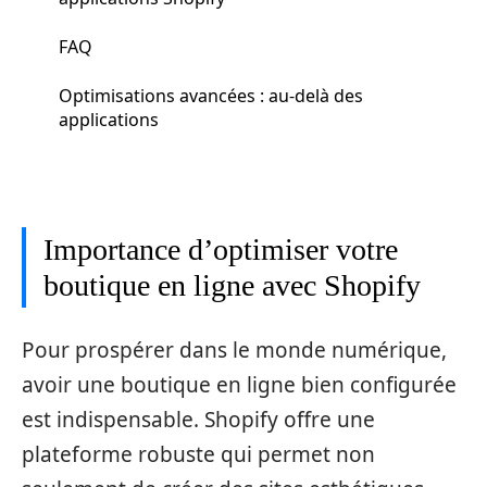
FAQ
Optimisations avancées : au‑delà des
applications
Importance d’optimiser votre
boutique en ligne avec Shopify
Pour prospérer dans le monde numérique,
avoir une boutique en ligne bien configurée
est indispensable. Shopify offre une
plateforme robuste qui permet non