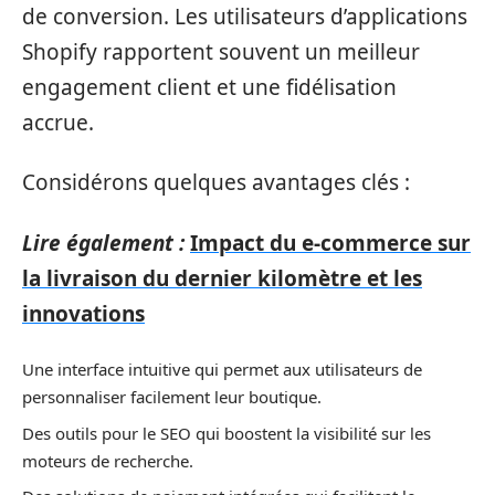
de conversion. Les utilisateurs d’applications
Shopify rapportent souvent un meilleur
engagement client et une fidélisation
accrue.
Considérons quelques avantages clés :
Lire également :
Impact du e-commerce sur
la livraison du dernier kilomètre et les
innovations
Une interface intuitive qui permet aux utilisateurs de
personnaliser facilement leur boutique.
Des outils pour le SEO qui boostent la visibilité sur les
moteurs de recherche.