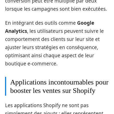
conversion peut être multiplié par deux
lorsque les campagnes sont bien exécutées.
En intégrant des outils comme
Google
Analytics
, les utilisateurs peuvent suivre le
comportement des clients sur leur site et
ajuster leurs stratégies en conséquence,
optimisant ainsi chaque aspect de leur
boutique e-commerce.
Applications incontournables pour
booster les ventes sur Shopify
Les applications Shopify ne sont pas
simplement des ajouts ; elles représentent