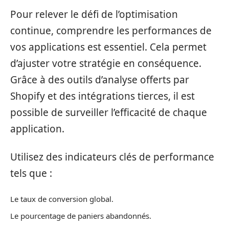
Pour relever le défi de l’optimisation
continue, comprendre les performances de
vos applications est essentiel. Cela permet
d’ajuster votre stratégie en conséquence.
Grâce à des outils d’analyse offerts par
Shopify et des intégrations tierces, il est
possible de surveiller l’efficacité de chaque
application.
Utilisez des indicateurs clés de performance
tels que :
Le taux de conversion global.
Le pourcentage de paniers abandonnés.