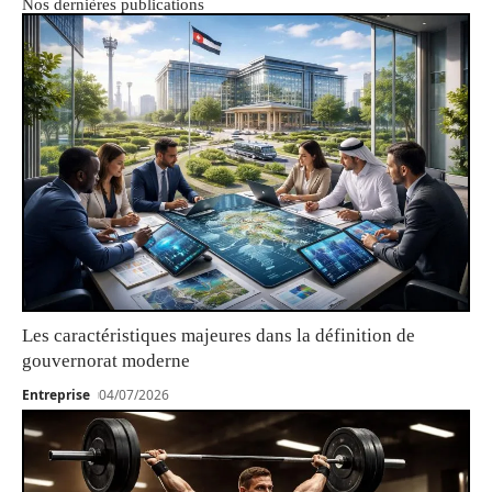
Nos dernières publications
Les caractéristiques majeures dans la définition de
gouvernorat moderne
Entreprise
04/07/2026