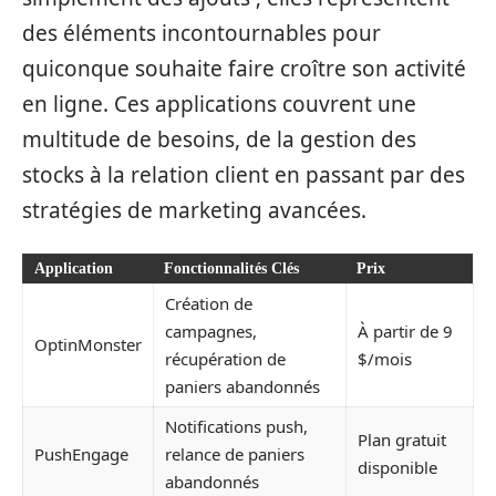
des éléments incontournables pour
quiconque souhaite faire croître son activité
en ligne. Ces applications couvrent une
multitude de besoins, de la gestion des
stocks à la relation client en passant par des
stratégies de marketing avancées.
Application
Fonctionnalités Clés
Prix
Création de
campagnes,
À partir de 9
OptinMonster
récupération de
$/mois
paniers abandonnés
Notifications push,
Plan gratuit
PushEngage
relance de paniers
disponible
abandonnés