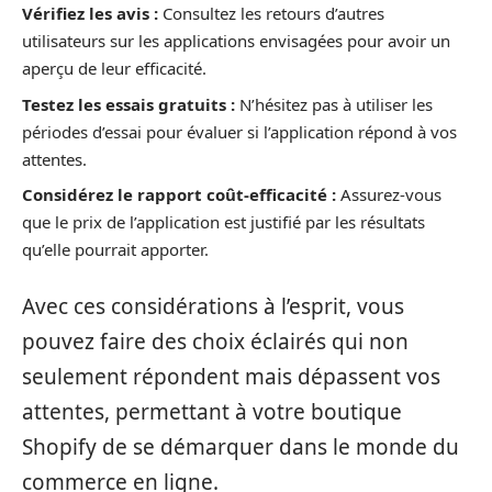
Vérifiez les avis :
Consultez les retours d’autres
utilisateurs sur les applications envisagées pour avoir un
aperçu de leur efficacité.
Testez les essais gratuits :
N’hésitez pas à utiliser les
périodes d’essai pour évaluer si l’application répond à vos
attentes.
Considérez le rapport coût-efficacité :
Assurez-vous
que le prix de l’application est justifié par les résultats
qu’elle pourrait apporter.
Avec ces considérations à l’esprit, vous
pouvez faire des choix éclairés qui non
seulement répondent mais dépassent vos
attentes, permettant à votre boutique
Shopify de se démarquer dans le monde du
commerce en ligne.