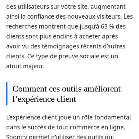
des utilisateurs sur votre site, augmentant
ainsi la confiance des nouveaux visiteurs. Les
recherches montrent que jusqu’à 63 % des
clients sont plus enclins à acheter après
avoir vu des témoignages récents d’autres
clients. Ce type de preuve sociale est un
atout majeur.
Comment ces outils améliorent
l’expérience client
L’expérience client joue un rôle fondamental
dans le succès de tout commerce en ligne.
Shopify permet d’utiliser des outils qui