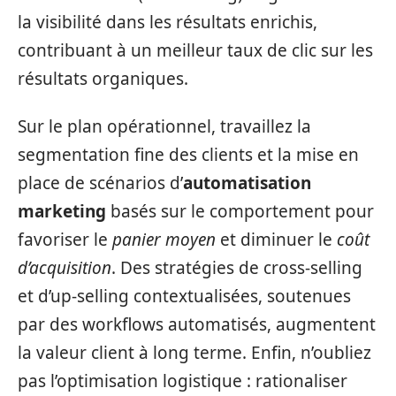
la visibilité dans les résultats enrichis,
contribuant à un meilleur taux de clic sur les
résultats organiques.
Sur le plan opérationnel, travaillez la
segmentation fine des clients et la mise en
place de scénarios d’
automatisation
marketing
basés sur le comportement pour
favoriser le
panier moyen
et diminuer le
coût
d’acquisition
. Des stratégies de cross‑selling
et d’up‑selling contextualisées, soutenues
par des workflows automatisés, augmentent
la valeur client à long terme. Enfin, n’oubliez
pas l’optimisation logistique : rationaliser