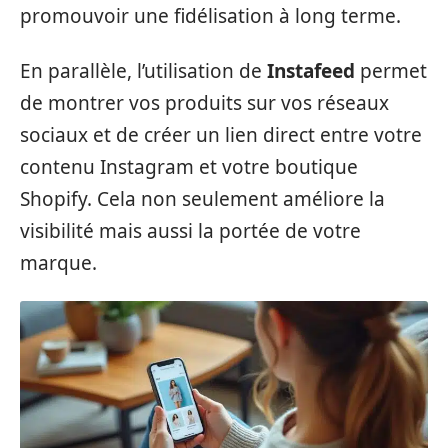
promouvoir une fidélisation à long terme.
En parallèle, l’utilisation de
Instafeed
permet
de montrer vos produits sur vos réseaux
sociaux et de créer un lien direct entre votre
contenu Instagram et votre boutique
Shopify. Cela non seulement améliore la
visibilité mais aussi la portée de votre
marque.