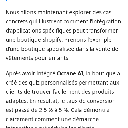
Nous allons maintenant explorer des cas
concrets qui illustrent comment l’intégration
d’applications spécifiques peut transformer
une boutique Shopify. Prenons l’exemple
d’une boutique spécialisée dans la vente de
vêtements pour enfants.
Après avoir intégré
Octane AI
, la boutique a
créé des quiz personnalisés permettant aux
clients de trouver facilement des produits
adaptés. En résultat, le taux de conversion
est passé de 2,5 % à 5 %. Cela démontre
clairement comment une démarche