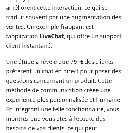
améliorent cette interaction, ce qui se
traduit souvent par une augmentation des
ventes. Un exemple frappant est
l’application
LiveChat
, qui offre un support
client instantané.
Une étude a révélé que 79 % des clients
préfèrent un chat en direct pour poser des
questions concernant un produit. Cette
méthode de communication créée une
expérience plus personnalisée et humaine.
En intégrant une telle fonctionnalité, vous
montrez que vous êtes à l’écoute des
besoins de vos clients, ce qui peut