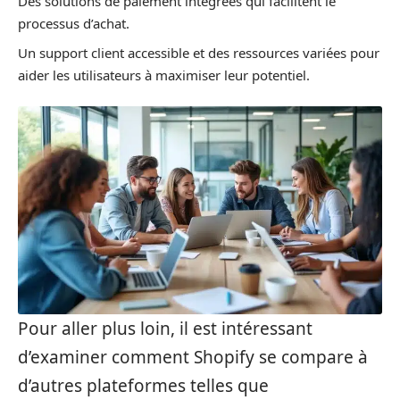
Des solutions de paiement intégrées qui facilitent le
processus d’achat.
Un support client accessible et des ressources variées pour
aider les utilisateurs à maximiser leur potentiel.
Pour aller plus loin, il est intéressant
d’examiner comment Shopify se compare à
d’autres plateformes telles que