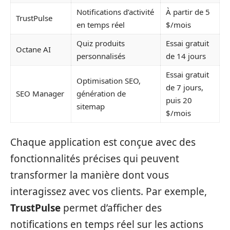
Notifications d’activité
À partir de 5
TrustPulse
en temps réel
$/mois
Quiz produits
Essai gratuit
Octane AI
personnalisés
de 14 jours
Essai gratuit
Optimisation SEO,
de 7 jours,
SEO Manager
génération de
puis 20
sitemap
$/mois
Chaque application est conçue avec des
fonctionnalités précises qui peuvent
transformer la manière dont vous
interagissez avec vos clients. Par exemple,
TrustPulse
permet d’afficher des
notifications en temps réel sur les actions