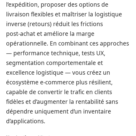
l’expédition, proposer des options de
livraison flexibles et maîtriser la logistique
inverse (retours) réduit les frictions
post‑achat et améliore la marge
opérationnelle. En combinant ces approches
— performance technique, tests UX,
segmentation comportementale et
excellence logistique — vous créez un
écosystème e‑commerce plus résilient,
capable de convertir le trafic en clients
fidèles et d’augmenter la rentabilité sans
dépendre uniquement d’un inventaire
d’applications.