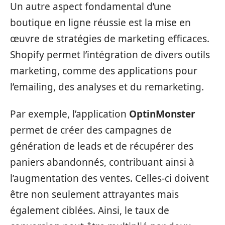
Un autre aspect fondamental d’une
boutique en ligne réussie est la mise en
œuvre de stratégies de marketing efficaces.
Shopify permet l’intégration de divers outils
marketing, comme des applications pour
l’emailing, des analyses et du remarketing.
Par exemple, l’application
OptinMonster
permet de créer des campagnes de
génération de leads et de récupérer des
paniers abandonnés, contribuant ainsi à
l’augmentation des ventes. Celles-ci doivent
être non seulement attrayantes mais
également ciblées. Ainsi, le taux de