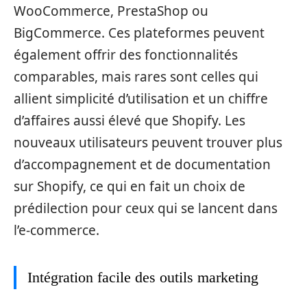
WooCommerce, PrestaShop ou
BigCommerce. Ces plateformes peuvent
également offrir des fonctionnalités
comparables, mais rares sont celles qui
allient simplicité d’utilisation et un chiffre
d’affaires aussi élevé que Shopify. Les
nouveaux utilisateurs peuvent trouver plus
d’accompagnement et de documentation
sur Shopify, ce qui en fait un choix de
prédilection pour ceux qui se lancent dans
l’e-commerce.
Intégration facile des outils marketing