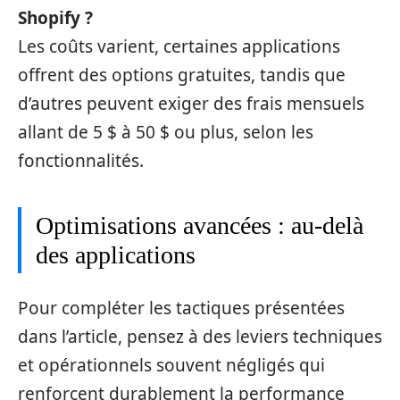
Shopify ?
Les coûts varient, certaines applications
offrent des options gratuites, tandis que
d’autres peuvent exiger des frais mensuels
allant de 5 $ à 50 $ ou plus, selon les
fonctionnalités.
Optimisations avancées : au‑delà
des applications
Pour compléter les tactiques présentées
dans l’article, pensez à des leviers techniques
et opérationnels souvent négligés qui
renforcent durablement la performance