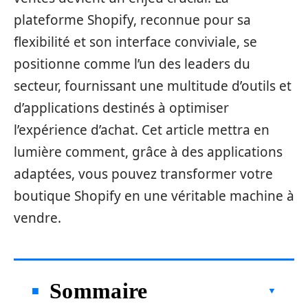
plateforme Shopify, reconnue pour sa
flexibilité et son interface conviviale, se
positionne comme l’un des leaders du
secteur, fournissant une multitude d’outils et
d’applications destinés à optimiser
l’expérience d’achat. Cet article mettra en
lumière comment, grâce à des applications
adaptées, vous pouvez transformer votre
boutique Shopify en une véritable machine à
vendre.
Sommaire