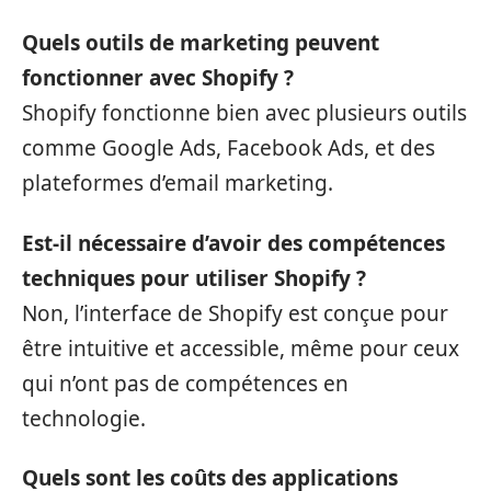
Quels outils de marketing peuvent
fonctionner avec Shopify ?
Shopify fonctionne bien avec plusieurs outils
comme Google Ads, Facebook Ads, et des
plateformes d’email marketing.
Est-il nécessaire d’avoir des compétences
techniques pour utiliser Shopify ?
Non, l’interface de Shopify est conçue pour
être intuitive et accessible, même pour ceux
qui n’ont pas de compétences en
technologie.
Quels sont les coûts des applications