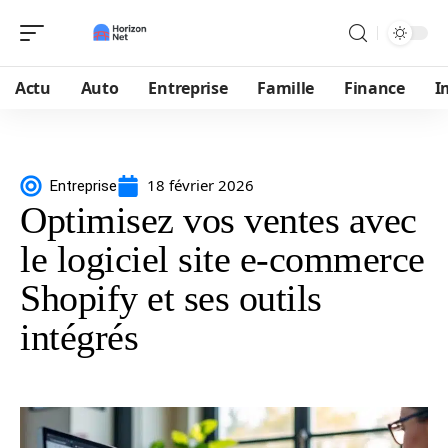
Actu
Auto
Entreprise
Famille
Finance
I
18 février 2026
Entreprise
Optimisez vos ventes avec
le logiciel site e-commerce
Shopify et ses outils
intégrés