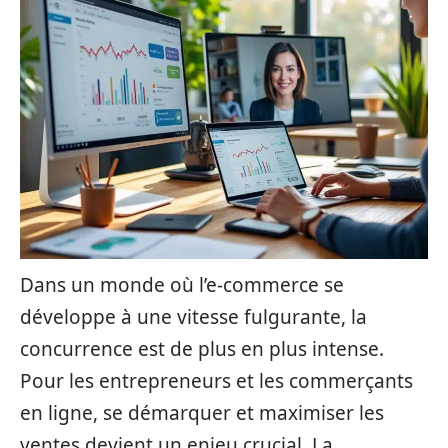
Dans un monde où l’e-commerce se
développe à une vitesse fulgurante, la
concurrence est de plus en plus intense.
Pour les entrepreneurs et les commerçants
en ligne, se démarquer et maximiser les
ventes devient un enjeu crucial. La