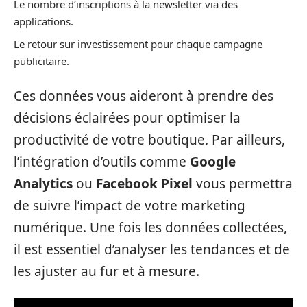
Le nombre d’inscriptions à la newsletter via des
applications.
Le retour sur investissement pour chaque campagne
publicitaire.
Ces données vous aideront à prendre des
décisions éclairées pour optimiser la
productivité de votre boutique. Par ailleurs,
l’intégration d’outils comme
Google
Analytics
ou
Facebook Pixel
vous permettra
de suivre l’impact de votre marketing
numérique. Une fois les données collectées,
il est essentiel d’analyser les tendances et de
les ajuster au fur et à mesure.