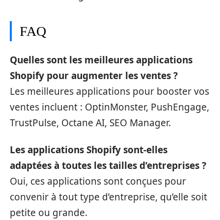
FAQ
Quelles sont les meilleures applications
Shopify pour augmenter les ventes ?
Les meilleures applications pour booster vos
ventes incluent : OptinMonster, PushEngage,
TrustPulse, Octane AI, SEO Manager.
Les applications Shopify sont-elles
adaptées à toutes les tailles d’entreprises ?
Oui, ces applications sont conçues pour
convenir à tout type d’entreprise, qu’elle soit
petite ou grande.