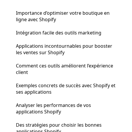
Importance d’optimiser votre boutique en
ligne avec Shopify
Intégration facile des outils marketing
Applications incontournables pour booster
les ventes sur Shopify
Comment ces outils améliorent l’expérience
client
Exemples concrets de succès avec Shopify et
ses applications
Analyser les performances de vos
applications Shopify
Des stratégies pour choisir les bonnes
applications Shopify