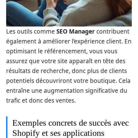
Les outils comme
SEO Manager
contribuent
également à améliorer l’expérience client. En
optimisant le référencement, vous vous
assurez que votre site apparaît en tête des
résultats de recherche, donc plus de clients
potentiels découvriront votre boutique. Cela
entraîne une augmentation significative du
trafic et donc des ventes.
Exemples concrets de succès avec
Shopify et ses applications