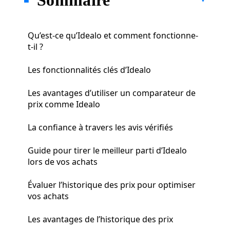
Qu’est-ce qu’Idealo et comment fonctionne-
t-il ?
Les fonctionnalités clés d’Idealo
Les avantages d’utiliser un comparateur de
prix comme Idealo
La confiance à travers les avis vérifiés
Guide pour tirer le meilleur parti d’Idealo
lors de vos achats
Évaluer l’historique des prix pour optimiser
vos achats
Les avantages de l’historique des prix