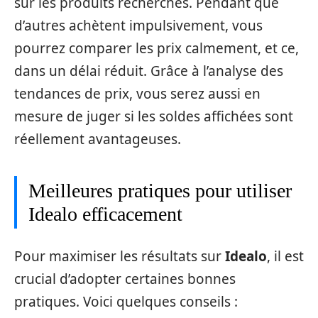
sur les produits recherchés. Pendant que
d’autres achètent impulsivement, vous
pourrez comparer les prix calmement, et ce,
dans un délai réduit. Grâce à l’analyse des
tendances de prix, vous serez aussi en
mesure de juger si les soldes affichées sont
réellement avantageuses.
Meilleures pratiques pour utiliser
Idealo efficacement
Pour maximiser les résultats sur
Idealo
, il est
crucial d’adopter certaines bonnes
pratiques. Voici quelques conseils :