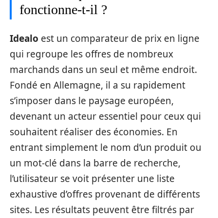
fonctionne-t-il ?
Idealo
est un comparateur de prix en ligne
qui regroupe les offres de nombreux
marchands dans un seul et même endroit.
Fondé en Allemagne, il a su rapidement
s’imposer dans le paysage européen,
devenant un acteur essentiel pour ceux qui
souhaitent réaliser des économies. En
entrant simplement le nom d’un produit ou
un mot-clé dans la barre de recherche,
l’utilisateur se voit présenter une liste
exhaustive d’offres provenant de différents
sites. Les résultats peuvent être filtrés par