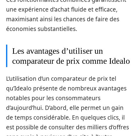
une expérience d’achat fluide et efficace,
maximisant ainsi les chances de faire des
économies substantielles.
Les avantages d’utiliser un
comparateur de prix comme Idealo
L’utilisation d’un comparateur de prix tel
qu’Idealo présente de nombreux avantages
notables pour les consommateurs
d’aujourd’hui. D’abord, elle permet un gain
de temps considérable. En quelques clics, il
est possible de consulter des milliers d’offres