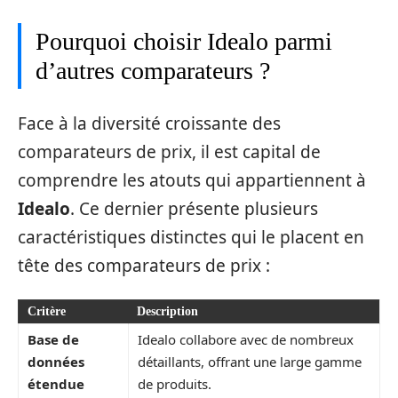
Pourquoi choisir Idealo parmi
d’autres comparateurs ?
Face à la diversité croissante des
comparateurs de prix, il est capital de
comprendre les atouts qui appartiennent à
Idealo
. Ce dernier présente plusieurs
caractéristiques distinctes qui le placent en
tête des comparateurs de prix :
Critère
Description
Base de
Idealo collabore avec de nombreux
données
détaillants, offrant une large gamme
étendue
de produits.