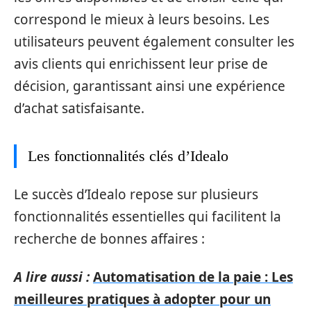
correspond le mieux à leurs besoins. Les
utilisateurs peuvent également consulter les
avis clients qui enrichissent leur prise de
décision, garantissant ainsi une expérience
d’achat satisfaisante.
Les fonctionnalités clés d’Idealo
Le succès d’Idealo repose sur plusieurs
fonctionnalités essentielles qui facilitent la
recherche de bonnes affaires :
A lire aussi :
Automatisation de la paie : Les
meilleures pratiques à adopter pour un