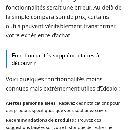
fonctionnalités serait une erreur. Au-delà de
la simple comparaison de prix, certains
outils peuvent véritablement transformer
votre expérience d’achat.
Fonctionnalités supplémentaires à
découvrir
Voici quelques fonctionnalités moins
connues mais extrêmement utiles d’Idealo :
Alertes personnalisées
: Recevez des notifications pour
des produits spécifiques que vous souhaitez suivre.
Recommandations de produits
: Trouvez des
suggestions basées sur votre historique de recherche.