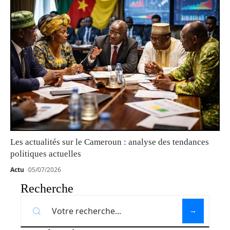
Les actualités sur le Cameroun : analyse des tendances
politiques actuelles
Actu
05/07/2026
Recherche