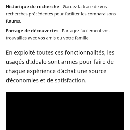
Historique de recherche
: Gardez la trace de vos
recherches précédentes pour faciliter les comparaisons
futures.
Partage de découvertes
: Partagez facilement vos
trouvailles avec vos amis ou votre famille.
En exploité toutes ces fonctionnalités, les
usagés d’Idealo sont armés pour faire de
chaque expérience d’achat une source
d’économies et de satisfaction.