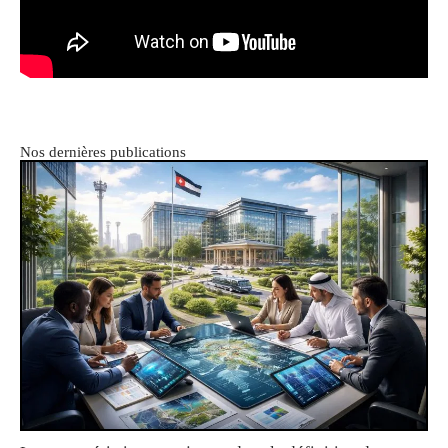
Nos dernières publications