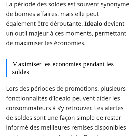
La période des soldes est souvent synonyme
de bonnes affaires, mais elle peut
également être déroutante.
Idealo
devient
un outil majeur à ces moments, permettant
de maximiser les économies.
Maximiser les économies pendant les
soldes
Lors des périodes de promotions, plusieurs
fonctionnalités d’Idealo peuvent aider les
consommateurs à s’y retrouver. Les alertes
de soldes sont une façon simple de rester
informé des meilleures remises disponibles