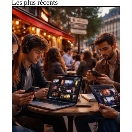
Les plus récents