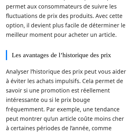
permet aux consommateurs de suivre les
fluctuations de prix des produits. Avec cette
option, il devient plus facile de déterminer le
meilleur moment pour acheter un article.
Les avantages de l’historique des prix
Analyser l’historique des prix peut vous aider
à éviter les achats impulsifs. Cela permet de
savoir si une promotion est réellement
intéressante ou si le prix bouge
fréquemment. Par exemple, une tendance
peut montrer qu’un article coûte moins cher
à certaines périodes de l’année, comme