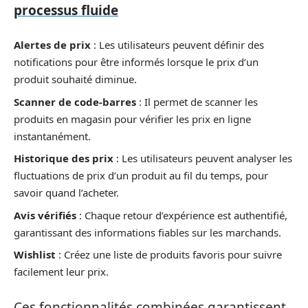
processus fluide
Alertes de prix
: Les utilisateurs peuvent définir des
notifications pour être informés lorsque le prix d’un
produit souhaité diminue.
Scanner de code-barres
: Il permet de scanner les
produits en magasin pour vérifier les prix en ligne
instantanément.
Historique des prix
: Les utilisateurs peuvent analyser les
fluctuations de prix d’un produit au fil du temps, pour
savoir quand l’acheter.
Avis vérifiés
: Chaque retour d’expérience est authentifié,
garantissant des informations fiables sur les marchands.
Wishlist
: Créez une liste de produits favoris pour suivre
facilement leur prix.
Ces fonctionnalités combinées garantissent