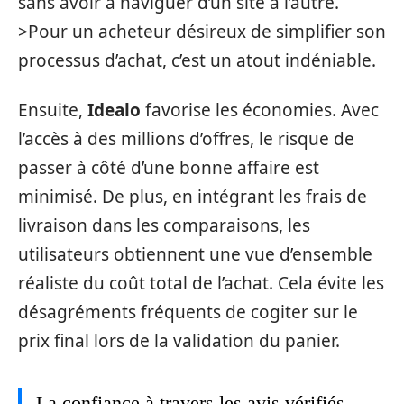
sans avoir à naviguer d’un site à l’autre.
>Pour un acheteur désireux de simplifier son
processus d’achat, c’est un atout indéniable.
Ensuite,
Idealo
favorise les économies. Avec
l’accès à des millions d’offres, le risque de
passer à côté d’une bonne affaire est
minimisé. De plus, en intégrant les frais de
livraison dans les comparaisons, les
utilisateurs obtiennent une vue d’ensemble
réaliste du coût total de l’achat. Cela évite les
désagréments fréquents de cogiter sur le
prix final lors de la validation du panier.
La confiance à travers les avis vérifiés