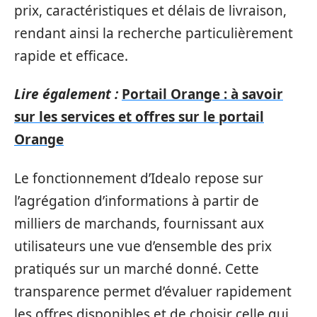
prix, caractéristiques et délais de livraison,
rendant ainsi la recherche particulièrement
rapide et efficace.
Lire également :
Portail Orange : à savoir
sur les services et offres sur le portail
Orange
Le fonctionnement d’Idealo repose sur
l’agrégation d’informations à partir de
milliers de marchands, fournissant aux
utilisateurs une vue d’ensemble des prix
pratiqués sur un marché donné. Cette
transparence permet d’évaluer rapidement
les offres disponibles et de choisir celle qui