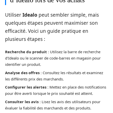
Utiliser
Idealo
peut sembler simple, mais
quelques étapes peuvent maximiser son
efficacité. Voici un guide pratique en
plusieurs étapes :
Recherche du produit
: Utilisez la barre de recherche
d’Idealo ou le scanner de code-barres en magasin pour
identifier un produit.
Analyse des offres
: Consultez les résultats et examinez
les différents prix des marchands.
Configurer les alertes
: Mettez en place des notifications
pour être averti lorsque le prix souhaité est atteint.
Consulter les avis
: Lisez les avis des utilisateurs pour
évaluer la fiabilité des marchands et des produits.