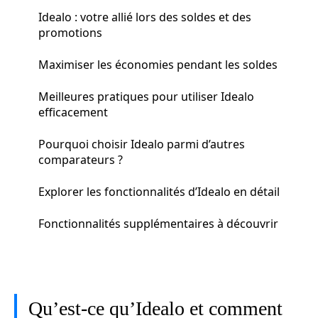
Idealo : votre allié lors des soldes et des
promotions
Maximiser les économies pendant les soldes
Meilleures pratiques pour utiliser Idealo
efficacement
Pourquoi choisir Idealo parmi d’autres
comparateurs ?
Explorer les fonctionnalités d’Idealo en détail
Fonctionnalités supplémentaires à découvrir
Qu’est-ce qu’Idealo et comment