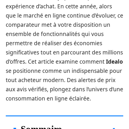
expérience d’achat. En cette année, alors
que le marché en ligne continue d’évoluer, ce
comparateur met à votre disposition un
ensemble de fonctionnalités qui vous
permettre de réaliser des économies
significatives tout en parcourant des millions
d’offres. Cet article examine comment
Idealo
se positionne comme un indispensable pour
tout acheteur modern. Des alertes de prix
aux avis vérifiés, plongez dans l’univers d’une
consommation en ligne éclairée.
Sommaire