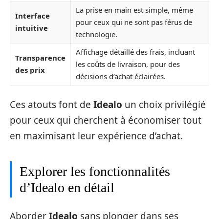
La prise en main est simple, même
Interface
pour ceux qui ne sont pas férus de
intuitive
technologie.
Affichage détaillé des frais, incluant
Transparence
les coûts de livraison, pour des
des prix
décisions d’achat éclairées.
Ces atouts font de
Idealo
un choix privilégié
pour ceux qui cherchent à économiser tout
en maximisant leur expérience d’achat.
Explorer les fonctionnalités
d’Idealo en détail
Aborder
Idealo
sans plonger dans ses