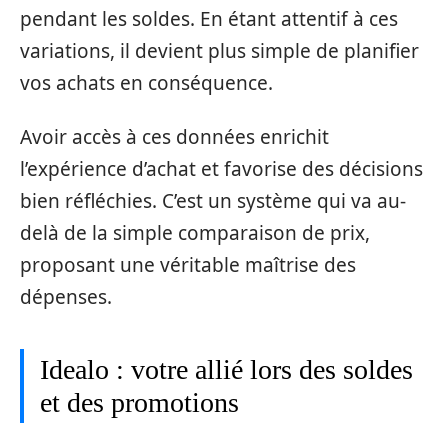
pendant les soldes. En étant attentif à ces
variations, il devient plus simple de planifier
vos achats en conséquence.
Avoir accès à ces données enrichit
l’expérience d’achat et favorise des décisions
bien réfléchies. C’est un système qui va au-
delà de la simple comparaison de prix,
proposant une véritable maîtrise des
dépenses.
Idealo : votre allié lors des soldes
et des promotions