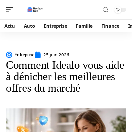
Actu
Auto
Entreprise
Famille
Finance
I
25 juin 2026
Entreprise
Comment Idealo vous aide
à dénicher les meilleures
offres du marché