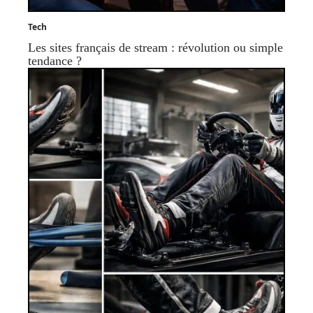
Tech
Les sites français de stream : révolution ou simple
tendance ?