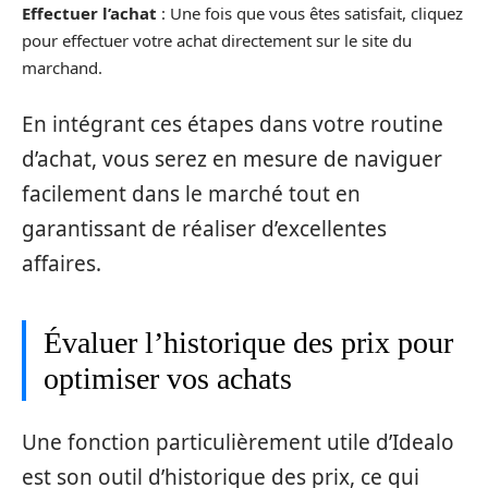
Effectuer l’achat
: Une fois que vous êtes satisfait, cliquez
pour effectuer votre achat directement sur le site du
marchand.
En intégrant ces étapes dans votre routine
d’achat, vous serez en mesure de naviguer
facilement dans le marché tout en
garantissant de réaliser d’excellentes
affaires.
Évaluer l’historique des prix pour
optimiser vos achats
Une fonction particulièrement utile d’Idealo
est son outil d’historique des prix, ce qui