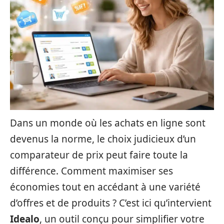
Dans un monde où les achats en ligne sont
devenus la norme, le choix judicieux d’un
comparateur de prix peut faire toute la
différence. Comment maximiser ses
économies tout en accédant à une variété
d’offres et de produits ? C’est ici qu’intervient
Idealo
, un outil conçu pour simplifier votre