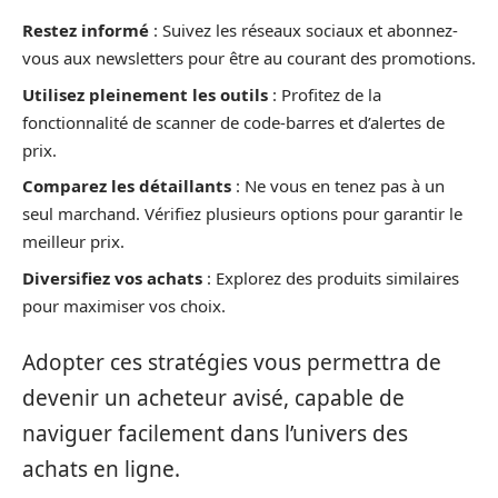
Restez informé
: Suivez les réseaux sociaux et abonnez-
vous aux newsletters pour être au courant des promotions.
Utilisez pleinement les outils
: Profitez de la
fonctionnalité de scanner de code-barres et d’alertes de
prix.
Comparez les détaillants
: Ne vous en tenez pas à un
seul marchand. Vérifiez plusieurs options pour garantir le
meilleur prix.
Diversifiez vos achats
: Explorez des produits similaires
pour maximiser vos choix.
Adopter ces stratégies vous permettra de
devenir un acheteur avisé, capable de
naviguer facilement dans l’univers des
achats en ligne.