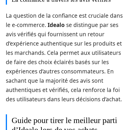
La question de la confiance est cruciale dans
le e-commerce.
Idealo
se distingue par ses
avis vérifiés qui fournissent un retour
d’expérience authentique sur les produits et
les marchands. Cela permet aux utilisateurs
de faire des choix éclairés basés sur les
expériences d’autres consommateurs. En
sachant que la majorité des avis sont
authentiques et vérifiés, cela renforce la foi
des utilisateurs dans leurs décisions d’achat.
Guide pour tirer le meilleur parti
d’Idealo lors de vos achats