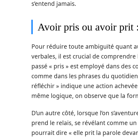
s’entend jamais.
Avoir pris ou avoir prit 
Pour réduire toute ambiguïté quant a
verbales, il est crucial de comprendre 
passé « pris » est employé dans des con
comme dans les phrases du quotidien. 
réfléchir » indique une action achevée
même logique, on observe que la forme
D’un autre côté, lorsque l’on s’aventur
prend le relais, se révélant comme un 
pourrait dire « elle prit la parole dev