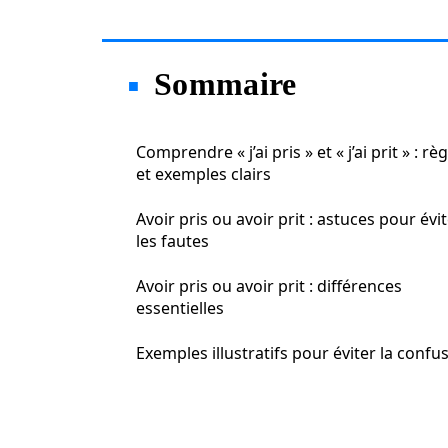
Sommaire
Comprendre « j’ai pris » et « j’ai prit » : rè
et exemples clairs
Avoir pris ou avoir prit : astuces pour évi
les fautes
Avoir pris ou avoir prit : différences
essentielles
Exemples illustratifs pour éviter la confu