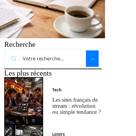
Recherche
Les plus récents
Tech
Les sites français de
stream : révolution
ou simple tendance ?
Loisirs