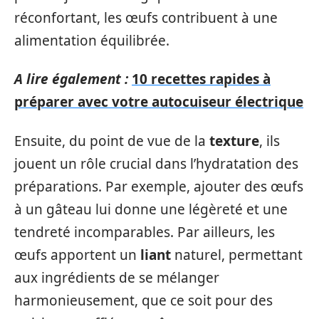
réconfortant, les œufs contribuent à une
alimentation équilibrée.
A lire également :
10 recettes rapides à
préparer avec votre autocuiseur électrique
Ensuite, du point de vue de la
texture
, ils
jouent un rôle crucial dans l’hydratation des
préparations. Par exemple, ajouter des œufs
à un gâteau lui donne une légèreté et une
tendreté incomparables. Par ailleurs, les
œufs apportent un
liant
naturel, permettant
aux ingrédients de se mélanger
harmonieusement, que ce soit pour des