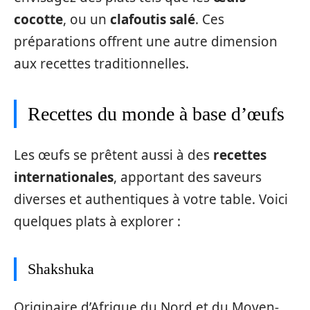
cocotte
, ou un
clafoutis salé
. Ces
préparations offrent une autre dimension
aux recettes traditionnelles.
Recettes du monde à base d’œufs
Les œufs se prêtent aussi à des
recettes
internationales
, apportant des saveurs
diverses et authentiques à votre table. Voici
quelques plats à explorer :
Shakshuka
Originaire d’Afrique du Nord et du Moyen-