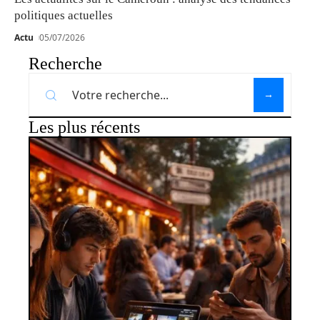
politiques actuelles
Actu
05/07/2026
Recherche
Les plus récents