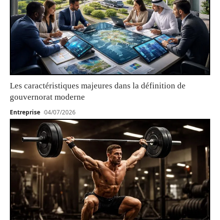
Les caractéristiques majeures dans la définition de
gouvernorat moderne
Entreprise
04/07/2026