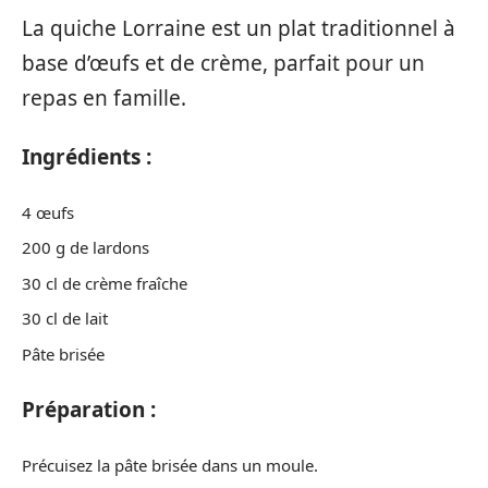
La quiche Lorraine est un plat traditionnel à
base d’œufs et de crème, parfait pour un
repas en famille.
Ingrédients :
4 œufs
200 g de lardons
30 cl de crème fraîche
30 cl de lait
Pâte brisée
Préparation :
Précuisez la pâte brisée dans un moule.