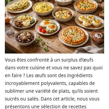
Vous êtes confronté à un surplus d’œufs
dans votre cuisine et vous ne savez pas quoi
en faire ? Les œufs sont des ingrédients
incroyablement polyvalents, capables de
sublimer une variété de plats, qu’ils soient
sucrés ou salés. Dans cet article, nous vous
présentons une sélection de recettes