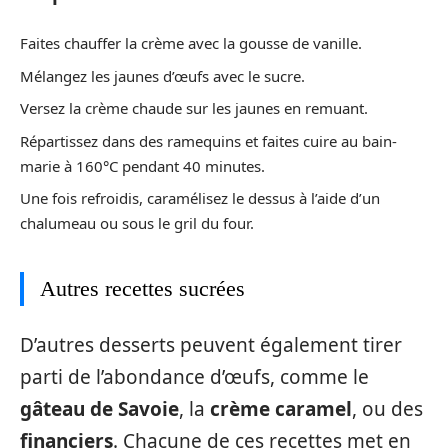
Faites chauffer la crème avec la gousse de vanille.
Mélangez les jaunes d’œufs avec le sucre.
Versez la crème chaude sur les jaunes en remuant.
Répartissez dans des ramequins et faites cuire au bain-
marie à 160°C pendant 40 minutes.
Une fois refroidis, caramélisez le dessus à l’aide d’un
chalumeau ou sous le gril du four.
Autres recettes sucrées
D’autres desserts peuvent également tirer
parti de l’abondance d’œufs, comme le
gâteau de Savoie
, la
crème caramel
, ou des
financiers
. Chacune de ces recettes met en