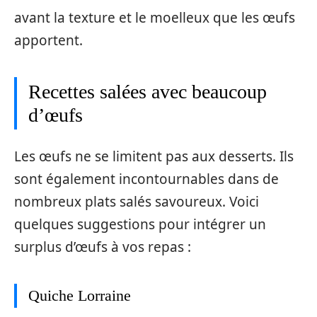
avant la texture et le moelleux que les œufs
apportent.
Recettes salées avec beaucoup
d’œufs
Les œufs ne se limitent pas aux desserts. Ils
sont également incontournables dans de
nombreux plats salés savoureux. Voici
quelques suggestions pour intégrer un
surplus d’œufs à vos repas :
Quiche Lorraine