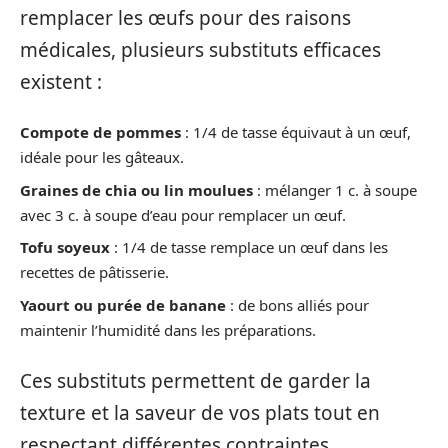
remplacer les œufs pour des raisons
médicales, plusieurs substituts efficaces
existent :
Compote de pommes
: 1/4 de tasse équivaut à un œuf,
idéale pour les gâteaux.
Graines de chia ou lin moulues
: mélanger 1 c. à soupe
avec 3 c. à soupe d’eau pour remplacer un œuf.
Tofu soyeux
: 1/4 de tasse remplace un œuf dans les
recettes de pâtisserie.
Yaourt ou purée de banane
: de bons alliés pour
maintenir l’humidité dans les préparations.
Ces substituts permettent de garder la
texture et la saveur de vos plats tout en
respectant différentes contraintes