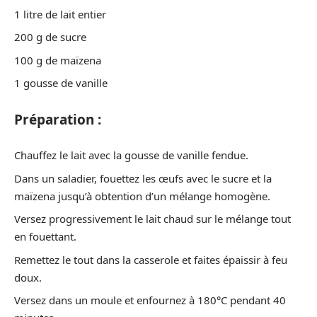
1 litre de lait entier
200 g de sucre
100 g de maïzena
1 gousse de vanille
Préparation :
Chauffez le lait avec la gousse de vanille fendue.
Dans un saladier, fouettez les œufs avec le sucre et la
maïzena jusqu’à obtention d’un mélange homogène.
Versez progressivement le lait chaud sur le mélange tout
en fouettant.
Remettez le tout dans la casserole et faites épaissir à feu
doux.
Versez dans un moule et enfournez à 180°C pendant 40