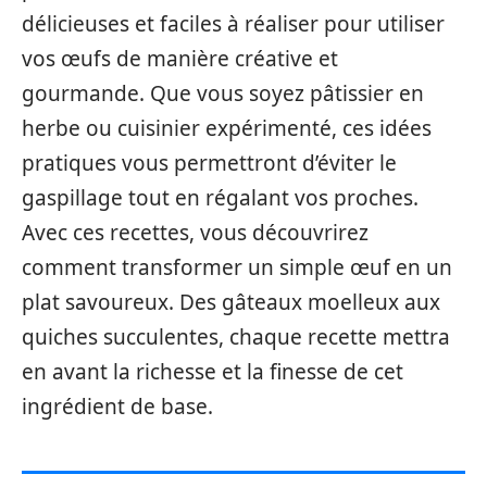
délicieuses et faciles à réaliser pour utiliser
vos œufs de manière créative et
gourmande. Que vous soyez pâtissier en
herbe ou cuisinier expérimenté, ces idées
pratiques vous permettront d’éviter le
gaspillage tout en régalant vos proches.
Avec ces recettes, vous découvrirez
comment transformer un simple œuf en un
plat savoureux. Des gâteaux moelleux aux
quiches succulentes, chaque recette mettra
en avant la richesse et la finesse de cet
ingrédient de base.