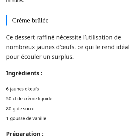
minutes.
Crème brûlée
Ce dessert raffiné nécessite l’utilisation de
nombreux jaunes d’œufs, ce qui le rend idéal
pour écouler un surplus.
Ingrédients :
6 jaunes d’œufs
50 cl de crème liquide
80 g de sucre
1 gousse de vanille
Préparation :