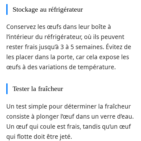
Stockage au réfrigérateur
Conservez les œufs dans leur boîte à
l’intérieur du réfrigérateur, où ils peuvent
rester frais jusqu’à 3 à 5 semaines. Évitez de
les placer dans la porte, car cela expose les
œufs à des variations de température.
Tester la fraîcheur
Un test simple pour déterminer la fraîcheur
consiste à plonger l’œuf dans un verre d’eau.
Un œuf qui coule est frais, tandis qu’un œuf
qui flotte doit être jeté.