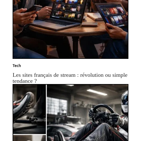
Tech
Les sites français de stream : révolution ou simple
tendance ?