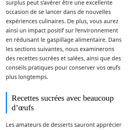
surplus peut s’avérer être une excellente
occasion de se lancer dans de nouvelles
expériences culinaires. De plus, vous aurez
ainsi un impact positif sur l’environnement
en réduisant le gaspillage alimentaire. Dans
les sections suivantes, nous examinerons
des recettes sucrées et salées, ainsi que des
conseils pratiques pour conserver vos œufs
plus longtemps.
Recettes sucrées avec beaucoup
d’œufs
Les amateurs de desserts sauront apprécier