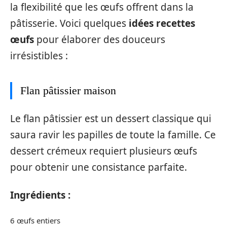
la flexibilité que les œufs offrent dans la
pâtisserie. Voici quelques
idées recettes
œufs
pour élaborer des douceurs
irrésistibles :
Flan pâtissier maison
Le flan pâtissier est un dessert classique qui
saura ravir les papilles de toute la famille. Ce
dessert crémeux requiert plusieurs œufs
pour obtenir une consistance parfaite.
Ingrédients :
6 œufs entiers