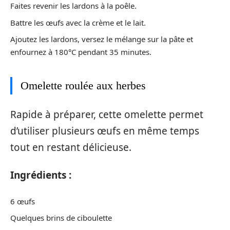
Faites revenir les lardons à la poêle.
Battre les œufs avec la crème et le lait.
Ajoutez les lardons, versez le mélange sur la pâte et
enfournez à 180°C pendant 35 minutes.
Omelette roulée aux herbes
Rapide à préparer, cette omelette permet
d’utiliser plusieurs œufs en même temps
tout en restant délicieuse.
Ingrédients :
6 œufs
Quelques brins de ciboulette