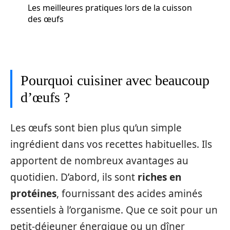
Les meilleures pratiques lors de la cuisson
des œufs
Pourquoi cuisiner avec beaucoup
d’œufs ?
Les œufs sont bien plus qu’un simple
ingrédient dans vos recettes habituelles. Ils
apportent de nombreux avantages au
quotidien. D’abord, ils sont
riches en
protéines
, fournissant des acides aminés
essentiels à l’organisme. Que ce soit pour un
petit-déjeuner énergique ou un dîner