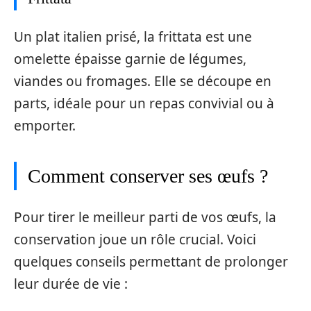
Un plat italien prisé, la frittata est une
omelette épaisse garnie de légumes,
viandes ou fromages. Elle se découpe en
parts, idéale pour un repas convivial ou à
emporter.
Comment conserver ses œufs ?
Pour tirer le meilleur parti de vos œufs, la
conservation joue un rôle crucial. Voici
quelques conseils permettant de prolonger
leur durée de vie :