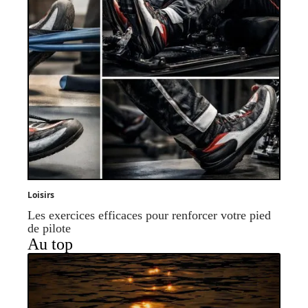
Loisirs
Les exercices efficaces pour renforcer votre pied
de pilote
Au top