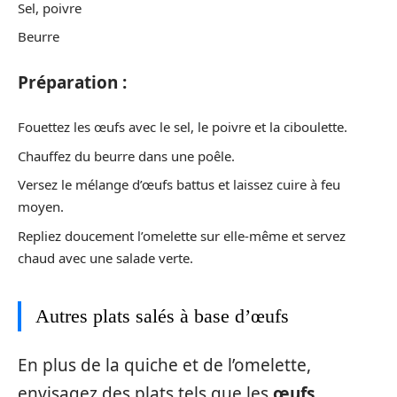
Sel, poivre
Beurre
Préparation :
Fouettez les œufs avec le sel, le poivre et la ciboulette.
Chauffez du beurre dans une poêle.
Versez le mélange d’œufs battus et laissez cuire à feu
moyen.
Repliez doucement l’omelette sur elle-même et servez
chaud avec une salade verte.
Autres plats salés à base d’œufs
En plus de la quiche et de l’omelette,
envisagez des plats tels que les
œufs