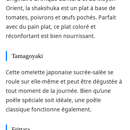
Orient, la shakshuka est un plat à base de
tomates, poivrons et œufs pochés. Parfait
avec du pain plat, ce plat coloré et
réconfortant est bien nourrissant.
Tamagoyaki
Cette omelette japonaise sucrée-salée se
roule sur elle-même et peut être dégustée à
tout moment de la journée. Bien qu’une
poêle spéciale soit idéale, une poêle
classique fonctionne également.
Frittata