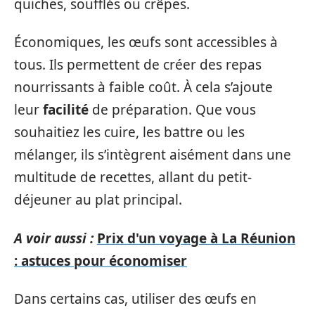
quiches, soufflés ou crêpes.
Économiques, les œufs sont accessibles à
tous. Ils permettent de créer des repas
nourrissants à faible coût. À cela s’ajoute
leur
facilité
de préparation. Que vous
souhaitiez les cuire, les battre ou les
mélanger, ils s’intègrent aisément dans une
multitude de recettes, allant du petit-
déjeuner au plat principal.
A voir aussi :
Prix d'un voyage à La Réunion
: astuces pour économiser
Dans certains cas, utiliser des œufs en