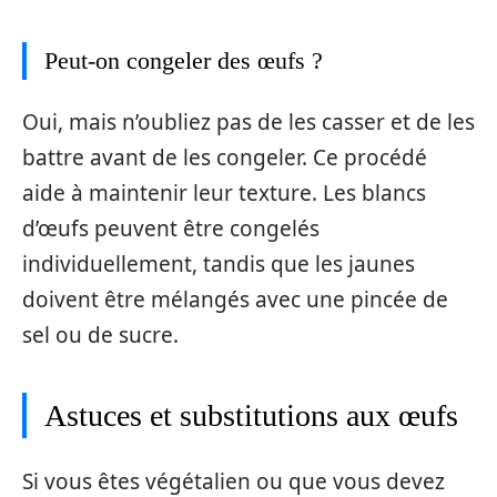
Peut-on congeler des œufs ?
Oui, mais n’oubliez pas de les casser et de les
battre avant de les congeler. Ce procédé
aide à maintenir leur texture. Les blancs
d’œufs peuvent être congelés
individuellement, tandis que les jaunes
doivent être mélangés avec une pincée de
sel ou de sucre.
Astuces et substitutions aux œufs
Si vous êtes végétalien ou que vous devez