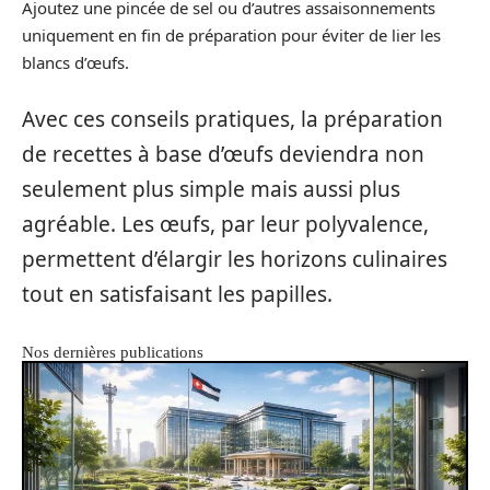
Ajoutez une pincée de sel ou d’autres assaisonnements
uniquement en fin de préparation pour éviter de lier les
blancs d’œufs.
Avec ces conseils pratiques, la préparation
de recettes à base d’œufs deviendra non
seulement plus simple mais aussi plus
agréable. Les œufs, par leur polyvalence,
permettent d’élargir les horizons culinaires
tout en satisfaisant les papilles.
Nos dernières publications