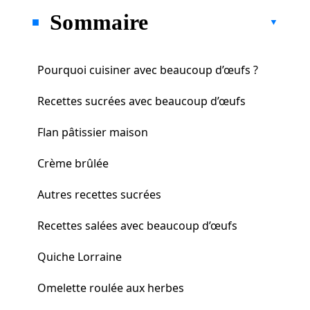
Sommaire
Pourquoi cuisiner avec beaucoup d’œufs ?
Recettes sucrées avec beaucoup d’œufs
Flan pâtissier maison
Crème brûlée
Autres recettes sucrées
Recettes salées avec beaucoup d’œufs
Quiche Lorraine
Omelette roulée aux herbes