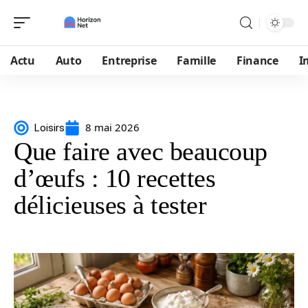
Actu
Auto
Entreprise
Famille
Finance
I
8 mai 2026
Loisirs
Que faire avec beaucoup
d’œufs : 10 recettes
délicieuses à tester