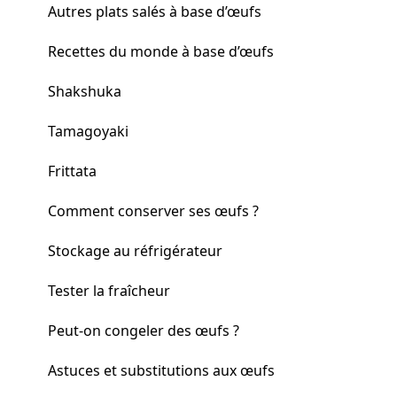
Autres plats salés à base d’œufs
Recettes du monde à base d’œufs
Shakshuka
Tamagoyaki
Frittata
Comment conserver ses œufs ?
Stockage au réfrigérateur
Tester la fraîcheur
Peut-on congeler des œufs ?
Astuces et substitutions aux œufs