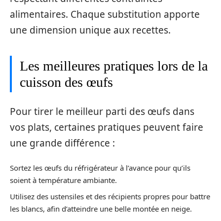
alimentaires. Chaque substitution apporte
une dimension unique aux recettes.
Les meilleures pratiques lors de la
cuisson des œufs
Pour tirer le meilleur parti des œufs dans
vos plats, certaines pratiques peuvent faire
une grande différence :
Sortez les œufs du réfrigérateur à l’avance pour qu’ils
soient à température ambiante.
Utilisez des ustensiles et des récipients propres pour battre
les blancs, afin d’atteindre une belle montée en neige.