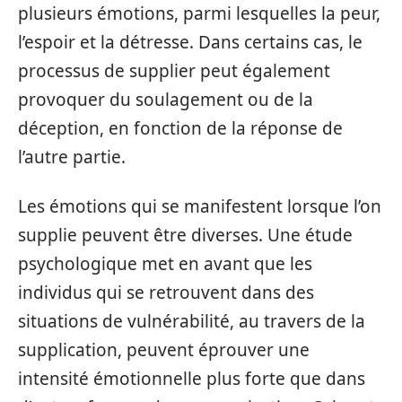
plusieurs émotions, parmi lesquelles la peur,
l’espoir et la détresse. Dans certains cas, le
processus de supplier peut également
provoquer du soulagement ou de la
déception, en fonction de la réponse de
l’autre partie.
Les émotions qui se manifestent lorsque l’on
supplie peuvent être diverses. Une étude
psychologique met en avant que les
individus qui se retrouvent dans des
situations de vulnérabilité, au travers de la
supplication, peuvent éprouver une
intensité émotionnelle plus forte que dans