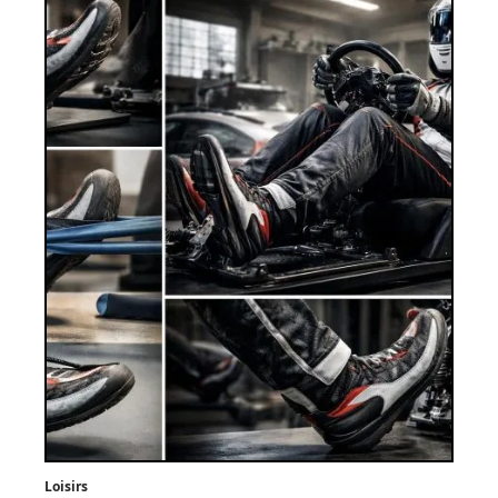
Loisirs