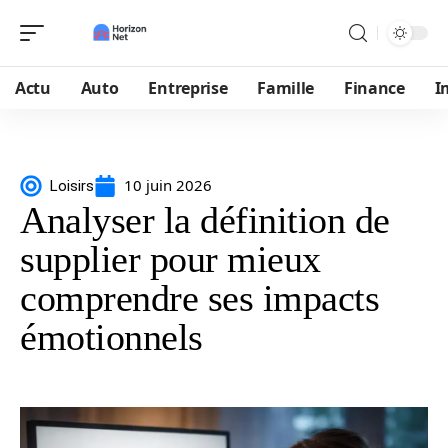
Actu
Auto
Entreprise
Famille
Finance
I
10 juin 2026
Loisirs
Analyser la définition de
supplier pour mieux
comprendre ses impacts
émotionnels