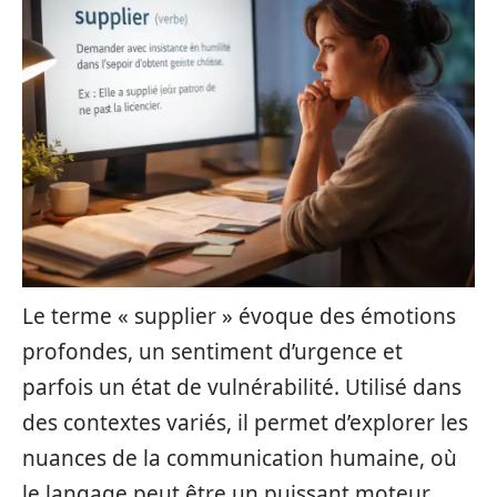
Le terme « supplier » évoque des émotions
profondes, un sentiment d’urgence et
parfois un état de vulnérabilité. Utilisé dans
des contextes variés, il permet d’explorer les
nuances de la communication humaine, où
le langage peut être un puissant moteur