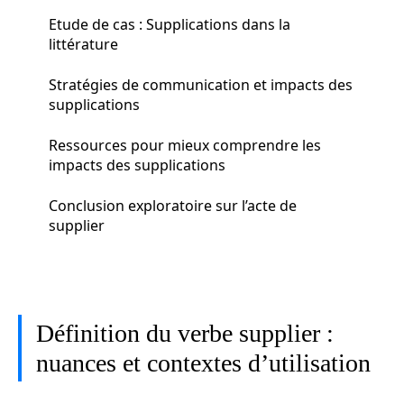
Etude de cas : Supplications dans la
littérature
Stratégies de communication et impacts des
supplications
Ressources pour mieux comprendre les
impacts des supplications
Conclusion exploratoire sur l’acte de
supplier
Définition du verbe supplier :
nuances et contextes d’utilisation