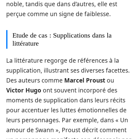
noble, tandis que dans d’autres, elle est
perçue comme un signe de faiblesse.
Etude de cas : Supplications dans la
littérature
La littérature regorge de références à la
supplication, illustrant ses diverses facettes.
Des auteurs comme
Marcel Proust
ou
Victor Hugo
ont souvent incorporé des
moments de supplication dans leurs récits
pour accentuer les luttes émotionnelles de
leurs personnages. Par exemple, dans « Un
amour de Swann », Proust décrit comment