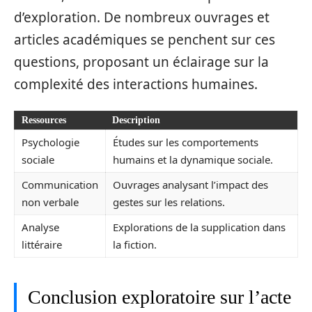
d’exploration. De nombreux ouvrages et
articles académiques se penchent sur ces
questions, proposant un éclairage sur la
complexité des interactions humaines.
Ressources
Description
Psychologie
Études sur les comportements
sociale
humains et la dynamique sociale.
Communication
Ouvrages analysant l’impact des
non verbale
gestes sur les relations.
Analyse
Explorations de la supplication dans
littéraire
la fiction.
Conclusion exploratoire sur l’acte