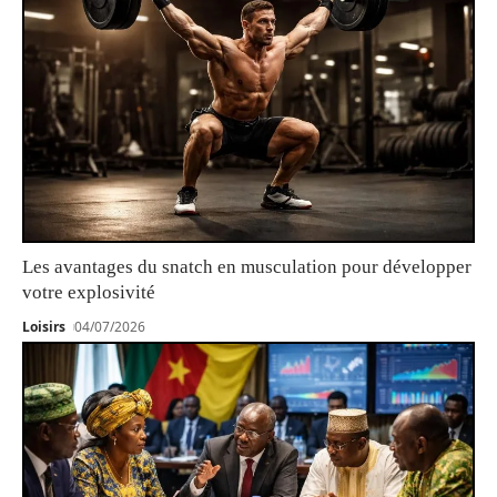
Les avantages du snatch en musculation pour développer
votre explosivité
Loisirs
04/07/2026