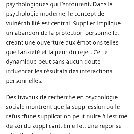
psychologiques qui l’entourent. Dans la
psychologie moderne, le concept de
vulnérabilité est central. Supplier implique
un abandon de la protection personnelle,
créant une ouverture aux émotions telles
que l’anxiété et la peur du rejet. Cette
dynamique peut sans aucun doute
influencer les résultats des interactions
personnelles.
Des travaux de recherche en psychologie
sociale montrent que la suppression ou le
refus d’une supplication peut nuire à l’estime
de soi du supplicant. En effet, une réponse