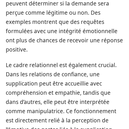
peuvent déterminer si la demande sera
perçue comme légitime ou non. Des
exemples montrent que des requêtes
formulées avec une intégrité émotionnelle
ont plus de chances de recevoir une réponse
positive.
Le cadre relationnel est également crucial.
Dans les relations de confiance, une
supplication peut être accueillie avec
compréhension et empathie, tandis que
dans d’autres, elle peut être interprétée
comme manipulatrice. Ce fonctionnement
est directement relié à la perception de