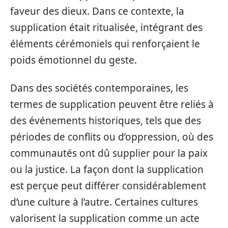
faveur des dieux. Dans ce contexte, la
supplication était ritualisée, intégrant des
éléments cérémoniels qui renforçaient le
poids émotionnel du geste.
Dans des sociétés contemporaines, les
termes de supplication peuvent être reliés à
des événements historiques, tels que des
périodes de conflits ou d’oppression, où des
communautés ont dû supplier pour la paix
ou la justice. La façon dont la supplication
est perçue peut différer considérablement
d’une culture à l’autre. Certaines cultures
valorisent la supplication comme un acte