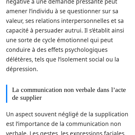
négative à une demande pressante peut
amener l’individu à se questionner sur sa
valeur, ses relations interpersonnelles et sa
capacité à persuader autrui. Il s’établit ainsi
une sorte de cycle émotionnel qui peut
conduire à des effets psychologiques
délétères, tels que l’isolement social ou la
dépression.
La communication non verbale dans l’acte
de supplier
Un aspect souvent négligé de la supplication
est l’importance de la communication non
verbale. Les gestes, les expressions faciales