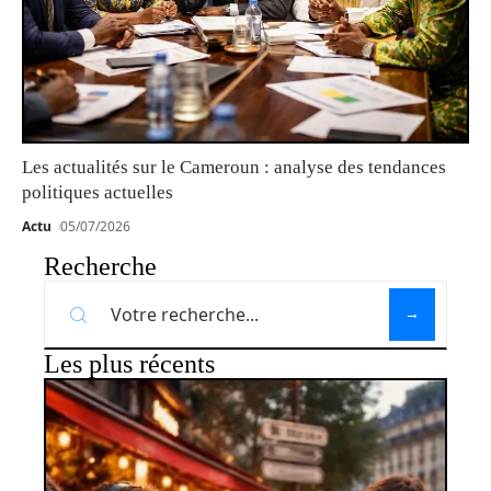
Les actualités sur le Cameroun : analyse des tendances
politiques actuelles
Actu
05/07/2026
Recherche
Les plus récents