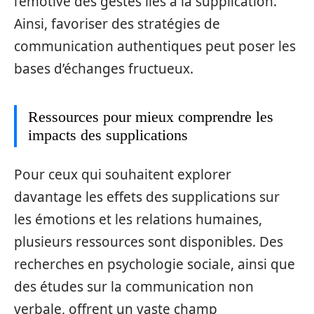
l’émotive des gestes liés à la supplication.
Ainsi, favoriser des stratégies de
communication authentiques peut poser les
bases d’échanges fructueux.
Ressources pour mieux comprendre les
impacts des supplications
Pour ceux qui souhaitent explorer
davantage les effets des supplications sur
les émotions et les relations humaines,
plusieurs ressources sont disponibles. Des
recherches en psychologie sociale, ainsi que
des études sur la communication non
verbale, offrent un vaste champ