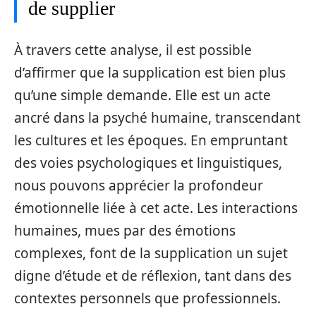
de supplier
À travers cette analyse, il est possible
d’affirmer que la supplication est bien plus
qu’une simple demande. Elle est un acte
ancré dans la psyché humaine, transcendant
les cultures et les époques. En empruntant
des voies psychologiques et linguistiques,
nous pouvons apprécier la profondeur
émotionnelle liée à cet acte. Les interactions
humaines, mues par des émotions
complexes, font de la supplication un sujet
digne d’étude et de réflexion, tant dans des
contextes personnels que professionnels.