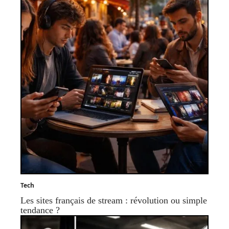
Tech
Les sites français de stream : révolution ou simple
tendance ?