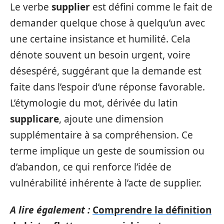
Le verbe
supplier
est défini comme le fait de
demander quelque chose à quelqu’un avec
une certaine insistance et humilité. Cela
dénote souvent un besoin urgent, voire
désespéré, suggérant que la demande est
faite dans l’espoir d’une réponse favorable.
L’étymologie du mot, dérivée du latin
supplicare
, ajoute une dimension
supplémentaire à sa compréhension. Ce
terme implique un geste de soumission ou
d’abandon, ce qui renforce l’idée de
vulnérabilité inhérente à l’acte de supplier.
A lire également :
Comprendre la définition