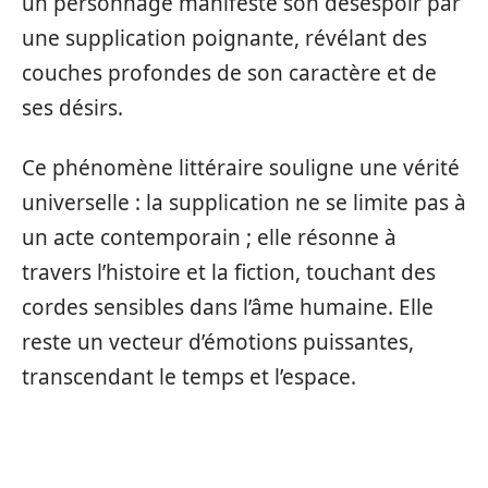
un personnage manifeste son désespoir par
une supplication poignante, révélant des
couches profondes de son caractère et de
ses désirs.
Ce phénomène littéraire souligne une vérité
universelle : la supplication ne se limite pas à
un acte contemporain ; elle résonne à
travers l’histoire et la fiction, touchant des
cordes sensibles dans l’âme humaine. Elle
reste un vecteur d’émotions puissantes,
transcendant le temps et l’espace.