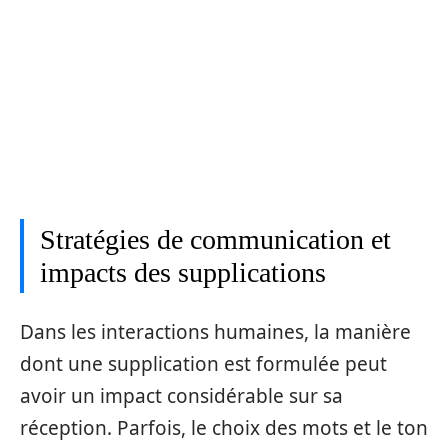
Stratégies de communication et
impacts des supplications
Dans les interactions humaines, la manière
dont une supplication est formulée peut
avoir un impact considérable sur sa
réception. Parfois, le choix des mots et le ton