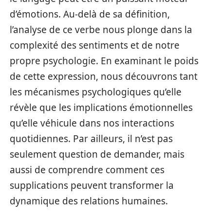
d’émotions. Au-delà de sa définition,
l’analyse de ce verbe nous plonge dans la
complexité des sentiments et de notre
propre psychologie. En examinant le poids
de cette expression, nous découvrons tant
les mécanismes psychologiques qu’elle
révèle que les implications émotionnelles
qu’elle véhicule dans nos interactions
quotidiennes. Par ailleurs, il n’est pas
seulement question de demander, mais
aussi de comprendre comment ces
supplications peuvent transformer la
dynamique des relations humaines.