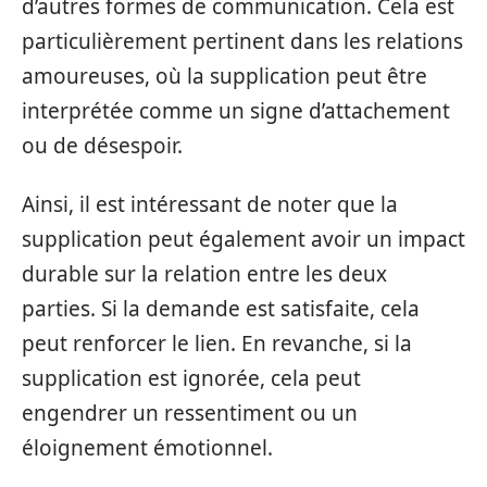
d’autres formes de communication. Cela est
particulièrement pertinent dans les relations
amoureuses, où la supplication peut être
interprétée comme un signe d’attachement
ou de désespoir.
Ainsi, il est intéressant de noter que la
supplication peut également avoir un impact
durable sur la relation entre les deux
parties. Si la demande est satisfaite, cela
peut renforcer le lien. En revanche, si la
supplication est ignorée, cela peut
engendrer un ressentiment ou un
éloignement émotionnel.