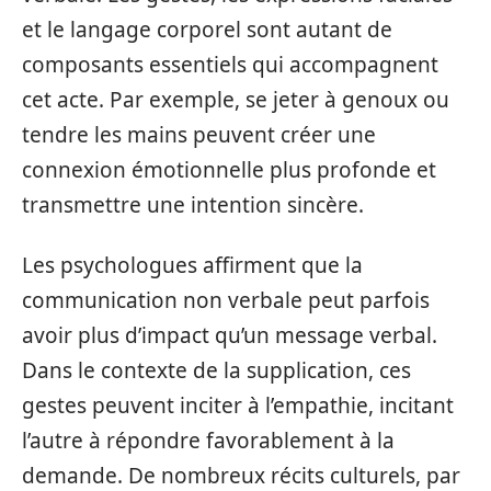
et le langage corporel sont autant de
composants essentiels qui accompagnent
cet acte. Par exemple, se jeter à genoux ou
tendre les mains peuvent créer une
connexion émotionnelle plus profonde et
transmettre une intention sincère.
Les psychologues affirment que la
communication non verbale peut parfois
avoir plus d’impact qu’un message verbal.
Dans le contexte de la supplication, ces
gestes peuvent inciter à l’empathie, incitant
l’autre à répondre favorablement à la
demande. De nombreux récits culturels, par