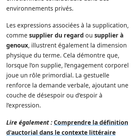
environnements privés.
Les expressions associées à la supplication,
comme
supplier du regard
ou
supplier à
genoux
, illustrent également la dimension
physique du terme. Cela démontre que,
lorsque l’on supplie, l’engagement corporel
joue un rôle primordial. La gestuelle
renforce la demande verbale, ajoutant une
couche de désespoir ou d’espoir à
l’expression.
Lire également :
Comprendre la définition
d'auctorial dans le contexte littéraire