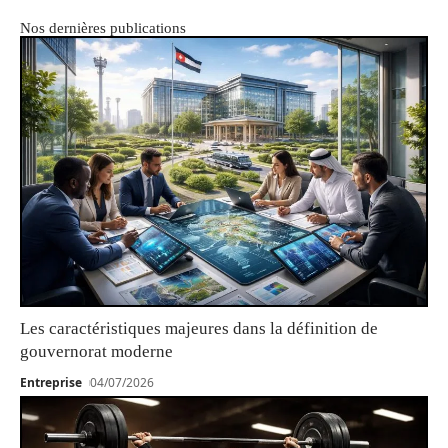
Nos dernières publications
Les caractéristiques majeures dans la définition de
gouvernorat moderne
Entreprise
04/07/2026