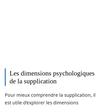
Les dimensions psychologiques
de la supplication
Pour mieux comprendre la supplication, il
est utile d’explorer les dimensions