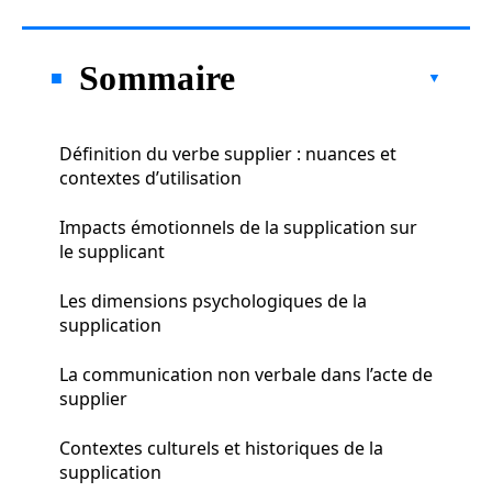
Sommaire
Définition du verbe supplier : nuances et
contextes d’utilisation
Impacts émotionnels de la supplication sur
le supplicant
Les dimensions psychologiques de la
supplication
La communication non verbale dans l’acte de
supplier
Contextes culturels et historiques de la
supplication