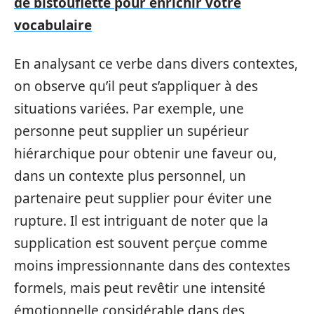
de bistouflette pour enrichir votre
vocabulaire
En analysant ce verbe dans divers contextes,
on observe qu’il peut s’appliquer à des
situations variées. Par exemple, une
personne peut supplier un supérieur
hiérarchique pour obtenir une faveur ou,
dans un contexte plus personnel, un
partenaire peut supplier pour éviter une
rupture. Il est intriguant de noter que la
supplication est souvent perçue comme
moins impressionnante dans des contextes
formels, mais peut revêtir une intensité
émotionnelle considérable dans des