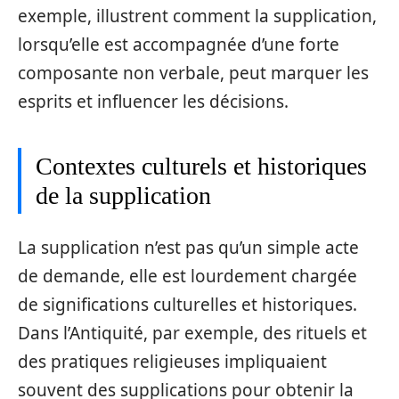
exemple, illustrent comment la supplication,
lorsqu’elle est accompagnée d’une forte
composante non verbale, peut marquer les
esprits et influencer les décisions.
Contextes culturels et historiques
de la supplication
La supplication n’est pas qu’un simple acte
de demande, elle est lourdement chargée
de significations culturelles et historiques.
Dans l’Antiquité, par exemple, des rituels et
des pratiques religieuses impliquaient
souvent des supplications pour obtenir la