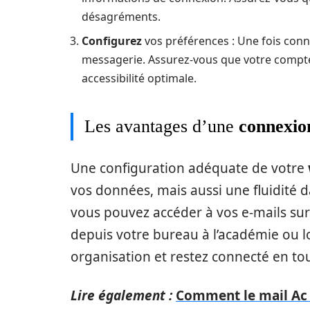
désagréments.
Configurez
vos préférences : Une fois conne
messagerie. Assurez-vous que votre compte 
accessibilité optimale.
Les avantages d’une
connexio
Une configuration adéquate de votre
vos données, mais aussi une fluidité 
vous pouvez accéder à vos e-mails sur
depuis votre bureau à l’académie ou l
organisation et restez connecté en to
Lire également :
Comment le mail Ac 