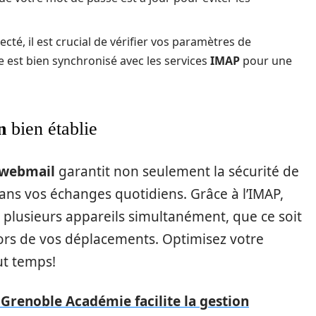
cté, il est crucial de vérifier vos paramètres de
est bien synchronisé avec les services
IMAP
pour une
n
bien établie
webmail
garantit non seulement la sécurité de
dans vos échanges quotidiens. Grâce à l’IMAP,
 plusieurs appareils simultanément, que ce soit
ors de vos déplacements. Optimisez votre
ut temps!
Grenoble Académie facilite la gestion