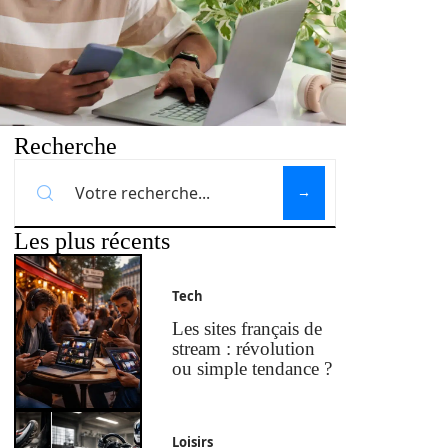
Recherche
Les plus récents
Tech
Les sites français de
stream : révolution
ou simple tendance ?
Loisirs