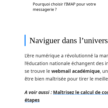
Pourquoi choisir l’IMAP pour votre
messagerie ?
Naviguer dans l’univer
L’ère numérique a révolutionné la man
l’éducation nationale échangent des 
se trouve le
webmail académique
, u
être bien maîtrisée pour tirer le meille
A voir aussi :
Maîtrisez le calcul de c
étapes