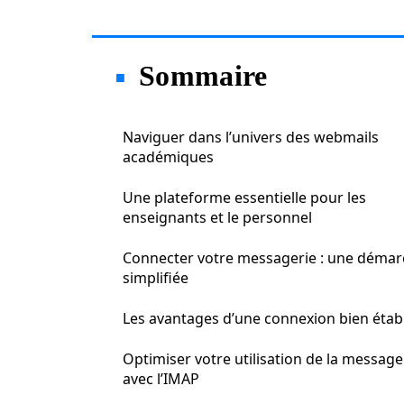
Sommaire
Naviguer dans l’univers des webmails
académiques
Une plateforme essentielle pour les
enseignants et le personnel
Connecter votre messagerie : une déma
simplifiée
Les avantages d’une connexion bien étab
Optimiser votre utilisation de la message
avec l’IMAP