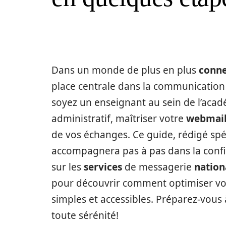
Dans un monde de plus en plus
conne
place centrale dans la communication
soyez un enseignant au sein de l’aca
administratif, maîtriser votre
webmai
de vos échanges. Ce guide, rédigé s
accompagnera pas à pas dans la confi
sur les
services
de messagerie
nation
pour découvrir comment optimiser vo
simples et accessibles. Préparez-vous 
toute sérénité!