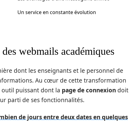
Un service en constante évolution
s des webmails académiques
ière dont les enseignants et le personnel de
informations. Au cœur de cette transformation
n outil puissant dont la
page de connexion
doit
ur parti de ses fonctionnalités.
ombien de jours entre deux dates en quelques