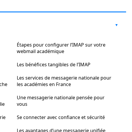
Étapes pour configurer l’IMAP sur votre
webmail académique
Les bénéfices tangibles de l’IMAP
Les services de messagerie nationale pour
rche
les académies en France
Une messagerie nationale pensée pour
lie
vous
rie
Se connecter avec confiance et sécurité
Les avantages d’une messagerie unifiée