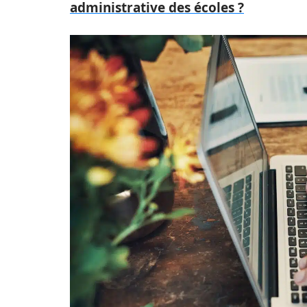
administrative des écoles ?