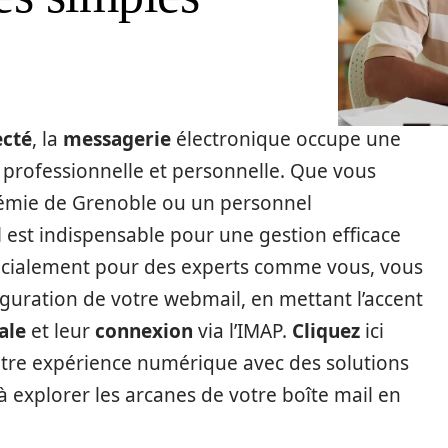
cté
, la
messagerie
électronique occupe une
 professionnelle et personnelle. Que vous
démie de Grenoble ou un personnel
l
est indispensable pour une gestion efficace
pécialement pour des experts comme vous, vous
guration de votre webmail, en mettant l’accent
ale
et leur
connexion
via l’IMAP.
Cliquez
ici
tre expérience numérique avec des solutions
à explorer les arcanes de votre boîte mail en