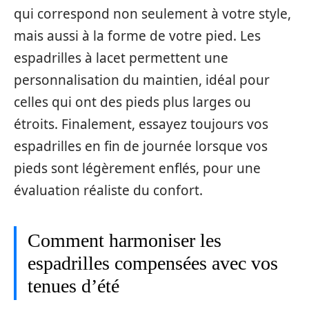
qui correspond non seulement à votre style,
mais aussi à la forme de votre pied. Les
espadrilles à lacet permettent une
personnalisation du maintien, idéal pour
celles qui ont des pieds plus larges ou
étroits. Finalement, essayez toujours vos
espadrilles en fin de journée lorsque vos
pieds sont légèrement enflés, pour une
évaluation réaliste du confort.
Comment harmoniser les
espadrilles compensées avec vos
tenues d’été