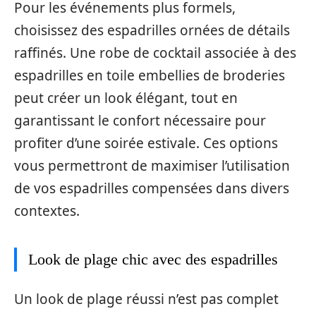
Pour les événements plus formels,
choisissez des espadrilles ornées de détails
raffinés. Une robe de cocktail associée à des
espadrilles en toile embellies de broderies
peut créer un look élégant, tout en
garantissant le confort nécessaire pour
profiter d’une soirée estivale. Ces options
vous permettront de maximiser l’utilisation
de vos espadrilles compensées dans divers
contextes.
Look de plage chic avec des espadrilles
Un look de plage réussi n’est pas complet