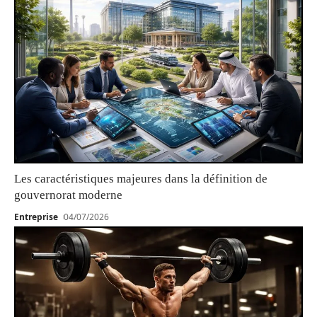
Les caractéristiques majeures dans la définition de
gouvernorat moderne
Entreprise
04/07/2026