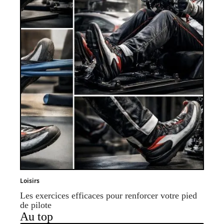
Loisirs
Les exercices efficaces pour renforcer votre pied
de pilote
Au top