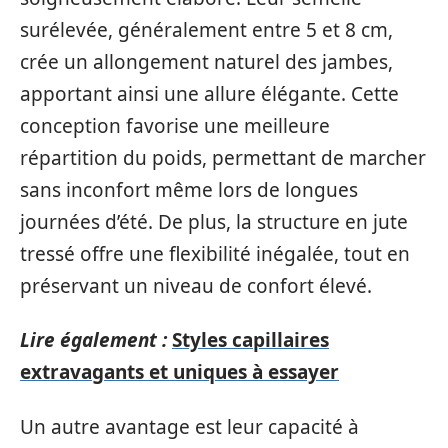
surélevée, généralement entre 5 et 8 cm,
crée un allongement naturel des jambes,
apportant ainsi une allure élégante. Cette
conception favorise une meilleure
répartition du poids, permettant de marcher
sans inconfort même lors de longues
journées d’été. De plus, la structure en jute
tressé offre une flexibilité inégalée, tout en
préservant un niveau de confort élevé.
Lire également :
Styles capillaires
extravagants et uniques à essayer
Un autre avantage est leur capacité à