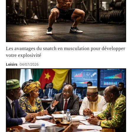
Les avantages du snatch en musculation pour développer
votre explosivité
Loisirs
04/07/2026