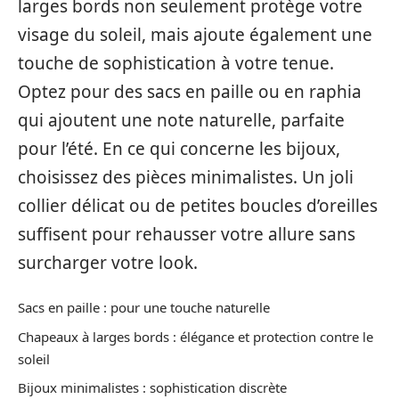
larges bords non seulement protège votre
visage du soleil, mais ajoute également une
touche de sophistication à votre tenue.
Optez pour des sacs en paille ou en raphia
qui ajoutent une note naturelle, parfaite
pour l’été. En ce qui concerne les bijoux,
choisissez des pièces minimalistes. Un joli
collier délicat ou de petites boucles d’oreilles
suffisent pour rehausser votre allure sans
surcharger votre look.
Sacs en paille : pour une touche naturelle
Chapeaux à larges bords : élégance et protection contre le
soleil
Bijoux minimalistes : sophistication discrète