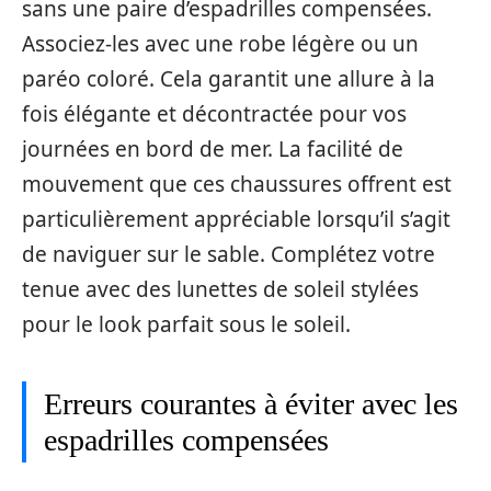
sans une paire d’espadrilles compensées.
Associez-les avec une robe légère ou un
paréo coloré. Cela garantit une allure à la
fois élégante et décontractée pour vos
journées en bord de mer. La facilité de
mouvement que ces chaussures offrent est
particulièrement appréciable lorsqu’il s’agit
de naviguer sur le sable. Complétez votre
tenue avec des lunettes de soleil stylées
pour le look parfait sous le soleil.
Erreurs courantes à éviter avec les
espadrilles compensées