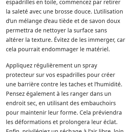
espadrilles en toile, commencez par retirer
la saleté avec une brosse douce. L’utilisation
d’un mélange d’eau tiède et de savon doux
permettra de nettoyer la surface sans
altérer la texture. Évitez de les immerger, car
cela pourrait endommager le matériel.
Appliquez régulièrement un spray
protecteur sur vos espadrilles pour créer
une barrière contre les taches et l’humidité.
Pensez également à les ranger dans un
endroit sec, en utilisant des embauchoirs
pour maintenir leur forme. Cela préviendra
les déformations et prolongera leur éclat.
Enfin, privilégiez un séchage à l’air libre, loin