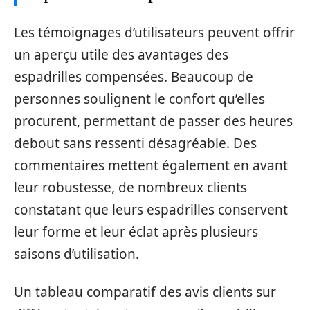
Les témoignages d’utilisateurs peuvent offrir
un aperçu utile des avantages des
espadrilles compensées. Beaucoup de
personnes soulignent le confort qu’elles
procurent, permettant de passer des heures
debout sans ressenti désagréable. Des
commentaires mettent également en avant
leur robustesse, de nombreux clients
constatant que leurs espadrilles conservent
leur forme et leur éclat après plusieurs
saisons d’utilisation.
Un tableau comparatif des avis clients sur