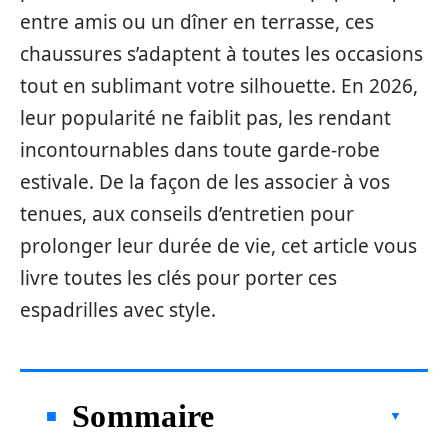
entre amis ou un dîner en terrasse, ces
chaussures s’adaptent à toutes les occasions
tout en sublimant votre silhouette. En 2026,
leur popularité ne faiblit pas, les rendant
incontournables dans toute garde-robe
estivale. De la façon de les associer à vos
tenues, aux conseils d’entretien pour
prolonger leur durée de vie, cet article vous
livre toutes les clés pour porter ces
espadrilles avec style.
Sommaire