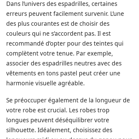
Dans l’univers des espadrilles, certaines
erreurs peuvent facilement survenir. L’une
des plus courantes est de choisir des
couleurs qui ne s’accordent pas. Il est
recommandé d’opter pour des teintes qui
complètent votre tenue. Par exemple,
associer des espadrilles neutres avec des
vêtements en tons pastel peut créer une
harmonie visuelle agréable.
Se préoccuper également de la longueur de
votre robe est crucial. Les robes trop
longues peuvent déséquilibrer votre
silhouette. Idéalement, choisissez des