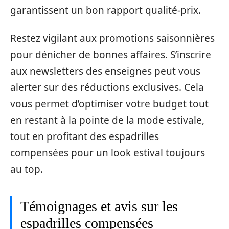
garantissent un bon rapport qualité-prix.
Restez vigilant aux promotions saisonnières
pour dénicher de bonnes affaires. S’inscrire
aux newsletters des enseignes peut vous
alerter sur des réductions exclusives. Cela
vous permet d’optimiser votre budget tout
en restant à la pointe de la mode estivale,
tout en profitant des espadrilles
compensées pour un look estival toujours
au top.
Témoignages et avis sur les
espadrilles compensées