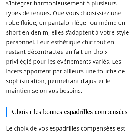
s’intégrer harmonieusement à plusieurs
types de tenues. Que vous choisissiez une
robe fluide, un pantalon léger ou même un
short en denim, elles s’adaptent à votre style
personnel. Leur esthétique chic tout en
restant décontractée en fait un choix
privilégié pour les événements variés. Les
lacets apportent par ailleurs une touche de
sophistication, permettant d’ajuster le
maintien selon vos besoins.
Choisir les bonnes espadrilles compensées
Le choix de vos espadrilles compensées est