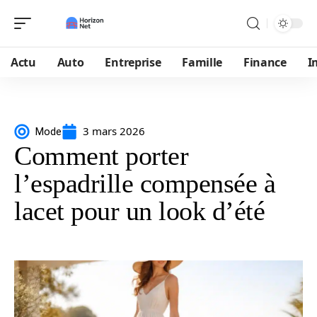
Actu
Auto
Entreprise
Famille
Finance
I
3 mars 2026
Mode
Comment porter
l’espadrille compensée à
lacet pour un look d’été