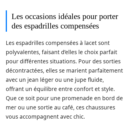
Les occasions idéales pour porter
des espadrilles compensées
Les espadrilles compensées à lacet sont
polyvalentes, faisant d’elles le choix parfait
pour différentes situations. Pour des sorties
décontractées, elles se marient parfaitement
avec un jean léger ou une jupe fluide,
offrant un équilibre entre confort et style.
Que ce soit pour une promenade en bord de
mer ou une sortie au café, ces chaussures
vous accompagnent avec chic.