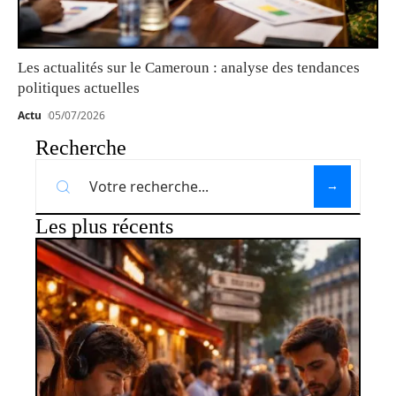
Les actualités sur le Cameroun : analyse des tendances
politiques actuelles
Actu
05/07/2026
Recherche
Les plus récents