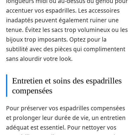
longueurs midi ou au-dessus du genou pour
accentuer vos espadrilles. Les accessoires
inadaptés peuvent également ruiner une
tenue. Évitez les sacs trop volumineux ou les
bijoux trop imposants. Optez pour la
subtilité avec des pièces qui complimentent
sans alourdir votre look.
Entretien et soins des espadrilles
compensées
Pour préserver vos espadrilles compensées
et prolonger leur durée de vie, un entretien
adéquat est essentiel. Pour nettoyer vos