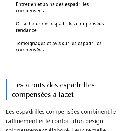
Entretien et soins des espadrilles
compensées
Où acheter des espadrilles compensées
tendance
Témoignages et avis sur les espadrilles
compensées
Les atouts des espadrilles
compensées à lacet
Les espadrilles compensées combinent le
raffinement et le confort d’un design
soigneusement élaboré. Leur semelle