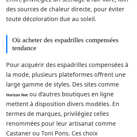
des sources de chaleur directe, pour éviter
toute décoloration due au soleil.
Où acheter des espadrilles compensées
tendance
Pour acquérir des espadrilles compensées à
la mode, plusieurs plateformes offrent une
large gamme de styles. Des sites comme
ou d’autres boutiques en ligne
Horizon Net
mettent à disposition divers modèles. En
termes de marques, privilégiez celles
renommées pour leur artisanat comme
Castaner ou Toni Pons. Ces choix