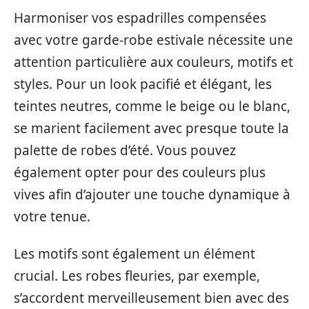
Harmoniser vos espadrilles compensées
avec votre garde-robe estivale nécessite une
attention particulière aux couleurs, motifs et
styles. Pour un look pacifié et élégant, les
teintes neutres, comme le beige ou le blanc,
se marient facilement avec presque toute la
palette de robes d’été. Vous pouvez
également opter pour des couleurs plus
vives afin d’ajouter une touche dynamique à
votre tenue.
Les motifs sont également un élément
crucial. Les robes fleuries, par exemple,
s’accordent merveilleusement bien avec des