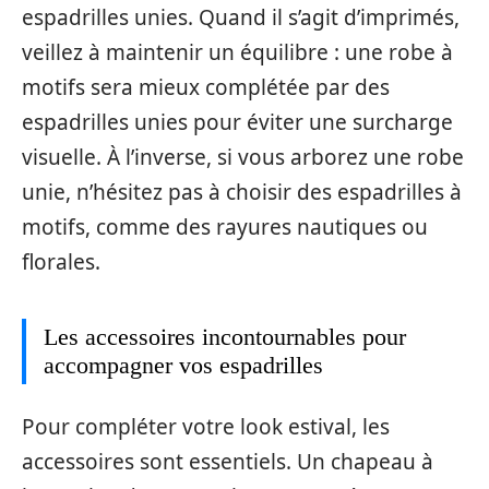
espadrilles unies. Quand il s’agit d’imprimés,
veillez à maintenir un équilibre : une robe à
motifs sera mieux complétée par des
espadrilles unies pour éviter une surcharge
visuelle. À l’inverse, si vous arborez une robe
unie, n’hésitez pas à choisir des espadrilles à
motifs, comme des rayures nautiques ou
florales.
Les accessoires incontournables pour
accompagner vos espadrilles
Pour compléter votre look estival, les
accessoires sont essentiels. Un chapeau à