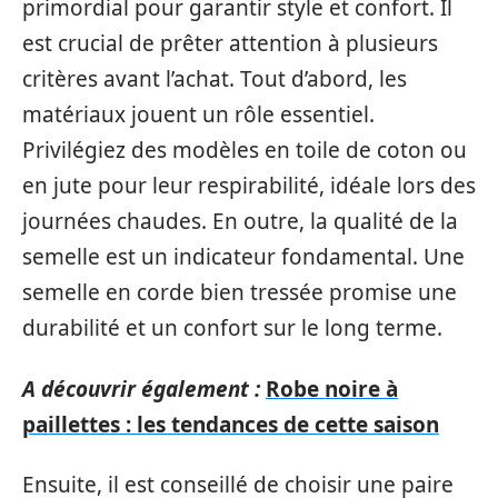
primordial pour garantir style et confort. Il
est crucial de prêter attention à plusieurs
critères avant l’achat. Tout d’abord, les
matériaux jouent un rôle essentiel.
Privilégiez des modèles en toile de coton ou
en jute pour leur respirabilité, idéale lors des
journées chaudes. En outre, la qualité de la
semelle est un indicateur fondamental. Une
semelle en corde bien tressée promise une
durabilité et un confort sur le long terme.
A découvrir également :
Robe noire à
paillettes : les tendances de cette saison
Ensuite, il est conseillé de choisir une paire