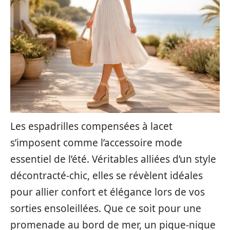
Les espadrilles compensées à lacet
s’imposent comme l’accessoire mode
essentiel de l’été. Véritables alliées d’un style
décontracté-chic, elles se révèlent idéales
pour allier confort et élégance lors de vos
sorties ensoleillées. Que ce soit pour une
promenade au bord de mer, un pique-nique