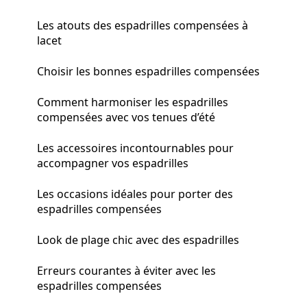
Les atouts des espadrilles compensées à
lacet
Choisir les bonnes espadrilles compensées
Comment harmoniser les espadrilles
compensées avec vos tenues d’été
Les accessoires incontournables pour
accompagner vos espadrilles
Les occasions idéales pour porter des
espadrilles compensées
Look de plage chic avec des espadrilles
Erreurs courantes à éviter avec les
espadrilles compensées