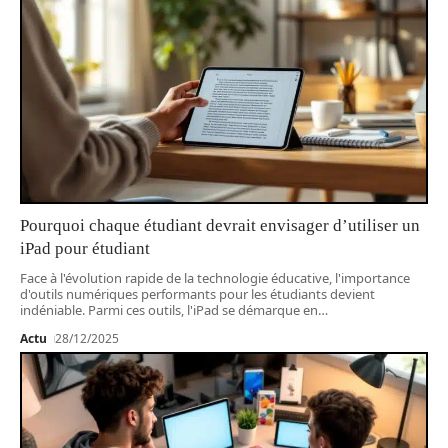
Pourquoi chaque étudiant devrait envisager d’utiliser un
iPad pour étudiant
Face à l'évolution rapide de la technologie éducative, l'importance
d'outils numériques performants pour les étudiants devient
indéniable. Parmi ces outils, l'iPad se démarque en
…
Actu
28/12/2025