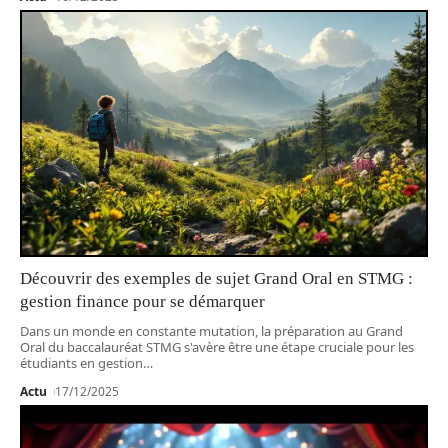
Découvrir des exemples de sujet Grand Oral en STMG :
gestion finance pour se démarquer
Dans un monde en constante mutation, la préparation au Grand
Oral du baccalauréat STMG s'avère être une étape cruciale pour les
étudiants en gestion
…
Actu
17/12/2025