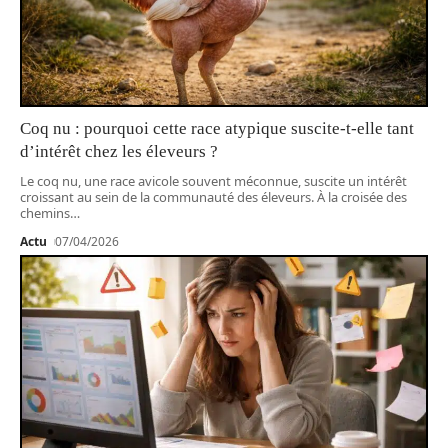
Coq nu : pourquoi cette race atypique suscite-t-elle tant
d’intérêt chez les éleveurs ?
Le coq nu, une race avicole souvent méconnue, suscite un intérêt
croissant au sein de la communauté des éleveurs. À la croisée des
chemins
…
Actu
07/04/2026