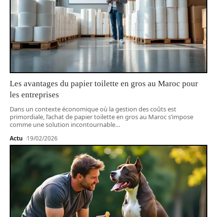
Les avantages du papier toilette en gros au Maroc pour
les entreprises
Dans un contexte économique où la gestion des coûts est
primordiale, l’achat de papier toilette en gros au Maroc s’impose
comme une solution incontournable
…
Actu
19/02/2026