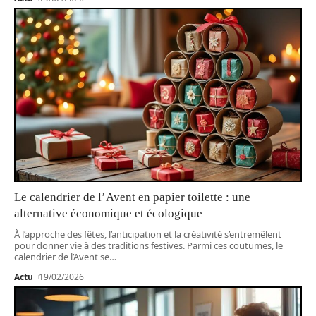
Le calendrier de l’Avent en papier toilette : une
alternative économique et écologique
À l’approche des fêtes, l’anticipation et la créativité s’entremêlent
pour donner vie à des traditions festives. Parmi ces coutumes, le
calendrier de l’Avent se
…
Actu
19/02/2026