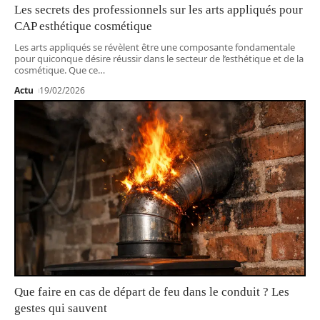
Les secrets des professionnels sur les arts appliqués pour
CAP esthétique cosmétique
Les arts appliqués se révèlent être une composante fondamentale
pour quiconque désire réussir dans le secteur de l’esthétique et de la
cosmétique. Que ce
…
Actu
19/02/2026
Que faire en cas de départ de feu dans le conduit ? Les
gestes qui sauvent