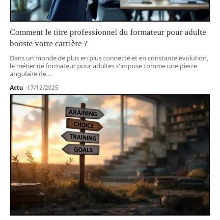
Comment le titre professionnel du formateur pour adulte
booste votre carrière ?
Dans un monde de plus en plus connecté et en constante évolution,
le métier de formateur pour adultes s'impose comme une pierre
angulaire de
…
Actu
17/12/2025