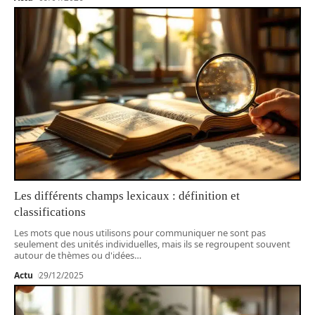
Les différents champs lexicaux : définition et
classifications
Les mots que nous utilisons pour communiquer ne sont pas
seulement des unités individuelles, mais ils se regroupent souvent
autour de thèmes ou d'idées
…
Actu
29/12/2025