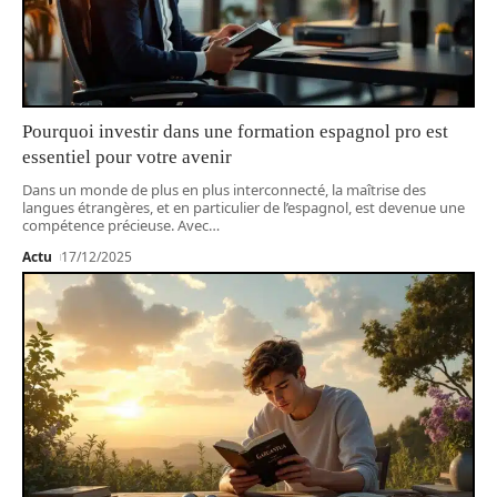
Pourquoi investir dans une formation espagnol pro est
essentiel pour votre avenir
Dans un monde de plus en plus interconnecté, la maîtrise des
langues étrangères, et en particulier de l’espagnol, est devenue une
compétence précieuse. Avec
…
Actu
17/12/2025