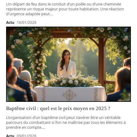
Un départ de feu dans le conduit d’un poêle ou d’une cheminée
représente un risque majeur pour toute habitation. Une réaction
d'urgence adaptée peut
…
Actu
16/01/2026
Baptême civil : quel est le prix moyen en 2025 ?
L’organisation d’un baptême civil peut s’avérer être un véritable
parcours du combattant si l’on ne maîtrise pas tous les éléments à
prendre en compte.
…
Actu
09/01/2026