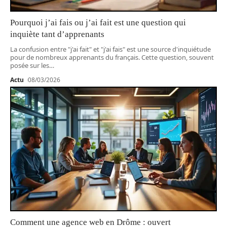
Pourquoi j’ai fais ou j’ai fait est une question qui
inquiète tant d’apprenants
La confusion entre "j'ai fait" et "j'ai fais" est une source d'inquiétude
pour de nombreux apprenants du français. Cette question, souvent
posée sur les
…
Actu
08/03/2026
Comment une agence web en Drôme : ouvert