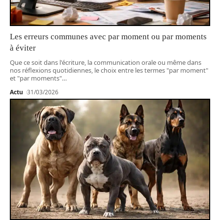
Les erreurs communes avec par moment ou par moments
à éviter
Que ce soit dans l'écriture, la communication orale ou même dans
nos réflexions quotidiennes, le choix entre les termes "par moment"
et "par moments"
…
Actu
31/03/2026