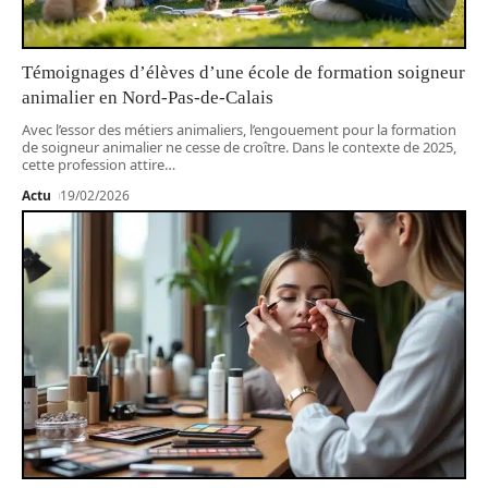
Témoignages d’élèves d’une école de formation soigneur
animalier en Nord-Pas-de-Calais
Avec l’essor des métiers animaliers, l’engouement pour la formation
de soigneur animalier ne cesse de croître. Dans le contexte de 2025,
cette profession attire
…
Actu
19/02/2026