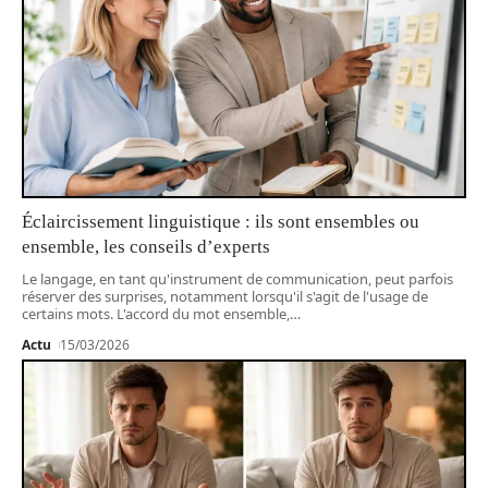
Éclaircissement linguistique : ils sont ensembles ou
ensemble, les conseils d’experts
Le langage, en tant qu'instrument de communication, peut parfois
réserver des surprises, notamment lorsqu'il s'agit de l'usage de
certains mots. L'accord du mot ensemble,
…
Actu
15/03/2026