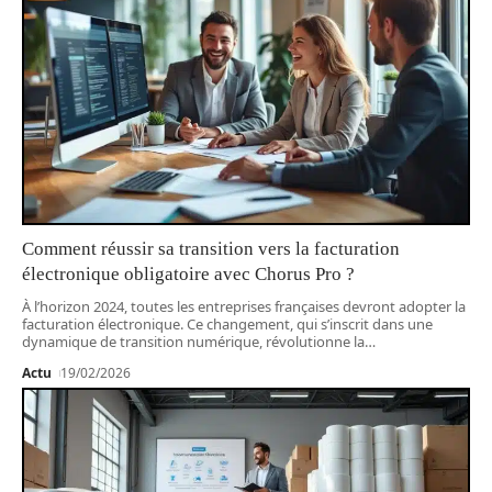
Comment réussir sa transition vers la facturation
électronique obligatoire avec Chorus Pro ?
À l’horizon 2024, toutes les entreprises françaises devront adopter la
facturation électronique. Ce changement, qui s’inscrit dans une
dynamique de transition numérique, révolutionne la
…
Actu
19/02/2026