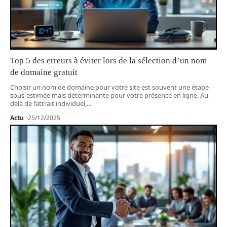
Top 5 des erreurs à éviter lors de la sélection d’un nom
de domaine gratuit
Choisir un nom de domaine pour votre site est souvent une étape
sous-estimée mais déterminante pour votre présence en ligne. Au-
delà de l’attrait individuel,
…
Actu
25/12/2025