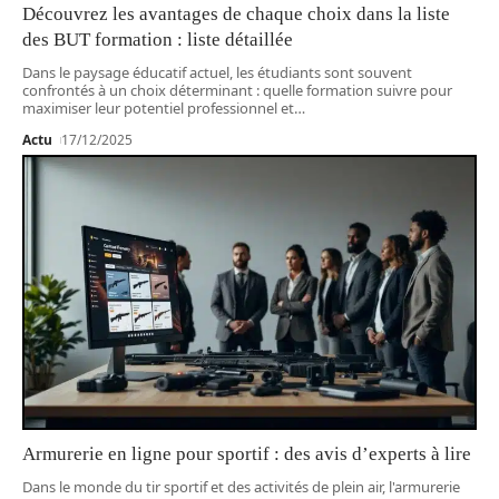
Découvrez les avantages de chaque choix dans la liste
des BUT formation : liste détaillée
Dans le paysage éducatif actuel, les étudiants sont souvent
confrontés à un choix déterminant : quelle formation suivre pour
maximiser leur potentiel professionnel et
…
Actu
17/12/2025
Armurerie en ligne pour sportif : des avis d’experts à lire
Dans le monde du tir sportif et des activités de plein air, l'armurerie