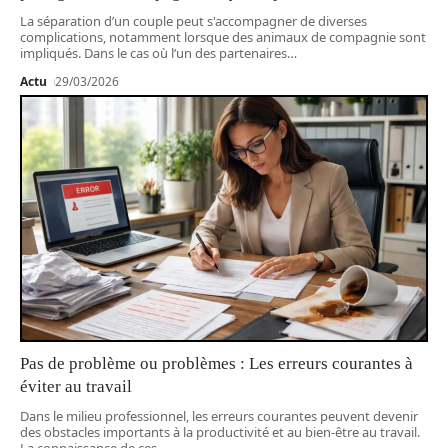
La séparation d’un couple peut s'accompagner de diverses
complications, notamment lorsque des animaux de compagnie sont
impliqués. Dans le cas où l’un des partenaires
…
Actu
29/03/2026
Pas de problème ou problèmes : Les erreurs courantes à
éviter au travail
Dans le milieu professionnel, les erreurs courantes peuvent devenir
des obstacles importants à la productivité et au bien-être au travail.
La connaissance de ces
…