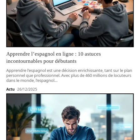
Apprendre l’espagnol en ligne : 10 astuces
incontournables pour débutants
Apprendre l'espagnol est une décision enrichissante, tant sur le plan
personnel que professionnel. Avec plus de 460 millions de locuteurs
dans le monde, l'espagnol
…
Actu
26/12/2025