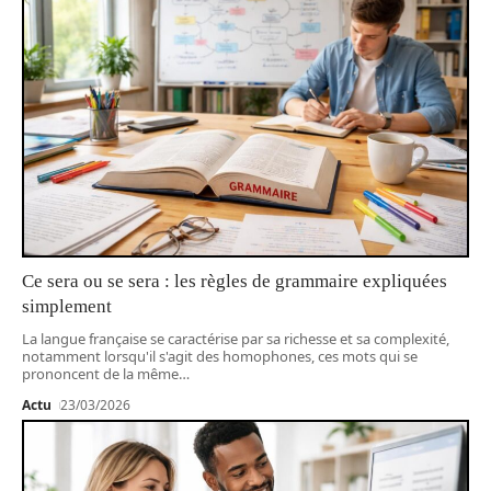
Ce sera ou se sera : les règles de grammaire expliquées
simplement
La langue française se caractérise par sa richesse et sa complexité,
notamment lorsqu'il s'agit des homophones, ces mots qui se
prononcent de la même
…
Actu
23/03/2026