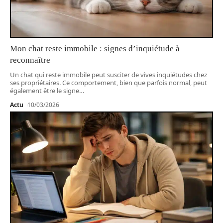
Mon chat reste immobile : signes d’inquiétude à
reconnaître
Un chat qui reste immobile peut susciter de vives inquiétudes chez
ses propriétaires. Ce comportement, bien que parfois normal, peut
également être le signe
…
Actu
10/03/2026