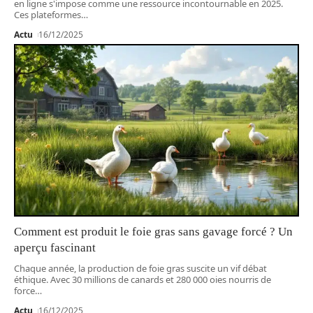
en ligne s'impose comme une ressource incontournable en 2025.
Ces plateformes
…
Actu
16/12/2025
Comment est produit le foie gras sans gavage forcé ? Un
aperçu fascinant
Chaque année, la production de foie gras suscite un vif débat
éthique. Avec 30 millions de canards et 280 000 oies nourris de
force
…
Actu
16/12/2025