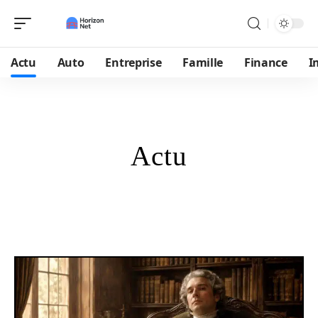
Actu
Auto
Entreprise
Famille
Finance
I
Actu