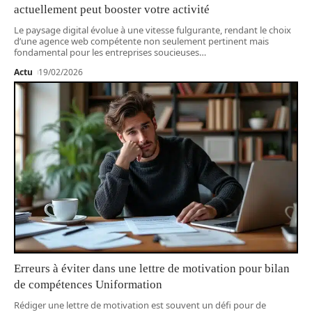
actuellement peut booster votre activité
Le paysage digital évolue à une vitesse fulgurante, rendant le choix
d’une agence web compétente non seulement pertinent mais
fondamental pour les entreprises soucieuses
…
Actu
19/02/2026
Erreurs à éviter dans une lettre de motivation pour bilan
de compétences Uniformation
Rédiger une lettre de motivation est souvent un défi pour de