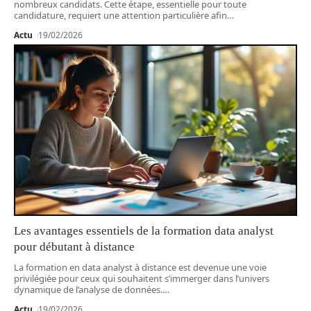
nombreux candidats. Cette étape, essentielle pour toute
candidature, requiert une attention particulière afin
…
Actu
19/02/2026
Les avantages essentiels de la formation data analyst
pour débutant à distance
La formation en data analyst à distance est devenue une voie
privilégiée pour ceux qui souhaitent s’immerger dans l’univers
dynamique de l’analyse de données.
…
Actu
19/02/2026