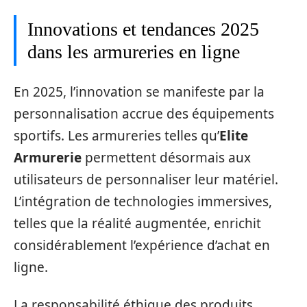
Innovations et tendances 2025
dans les armureries en ligne
En 2025, l’innovation se manifeste par la
personnalisation accrue des équipements
sportifs. Les armureries telles qu’
Elite
Armurerie
permettent désormais aux
utilisateurs de personnaliser leur matériel.
L’intégration de technologies immersives,
telles que la réalité augmentée, enrichit
considérablement l’expérience d’achat en
ligne.
La responsabilité éthique des produits