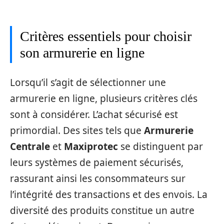
Critères essentiels pour choisir
son armurerie en ligne
Lorsqu’il s’agit de sélectionner une
armurerie en ligne, plusieurs critères clés
sont à considérer. L’achat sécurisé est
primordial. Des sites tels que
Armurerie
Centrale
et
Maxiprotec
se distinguent par
leurs systèmes de paiement sécurisés,
rassurant ainsi les consommateurs sur
l’intégrité des transactions et des envois. La
diversité des produits constitue un autre