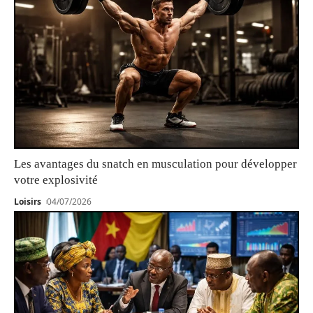
Les avantages du snatch en musculation pour développer
votre explosivité
Loisirs
04/07/2026