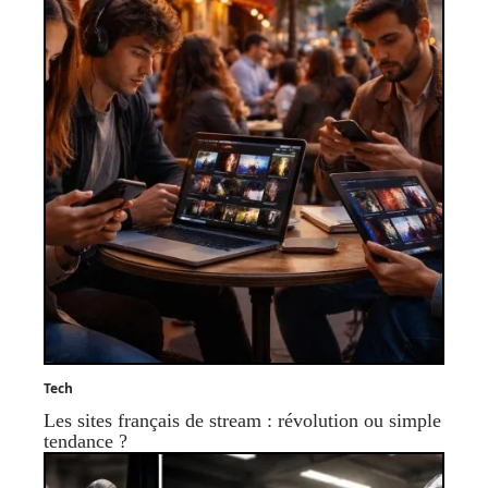
Tech
Les sites français de stream : révolution ou simple
tendance ?