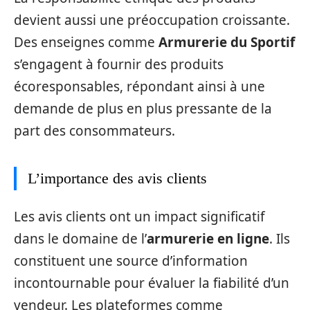
devient aussi une préoccupation croissante.
Des enseignes comme
Armurerie du Sportif
s’engagent à fournir des produits
écoresponsables, répondant ainsi à une
demande de plus en plus pressante de la
part des consommateurs.
L’importance des avis clients
Les avis clients ont un impact significatif
dans le domaine de l’
armurerie en ligne
. Ils
constituent une source d’information
incontournable pour évaluer la fiabilité d’un
vendeur. Les plateformes comme