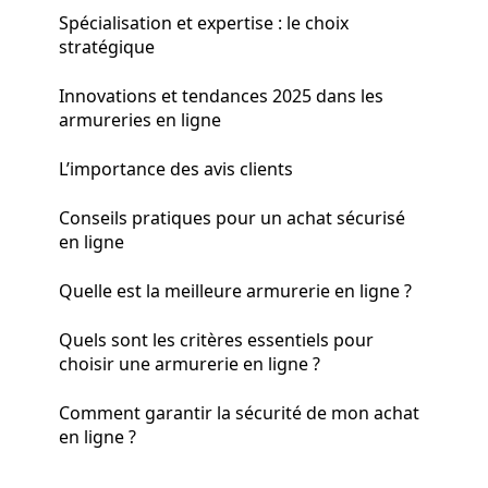
Spécialisation et expertise : le choix
stratégique
Innovations et tendances 2025 dans les
armureries en ligne
L’importance des avis clients
Conseils pratiques pour un achat sécurisé
en ligne
Quelle est la meilleure armurerie en ligne ?
Quels sont les critères essentiels pour
choisir une armurerie en ligne ?
Comment garantir la sécurité de mon achat
en ligne ?