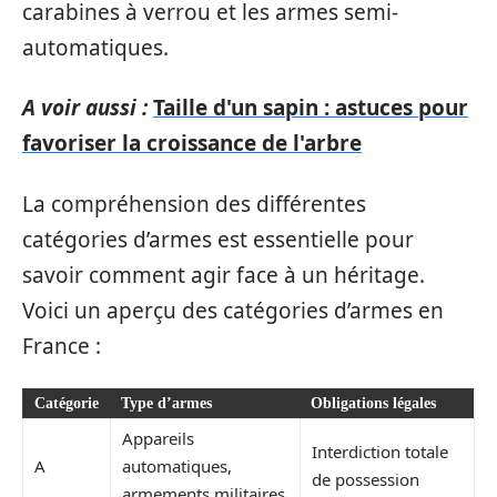
carabines à verrou et les armes semi-
automatiques.
A voir aussi :
Taille d'un sapin : astuces pour
favoriser la croissance de l'arbre
La compréhension des différentes
catégories d’armes est essentielle pour
savoir comment agir face à un héritage.
Voici un aperçu des catégories d’armes en
France :
Catégorie
Type d’armes
Obligations légales
Appareils
Interdiction totale
A
automatiques,
de possession
armements militaires