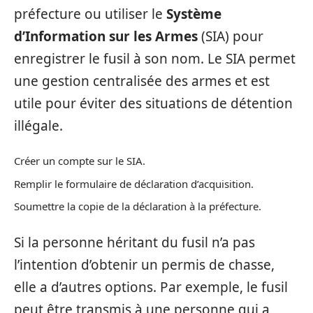
préfecture ou utiliser le
Système
d’Information sur les Armes
(SIA) pour
enregistrer le fusil à son nom. Le SIA permet
une gestion centralisée des armes et est
utile pour éviter des situations de détention
illégale.
Créer un compte sur le SIA.
Remplir le formulaire de déclaration d’acquisition.
Soumettre la copie de la déclaration à la préfecture.
Si la personne héritant du fusil n’a pas
l’intention d’obtenir un permis de chasse,
elle a d’autres options. Par exemple, le fusil
peut être transmis à une personne qui a