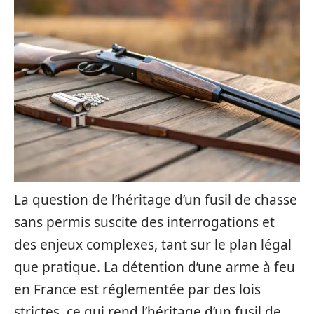
La question de l’héritage d’un fusil de chasse
sans permis suscite des interrogations et
des enjeux complexes, tant sur le plan légal
que pratique. La détention d’une arme à feu
en France est réglementée par des lois
strictes, ce qui rend l’héritage d’un fusil de