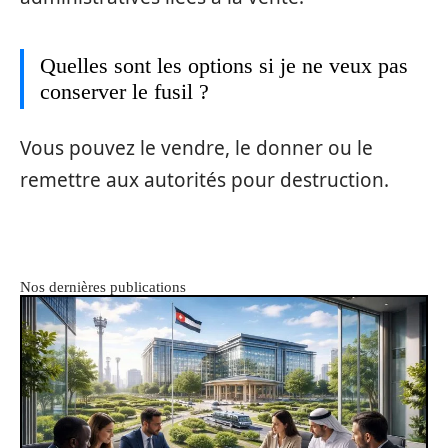
Quelles sont les options si je ne veux pas
conserver le fusil ?
Vous pouvez le vendre, le donner ou le
remettre aux autorités pour destruction.
Nos dernières publications