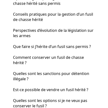
chasse hérité sans permis
Conseils pratiques pour la gestion d’un fusil
de chasse hérité
Perspectives d’évolution de la législation sur
les armes
Que faire si j’hérite d’un fusil sans permis ?
Comment conserver un fusil de chasse
hérité ?
Quelles sont les sanctions pour détention
illégale ?
Est-ce possible de vendre un fusil hérité ?
Quelles sont les options si je ne veux pas
conserver le fusil ?