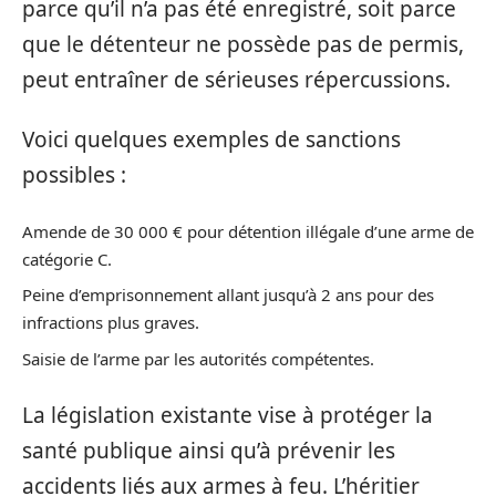
parce qu’il n’a pas été enregistré, soit parce
que le détenteur ne possède pas de permis,
peut entraîner de sérieuses répercussions.
Voici quelques exemples de sanctions
possibles :
Amende de 30 000 € pour détention illégale d’une arme de
catégorie C.
Peine d’emprisonnement allant jusqu’à 2 ans pour des
infractions plus graves.
Saisie de l’arme par les autorités compétentes.
La législation existante vise à protéger la
santé publique ainsi qu’à prévenir les
accidents liés aux armes à feu. L’héritier