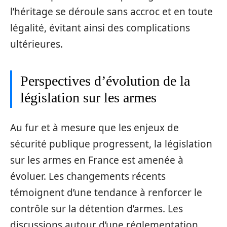
l’héritage se déroule sans accroc et en toute
légalité, évitant ainsi des complications
ultérieures.
Perspectives d’évolution de la
législation sur les armes
Au fur et à mesure que les enjeux de
sécurité publique progressent, la législation
sur les armes en France est amenée à
évoluer. Les changements récents
témoignent d’une tendance à renforcer le
contrôle sur la détention d’armes. Les
discussions autour d’une réglementation