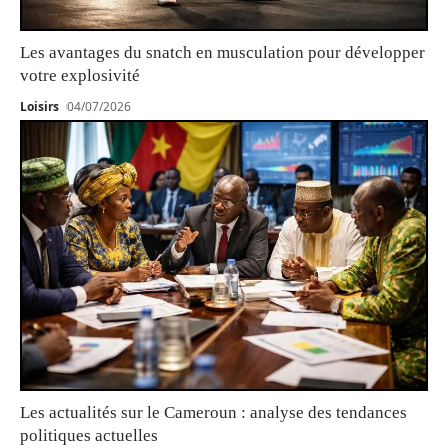
Les avantages du snatch en musculation pour développer
votre explosivité
Loisirs
04/07/2026
Les actualités sur le Cameroun : analyse des tendances
politiques actuelles