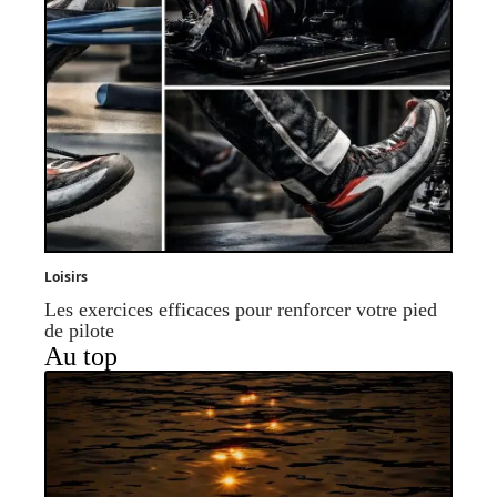
Loisirs
Les exercices efficaces pour renforcer votre pied
de pilote
Au top