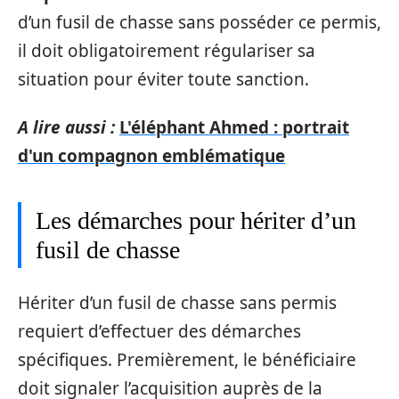
d’un fusil de chasse sans posséder ce permis,
il doit obligatoirement régulariser sa
situation pour éviter toute sanction.
A lire aussi :
L'éléphant Ahmed : portrait
d'un compagnon emblématique
Les démarches pour hériter d’un
fusil de chasse
Hériter d’un fusil de chasse sans permis
requiert d’effectuer des démarches
spécifiques. Premièrement, le bénéficiaire
doit signaler l’acquisition auprès de la