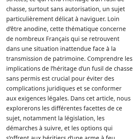
chasse, surtout sans autorisation, un sujet
particulièrement délicat à naviguer. Loin
d’être anodine, cette thématique concerne
de nombreux Français qui se retrouvent
dans une situation inattendue face à la
transmission de patrimoine. Comprendre les
implications de l’héritage d’un fusil de chasse
sans permis est crucial pour éviter des
complications juridiques et se conformer
aux exigences légales. Dans cet article, nous
explorerons les différentes facettes de ce
sujet, notamment la législation, les
démarches à suivre, et les options qui
s’offrent aux héritiers d’une arme à feu.