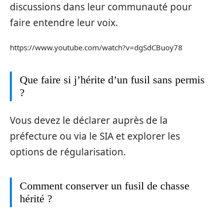
discussions dans leur communauté pour
faire entendre leur voix.
https://www.youtube.com/watch?v=dgSdCBuoy78
Que faire si j’hérite d’un fusil sans permis
?
Vous devez le déclarer auprès de la
préfecture ou via le SIA et explorer les
options de régularisation.
Comment conserver un fusil de chasse
hérité ?