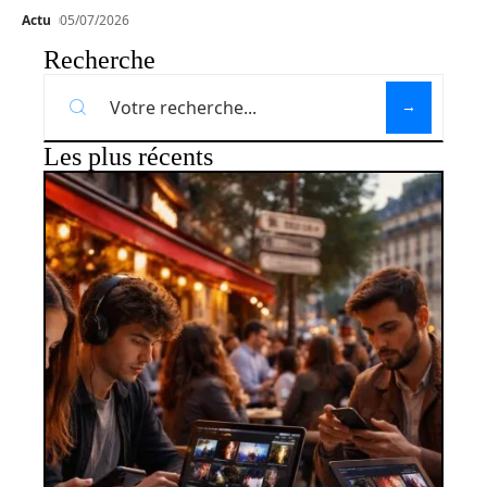
Actu
05/07/2026
Recherche
Les plus récents