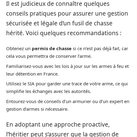
Il est judicieux de connaître quelques
conseils pratiques pour assurer une gestion
sécurisée et légale d’un fusil de chasse
hérité. Voici quelques recommandations :
Obtenez un
permis de chasse
si ce n’est pas déjà fait, car
cela vous permettra de conserver l’arme.
Familiarisez-vous avec les lois à jour sur les armes à feu et
leur détention en France.
Utilisez le SIA pour garder une trace de votre arme, ce qui
simplifie les échanges avec les autorités.
Entourez-vous de conseils d’un armurier ou d’un expert en
gestion d’armes si nécessaire.
En adoptant une approche proactive,
l’héritier peut s’assurer que la gestion de