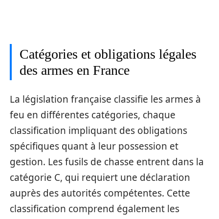
Catégories et obligations légales
des armes en France
La législation française classifie les armes à
feu en différentes catégories, chaque
classification impliquant des obligations
spécifiques quant à leur possession et
gestion. Les fusils de chasse entrent dans la
catégorie C, qui requiert une déclaration
auprès des autorités compétentes. Cette
classification comprend également les