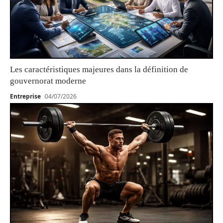
Les caractéristiques majeures dans la définition de
gouvernorat moderne
Entreprise
04/07/2026