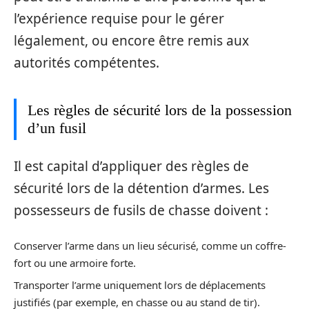
l’expérience requise pour le gérer
légalement, ou encore être remis aux
autorités compétentes.
Les règles de sécurité lors de la possession
d’un fusil
Il est capital d’appliquer des règles de
sécurité lors de la détention d’armes. Les
possesseurs de fusils de chasse doivent :
Conserver l’arme dans un lieu sécurisé, comme un coffre-
fort ou une armoire forte.
Transporter l’arme uniquement lors de déplacements
justifiés (par exemple, en chasse ou au stand de tir).