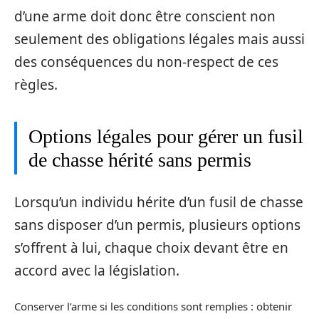
d’une arme doit donc être conscient non
seulement des obligations légales mais aussi
des conséquences du non-respect de ces
règles.
Options légales pour gérer un fusil
de chasse hérité sans permis
Lorsqu’un individu hérite d’un fusil de chasse
sans disposer d’un permis, plusieurs options
s’offrent à lui, chaque choix devant être en
accord avec la législation.
Conserver l’arme si les conditions sont remplies : obtenir