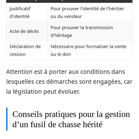
Justificatif
Pour prouver l’identité de l’héritier
d’identité
ou du vendeur
Pour prouver la transmission
Acte de décès
d’héritage
Déclaration de
Nécessaire pour formaliser la vente
cession
ou le don
Attention est à porter aux conditions dans
lesquelles ces démarches sont engagées, car
la législation peut évoluer.
Conseils pratiques pour la gestion
d’un fusil de chasse hérité