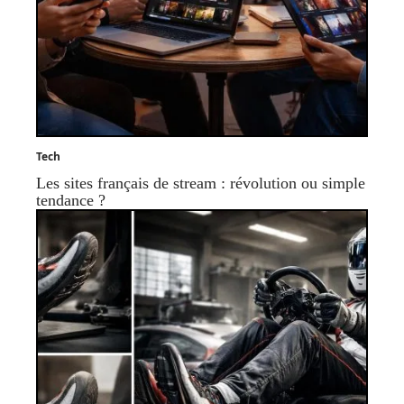
Tech
Les sites français de stream : révolution ou simple
tendance ?