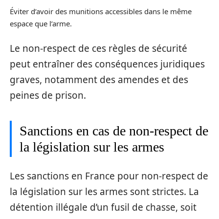
Éviter d’avoir des munitions accessibles dans le même
espace que l’arme.
Le non-respect de ces règles de sécurité
peut entraîner des conséquences juridiques
graves, notamment des amendes et des
peines de prison.
Sanctions en cas de non-respect de
la législation sur les armes
Les sanctions en France pour non-respect de
la législation sur les armes sont strictes. La
détention illégale d’un fusil de chasse, soit