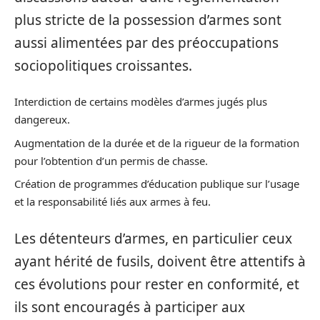
plus stricte de la possession d’armes sont
aussi alimentées par des préoccupations
sociopolitiques croissantes.
Interdiction de certains modèles d’armes jugés plus
dangereux.
Augmentation de la durée et de la rigueur de la formation
pour l’obtention d’un permis de chasse.
Création de programmes d’éducation publique sur l’usage
et la responsabilité liés aux armes à feu.
Les détenteurs d’armes, en particulier ceux
ayant hérité de fusils, doivent être attentifs à
ces évolutions pour rester en conformité, et
ils sont encouragés à participer aux