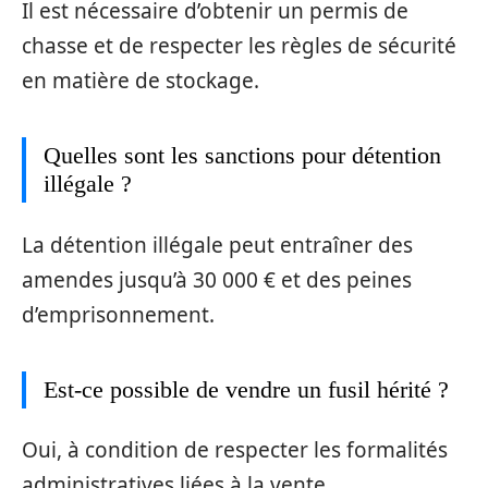
Il est nécessaire d’obtenir un permis de
chasse et de respecter les règles de sécurité
en matière de stockage.
Quelles sont les sanctions pour détention
illégale ?
La détention illégale peut entraîner des
amendes jusqu’à 30 000 € et des peines
d’emprisonnement.
Est-ce possible de vendre un fusil hérité ?
Oui, à condition de respecter les formalités
administratives liées à la vente.