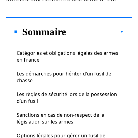
Sommaire
Catégories et obligations légales des armes
en France
Les démarches pour hériter d’un fusil de
chasse
Les règles de sécurité lors de la possession
d’un fusil
Sanctions en cas de non-respect de la
législation sur les armes
Options légales pour gérer un fusil de