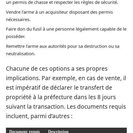
un permis de chasse et respecter les règles de sécurité.
Vendre l’arme à un acquisiteur disposant des permis
nécessaires.
Faire don du fusil à une personne légalement capable de le
posséder.
Remettre l’arme aux autorités pour sa destruction ou sa
neutralisation.
Chacune de ces options a ses propres
implications. Par exemple, en cas de vente, il
est impératif de déclarer le transfert de
propriété à la préfecture dans les 8 jours
suivant la transaction. Les documents requis
incluent, parmi d’autres :
Document requis
Description