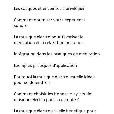
Les casques et enceintes à privilégier
Comment optimiser votre expérience
sonore
La musique électro pour favoriser la
méditation et la relaxation profonde
Intégration dans les pratiques de méditation
Exemples pratiques d’application
Pourquoi la musique électro est-elle idéale
pour se détendre ?
Comment choisir les bonnes playlists de
musique électro pour la détente ?
La musique électro est-elle bénéfique pour