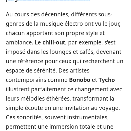
Au cours des décennies, différents sous-
genres de la musique électro ont vu le jour,
chacun apportant son propre style et
ambiance. Le
chill-out
, par exemple, s’est
imposé dans les lounges et cafés, devenant
une référence pour ceux qui recherchent un
espace de sérénité. Des artistes
contemporains comme
Bonobo
et
Tycho
illustrent parfaitement ce changement avec
leurs mélodies éthérées, transformant la
simple écoute en une invitation au voyage.
Ces sonorités, souvent instrumentales,
permettent une immersion totale et une