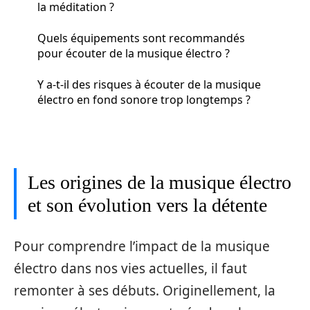
la méditation ?
Quels équipements sont recommandés
pour écouter de la musique électro ?
Y a-t-il des risques à écouter de la musique
électro en fond sonore trop longtemps ?
Les origines de la musique électro
et son évolution vers la détente
Pour comprendre l’impact de la musique
électro dans nos vies actuelles, il faut
remonter à ses débuts. Originellement, la