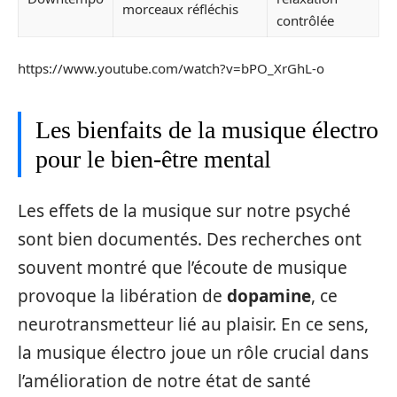
morceaux réfléchis
contrôlée
https://www.youtube.com/watch?v=bPO_XrGhL-o
Les bienfaits de la musique électro
pour le bien-être mental
Les effets de la musique sur notre psyché
sont bien documentés. Des recherches ont
souvent montré que l’écoute de musique
provoque la libération de
dopamine
, ce
neurotransmetteur lié au plaisir. En ce sens,
la musique électro joue un rôle crucial dans
l’amélioration de notre état de santé