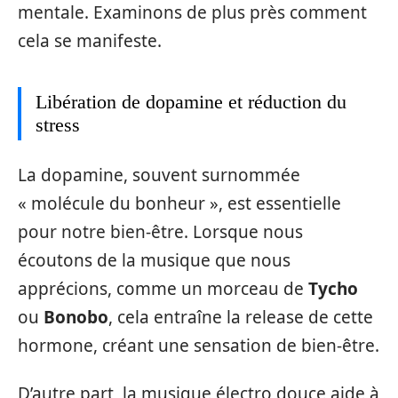
mentale. Examinons de plus près comment
cela se manifeste.
Libération de dopamine et réduction du
stress
La dopamine, souvent surnommée
« molécule du bonheur », est essentielle
pour notre bien-être. Lorsque nous
écoutons de la musique que nous
apprécions, comme un morceau de
Tycho
ou
Bonobo
, cela entraîne la release de cette
hormone, créant une sensation de bien-être.
D’autre part, la musique électro douce aide à