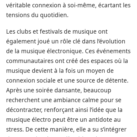
véritable connexion à soi-même, écartant les
tensions du quotidien.
Les clubs et festivals de musique ont
également joué un rôle clé dans l’évolution
de la musique électronique. Ces événements
communautaires ont créé des espaces où la
musique devient à la fois un moyen de
connexion sociale et une source de détente.
Après une soirée dansante, beaucoup
recherchent une ambiance calme pour se
décontracter, renforçant ainsi l’idée que la
musique électro peut être un antidote au
stress. De cette manière, elle a su s’intégrer