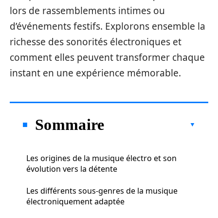
lors de rassemblements intimes ou
d’événements festifs. Explorons ensemble la
richesse des sonorités électroniques et
comment elles peuvent transformer chaque
instant en une expérience mémorable.
Sommaire
Les origines de la musique électro et son
évolution vers la détente
Les différents sous-genres de la musique
électroniquement adaptée