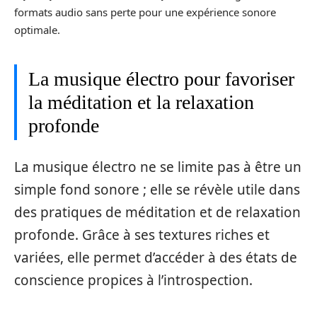
formats audio sans perte pour une expérience sonore
optimale.
La musique électro pour favoriser
la méditation et la relaxation
profonde
La musique électro ne se limite pas à être un
simple fond sonore ; elle se révèle utile dans
des pratiques de méditation et de relaxation
profonde. Grâce à ses textures riches et
variées, elle permet d’accéder à des états de
conscience propices à l’introspection.