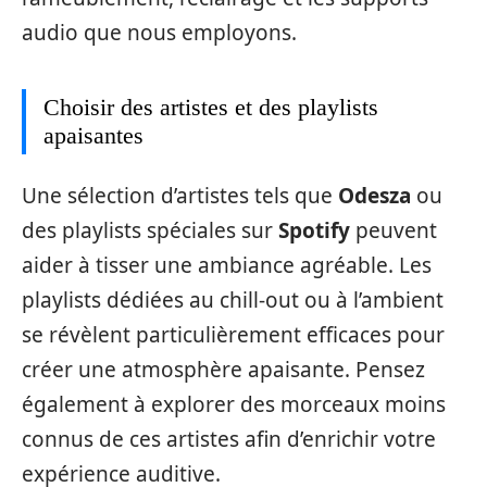
audio que nous employons.
Choisir des artistes et des playlists
apaisantes
Une sélection d’artistes tels que
Odesza
ou
des playlists spéciales sur
Spotify
peuvent
aider à tisser une ambiance agréable. Les
playlists dédiées au chill-out ou à l’ambient
se révèlent particulièrement efficaces pour
créer une atmosphère apaisante. Pensez
également à explorer des morceaux moins
connus de ces artistes afin d’enrichir votre
expérience auditive.