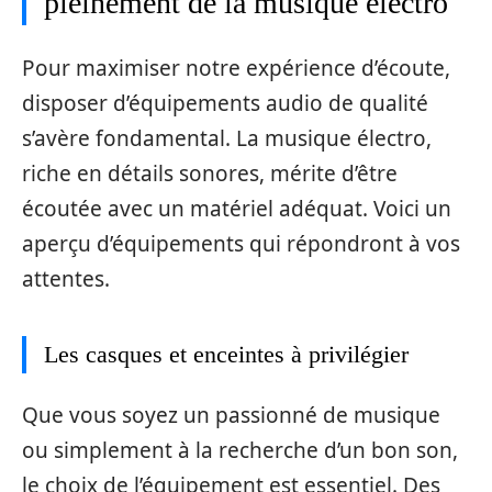
pleinement de la musique électro
Pour maximiser notre expérience d’écoute,
disposer d’équipements audio de qualité
s’avère fondamental. La musique électro,
riche en détails sonores, mérite d’être
écoutée avec un matériel adéquat. Voici un
aperçu d’équipements qui répondront à vos
attentes.
Les casques et enceintes à privilégier
Que vous soyez un passionné de musique
ou simplement à la recherche d’un bon son,
le choix de l’équipement est essentiel. Des