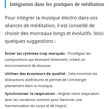
Intégration dans les pratiques de méditation
Pour intégrer la musique électro dans vos
séances de méditation, il est conseillé de
choisir des morceaux longs et évolutifs. Voici
quelques suggestions :
Éviter les rythmes trop marqués
: Privilégiez les
compositions qui évoluent lentement, créant un
environnement de douceur.
Utiliser des écouteurs de qualité
: Cela minimise les
distractions extérieures et permet de s’immerger
pleinement dans la musique.
Synchroniser la respiration
: Alignez votre respiration
avec les variations sonores pour favoriser une
harmonisation du corps et de l’esprit.