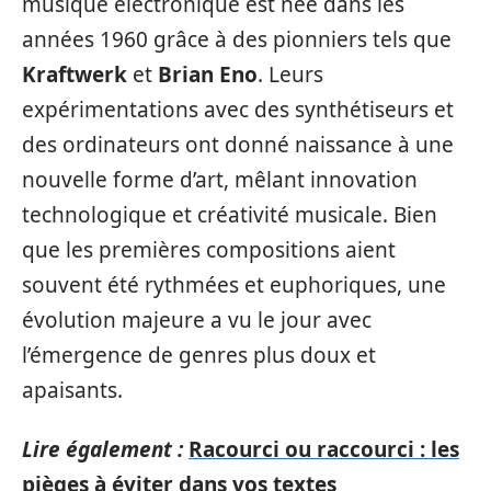
musique électronique est née dans les
années 1960 grâce à des pionniers tels que
Kraftwerk
et
Brian Eno
. Leurs
expérimentations avec des synthétiseurs et
des ordinateurs ont donné naissance à une
nouvelle forme d’art, mêlant innovation
technologique et créativité musicale. Bien
que les premières compositions aient
souvent été rythmées et euphoriques, une
évolution majeure a vu le jour avec
l’émergence de genres plus doux et
apaisants.
Lire également :
Racourci ou raccourci : les
pièges à éviter dans vos textes