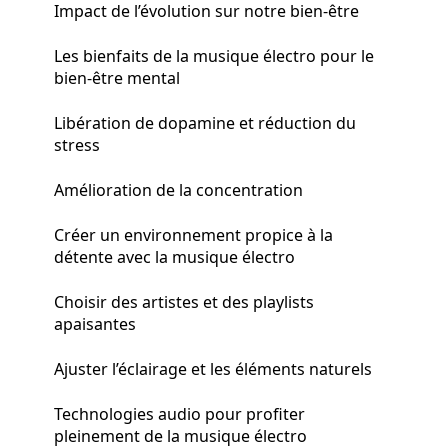
Impact de l’évolution sur notre bien-être
Les bienfaits de la musique électro pour le
bien-être mental
Libération de dopamine et réduction du
stress
Amélioration de la concentration
Créer un environnement propice à la
détente avec la musique électro
Choisir des artistes et des playlists
apaisantes
Ajuster l’éclairage et les éléments naturels
Technologies audio pour profiter
pleinement de la musique électro