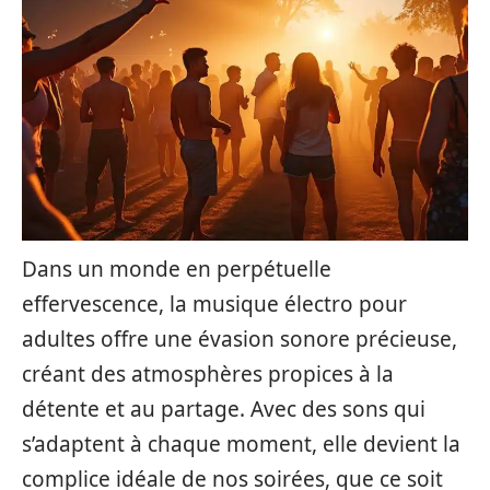
Dans un monde en perpétuelle
effervescence, la musique électro pour
adultes offre une évasion sonore précieuse,
créant des atmosphères propices à la
détente et au partage. Avec des sons qui
s’adaptent à chaque moment, elle devient la
complice idéale de nos soirées, que ce soit