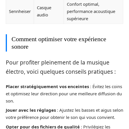
Confort optimal,
Casque
Sennheiser
performance acoustique
audio
supérieure
Comment optimiser votre expérience
sonore
Pour profiter pleinement de la musique
électro, voici quelques conseils pratiques :
Placer stratégiquement vos enceintes
: Évitez les coins
et optimisez leur direction pour une meilleure diffusion du
son.
Jouer avec les réglages
: Ajustez les basses et aigus selon
votre préférence pour obtenir le son qui vous convient.
Opter pour des fichiers de qualité
: Privilégiez les