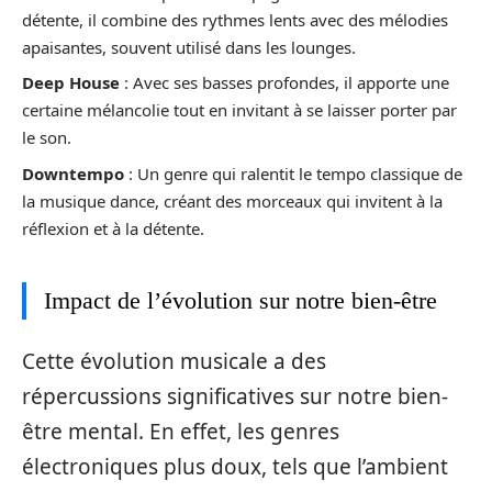
détente, il combine des rythmes lents avec des mélodies
apaisantes, souvent utilisé dans les lounges.
Deep House
: Avec ses basses profondes, il apporte une
certaine mélancolie tout en invitant à se laisser porter par
le son.
Downtempo
: Un genre qui ralentit le tempo classique de
la musique dance, créant des morceaux qui invitent à la
réflexion et à la détente.
Impact de l’évolution sur notre bien-être
Cette évolution musicale a des
répercussions significatives sur notre bien-
être mental. En effet, les genres
électroniques plus doux, tels que l’ambient