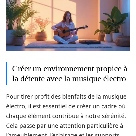
Créer un environnement propice à
la détente avec la musique électro
Pour tirer profit des bienfaits de la musique
électro, il est essentiel de créer un cadre où
chaque élément contribue à notre sérénité.
Cela passe par une attention particulière à
l’ameublement, l’éclairage et les supports