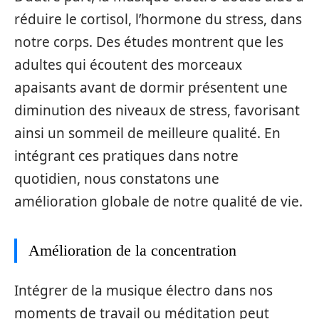
réduire le cortisol, l’hormone du stress, dans
notre corps. Des études montrent que les
adultes qui écoutent des morceaux
apaisants avant de dormir présentent une
diminution des niveaux de stress, favorisant
ainsi un sommeil de meilleure qualité. En
intégrant ces pratiques dans notre
quotidien, nous constatons une
amélioration globale de notre qualité de vie.
Amélioration de la concentration
Intégrer de la musique électro dans nos
moments de travail ou méditation peut