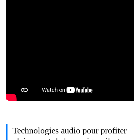
Technologies audio pour profiter