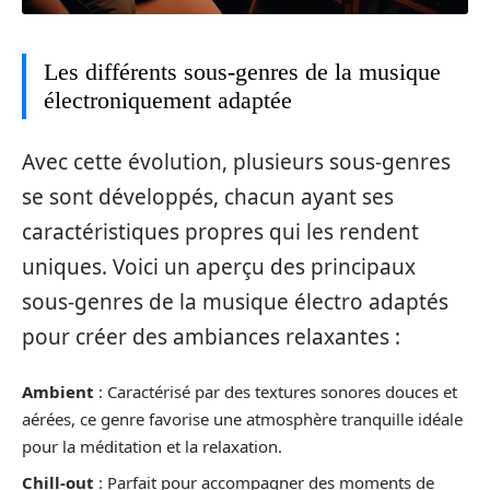
Les différents sous-genres de la musique
électroniquement adaptée
Avec cette évolution, plusieurs sous-genres
se sont développés, chacun ayant ses
caractéristiques propres qui les rendent
uniques. Voici un aperçu des principaux
sous-genres de la musique électro adaptés
pour créer des ambiances relaxantes :
Ambient
: Caractérisé par des textures sonores douces et
aérées, ce genre favorise une atmosphère tranquille idéale
pour la méditation et la relaxation.
Chill-out
: Parfait pour accompagner des moments de