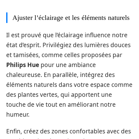
Ajuster l’éclairage et les éléments naturels
Il est prouvé que l’éclairage influence notre
état d’esprit. Privilégiez des lumières douces
et tamisées, comme celles proposées par
Philips Hue
pour une ambiance
chaleureuse. En parallèle, intégrez des
éléments naturels dans votre espace comme
des plantes vertes, qui apportent une
touche de vie tout en améliorant notre
humeur.
Enfin, créez des zones confortables avec des