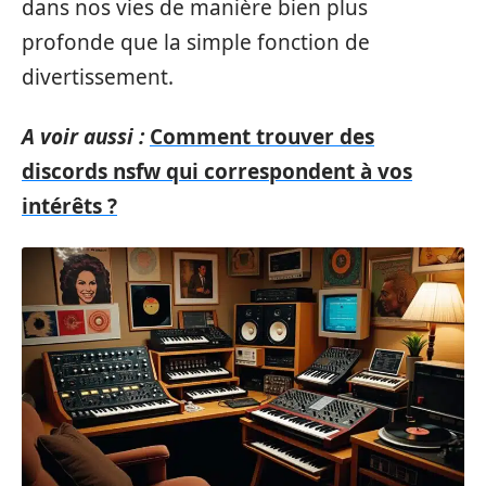
dans nos vies de manière bien plus
profonde que la simple fonction de
divertissement.
A voir aussi :
Comment trouver des
discords nsfw qui correspondent à vos
intérêts ?