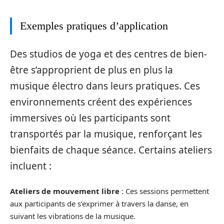
Exemples pratiques d’application
Des studios de yoga et des centres de bien-
être s’approprient de plus en plus la
musique électro dans leurs pratiques. Ces
environnements créent des expériences
immersives où les participants sont
transportés par la musique, renforçant les
bienfaits de chaque séance. Certains ateliers
incluent :
Ateliers de mouvement libre
: Ces sessions permettent
aux participants de s’exprimer à travers la danse, en
suivant les vibrations de la musique.