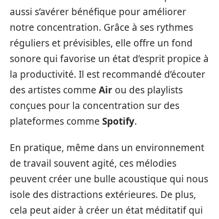
aussi s’avérer bénéfique pour améliorer
notre concentration. Grâce à ses rythmes
réguliers et prévisibles, elle offre un fond
sonore qui favorise un état d’esprit propice à
la productivité. Il est recommandé d’écouter
des artistes comme
Air
ou des playlists
conçues pour la concentration sur des
plateformes comme
Spotify
.
En pratique, même dans un environnement
de travail souvent agité, ces mélodies
peuvent créer une bulle acoustique qui nous
isole des distractions extérieures. De plus,
cela peut aider à créer un état méditatif qui