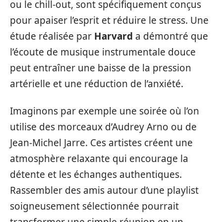
ou le chill-out, sont spécifiquement conçus
pour apaiser l’esprit et réduire le stress. Une
étude réalisée par
Harvard
a démontré que
l’écoute de musique instrumentale douce
peut entraîner une baisse de la pression
artérielle et une réduction de l’anxiété.
Imaginons par exemple une soirée où l’on
utilise des morceaux d’Audrey Arno ou de
Jean-Michel Jarre. Ces artistes créent une
atmosphère relaxante qui encourage la
détente et les échanges authentiques.
Rassembler des amis autour d’une playlist
soigneusement sélectionnée pourrait
transformer une simple réunion en un