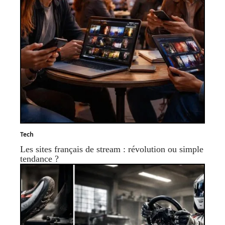
Tech
Les sites français de stream : révolution ou simple
tendance ?