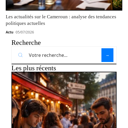
Les actualités sur le Cameroun : analyse des tendances
politiques actuelles
Actu
05/07/2026
Recherche
Les plus récents