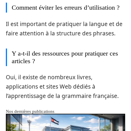
Comment éviter les erreurs d’utilisation ?
Il est important de pratiquer la langue et de
faire attention à la structure des phrases.
Y a-t-il des ressources pour pratiquer ces
articles ?
Oui, il existe de nombreux livres,
applications et sites Web dédiés à
l’apprentissage de la grammaire française.
Nos dernières publications