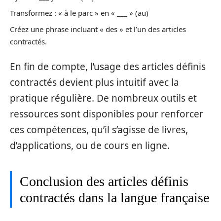
Transformez : « à le parc » en « ___ » (au)
Créez une phrase incluant « des » et l’un des articles
contractés.
En fin de compte, l’usage des articles définis
contractés devient plus intuitif avec la
pratique régulière. De nombreux outils et
ressources sont disponibles pour renforcer
ces compétences, qu’il s’agisse de livres,
d’applications, ou de cours en ligne.
Conclusion des articles définis
contractés dans la langue française