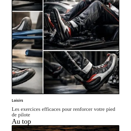
Loisirs
Les exercices efficaces pour renforcer votre pied
de pilote
Au top