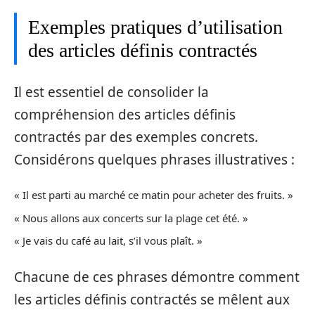
Exemples pratiques d’utilisation
des articles définis contractés
Il est essentiel de consolider la
compréhension des articles définis
contractés par des exemples concrets.
Considérons quelques phrases illustratives :
« Il est parti au marché ce matin pour acheter des fruits. »
« Nous allons aux concerts sur la plage cet été. »
« Je vais du café au lait, s’il vous plaît. »
Chacune de ces phrases démontre comment
les articles définis contractés se mêlent aux