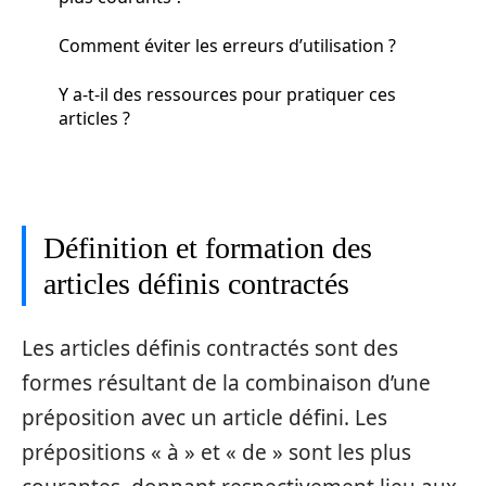
Comment éviter les erreurs d’utilisation ?
Y a-t-il des ressources pour pratiquer ces
articles ?
Définition et formation des
articles définis contractés
Les articles définis contractés sont des
formes résultant de la combinaison d’une
préposition avec un article défini. Les
prépositions « à » et « de » sont les plus