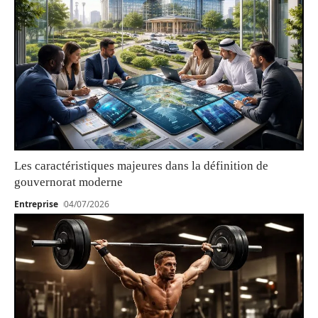
Les caractéristiques majeures dans la définition de
gouvernorat moderne
Entreprise
04/07/2026