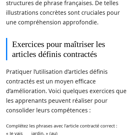
structures de phrase françaises. De telles
illustrations concrètes sont cruciales pour
une compréhension approfondie.
Exercices pour maîtriser les
articles définis contractés
Pratiquer l’utilisation d’articles définis
contractés est un moyen efficace
d’amélioration. Voici quelques exercices que
les apprenants peuvent réaliser pour
consolider leurs compétences :
Complétez les phrases avec l’article contracté correct :
« Je vais ___ jardin. » (au)