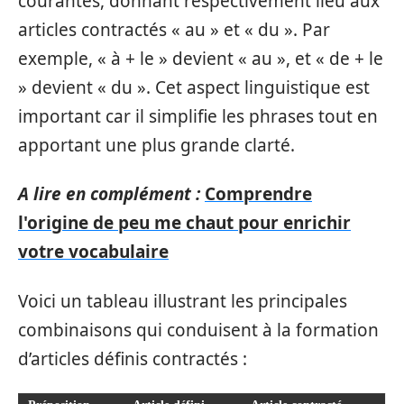
courantes, donnant respectivement lieu aux
articles contractés « au » et « du ». Par
exemple, « à + le » devient « au », et « de + le
» devient « du ». Cet aspect linguistique est
important car il simplifie les phrases tout en
apportant une plus grande clarté.
A lire en complément :
Comprendre
l'origine de peu me chaut pour enrichir
votre vocabulaire
Voici un tableau illustrant les principales
combinaisons qui conduisent à la formation
d’articles définis contractés :