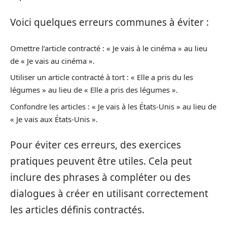
Voici quelques erreurs communes à éviter :
Omettre l’article contracté : « Je vais à le cinéma » au lieu
de « Je vais au cinéma ».
Utiliser un article contracté à tort : « Elle a pris du les
légumes » au lieu de « Elle a pris des légumes ».
Confondre les articles : « Je vais à les États-Unis » au lieu de
« Je vais aux États-Unis ».
Pour éviter ces erreurs, des exercices
pratiques peuvent être utiles. Cela peut
inclure des phrases à compléter ou des
dialogues à créer en utilisant correctement
les articles définis contractés.