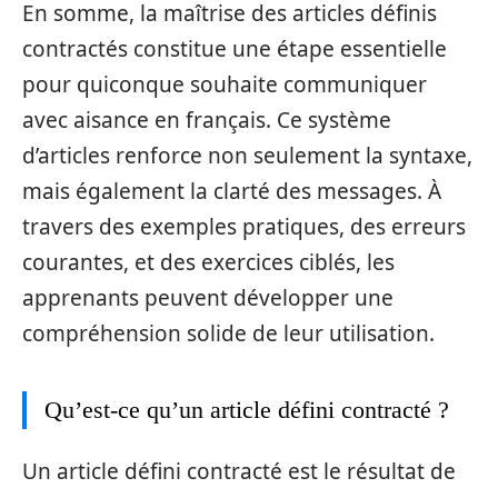
En somme, la maîtrise des articles définis
contractés constitue une étape essentielle
pour quiconque souhaite communiquer
avec aisance en français. Ce système
d’articles renforce non seulement la syntaxe,
mais également la clarté des messages. À
travers des exemples pratiques, des erreurs
courantes, et des exercices ciblés, les
apprenants peuvent développer une
compréhension solide de leur utilisation.
Qu’est-ce qu’un article défini contracté ?
Un article défini contracté est le résultat de