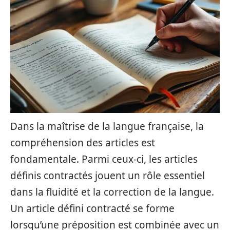
Dans la maîtrise de la langue française, la
compréhension des articles est
fondamentale. Parmi ceux-ci, les articles
définis contractés jouent un rôle essentiel
dans la fluidité et la correction de la langue.
Un article défini contracté se forme
lorsqu’une préposition est combinée avec un