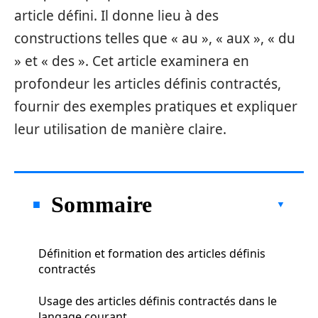
article défini. Il donne lieu à des
constructions telles que « au », « aux », « du
» et « des ». Cet article examinera en
profondeur les articles définis contractés,
fournir des exemples pratiques et expliquer
leur utilisation de manière claire.
Sommaire
Définition et formation des articles définis
contractés
Usage des articles définis contractés dans le
langage courant