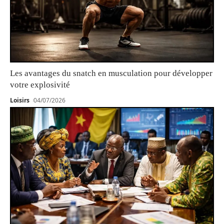
Les avantages du snatch en musculation pour développer
votre explosivité
Loisirs
04/07/2026