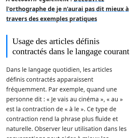
l'orthographe de je n'aurai pas dit mieux à
travers des exemples pratiques
Usage des articles définis
contractés dans le langage courant
Dans le langage quotidien, les articles
définis contractés apparaissent
fréquemment. Par exemple, quand une
personne dit : « Je vais au cinéma », « au »
est la contraction de « à le ». Ce type de
contraction rend la phrase plus fluide et
naturelle. Observer leur utilisation dans les