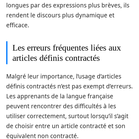
longues par des expressions plus brèves, ils
rendent le discours plus dynamique et
efficace.
Les erreurs fréquentes liées aux
articles définis contractés
Malgré leur importance, l’usage d’articles
définis contractés n’est pas exempt d’erreurs.
Les apprenants de la langue française
peuvent rencontrer des difficultés à les
utiliser correctement, surtout lorsqu’il s’agit
de choisir entre un article contracté et son
équivalent non contracté.