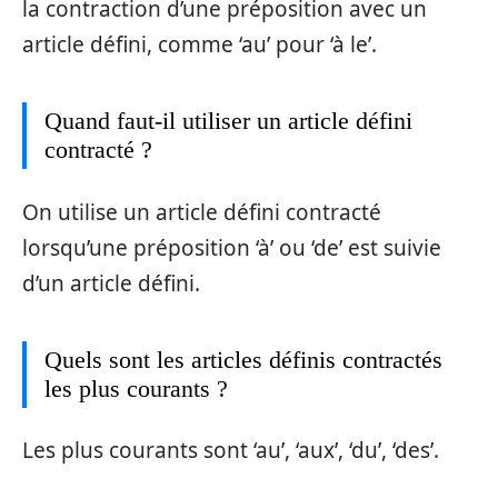
la contraction d’une préposition avec un
article défini, comme ‘au’ pour ‘à le’.
Quand faut-il utiliser un article défini
contracté ?
On utilise un article défini contracté
lorsqu’une préposition ‘à’ ou ‘de’ est suivie
d’un article défini.
Quels sont les articles définis contractés
les plus courants ?
Les plus courants sont ‘au’, ‘aux’, ‘du’, ‘des’.