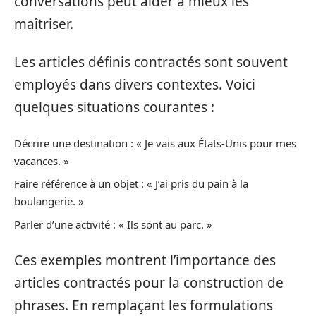
conversations peut aider à mieux les
maîtriser.
Les articles définis contractés sont souvent
employés dans divers contextes. Voici
quelques situations courantes :
Décrire une destination : « Je vais aux États-Unis pour mes
vacances. »
Faire référence à un objet : « J’ai pris du pain à la
boulangerie. »
Parler d’une activité : « Ils sont au parc. »
Ces exemples montrent l’importance des
articles contractés pour la construction de
phrases. En remplaçant les formulations