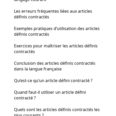
Les erreurs fréquentes liées aux articles
définis contractés
Exemples pratiques d’utilisation des articles
définis contractés
Exercices pour maîtriser les articles définis
contractés
Conclusion des articles définis contractés
dans la langue française
Qu’est-ce qu’un article défini contracté ?
Quand faut-il utiliser un article défini
contracté ?
Quels sont les articles définis contractés les
plus courants ?