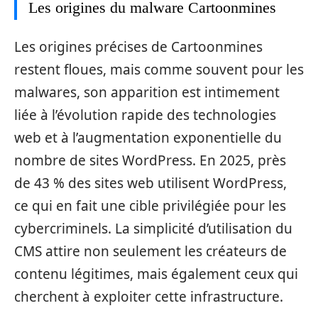
Les origines du malware Cartoonmines
Les origines précises de Cartoonmines
restent floues, mais comme souvent pour les
malwares, son apparition est intimement
liée à l’évolution rapide des technologies
web et à l’augmentation exponentielle du
nombre de sites WordPress. En 2025, près
de 43 % des sites web utilisent WordPress,
ce qui en fait une cible privilégiée pour les
cybercriminels. La simplicité d’utilisation du
CMS attire non seulement les créateurs de
contenu légitimes, mais également ceux qui
cherchent à exploiter cette infrastructure.