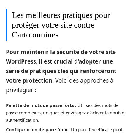
Les meilleures pratiques pour
protéger votre site contre
Cartoonmines
Pour maintenir la sécurité de votre site
WordPress, il est crucial d’adopter une
série de pratiques clés qui renforceront
votre protection.
Voici des approches à
privilégier :
Palette de mots de passe forts :
Utilisez des mots de
passe complexes, uniques et envisagez d’activer la double
authentification.
Configuration de pare-feux :
Un pare-feu efficace peut