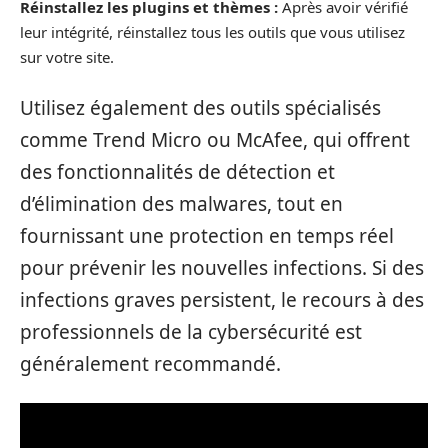
Réinstallez les plugins et thèmes :
Après avoir vérifié
leur intégrité, réinstallez tous les outils que vous utilisez
sur votre site.
Utilisez également des outils spécialisés
comme Trend Micro ou McAfee, qui offrent
des fonctionnalités de détection et
d’élimination des malwares, tout en
fournissant une protection en temps réel
pour prévenir les nouvelles infections. Si des
infections graves persistent, le recours à des
professionnels de la cybersécurité est
généralement recommandé.