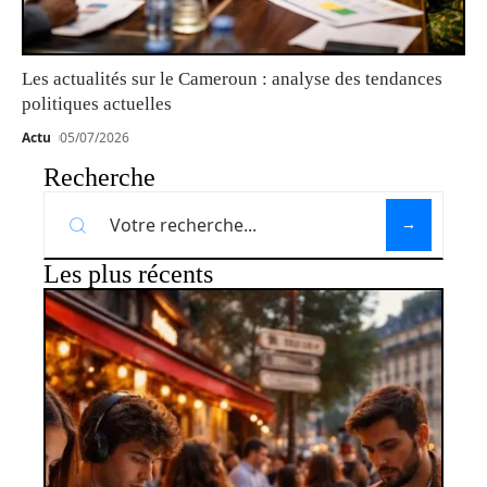
Les actualités sur le Cameroun : analyse des tendances
politiques actuelles
Actu
05/07/2026
Recherche
Les plus récents