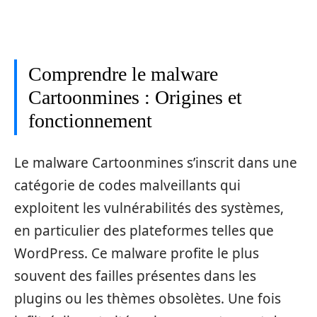
Comprendre le malware
Cartoonmines : Origines et
fonctionnement
Le malware Cartoonmines s’inscrit dans une
catégorie de codes malveillants qui
exploitent les vulnérabilités des systèmes,
en particulier des plateformes telles que
WordPress. Ce malware profite le plus
souvent des failles présentes dans les
plugins ou les thèmes obsolètes. Une fois