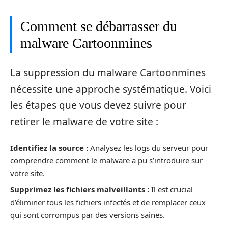
Comment se débarrasser du
malware Cartoonmines
La suppression du malware Cartoonmines
nécessite une approche systématique. Voici
les étapes que vous devez suivre pour
retirer le malware de votre site :
Identifiez la source :
Analysez les logs du serveur pour
comprendre comment le malware a pu s’introduire sur
votre site.
Supprimez les fichiers malveillants :
Il est crucial
d’éliminer tous les fichiers infectés et de remplacer ceux
qui sont corrompus par des versions saines.