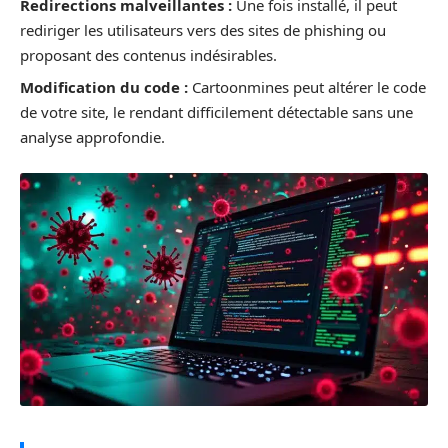
Redirections malveillantes :
Une fois installé, il peut
rediriger les utilisateurs vers des sites de phishing ou
proposant des contenus indésirables.
Modification du code :
Cartoonmines peut altérer le code
de votre site, le rendant difficilement détectable sans une
analyse approfondie.