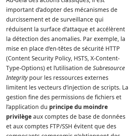
important d’adopter des mécanismes de
durcissement et de surveillance qui
réduisent la surface d’attaque et accélèrent
la détection des anomalies. Par exemple, la
mise en place d’en-têtes de sécurité HTTP
(Content Security Policy, HSTS, X-Content-
Type-Options) et l’utilisation de
Subresource
Integrity
pour les ressources externes
limitent les vecteurs d’injection de scripts. La
gestion fine des permissions de fichiers et
l’application du
principe du moindre
privilège
aux comptes de base de données
et aux comptes FTP/SSH évitent que des
composants compromis n’obtiennent des