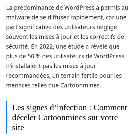
La prédominance de WordPress a permis au
malware de se diffuser rapidement, car une
part significative des utilisateurs néglige
souvent les mises à jour et les correctifs de
sécurité. En 2022, une étude a révélé que
plus de 50 % des utilisateurs de WordPress
n’installaient pas les mises à jour
recommandées, un terrain fertile pour les
menaces telles que Cartoonmines.
Les signes d’infection : Comment
déceler Cartoonmines sur votre
site