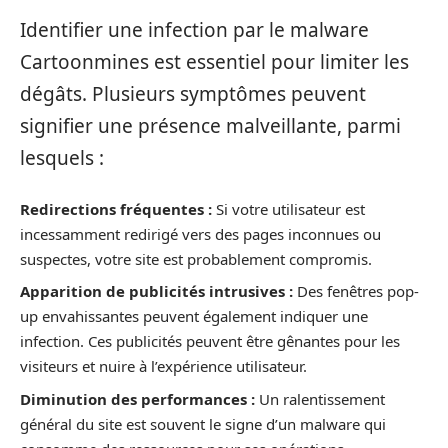
Identifier une infection par le malware
Cartoonmines est essentiel pour limiter les
dégâts. Plusieurs symptômes peuvent
signifier une présence malveillante, parmi
lesquels :
Redirections fréquentes :
Si votre utilisateur est
incessamment redirigé vers des pages inconnues ou
suspectes, votre site est probablement compromis.
Apparition de publicités intrusives :
Des fenêtres pop-
up envahissantes peuvent également indiquer une
infection. Ces publicités peuvent être gênantes pour les
visiteurs et nuire à l’expérience utilisateur.
Diminution des performances :
Un ralentissement
général du site est souvent le signe d’un malware qui