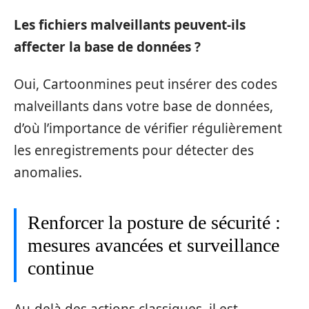
Les fichiers malveillants peuvent-ils
affecter la base de données ?
Oui, Cartoonmines peut insérer des codes
malveillants dans votre base de données,
d’où l’importance de vérifier régulièrement
les enregistrements pour détecter des
anomalies.
Renforcer la posture de sécurité :
mesures avancées et surveillance
continue
Au-delà des actions classiques, il est