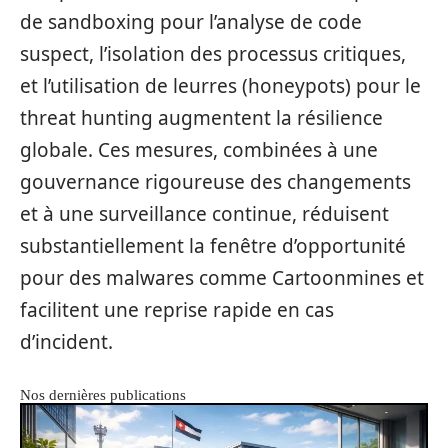
de sandboxing pour l’analyse de code
suspect, l’isolation des processus critiques,
et l’utilisation de leurres (honeypots) pour le
threat hunting augmentent la résilience
globale. Ces mesures, combinées à une
gouvernance rigoureuse des changements
et à une surveillance continue, réduisent
substantiellement la fenêtre d’opportunité
pour des malwares comme Cartoonmines et
facilitent une reprise rapide en cas
d’incident.
Nos dernières publications