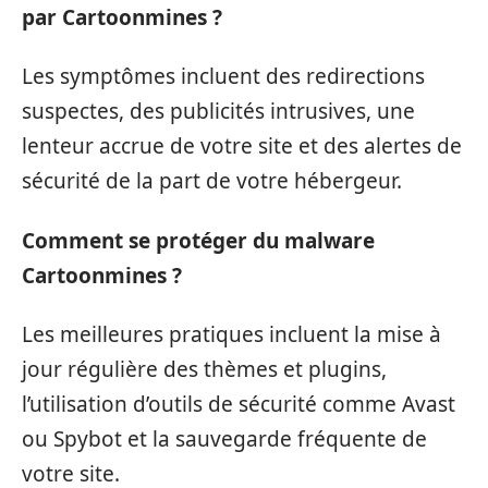
par Cartoonmines ?
Les symptômes incluent des redirections
suspectes, des publicités intrusives, une
lenteur accrue de votre site et des alertes de
sécurité de la part de votre hébergeur.
Comment se protéger du malware
Cartoonmines ?
Les meilleures pratiques incluent la mise à
jour régulière des thèmes et plugins,
l’utilisation d’outils de sécurité comme Avast
ou Spybot et la sauvegarde fréquente de
votre site.