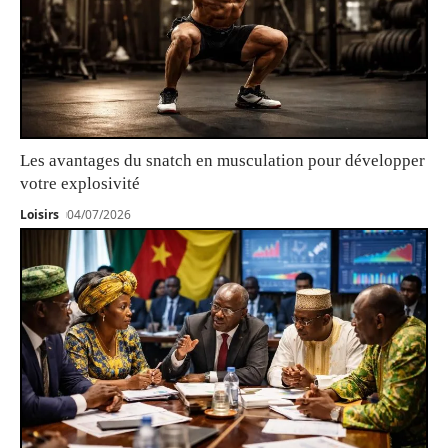
Les avantages du snatch en musculation pour développer
votre explosivité
Loisirs
04/07/2026