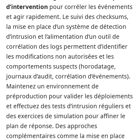
d’intervention
pour corréler les événements
et agir rapidement. Le suivi des checksums,
la mise en place d’un système de détection
d’intrusion et l’alimentation d’un outil de
corrélation des logs permettent d’identifier
les modifications non autorisées et les
comportements suspects (horodatage,
journaux d’audit, corrélation d’événements).
Maintenez un environnement de
préproduction pour valider les déploiements
et effectuez des tests d’intrusion réguliers et
des exercices de simulation pour affiner le
plan de réponse. Des approches
complémentaires comme la mise en place