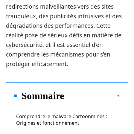
redirections malveillantes vers des sites
frauduleux, des publicités intrusives et des
dégradations des performances. Cette
réalité pose de sérieux défis en matière de
cybersécurité, et il est essentiel d’en
comprendre les mécanismes pour s’en
protéger efficacement.
Sommaire
Comprendre le malware Cartoonmines :
Origines et fonctionnement