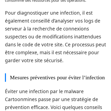
consomme des ressources pour ses opérations.
Pour diagnostiquer une infection, il est
également conseillé d’analyser vos logs de
serveur à la recherche de connexions
suspectes ou de modifications inattendues
dans le code de votre site. Ce processus peut
être complexe, mais il est nécessaire pour
garder votre site sécurisé.
Mesures préventives pour éviter l’infection
Éviter une infection par le malware
Cartoonmines passe par une stratégie de
prévention efficace. Voici quelques conseils