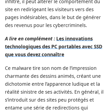
infiltré, il peut altérer le comportement du
site en redirigeant les visiteurs vers des
pages indésirables, dans le but de générer
des revenus pour les cybercriminels.
A lire en complément :
Les innovations
technologiques des PC portables avec SSD
que vous devez connaître
Ce malware tire son nom de l’impression
charmante des dessins animés, créant une
dichotomie entre l’apparence ludique et la
réalité sinistre de ses activités. En général, il
s’introduit sur des sites peu protégés et
entame une série de redirections qui