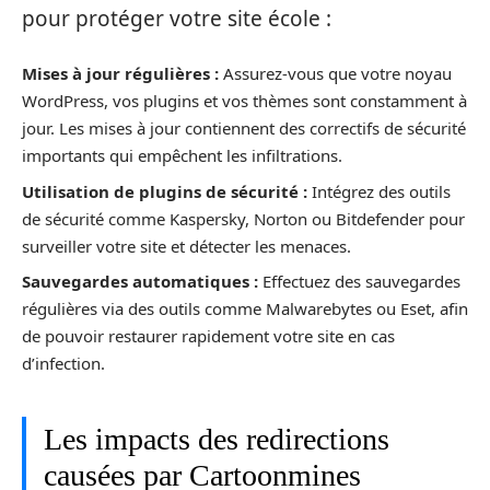
pour protéger votre site école :
Mises à jour régulières :
Assurez-vous que votre noyau
WordPress, vos plugins et vos thèmes sont constamment à
jour. Les mises à jour contiennent des correctifs de sécurité
importants qui empêchent les infiltrations.
Utilisation de plugins de sécurité :
Intégrez des outils
de sécurité comme Kaspersky, Norton ou Bitdefender pour
surveiller votre site et détecter les menaces.
Sauvegardes automatiques :
Effectuez des sauvegardes
régulières via des outils comme Malwarebytes ou Eset, afin
de pouvoir restaurer rapidement votre site en cas
d’infection.
Les impacts des redirections
causées par Cartoonmines