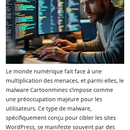
Le monde numérique fait face à une
multiplication des menaces, et parmi elles, le
malware Cartoonmines s’impose comme
une préoccupation majeure pour les
utilisateurs. Ce type de malware,
spécifiquement conçu pour cibler les sites
WordPress, se manifeste souvent par des