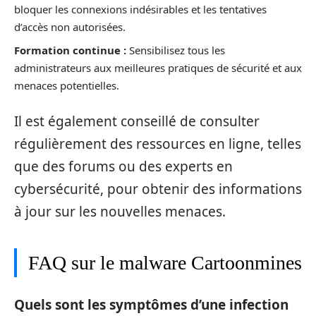
bloquer les connexions indésirables et les tentatives
d’accès non autorisées.
Formation continue :
Sensibilisez tous les
administrateurs aux meilleures pratiques de sécurité et aux
menaces potentielles.
Il est également conseillé de consulter
régulièrement des ressources en ligne, telles
que des forums ou des experts en
cybersécurité, pour obtenir des informations
à jour sur les nouvelles menaces.
FAQ sur le malware Cartoonmines
Quels sont les symptômes d’une infection