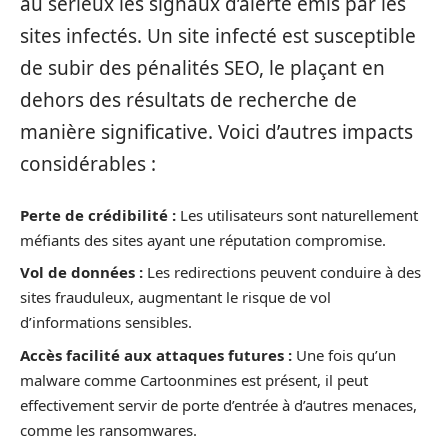
au sérieux les signaux d’alerte émis par les
sites infectés. Un site infecté est susceptible
de subir des pénalités SEO, le plaçant en
dehors des résultats de recherche de
manière significative. Voici d’autres impacts
considérables :
Perte de crédibilité :
Les utilisateurs sont naturellement
méfiants des sites ayant une réputation compromise.
Vol de données :
Les redirections peuvent conduire à des
sites frauduleux, augmentant le risque de vol
d’informations sensibles.
Accès facilité aux attaques futures :
Une fois qu’un
malware comme Cartoonmines est présent, il peut
effectivement servir de porte d’entrée à d’autres menaces,
comme les ransomwares.