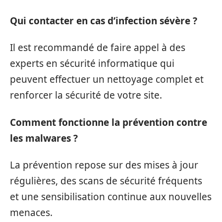
Qui contacter en cas d’infection sévère ?
Il est recommandé de faire appel à des
experts en sécurité informatique qui
peuvent effectuer un nettoyage complet et
renforcer la sécurité de votre site.
Comment fonctionne la prévention contre
les malwares ?
La prévention repose sur des mises à jour
régulières, des scans de sécurité fréquents
et une sensibilisation continue aux nouvelles
menaces.