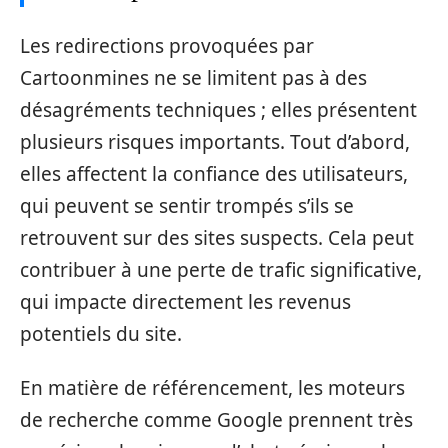
Les redirections provoquées par
Cartoonmines ne se limitent pas à des
désagréments techniques ; elles présentent
plusieurs risques importants. Tout d’abord,
elles affectent la confiance des utilisateurs,
qui peuvent se sentir trompés s’ils se
retrouvent sur des sites suspects. Cela peut
contribuer à une perte de trafic significative,
qui impacte directement les revenus
potentiels du site.
En matière de référencement, les moteurs
de recherche comme Google prennent très