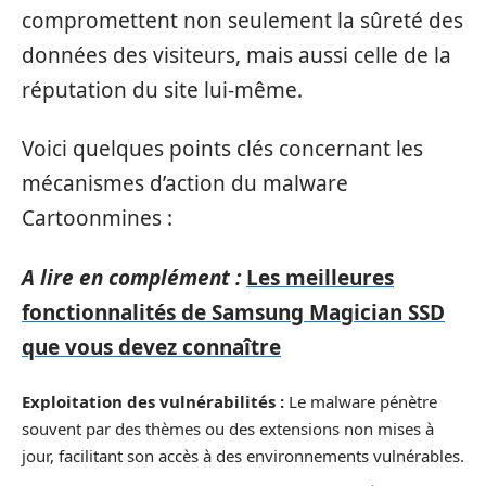
compromettent non seulement la sûreté des
données des visiteurs, mais aussi celle de la
réputation du site lui-même.
Voici quelques points clés concernant les
mécanismes d’action du malware
Cartoonmines :
A lire en complément :
Les meilleures
fonctionnalités de Samsung Magician SSD
que vous devez connaître
Exploitation des vulnérabilités :
Le malware pénètre
souvent par des thèmes ou des extensions non mises à
jour, facilitant son accès à des environnements vulnérables.