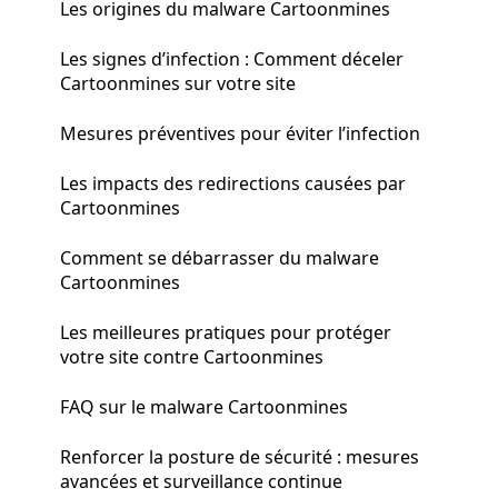
Les origines du malware Cartoonmines
Les signes d’infection : Comment déceler
Cartoonmines sur votre site
Mesures préventives pour éviter l’infection
Les impacts des redirections causées par
Cartoonmines
Comment se débarrasser du malware
Cartoonmines
Les meilleures pratiques pour protéger
votre site contre Cartoonmines
FAQ sur le malware Cartoonmines
Renforcer la posture de sécurité : mesures
avancées et surveillance continue