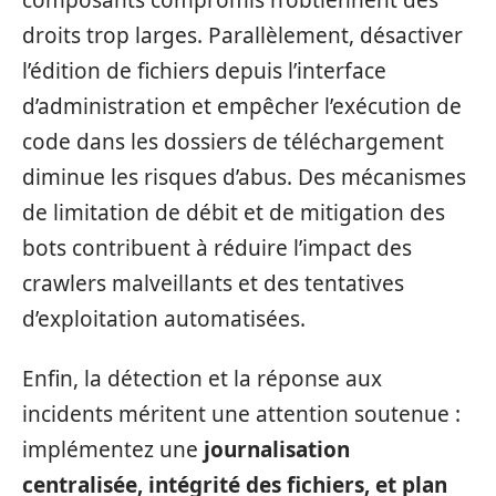
droits trop larges. Parallèlement, désactiver
l’édition de fichiers depuis l’interface
d’administration et empêcher l’exécution de
code dans les dossiers de téléchargement
diminue les risques d’abus. Des mécanismes
de limitation de débit et de mitigation des
bots contribuent à réduire l’impact des
crawlers malveillants et des tentatives
d’exploitation automatisées.
Enfin, la détection et la réponse aux
incidents méritent une attention soutenue :
implémentez une
journalisation
centralisée, intégrité des fichiers, et plan