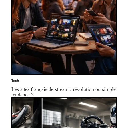
Tech
Les sites français de stream : révolution ou simple
tendance ?