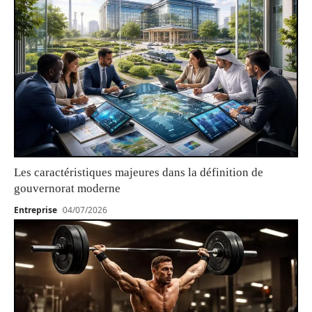
Les caractéristiques majeures dans la définition de
gouvernorat moderne
Entreprise
04/07/2026