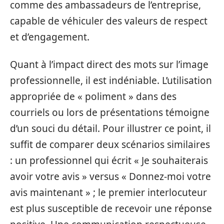
comme des ambassadeurs de l’entreprise,
capable de véhiculer des valeurs de respect
et d’engagement.
Quant à l’impact direct des mots sur l’image
professionnelle, il est indéniable. L’utilisation
appropriée de « poliment » dans des
courriels ou lors de présentations témoigne
d’un souci du détail. Pour illustrer ce point, il
suffit de comparer deux scénarios similaires
: un professionnel qui écrit « Je souhaiterais
avoir votre avis » versus « Donnez-moi votre
avis maintenant » ; le premier interlocuteur
est plus susceptible de recevoir une réponse