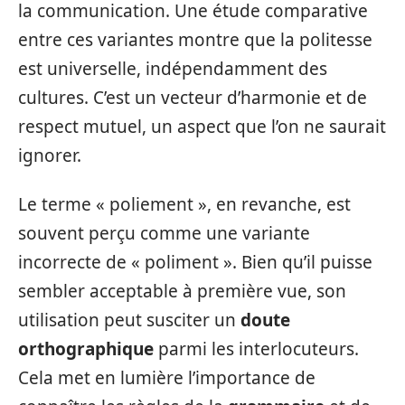
la communication. Une étude comparative
entre ces variantes montre que la politesse
est universelle, indépendamment des
cultures. C’est un vecteur d’harmonie et de
respect mutuel, un aspect que l’on ne saurait
ignorer.
Le terme « poliement », en revanche, est
souvent perçu comme une variante
incorrecte de « poliment ». Bien qu’il puisse
sembler acceptable à première vue, son
utilisation peut susciter un
doute
orthographique
parmi les interlocuteurs.
Cela met en lumière l’importance de