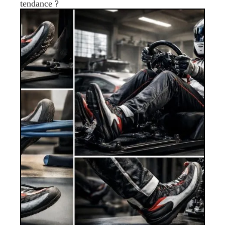
tendance ?