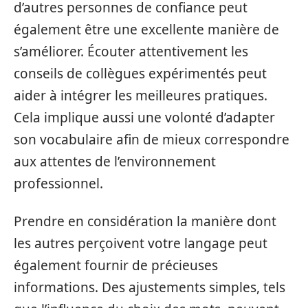
d’autres personnes de confiance peut
également être une excellente manière de
s’améliorer. Écouter attentivement les
conseils de collègues expérimentés peut
aider à intégrer les meilleures pratiques.
Cela implique aussi une volonté d’adapter
son vocabulaire afin de mieux correspondre
aux attentes de l’environnement
professionnel.
Prendre en considération la manière dont
les autres perçoivent votre langage peut
également fournir de précieuses
informations. Des ajustements simples, tels