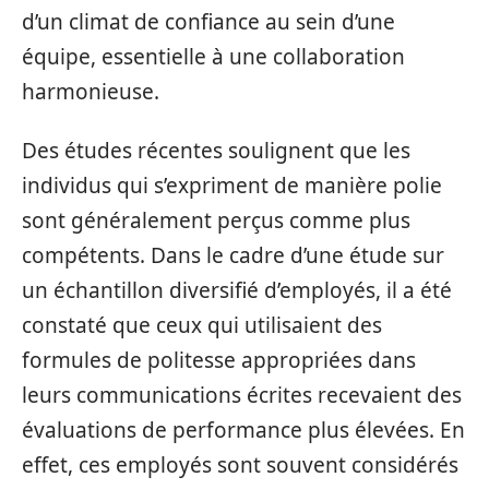
d’un climat de confiance au sein d’une
équipe, essentielle à une collaboration
harmonieuse.
Des études récentes soulignent que les
individus qui s’expriment de manière polie
sont généralement perçus comme plus
compétents. Dans le cadre d’une étude sur
un échantillon diversifié d’employés, il a été
constaté que ceux qui utilisaient des
formules de politesse appropriées dans
leurs communications écrites recevaient des
évaluations de performance plus élevées. En
effet, ces employés sont souvent considérés