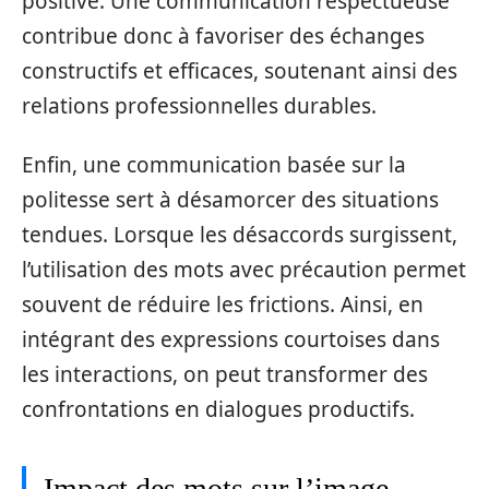
positive. Une communication respectueuse
contribue donc à favoriser des échanges
constructifs et efficaces, soutenant ainsi des
relations professionnelles durables.
Enfin, une communication basée sur la
politesse sert à désamorcer des situations
tendues. Lorsque les désaccords surgissent,
l’utilisation des mots avec précaution permet
souvent de réduire les frictions. Ainsi, en
intégrant des expressions courtoises dans
les interactions, on peut transformer des
confrontations en dialogues productifs.
Impact des mots sur l’image