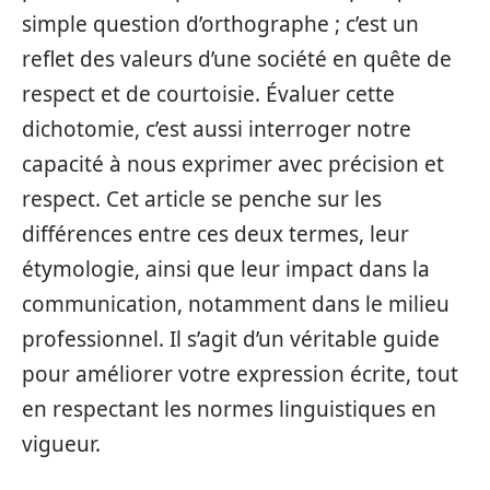
simple question d’orthographe ; c’est un
reflet des valeurs d’une société en quête de
respect et de courtoisie. Évaluer cette
dichotomie, c’est aussi interroger notre
capacité à nous exprimer avec précision et
respect. Cet article se penche sur les
différences entre ces deux termes, leur
étymologie, ainsi que leur impact dans la
communication, notamment dans le milieu
professionnel. Il s’agit d’un véritable guide
pour améliorer votre expression écrite, tout
en respectant les normes linguistiques en
vigueur.