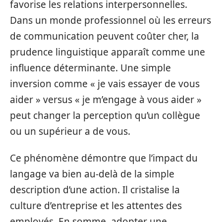
favorise les relations interpersonnelles.
Dans un monde professionnel où les erreurs
de communication peuvent coûter cher, la
prudence linguistique apparaît comme une
influence déterminante. Une simple
inversion comme « je vais essayer de vous
aider » versus « je m’engage à vous aider »
peut changer la perception qu’un collègue
ou un supérieur a de vous.
Ce phénomène démontre que l’impact du
langage va bien au-delà de la simple
description d’une action. Il cristalise la
culture d’entreprise et les attentes des
employés. En somme, adopter une