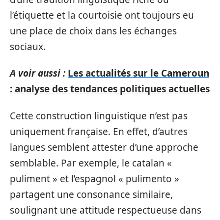
l’étiquette et la courtoisie ont toujours eu
une place de choix dans les échanges
sociaux.
A voir aussi :
Les actualités sur le Cameroun
: analyse des tendances politiques actuelles
Cette construction linguistique n’est pas
uniquement française. En effet, d’autres
langues semblent attester d’une approche
semblable. Par exemple, le catalan «
puliment » et l’espagnol « pulimento »
partagent une consonance similaire,
soulignant une attitude respectueuse dans