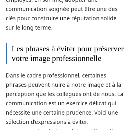
communication soignée peut être une des
clés pour construire une réputation solide
sur le long terme.
Les phrases à éviter pour préserver
votre image professionnelle
Dans le cadre professionnel, certaines
phrases peuvent nuire à notre image et à la
perception que les collègues ont de nous. La
communication est un exercice délicat qui
nécessite une certaine prudence. Voici une
sélection d’expressions à éviter,