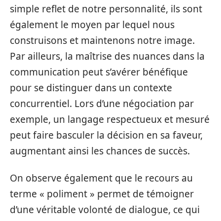
simple reflet de notre personnalité, ils sont
également le moyen par lequel nous
construisons et maintenons notre image.
Par ailleurs, la maîtrise des nuances dans la
communication peut s’avérer bénéfique
pour se distinguer dans un contexte
concurrentiel. Lors d’une négociation par
exemple, un langage respectueux et mesuré
peut faire basculer la décision en sa faveur,
augmentant ainsi les chances de succès.
On observe également que le recours au
terme « poliment » permet de témoigner
d’une véritable volonté de dialogue, ce qui