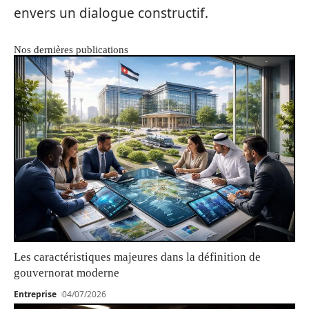
envers un dialogue constructif.
Nos dernières publications
Les caractéristiques majeures dans la définition de
gouvernorat moderne
Entreprise
04/07/2026