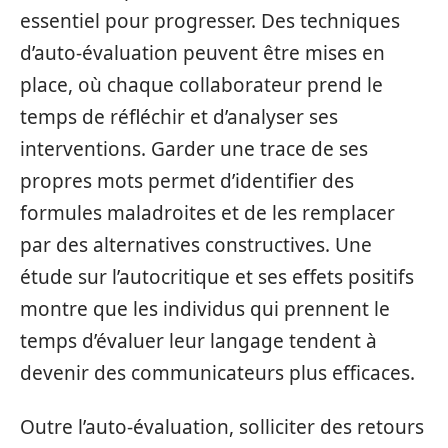
essentiel pour progresser. Des techniques
d’auto-évaluation peuvent être mises en
place, où chaque collaborateur prend le
temps de réfléchir et d’analyser ses
interventions. Garder une trace de ses
propres mots permet d’identifier des
formules maladroites et de les remplacer
par des alternatives constructives. Une
étude sur l’autocritique et ses effets positifs
montre que les individus qui prennent le
temps d’évaluer leur langage tendent à
devenir des communicateurs plus efficaces.
Outre l’auto-évaluation, solliciter des retours