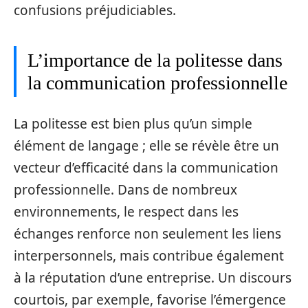
confusions préjudiciables.
L’importance de la politesse dans
la communication professionnelle
La politesse est bien plus qu’un simple
élément de langage ; elle se révèle être un
vecteur d’efficacité dans la communication
professionnelle. Dans de nombreux
environnements, le respect dans les
échanges renforce non seulement les liens
interpersonnels, mais contribue également
à la réputation d’une entreprise. Un discours
courtois, par exemple, favorise l’émergence