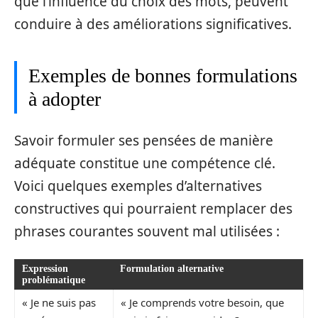
que l’influence du choix des mots, peuvent
conduire à des améliorations significatives.
Exemples de bonnes formulations
à adopter
Savoir formuler ses pensées de manière
adéquate constitue une compétence clé.
Voici quelques exemples d’alternatives
constructives qui pourraient remplacer des
phrases courantes souvent mal utilisées :
Expression
Formulation alternative
problématique
« Je ne suis pas
« Je comprends votre besoin, que