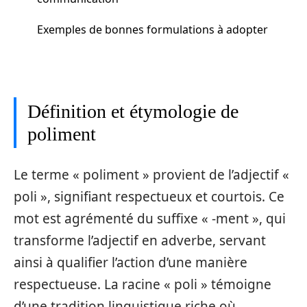
Exemples de bonnes formulations à adopter
Définition et étymologie de
poliment
Le terme « poliment » provient de l’adjectif «
poli », signifiant respectueux et courtois. Ce
mot est agrémenté du suffixe « -ment », qui
transforme l’adjectif en adverbe, servant
ainsi à qualifier l’action d’une manière
respectueuse. La racine « poli » témoigne
d’une tradition linguistique riche où