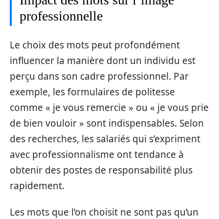
professionnelle
Le choix des mots peut profondément
influencer la manière dont un individu est
perçu dans son cadre professionnel. Par
exemple, les formulaires de politesse
comme « je vous remercie » ou « je vous prie
de bien vouloir » sont indispensables. Selon
des recherches, les salariés qui s’expriment
avec professionnalisme ont tendance à
obtenir des postes de responsabilité plus
rapidement.
Les mots que l’on choisit ne sont pas qu’un