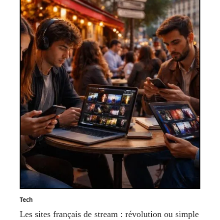
Tech
Les sites français de stream : révolution ou simple