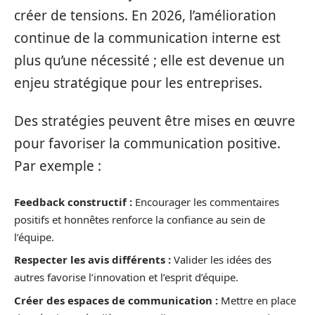
créer de tensions. En 2026, l’amélioration
continue de la communication interne est
plus qu’une nécessité ; elle est devenue un
enjeu stratégique pour les entreprises.
Des stratégies peuvent être mises en œuvre
pour favoriser la communication positive.
Par exemple :
Feedback constructif :
Encourager les commentaires
positifs et honnêtes renforce la confiance au sein de
l’équipe.
Respecter les avis différents :
Valider les idées des
autres favorise l’innovation et l’esprit d’équipe.
Créer des espaces de communication :
Mettre en place