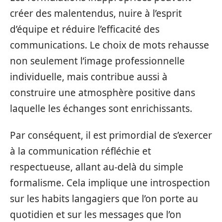
créer des malentendus, nuire à l’esprit
d’équipe et réduire l’efficacité des
communications. Le choix de mots rehausse
non seulement l’image professionnelle
individuelle, mais contribue aussi à
construire une atmosphère positive dans
laquelle les échanges sont enrichissants.
Par conséquent, il est primordial de s’exercer
à la communication réfléchie et
respectueuse, allant au-delà du simple
formalisme. Cela implique une introspection
sur les habits langagiers que l’on porte au
quotidien et sur les messages que l’on