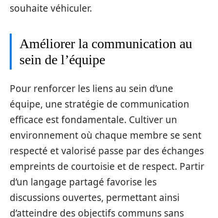
souhaite véhiculer.
Améliorer la communication au
sein de l’équipe
Pour renforcer les liens au sein d’une
équipe, une stratégie de communication
efficace est fondamentale. Cultiver un
environnement où chaque membre se sent
respecté et valorisé passe par des échanges
empreints de courtoisie et de respect. Partir
d’un langage partagé favorise les
discussions ouvertes, permettant ainsi
d’atteindre des objectifs communs sans