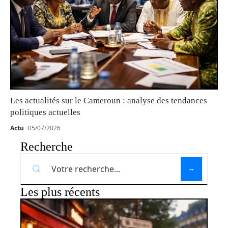
Les actualités sur le Cameroun : analyse des tendances
politiques actuelles
Actu
05/07/2026
Recherche
Les plus récents