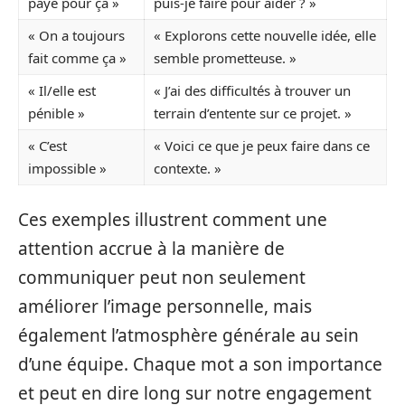
payé pour ça »
puis-je faire pour aider ? »
« On a toujours
« Explorons cette nouvelle idée, elle
fait comme ça »
semble prometteuse. »
« Il/elle est
« J’ai des difficultés à trouver un
pénible »
terrain d’entente sur ce projet. »
« C’est
« Voici ce que je peux faire dans ce
impossible »
contexte. »
Ces exemples illustrent comment une
attention accrue à la manière de
communiquer peut non seulement
améliorer l’image personnelle, mais
également l’atmosphère générale au sein
d’une équipe. Chaque mot a son importance
et peut en dire long sur notre engagement