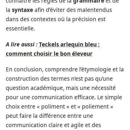
connaître les règles de la
grammaire
et de
la
syntaxe
afin d’éviter des malentendus
dans des contextes où la précision est
essentielle.
A lire aussi :
Teckels arlequin bleu :
comment choisir le bon éleveur
En conclusion, comprendre l’étymologie et la
construction des termes n’est pas qu’une
question académique, mais une nécessité
pour une communication efficace. Le simple
choix entre « poliment » et « poliement »
peut faire la différence entre une
communication claire et agile et des