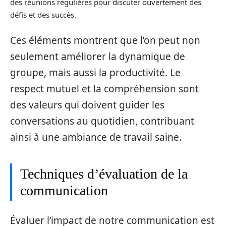
des réunions régulières pour discuter ouvertement des
défis et des succès.
Ces éléments montrent que l’on peut non
seulement améliorer la dynamique de
groupe, mais aussi la productivité. Le
respect mutuel et la compréhension sont
des valeurs qui doivent guider les
conversations au quotidien, contribuant
ainsi à une ambiance de travail saine.
Techniques d’évaluation de la
communication
Évaluer l’impact de notre communication est