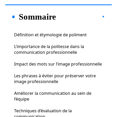
Sommaire
Définition et étymologie de poliment
L’importance de la politesse dans la
communication professionnelle
Impact des mots sur l’image professionnelle
Les phrases à éviter pour préserver votre
image professionnelle
Améliorer la communication au sein de
l’équipe
Techniques d’évaluation de la
communication