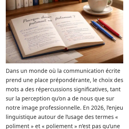
Dans un monde où la communication écrite
prend une place prépondérante, le choix des
mots a des répercussions significatives, tant
sur la perception qu’on a de nous que sur
notre image professionnelle. En 2026, l’enjeu
linguistique autour de l’usage des termes «
poliment » et « poliement » n’est pas qu’une