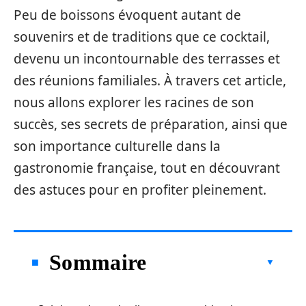
Peu de boissons évoquent autant de
souvenirs et de traditions que ce cocktail,
devenu un incontournable des terrasses et
des réunions familiales. À travers cet article,
nous allons explorer les racines de son
succès, ses secrets de préparation, ainsi que
son importance culturelle dans la
gastronomie française, tout en découvrant
des astuces pour en profiter pleinement.
Sommaire