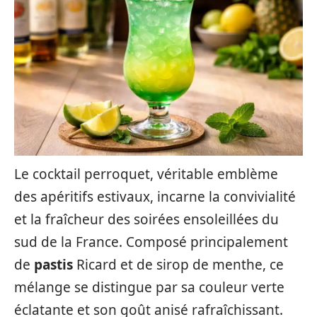
Le cocktail perroquet, véritable emblème
des apéritifs estivaux, incarne la convivialité
et la fraîcheur des soirées ensoleillées du
sud de la France. Composé principalement
de
pastis
Ricard et de sirop de menthe, ce
mélange se distingue par sa couleur verte
éclatante et son goût anisé rafraîchissant.