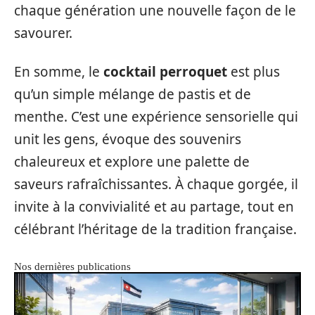
chaque génération une nouvelle façon de le
savourer.
En somme, le
cocktail perroquet
est plus
qu’un simple mélange de pastis et de
menthe. C’est une expérience sensorielle qui
unit les gens, évoque des souvenirs
chaleureux et explore une palette de
saveurs rafraîchissantes. À chaque gorgée, il
invite à la convivialité et au partage, tout en
célébrant l’héritage de la tradition française.
Nos dernières publications