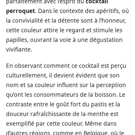
parfaitement avec l’esprit du
cocktail
perroquet
. Dans le contexte des apéritifs, où
la convivialité et la détente sont à l’honneur,
cette couleur attire le regard et stimule les
papilles, ouvrant la voie à une dégustation
vivifiante.
En observant comment ce cocktail est perçu
culturellement, il devient évident que son
nom et sa couleur influent sur la perception
qu’ont les consommateurs de la boisson. Le
contraste entre le goût fort du pastis et la
douceur rafraîchissante de la menthe est
exemplifié par cette couleur. Même dans
d’autres régions, comme en Belgique, où le