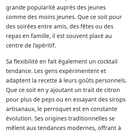
grande popularité auprès des jeunes
comme des moins jeunes. Que ce soit pour
des soirées entre amis, des fêtes ou des
repas en famille, il est souvent placé au
centre de l’apéritif.
Sa flexibilité en fait également un cocktail
tendance. Les gens expérimentent et
adaptent la recette à leurs goûts personnels.
Que ce soit en y ajoutant un trait de citron
pour plus de peps ou en essayant des sirops
artisanaux, le perroquet est en constante
évolution. Ses origines traditionnelles se
mêlent aux tendances modernes, offrant à