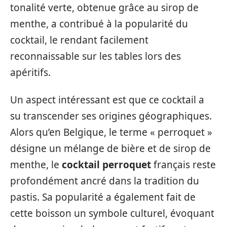
tonalité verte, obtenue grâce au sirop de
menthe, a contribué à la popularité du
cocktail, le rendant facilement
reconnaissable sur les tables lors des
apéritifs.
Un aspect intéressant est que ce cocktail a
su transcender ses origines géographiques.
Alors qu’en Belgique, le terme « perroquet »
désigne un mélange de bière et de sirop de
menthe, le
cocktail perroquet
français reste
profondément ancré dans la tradition du
pastis. Sa popularité a également fait de
cette boisson un symbole culturel, évoquant