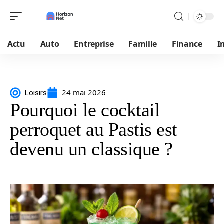
Actu
Auto
Entreprise
Famille
Finance
I
24 mai 2026
Loisirs
Pourquoi le cocktail
perroquet au Pastis est
devenu un classique ?