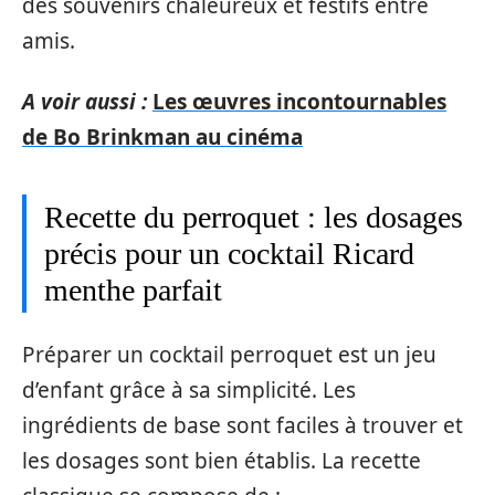
des souvenirs chaleureux et festifs entre
amis.
A voir aussi :
Les œuvres incontournables
de Bo Brinkman au cinéma
Recette du perroquet : les dosages
précis pour un cocktail Ricard
menthe parfait
Préparer un cocktail perroquet est un jeu
d’enfant grâce à sa simplicité. Les
ingrédients de base sont faciles à trouver et
les dosages sont bien établis. La recette