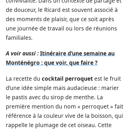
convivialité. Dans un contexte de partage et
de douceur, le Ricard est souvent associé à
des moments de plaisir, que ce soit après
une journée de travail ou lors de réunions
familiales.
A voir aussi :
Itinéraire d’une semaine au
Monténégro : que voir, que faire ?
La recette du
cocktail perroquet
est le fruit
d’une idée simple mais audacieuse : marier
le pastis avec du sirop de menthe. La
première mention du nom « perroquet » fait
référence à la couleur vive de la boisson, qui
rappelle le plumage de cet oiseau. Cette