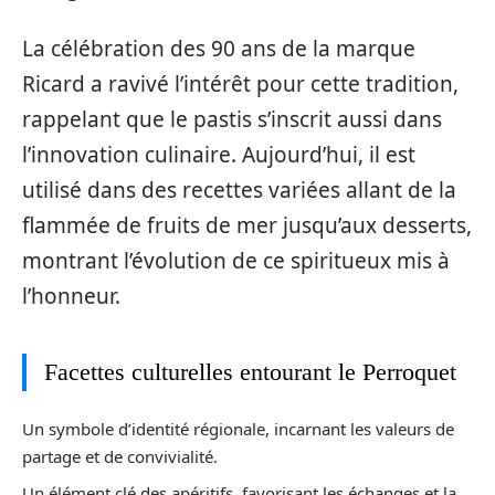
La célébration des 90 ans de la marque
Ricard a ravivé l’intérêt pour cette tradition,
rappelant que le pastis s’inscrit aussi dans
l’innovation culinaire. Aujourd’hui, il est
utilisé dans des recettes variées allant de la
flammée de fruits de mer jusqu’aux desserts,
montrant l’évolution de ce spiritueux mis à
l’honneur.
Facettes culturelles entourant le Perroquet
Un symbole d’identité régionale, incarnant les valeurs de
partage et de convivialité.
Un élément clé des apéritifs, favorisant les échanges et la