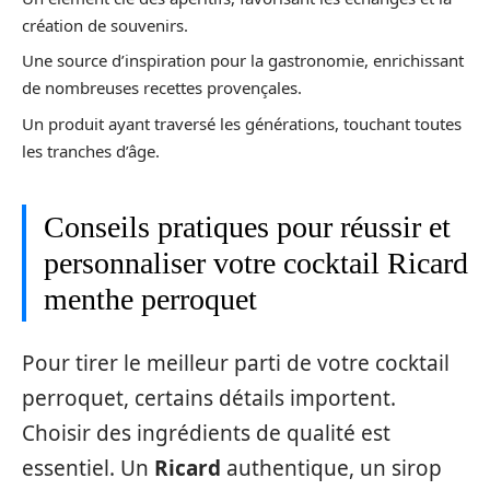
création de souvenirs.
Une source d’inspiration pour la gastronomie, enrichissant
de nombreuses recettes provençales.
Un produit ayant traversé les générations, touchant toutes
les tranches d’âge.
Conseils pratiques pour réussir et
personnaliser votre cocktail Ricard
menthe perroquet
Pour tirer le meilleur parti de votre cocktail
perroquet, certains détails importent.
Choisir des ingrédients de qualité est
essentiel. Un
Ricard
authentique, un sirop