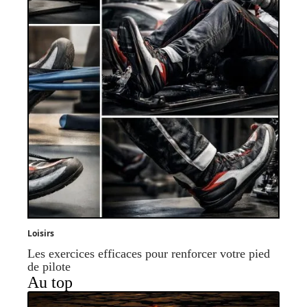
Loisirs
Les exercices efficaces pour renforcer votre pied
de pilote
Au top