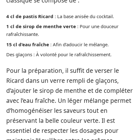
classique se compose de :
4 cl de pastis Ricard
: La base anisée du cocktail.
1 cl de sirop de menthe verte
: Pour une douceur
rafraîchissante.
15 cl d’eau fraîche
: Afin d’adoucir le mélange.
Des glaçons : À volonté pour le rafraîchissement.
Pour la préparation, il suffit de verser le
Ricard dans un verre rempli de glaçons,
d’ajouter le sirop de menthe et de compléter
avec l’eau fraîche. Un léger mélange permet
d’homogénéiser les saveurs tout en
préservant la belle couleur verte. Il est
essentiel de respecter les dosages pour