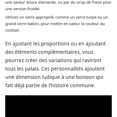
une saveur douce d’amande, ou par du sirop de fraise pour
une version fruitée.
Utilisez un verre approprié, comme un verre tulipe ou un
grand verre ballon, pour mettre en valeur la couleur du
cocktail.
En ajustant les proportions ou en ajoutant
des éléments complémentaires, vous
pourrez créer des variations qui raviront
tous les palais. Ces personnalités ajoutent
une dimension ludique à une boisson qui
fait déjà partie de l’histoire commune.