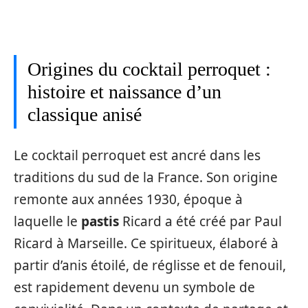
Origines du cocktail perroquet :
histoire et naissance d’un
classique anisé
Le cocktail perroquet est ancré dans les
traditions du sud de la France. Son origine
remonte aux années 1930, époque à
laquelle le
pastis
Ricard a été créé par Paul
Ricard à Marseille. Ce spiritueux, élaboré à
partir d’anis étoilé, de réglisse et de fenouil,
est rapidement devenu un symbole de