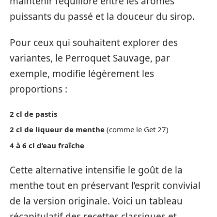
maintenir l’équilibre entre les arômes
puissants du passé et la douceur du sirop.
Pour ceux qui souhaitent explorer des
variantes, le Perroquet Sauvage, par
exemple, modifie légèrement les
proportions :
2 cl de pastis
2 cl de liqueur de menthe
(comme le Get 27)
4 à 6 cl d’eau fraîche
Cette alternative intensifie le goût de la
menthe tout en préservant l’esprit convivial
de la version originale. Voici un tableau
récapitulatif des recettes classiques et