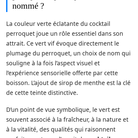
nommé ?
La couleur verte éclatante du cocktail
perroquet joue un rôle essentiel dans son
attrait. Ce vert vif évoque directement le
plumage du perroquet, un choix de nom qui
souligne à la fois l’aspect visuel et
l’expérience sensorielle offerte par cette
boisson. L’ajout de sirop de menthe est la clé
de cette teinte distinctive.
D’un point de vue symbolique, le vert est
souvent associé à la fraîcheur, à la nature et
à la vitalité, des qualités qui raisonnent