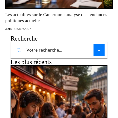
Les actualités sur le Cameroun : analyse des tendances
politiques actuelles
Actu
05/07/2026
Recherche
Les plus récents