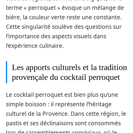
terme « perroquet » évoque un mélange de
bière, la couleur verte reste une constante.
Cette singularité soulève des questions sur
l’importance des aspects visuels dans
l’expérience culinaire.
Les apports culturels et la tradition
provençale du cocktail perroquet
Le cocktail perroquet est bien plus qu’une
simple boisson : il représente l’héritage
culturel de la Provence. Dans cette région, le
pastis et ses déclinaisons sont consommés
lors de rassemblements conviviaux, où le