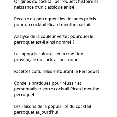
Origines du cocktail perroquet : histoire et
naissance d’un classique anisé
Recette du perroquet : les dosages précis
pour un cocktail Ricard menthe parfait
Analyse de la couleur verte : pourquoi le
perroquet est-il ainsi nommé ?
Les apports culturels et la tradition
provençale du cocktail perroquet
Facettes culturelles entourant le Perroquet
Conseils pratiques pour réussir et
personnaliser votre cocktail Ricard menthe
perroquet
Les raisons de la popularité du cocktail
perroquet aujourd’hui