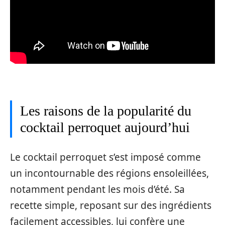
Les raisons de la popularité du
cocktail perroquet aujourd’hui
Le cocktail perroquet s’est imposé comme
un incontournable des régions ensoleillées,
notamment pendant les mois d’été. Sa
recette simple, reposant sur des ingrédients
facilement accessibles, lui confère une