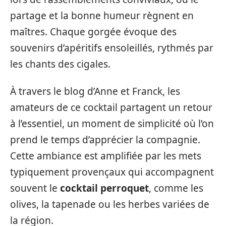
partage et la bonne humeur règnent en
maîtres. Chaque gorgée évoque des
souvenirs d’apéritifs ensoleillés, rythmés par
les chants des cigales.
À travers le blog d’Anne et Franck, les
amateurs de ce cocktail partagent un retour
à l’essentiel, un moment de simplicité où l’on
prend le temps d’apprécier la compagnie.
Cette ambiance est amplifiée par les mets
typiquement provençaux qui accompagnent
souvent le
cocktail perroquet
, comme les
olives, la tapenade ou les herbes variées de
la région.