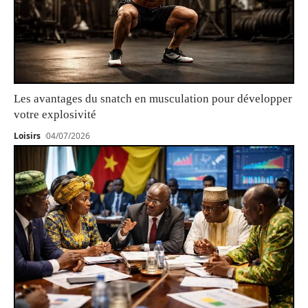
Les avantages du snatch en musculation pour développer
votre explosivité
Loisirs
04/07/2026