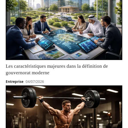
Les caractéristiques majeures dans la définition de
gouvernorat moderne
Entreprise
04/07/2026