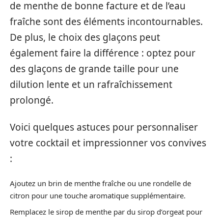
de menthe de bonne facture et de l’eau
fraîche sont des éléments incontournables.
De plus, le choix des glaçons peut
également faire la différence : optez pour
des glaçons de grande taille pour une
dilution lente et un rafraîchissement
prolongé.
Voici quelques astuces pour personnaliser
votre cocktail et impressionner vos convives
:
Ajoutez un brin de menthe fraîche ou une rondelle de
citron pour une touche aromatique supplémentaire.
Remplacez le sirop de menthe par du sirop d’orgeat pour