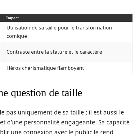
Impact
Utilisation de sa taille pour le transformation
comique
Contraste entre la stature et le caractère
Héros charismatique flamboyant
e question de taille
pas uniquement de sa taille ; il est aussi le
 et d’une personnalité engageante. Sa capacité
lir une connexion avec le public le rend