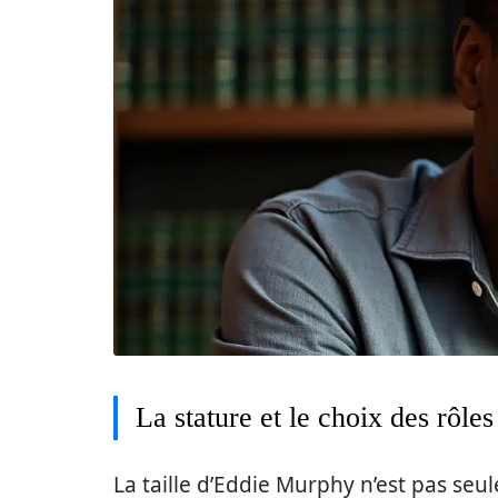
La stature et le choix des rôles
La taille d’Eddie Murphy n’est pas seul