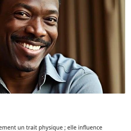
ement un trait physique ; elle influence