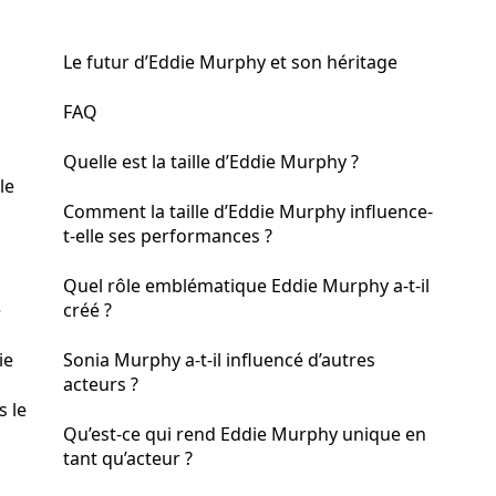
Le futur d’Eddie Murphy et son héritage
FAQ
Quelle est la taille d’Eddie Murphy ?
le
Comment la taille d’Eddie Murphy influence-
t-elle ses performances ?
Quel rôle emblématique Eddie Murphy a-t-il
e
créé ?
ie
Sonia Murphy a-t-il influencé d’autres
acteurs ?
s le
Qu’est-ce qui rend Eddie Murphy unique en
tant qu’acteur ?