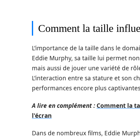
Comment la taille influ
L’importance de la taille dans le dom
Eddie Murphy, sa taille lui permet non 
mais aussi de jouer une variété de rô
L’interaction entre sa stature et son 
performances encore plus captivantes
A lire en complément :
Comment la ta
l'écran
Dans de nombreux films, Eddie Murp