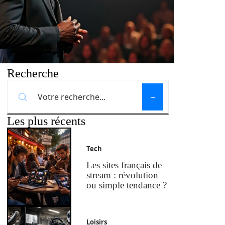
Recherche
Les plus récents
Tech
Les sites français de
stream : révolution
ou simple tendance ?
Loisirs