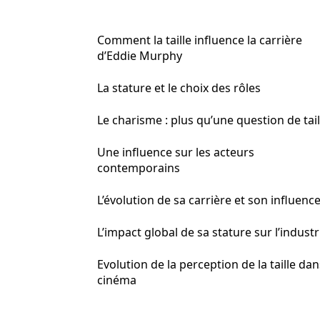
Comment la taille influence la carrière
d’Eddie Murphy
La stature et le choix des rôles
Le charisme : plus qu’une question de tail
Une influence sur les acteurs
contemporains
L’évolution de sa carrière et son influenc
L’impact global de sa stature sur l’industr
Evolution de la perception de la taille dan
cinéma