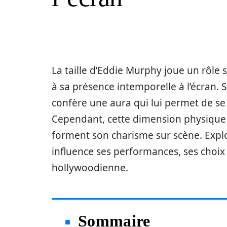
La taille d’Eddie Murphy joue un rôle s
à sa présence intemporelle à l’écran. 
confère une aura qui lui permet de s
Cependant, cette dimension physique
forment son charisme sur scène. Explor
influence ses performances, ses choix 
hollywoodienne.
Sommaire