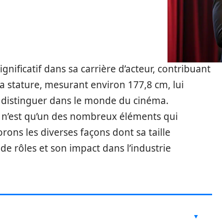
ignificatif dans sa carrière d’acteur, contribuant
Sa stature, mesurant environ 177,8 cm, lui
e distinguer dans le monde du cinéma.
 n’est qu’un des nombreux éléments qui
ons les diverses façons dont sa taille
de rôles et son impact dans l’industrie