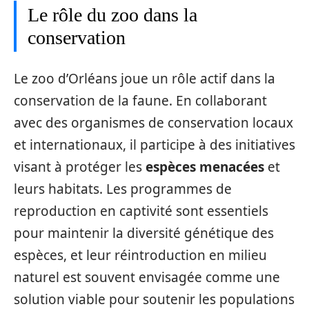
Le rôle du zoo dans la
conservation
Le zoo d’Orléans joue un rôle actif dans la
conservation de la faune. En collaborant
avec des organismes de conservation locaux
et internationaux, il participe à des initiatives
visant à protéger les
espèces menacées
et
leurs habitats. Les programmes de
reproduction en captivité sont essentiels
pour maintenir la diversité génétique des
espèces, et leur réintroduction en milieu
naturel est souvent envisagée comme une
solution viable pour soutenir les populations