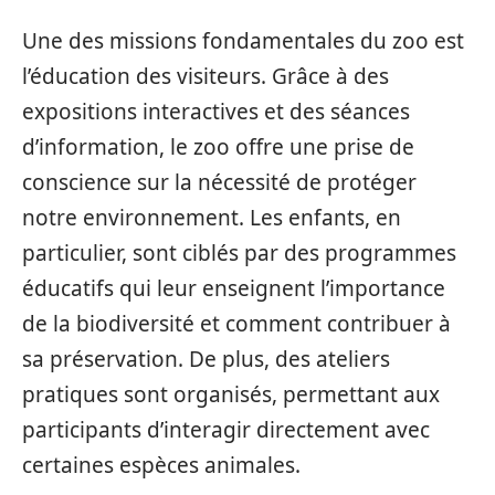
Une des missions fondamentales du zoo est
l’éducation des visiteurs. Grâce à des
expositions interactives et des séances
d’information, le zoo offre une prise de
conscience sur la nécessité de protéger
notre environnement. Les enfants, en
particulier, sont ciblés par des programmes
éducatifs qui leur enseignent l’importance
de la biodiversité et comment contribuer à
sa préservation. De plus, des ateliers
pratiques sont organisés, permettant aux
participants d’interagir directement avec
certaines espèces animales.