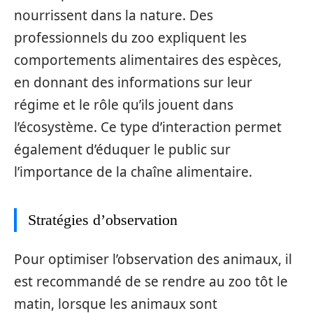
nourrissent dans la nature. Des
professionnels du zoo expliquent les
comportements alimentaires des espèces,
en donnant des informations sur leur
régime et le rôle qu’ils jouent dans
l’écosystème. Ce type d’interaction permet
également d’éduquer le public sur
l’importance de la chaîne alimentaire.
Stratégies d’observation
Pour optimiser l’observation des animaux, il
est recommandé de se rendre au zoo tôt le
matin, lorsque les animaux sont