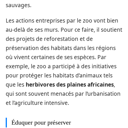
sauvages.
Les actions entreprises par le zoo vont bien
au-delà de ses murs. Pour ce faire, il soutient
des projets de reforestation et de
préservation des habitats dans les régions
où vivent certaines de ses espèces. Par
exemple, le zoo a participé à des initiatives
pour protéger les habitats d’animaux tels
que les
herbivores des plaines africaines
,
qui sont souvent menacés par l’urbanisation
et l’agriculture intensive.
Éduquer pour préserver