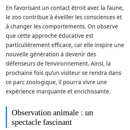
En favorisant un contact étroit avec la faune,
le zoo contribue à éveiller les consciences et
à changer les comportements. On observe
que cette approche éducative est
particulièrement efficace, car elle inspire une
nouvelle génération à devenir des
défenseurs de l’environnement. Ainsi, la
prochaine fois qu’un visiteur se rendra dans
ce parc zoologique, il pourra vivre une
expérience marquante et enrichissante.
Observation animale : un
spectacle fascinant