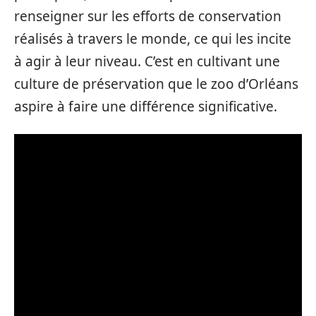
renseigner sur les efforts de conservation
réalisés à travers le monde, ce qui les incite
à agir à leur niveau. C’est en cultivant une
culture de préservation que le zoo d’Orléans
aspire à faire une différence significative.