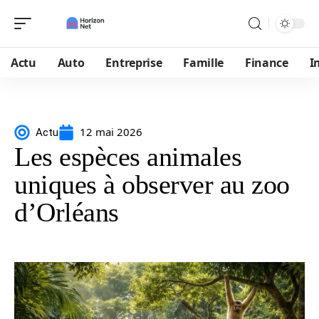
Actu
Auto
Entreprise
Famille
Finance
I
12 mai 2026
Actu
Les espèces animales
uniques à observer au zoo
d’Orléans