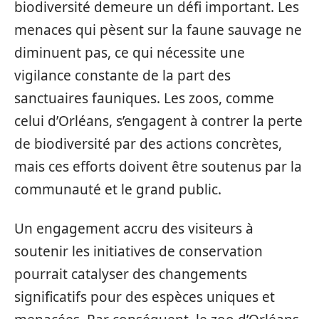
biodiversité demeure un défi important. Les
menaces qui pèsent sur la faune sauvage ne
diminuent pas, ce qui nécessite une
vigilance constante de la part des
sanctuaires fauniques. Les zoos, comme
celui d’Orléans, s’engagent à contrer la perte
de biodiversité par des actions concrètes,
mais ces efforts doivent être soutenus par la
communauté et le grand public.
Un engagement accru des visiteurs à
soutenir les initiatives de conservation
pourrait catalyser des changements
significatifs pour des espèces uniques et