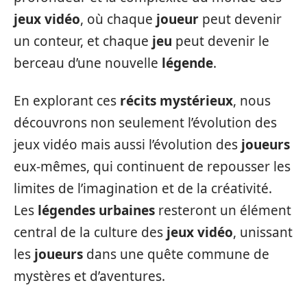
jeux vidéo
, où chaque
joueur
peut devenir
un conteur, et chaque
jeu
peut devenir le
berceau d’une nouvelle
légende
.
En explorant ces
récits mystérieux
, nous
découvrons non seulement l’évolution des
jeux vidéo mais aussi l’évolution des
joueurs
eux-mêmes, qui continuent de repousser les
limites de l’imagination et de la créativité.
Les
légendes urbaines
resteront un élément
central de la culture des
jeux vidéo
, unissant
les
joueurs
dans une quête commune de
mystères et d’aventures.