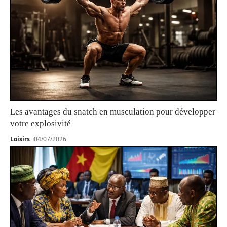
Les avantages du snatch en musculation pour développer
votre explosivité
Loisirs
04/07/2026