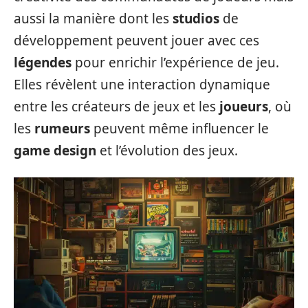
aussi la manière dont les
studios
de
développement peuvent jouer avec ces
légendes
pour enrichir l’expérience de jeu.
Elles révèlent une interaction dynamique
entre les créateurs de jeux et les
joueurs
, où
les
rumeurs
peuvent même influencer le
game design
et l’évolution des jeux.