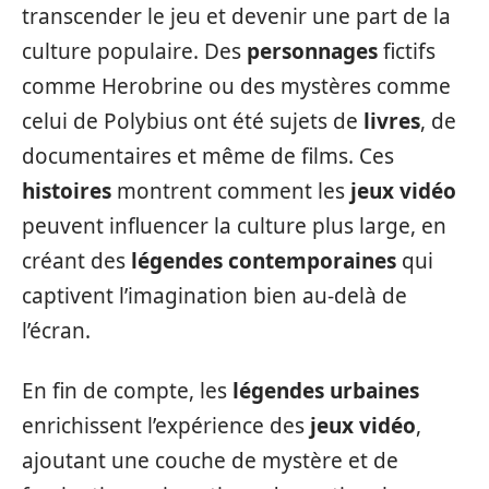
transcender le jeu et devenir une part de la
culture populaire. Des
personnages
fictifs
comme Herobrine ou des mystères comme
celui de Polybius ont été sujets de
livres
, de
documentaires et même de films. Ces
histoires
montrent comment les
jeux vidéo
peuvent influencer la culture plus large, en
créant des
légendes contemporaines
qui
captivent l’imagination bien au-delà de
l’écran.
En fin de compte, les
légendes urbaines
enrichissent l’expérience des
jeux vidéo
,
ajoutant une couche de mystère et de