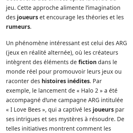
jeu. Cette approche alimente l’imagination
des
joueurs
et encourage les théories et les
rumeurs
.
Un phénomène intéressant est celui des ARG
(jeux en réalité alternée), où les créateurs
intègrent des éléments de
fiction
dans le
monde réel pour promouvoir leurs jeux ou
raconter des
histoires inédites
. Par
exemple, le lancement de « Halo 2 » a été
accompagné d’une campagne ARG intitulée
« I Love Bees », qui a captivé les
joueurs
par
ses intrigues et ses mystères à résoudre. De
telles initiatives montrent comment les