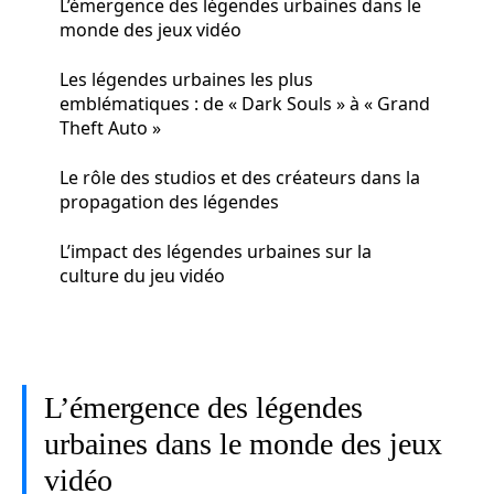
L’émergence des légendes urbaines dans le
monde des jeux vidéo
Les légendes urbaines les plus
emblématiques : de « Dark Souls » à « Grand
Theft Auto »
Le rôle des studios et des créateurs dans la
propagation des légendes
L’impact des légendes urbaines sur la
culture du jeu vidéo
L’émergence des légendes
urbaines dans le monde des jeux
vidéo