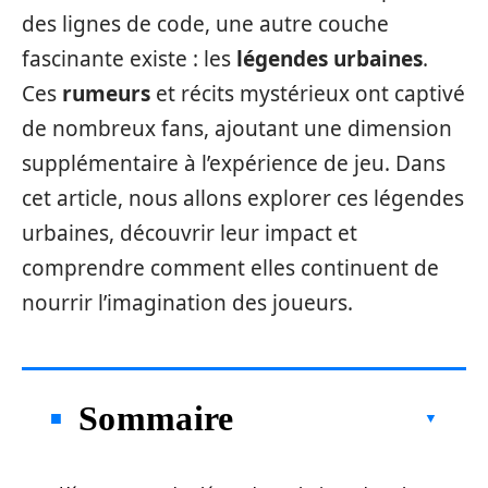
des lignes de code, une autre couche
fascinante existe : les
légendes urbaines
.
Ces
rumeurs
et récits mystérieux ont captivé
de nombreux fans, ajoutant une dimension
supplémentaire à l’expérience de jeu. Dans
cet article, nous allons explorer ces légendes
urbaines, découvrir leur impact et
comprendre comment elles continuent de
nourrir l’imagination des joueurs.
Sommaire