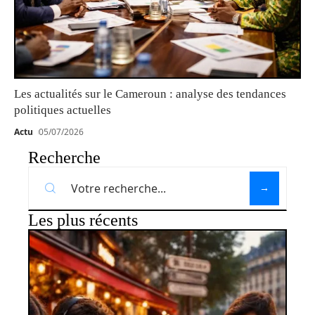
Les actualités sur le Cameroun : analyse des tendances
politiques actuelles
Actu
05/07/2026
Recherche
Les plus récents