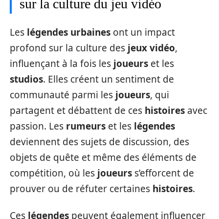
sur la culture du jeu vidéo
Les
légendes urbaines
ont un impact
profond sur la culture des
jeux vidéo
,
influençant à la fois les
joueurs
et les
studios
. Elles créent un sentiment de
communauté parmi les
joueurs
, qui
partagent et débattent de ces
histoires
avec
passion. Les
rumeurs
et les
légendes
deviennent des sujets de discussion, des
objets de quête et même des éléments de
compétition, où les
joueurs
s’efforcent de
prouver ou de réfuter certaines
histoires
.
Ces
légendes
peuvent également influencer