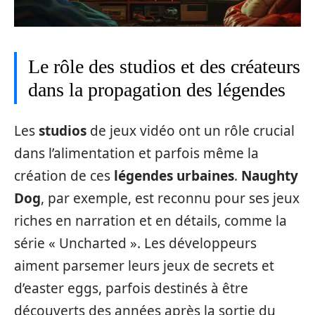
Le rôle des studios et des créateurs
dans la propagation des légendes
Les
studios
de jeux vidéo ont un rôle crucial
dans l’alimentation et parfois même la
création de ces
légendes urbaines
.
Naughty
Dog
, par exemple, est reconnu pour ses jeux
riches en narration et en détails, comme la
série « Uncharted ». Les développeurs
aiment parsemer leurs jeux de secrets et
d’easter eggs, parfois destinés à être
découverts des années après la sortie du