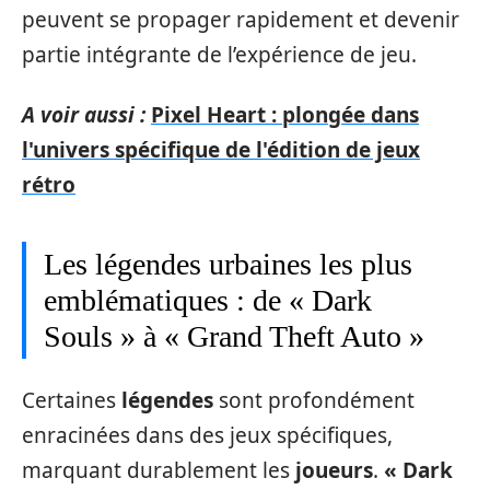
peuvent se propager rapidement et devenir
partie intégrante de l’expérience de jeu.
A voir aussi :
Pixel Heart : plongée dans
l'univers spécifique de l'édition de jeux
rétro
Les légendes urbaines les plus
emblématiques : de « Dark
Souls » à « Grand Theft Auto »
Certaines
légendes
sont profondément
enracinées dans des jeux spécifiques,
marquant durablement les
joueurs
.
« Dark