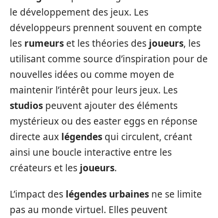
le développement des jeux. Les
développeurs prennent souvent en compte
les
rumeurs
et les théories des
joueurs
, les
utilisant comme source d’inspiration pour de
nouvelles idées ou comme moyen de
maintenir l’intérêt pour leurs jeux. Les
studios
peuvent ajouter des éléments
mystérieux ou des easter eggs en réponse
directe aux
légendes
qui circulent, créant
ainsi une boucle interactive entre les
créateurs et les
joueurs
.
L’impact des
légendes urbaines
ne se limite
pas au monde virtuel. Elles peuvent