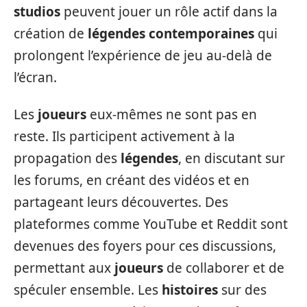
studios
peuvent jouer un rôle actif dans la
création de
légendes contemporaines
qui
prolongent l’expérience de jeu au-delà de
l’écran.
Les
joueurs
eux-mêmes ne sont pas en
reste. Ils participent activement à la
propagation des
légendes
, en discutant sur
les forums, en créant des vidéos et en
partageant leurs découvertes. Des
plateformes comme YouTube et Reddit sont
devenues des foyers pour ces discussions,
permettant aux
joueurs
de collaborer et de
spéculer ensemble. Les
histoires
sur des