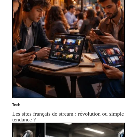
Tech
Les sites français de stream : révolution ou simple
tendance ?