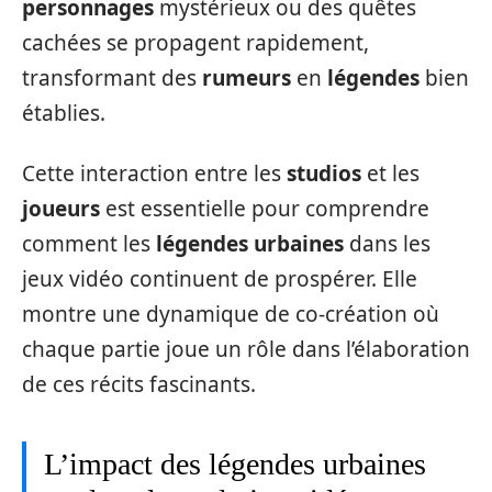
personnages
mystérieux ou des quêtes
cachées se propagent rapidement,
transformant des
rumeurs
en
légendes
bien
établies.
Cette interaction entre les
studios
et les
joueurs
est essentielle pour comprendre
comment les
légendes urbaines
dans les
jeux vidéo continuent de prospérer. Elle
montre une dynamique de co-création où
chaque partie joue un rôle dans l’élaboration
de ces récits fascinants.
L’impact des légendes urbaines