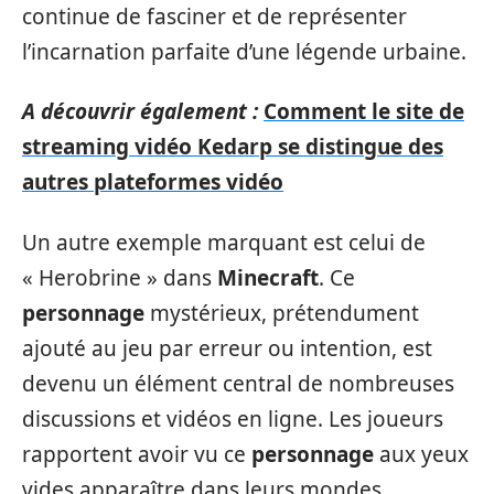
continue de fasciner et de représenter
l’incarnation parfaite d’une légende urbaine.
A découvrir également :
Comment le site de
streaming vidéo Kedarp se distingue des
autres plateformes vidéo
Un autre exemple marquant est celui de
« Herobrine » dans
Minecraft
. Ce
personnage
mystérieux, prétendument
ajouté au jeu par erreur ou intention, est
devenu un élément central de nombreuses
discussions et vidéos en ligne. Les joueurs
rapportent avoir vu ce
personnage
aux yeux
vides apparaître dans leurs mondes,