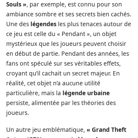
Souls »
, par exemple, est connu pour son
ambiance sombre et ses secrets bien cachés.
Une des
légendes
les plus tenaces autour de
ce jeu est celle du « Pendant », un objet
mystérieux que les joueurs peuvent choisir
en début de partie. Pendant des années, les
fans ont spéculé sur ses véritables effets,
croyant qu’il cachait un secret majeur. En
réalité, cet objet n’a aucune utilité
particulière, mais la
légende urbaine
persiste, alimentée par les théories des
joueurs.
Un autre jeu emblématique,
« Grand Theft