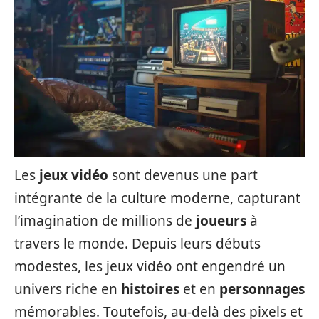
Les
jeux vidéo
sont devenus une part
intégrante de la culture moderne, capturant
l’imagination de millions de
joueurs
à
travers le monde. Depuis leurs débuts
modestes, les jeux vidéo ont engendré un
univers riche en
histoires
et en
personnages
mémorables. Toutefois, au-delà des pixels et