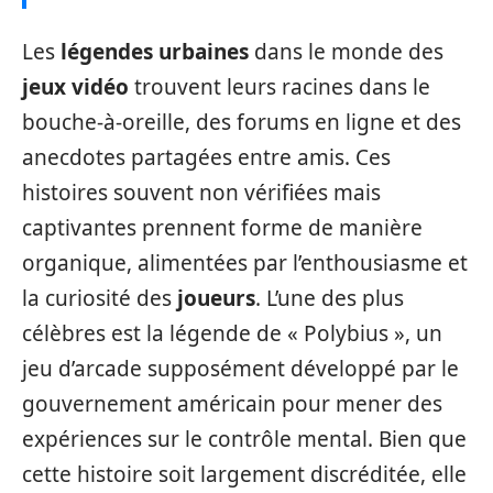
Les
légendes urbaines
dans le monde des
jeux vidéo
trouvent leurs racines dans le
bouche-à-oreille, des forums en ligne et des
anecdotes partagées entre amis. Ces
histoires souvent non vérifiées mais
captivantes prennent forme de manière
organique, alimentées par l’enthousiasme et
la curiosité des
joueurs
. L’une des plus
célèbres est la légende de « Polybius », un
jeu d’arcade supposément développé par le
gouvernement américain pour mener des
expériences sur le contrôle mental. Bien que
cette histoire soit largement discréditée, elle