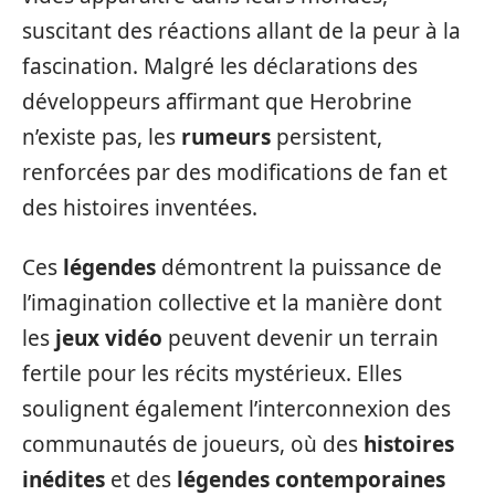
suscitant des réactions allant de la peur à la
fascination. Malgré les déclarations des
développeurs affirmant que Herobrine
n’existe pas, les
rumeurs
persistent,
renforcées par des modifications de fan et
des histoires inventées.
Ces
légendes
démontrent la puissance de
l’imagination collective et la manière dont
les
jeux vidéo
peuvent devenir un terrain
fertile pour les récits mystérieux. Elles
soulignent également l’interconnexion des
communautés de joueurs, où des
histoires
inédites
et des
légendes contemporaines