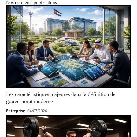
Nos dernières publications
Les caractéristiques majeures dans la définition de
gouvernorat moderne
Entreprise
04/07/2026