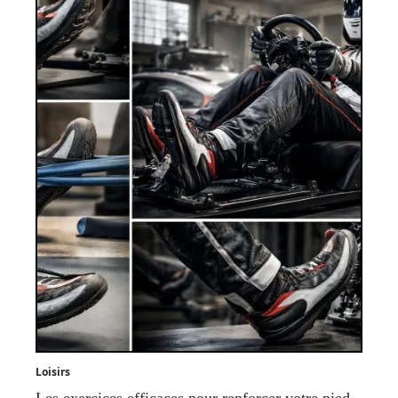
Loisirs
Les exercices efficaces pour renforcer votre pied