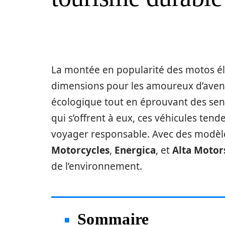
La montée en popularité des motos éle
dimensions pour les amoureux d’avent
écologique tout en éprouvant des sen
qui s’offrent à eux, ces véhicules tend
voyager responsable. Avec des mod
Motorcycles
,
Energica
, et
Alta Motor
de l’environnement.
Sommaire