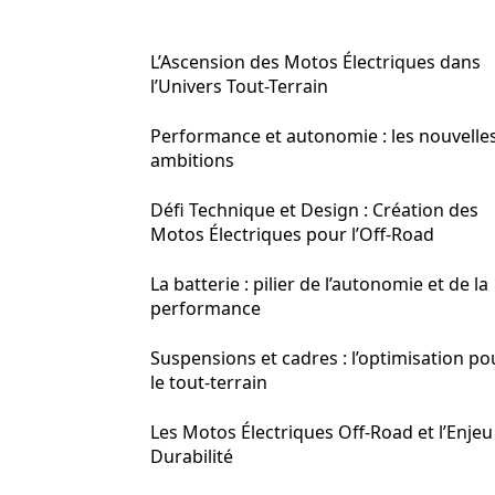
L’Ascension des Motos Électriques dans
l’Univers Tout-Terrain
Performance et autonomie : les nouvelle
ambitions
Défi Technique et Design : Création des
Motos Électriques pour l’Off-Road
La batterie : pilier de l’autonomie et de la
performance
Suspensions et cadres : l’optimisation po
le tout-terrain
Les Motos Électriques Off-Road et l’Enjeu
Durabilité