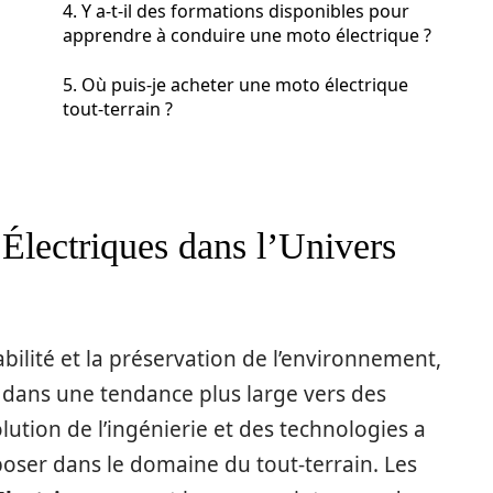
4. Y a-t-il des formations disponibles pour
apprendre à conduire une moto électrique ?
5. Où puis-je acheter une moto électrique
tout-terrain ?
Électriques dans l’Univers
lité et la préservation de l’environnement,
t dans une tendance plus large vers des
lution de l’ingénierie et des technologies a
oser dans le domaine du tout-terrain. Les