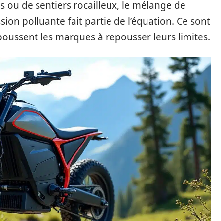
es ou de sentiers rocailleux, le mélange de
ion polluante fait partie de l’équation. Ce sont
 poussent les marques à repousser leurs limites.