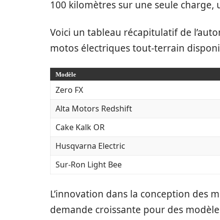
100 kilomètres sur une seule charge, u
Voici un tableau récapitulatif de l’
motos électriques tout-terrain disponi
Modèle
Zero FX
Alta Motors Redshift
Cake Kalk OR
Husqvarna Electric
Sur-Ron Light Bee
L’innovation dans la conception des m
demande croissante pour des modèles 