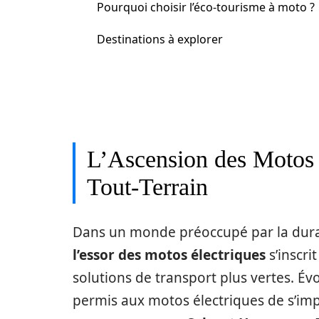
Pourquoi choisir l’éco-tourisme à moto ?
Destinations à explorer
L’Ascension des Motos 
Tout-Terrain
Dans un monde préoccupé par la durabi
l’essor des motos électriques
s’inscri
solutions de transport plus vertes. Évo
permis aux motos électriques de s’imp