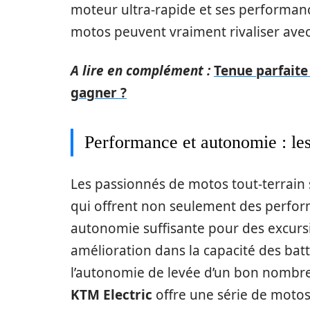
moteur ultra-rapide et ses performanc
motos peuvent vraiment rivaliser ave
A lire en complément :
Tenue parfaite
gagner ?
Performance et autonomie : le
Les passionnés de motos tout-terrain 
qui offrent non seulement des perfo
autonomie suffisante pour des excursi
amélioration dans la capacité des bat
l’autonomie de levée d’un bon nombre
KTM Electric
offre une série de motos