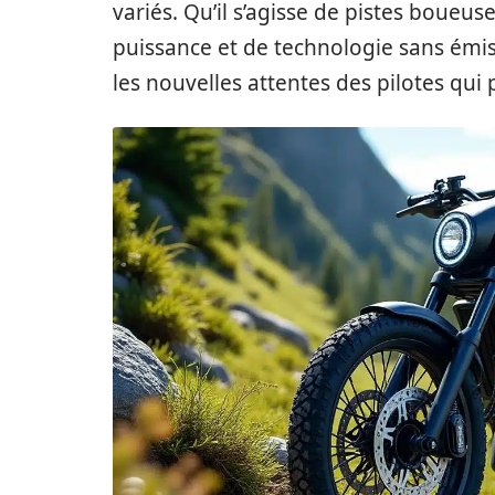
variés. Qu’il s’agisse de pistes boueus
puissance et de technologie sans émiss
les nouvelles attentes des pilotes qui