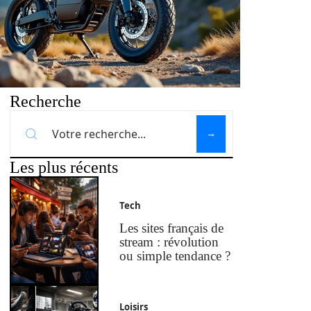
Recherche
Les plus récents
Tech
Les sites français de
stream : révolution
ou simple tendance ?
Loisirs