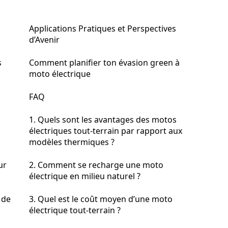
Applications Pratiques et Perspectives
d’Avenir
s
Comment planifier ton évasion green à
moto électrique
FAQ
1. Quels sont les avantages des motos
électriques tout-terrain par rapport aux
modèles thermiques ?
ur
2. Comment se recharge une moto
électrique en milieu naturel ?
 de
3. Quel est le coût moyen d’une moto
électrique tout-terrain ?