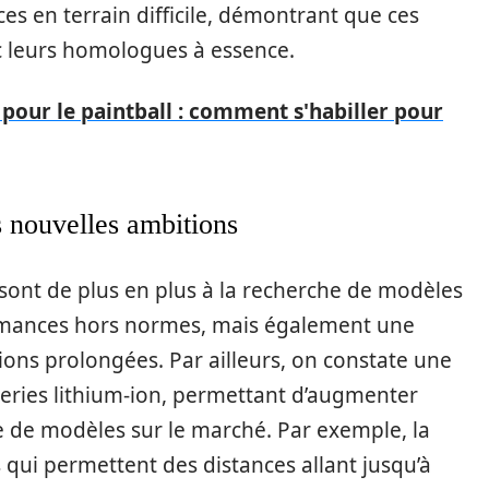
es en terrain difficile, démontrant que ces
c leurs homologues à essence.
 pour le paintball : comment s'habiller pour
s nouvelles ambitions
sont de plus en plus à la recherche de modèles
rmances hors normes, mais également une
ons prolongées. Par ailleurs, on constate une
teries lithium-ion, permettant d’augmenter
 de modèles sur le marché. Par exemple, la
 qui permettent des distances allant jusqu’à