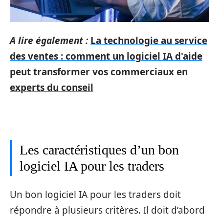
A lire également :
La technologie au service
des ventes : comment un logiciel IA d'aide
peut transformer vos commerciaux en
experts du conseil
Les caractéristiques d’un bon
logiciel IA pour les traders
Un bon logiciel IA pour les traders doit
répondre à plusieurs critères. Il doit d’abord