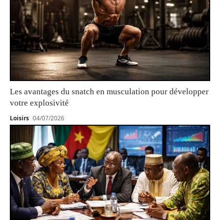
Les avantages du snatch en musculation pour développer
votre explosivité
Loisirs
04/07/2026