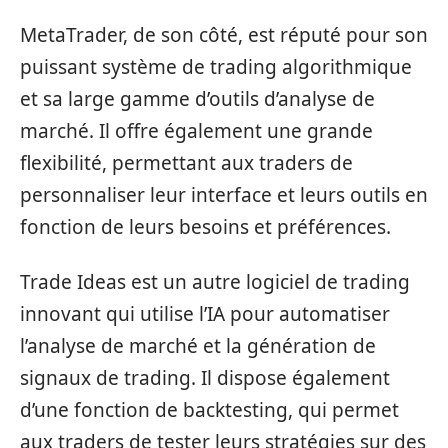
MetaTrader, de son côté, est réputé pour son
puissant système de trading algorithmique
et sa large gamme d’outils d’analyse de
marché. Il offre également une grande
flexibilité, permettant aux traders de
personnaliser leur interface et leurs outils en
fonction de leurs besoins et préférences.
Trade Ideas est un autre logiciel de trading
innovant qui utilise l’IA pour automatiser
l’analyse de marché et la génération de
signaux de trading. Il dispose également
d’une fonction de backtesting, qui permet
aux traders de tester leurs stratégies sur des