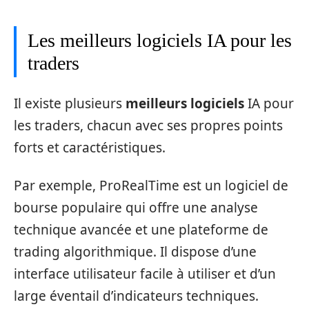
Les meilleurs logiciels IA pour les
traders
Il existe plusieurs
meilleurs logiciels
IA pour
les traders, chacun avec ses propres points
forts et caractéristiques.
Par exemple, ProRealTime est un logiciel de
bourse populaire qui offre une analyse
technique avancée et une plateforme de
trading algorithmique. Il dispose d’une
interface utilisateur facile à utiliser et d’un
large éventail d’indicateurs techniques.