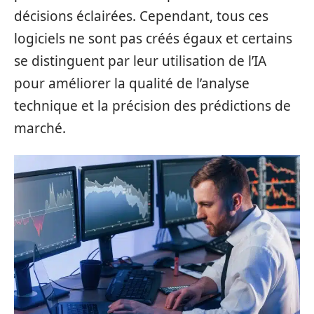
décisions éclairées. Cependant, tous ces
logiciels ne sont pas créés égaux et certains
se distinguent par leur utilisation de l’IA
pour améliorer la qualité de l’analyse
technique et la précision des prédictions de
marché.