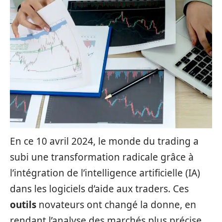
En ce 10 avril 2024, le monde du trading a
subi une transformation radicale grâce à
l’intégration de l’intelligence artificielle (IA)
dans les logiciels d’aide aux traders. Ces
outils
novateurs ont changé la donne, en
rendant l’analyse des marchés plus précise