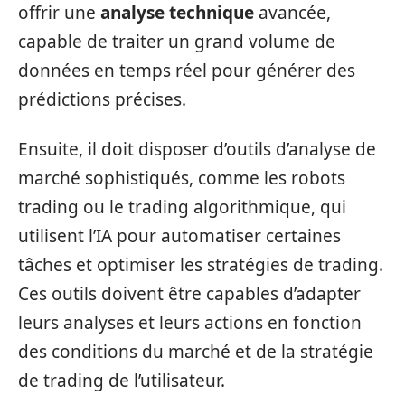
offrir une
analyse technique
avancée,
capable de traiter un grand volume de
données en temps réel pour générer des
prédictions précises.
Ensuite, il doit disposer d’outils d’analyse de
marché sophistiqués, comme les robots
trading ou le trading algorithmique, qui
utilisent l’IA pour automatiser certaines
tâches et optimiser les stratégies de trading.
Ces outils doivent être capables d’adapter
leurs analyses et leurs actions en fonction
des conditions du marché et de la stratégie
de trading de l’utilisateur.