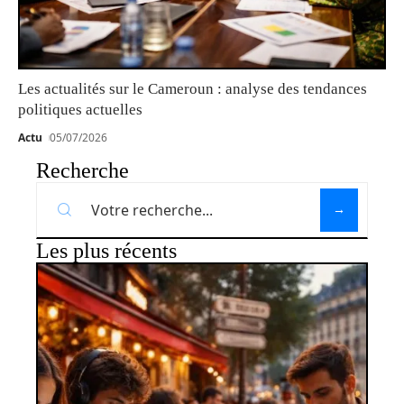
Les actualités sur le Cameroun : analyse des tendances
politiques actuelles
Actu
05/07/2026
Recherche
Les plus récents