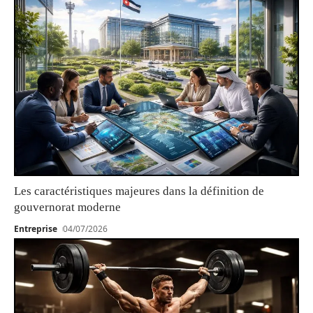
Les caractéristiques majeures dans la définition de
gouvernorat moderne
Entreprise
04/07/2026