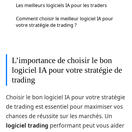
Les meilleurs logiciels IA pour les traders
Comment choisir le meilleur logiciel IA pour
votre stratégie de trading ?
L’importance de choisir le bon
logiciel IA pour votre stratégie de
trading
Choisir le bon logiciel IA pour votre stratégie
de trading est essentiel pour maximiser vos
chances de réussite sur les marchés. Un
logiciel trading
performant peut vous aider