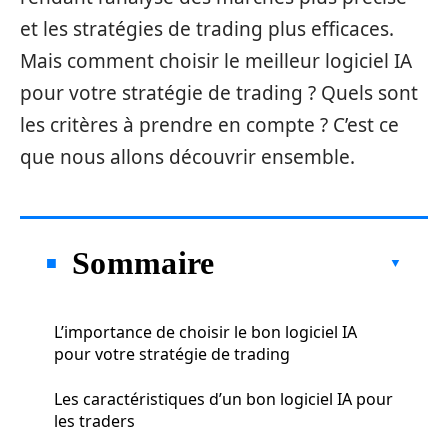
et les stratégies de trading plus efficaces.
Mais comment choisir le meilleur logiciel IA
pour votre stratégie de trading ? Quels sont
les critères à prendre en compte ? C’est ce
que nous allons découvrir ensemble.
Sommaire
L’importance de choisir le bon logiciel IA
pour votre stratégie de trading
Les caractéristiques d’un bon logiciel IA pour
les traders