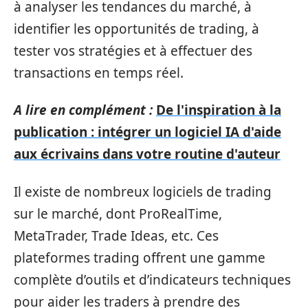
à analyser les tendances du marché, à
identifier les opportunités de trading, à
tester vos stratégies et à effectuer des
transactions en temps réel.
A lire en complément :
De l'inspiration à la
publication : intégrer un logiciel IA d'aide
aux écrivains dans votre routine d'auteur
Il existe de nombreux logiciels de trading
sur le marché, dont ProRealTime,
MetaTrader, Trade Ideas, etc. Ces
plateformes trading offrent une gamme
complète d’outils et d’indicateurs techniques
pour aider les traders à prendre des