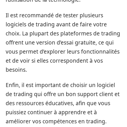
Il est recommandé de tester plusieurs
logiciels de trading avant de faire votre
choix. La plupart des plateformes de trading
offrent une version d’essai gratuite, ce qui
vous permet d’explorer leurs fonctionnalités
et de voir si elles correspondent à vos
besoins.
Enfin, il est important de choisir un logiciel
de trading qui offre un bon support client et
des ressources éducatives, afin que vous
puissiez continuer à apprendre et à
améliorer vos compétences en trading.