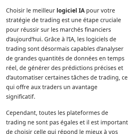
Choisir le meilleur
logiciel IA
pour votre
stratégie de trading est une étape cruciale
pour réussir sur les marchés financiers
d’aujourd’hui. Grâce à l’IA, les logiciels de
trading sont désormais capables d’analyser
de grandes quantités de données en temps
réel, de générer des prédictions précises et
d’automatiser certaines tâches de trading, ce
qui offre aux traders un avantage
significatif.
Cependant, toutes les plateformes de
trading ne sont pas égales et il est important
de choisir celle qui répond le mieux à vos