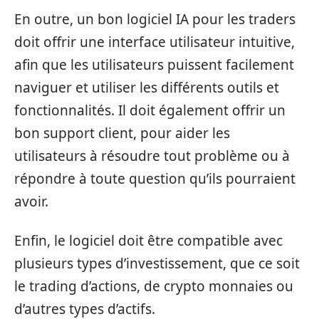
En outre, un bon logiciel IA pour les traders
doit offrir une interface utilisateur intuitive,
afin que les utilisateurs puissent facilement
naviguer et utiliser les différents outils et
fonctionnalités. Il doit également offrir un
bon support client, pour aider les
utilisateurs à résoudre tout problème ou à
répondre à toute question qu’ils pourraient
avoir.
Enfin, le logiciel doit être compatible avec
plusieurs types d’investissement, que ce soit
le trading d’actions, de crypto monnaies ou
d’autres types d’actifs.