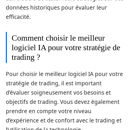
données historiques pour évaluer leur
efficacité.
Comment choisir le meilleur
logiciel IA pour votre stratégie de
trading ?
Pour choisir le meilleur logiciel IA pour votre
stratégie de trading, il est important
d’évaluer soigneusement vos besoins et
objectifs de trading. Vous devez également
prendre en compte votre niveau
d’expérience et de confort avec le trading et
l’utilisation de la technologie.