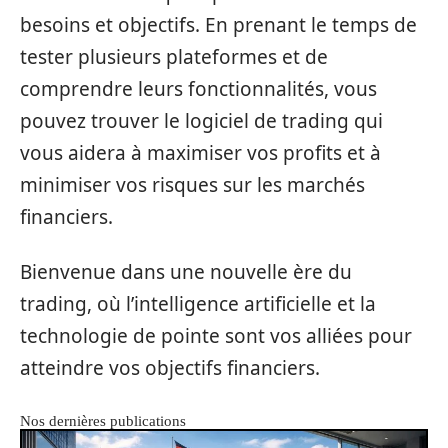
besoins et objectifs. En prenant le temps de
tester plusieurs plateformes et de
comprendre leurs fonctionnalités, vous
pouvez trouver le logiciel de trading qui
vous aidera à maximiser vos profits et à
minimiser vos risques sur les marchés
financiers.
Bienvenue dans une nouvelle ère du
trading, où l’intelligence artificielle et la
technologie de pointe sont vos alliées pour
atteindre vos objectifs financiers.
Nos dernières publications