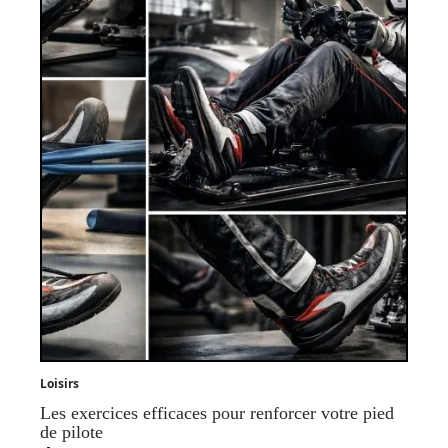
Loisirs
Les exercices efficaces pour renforcer votre pied
de pilote