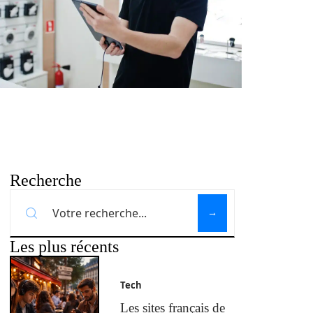
Recherche
Les plus récents
Tech
Les sites français de