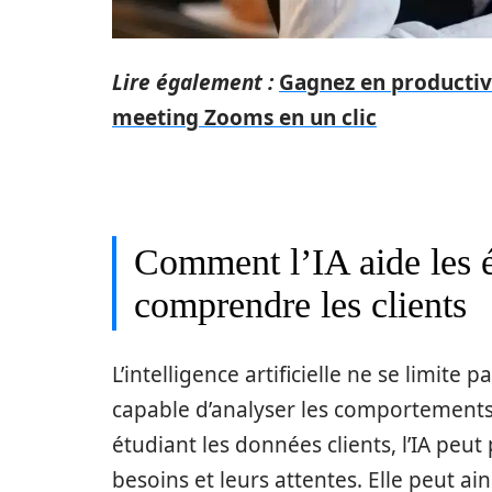
Lire également :
Gagnez en productivi
meeting Zooms en un clic
Comment l’IA aide les 
comprendre les clients
L’intelligence artificielle ne se limite
capable d’analyser les comportements 
étudiant les données clients, l’IA peut
besoins et leurs attentes. Elle peut a