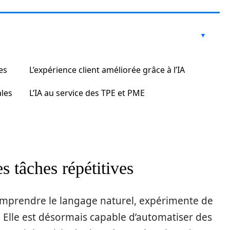
es
L’expérience client améliorée grâce à l’IA
les
L’IA au service des TPE et PME
s tâches répétitives
e comprendre le langage naturel, expérimente de
. Elle est désormais capable d’automatiser des