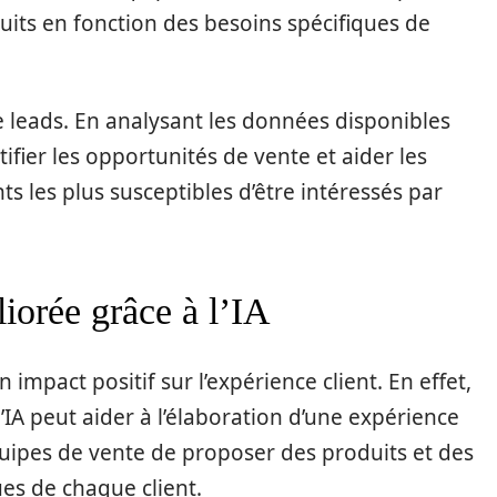
duits en fonction des besoins spécifiques de
de leads. En analysant les données disponibles
ntifier les opportunités de vente et aider les
ts les plus susceptibles d’être intéressés par
iorée grâce à l’IA
n impact positif sur l’expérience client. En effet,
l’IA peut aider à l’élaboration d’une expérience
uipes de vente de proposer des produits et des
es de chaque client.