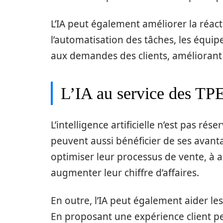
L’IA peut également améliorer la réact
l’automatisation des tâches, les équ
aux demandes des clients, améliorant ai
L’IA au service des TP
L’intelligence artificielle n’est pas r
peuvent aussi bénéficier de ses avantag
optimiser leur processus de vente, à am
augmenter leur chiffre d’affaires.
En outre, l’IA peut également aider l
En proposant une expérience client per