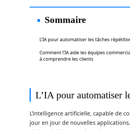
Sommaire
L’IA pour automatiser les tâches répétitiv
Comment l’IA aide les équipes commercia
à comprendre les clients
L’IA pour automatiser le
L’intelligence artificielle, capable d
jour en jour de nouvelles applications