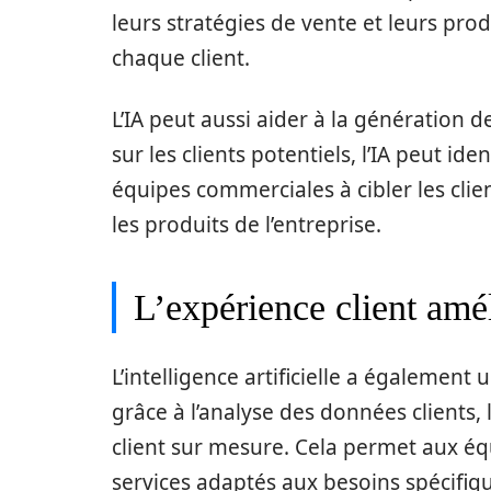
leurs stratégies de vente et leurs pro
chaque client.
L’IA peut aussi aider à la génération 
sur les clients potentiels, l’IA peut ide
équipes commerciales à cibler les clien
les produits de l’entreprise.
L’expérience client amél
L’intelligence artificielle a également u
grâce à l’analyse des données clients, 
client sur mesure. Cela permet aux éq
services adaptés aux besoins spécifiqu