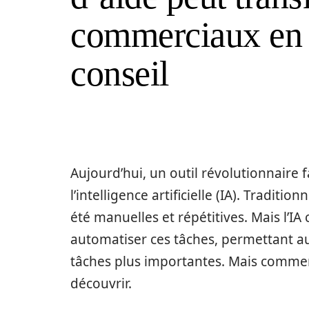
commerciaux en 
conseil
Aujourd’hui, un outil révolutionnaire 
l’intelligence artificielle (IA). Tradit
été manuelles et répétitives. Mais l’I
automatiser ces tâches, permettant a
tâches plus importantes. Mais comment
découvrir.