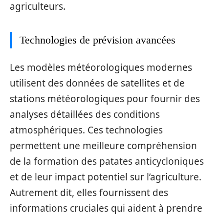
agriculteurs.
Technologies de prévision avancées
Les modèles météorologiques modernes
utilisent des données de satellites et de
stations météorologiques pour fournir des
analyses détaillées des conditions
atmosphériques. Ces technologies
permettent une meilleure compréhension
de la formation des patates anticycloniques
et de leur impact potentiel sur l’agriculture.
Autrement dit, elles fournissent des
informations cruciales qui aident à prendre