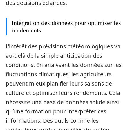
des décisions éclairées.
Intégration des données pour optimiser les
rendements
L’intérêt des prévisions météorologiques va
au-delà de la simple anticipation des
conditions. En analysant les données sur les
fluctuations climatiques, les agriculteurs
peuvent mieux planifier leurs saisons de
culture et optimiser leurs rendements. Cela
nécessite une base de données solide ainsi
qu’une formation pour interpréter ces
informations. Des outils comme les