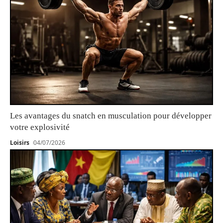
Les avantages du snatch en musculation pour développer
votre explosivité
Loisirs
04/07/2026