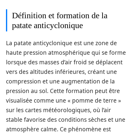
Définition et formation de la
patate anticyclonique
La patate anticyclonique est une zone de
haute pression atmosphérique qui se forme
lorsque des masses d’air froid se déplacent
vers des altitudes inférieures, créant une
compression et une augmentation de la
pression au sol. Cette formation peut être
visualisée comme une « pomme de terre »
sur les cartes météorologiques, où l’air
stable favorise des conditions sèches et une
atmosphère calme. Ce phénomène est