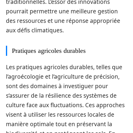
traditionnelles. L’essor des innovations
pourrait permettre une meilleure gestion
des ressources et une réponse appropriée
aux défis climatiques.
Pratiques agricoles durables
Les pratiques agricoles durables, telles que
l’agroécologie et l’agriculture de précision,
sont des domaines à investiguer pour
s’assurer de la résilience des systèmes de
culture face aux fluctuations. Ces approches
visent à utiliser les ressources locales de
manière optimale tout en préservant la