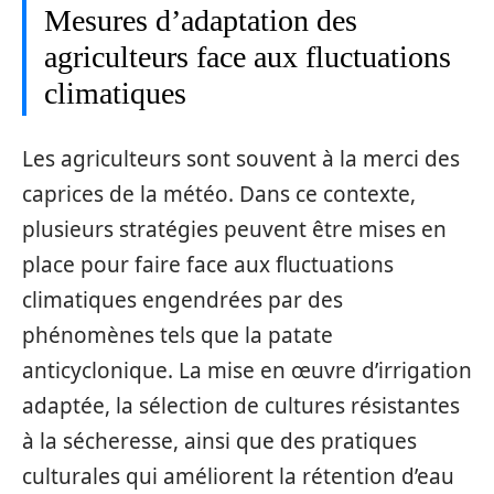
Mesures d’adaptation des
agriculteurs face aux fluctuations
climatiques
Les agriculteurs sont souvent à la merci des
caprices de la météo. Dans ce contexte,
plusieurs stratégies peuvent être mises en
place pour faire face aux fluctuations
climatiques engendrées par des
phénomènes tels que la patate
anticyclonique. La mise en œuvre d’irrigation
adaptée, la sélection de cultures résistantes
à la sécheresse, ainsi que des pratiques
culturales qui améliorent la rétention d’eau