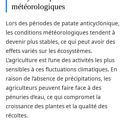
météorologiques
Lors des périodes de patate anticyclonique,
les conditions météorologiques tendent à
devenir plus stables, ce qui peut avoir des
effets variés sur les écosystèmes.
L’agriculture est l’une des activités les plus
sensibles à ces fluctuations climatiques. En
raison de l’absence de précipitations, les
agriculteurs peuvent faire face à des
pénuries d’eau, ce qui compromet la
croissance des plantes et la qualité des
récoltes.