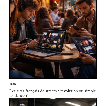
Tech
Les sites français de stream : révolution ou simple
tendance ?