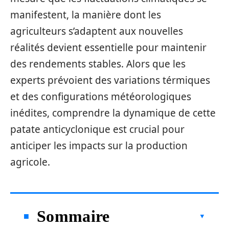
manifestent, la manière dont les
agriculteurs s’adaptent aux nouvelles
réalités devient essentielle pour maintenir
des rendements stables. Alors que les
experts prévoient des variations térmiques
et des configurations météorologiques
inédites, comprendre la dynamique de cette
patate anticyclonique est crucial pour
anticiper les impacts sur la production
agricole.
Sommaire