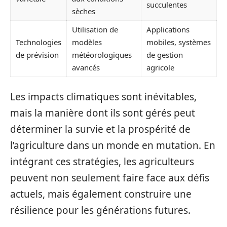
succulentes
sèches
Utilisation de
Applications
Technologies
modèles
mobiles, systèmes
de prévision
météorologiques
de gestion
avancés
agricole
Les impacts climatiques sont inévitables,
mais la manière dont ils sont gérés peut
déterminer la survie et la prospérité de
l’agriculture dans un monde en mutation. En
intégrant ces stratégies, les agriculteurs
peuvent non seulement faire face aux défis
actuels, mais également construire une
résilience pour les générations futures.