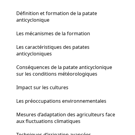
Définition et formation de la patate
anticyclonique
Les mécanismes de la formation
Les caractéristiques des patates
anticycloniques
Conséquences de la patate anticyclonique
sur les conditions météorologiques
Impact sur les cultures
Les préoccupations environnementales
Mesures d’adaptation des agriculteurs face
aux fluctuations climatiques
Techniques d’irrigation avancées