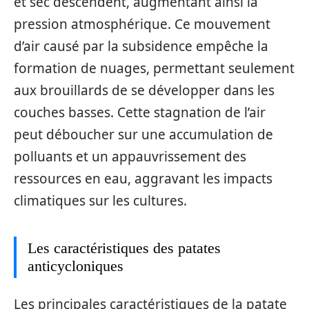
et sec descendent, augmentant ainsi la
pression atmosphérique. Ce mouvement
d’air causé par la subsidence empêche la
formation de nuages, permettant seulement
aux brouillards de se développer dans les
couches basses. Cette stagnation de l’air
peut déboucher sur une accumulation de
polluants et un appauvrissement des
ressources en eau, aggravant les impacts
climatiques sur les cultures.
Les caractéristiques des patates
anticycloniques
Les principales caractéristiques de la patate