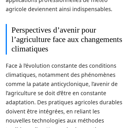
applications professionnelles de météo
agricole deviennent ainsi indispensables.
Perspectives d’avenir pour
l’agriculture face aux changements
climatiques
Face à l’évolution constante des conditions
climatiques, notamment des phénomènes
comme la patate anticyclonique, l’avenir de
l’agriculture se doit d’être en constante
adaptation. Des pratiques agricoles durables
doivent être intégrées, en reliant les
nouvelles technologies aux méthodes