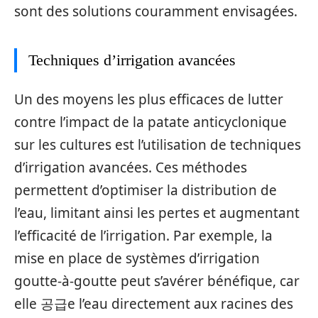
sont des solutions couramment envisagées.
Techniques d’irrigation avancées
Un des moyens les plus efficaces de lutter
contre l’impact de la patate anticyclonique
sur les cultures est l’utilisation de techniques
d’irrigation avancées. Ces méthodes
permettent d’optimiser la distribution de
l’eau, limitant ainsi les pertes et augmentant
l’efficacité de l’irrigation. Par exemple, la
mise en place de systèmes d’irrigation
goutte-à-goutte peut s’avérer bénéfique, car
elle 공급e l’eau directement aux racines des