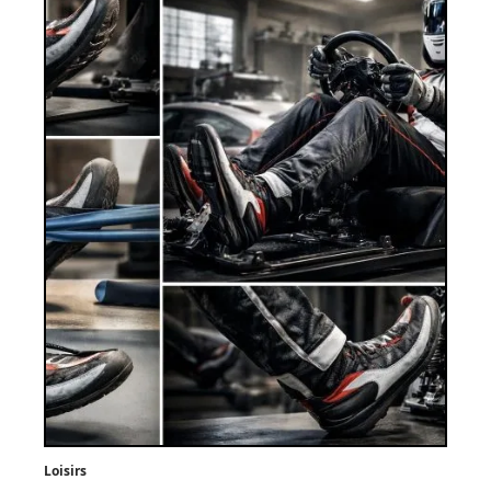
Loisirs