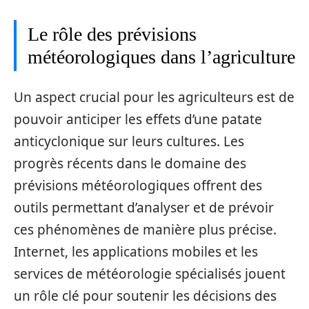
Le rôle des prévisions
météorologiques dans l’agriculture
Un aspect crucial pour les agriculteurs est de
pouvoir anticiper les effets d’une patate
anticyclonique sur leurs cultures. Les
progrès récents dans le domaine des
prévisions météorologiques offrent des
outils permettant d’analyser et de prévoir
ces phénomènes de manière plus précise.
Internet, les applications mobiles et les
services de météorologie spécialisés jouent
un rôle clé pour soutenir les décisions des