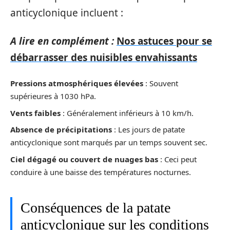
anticyclonique incluent :
A lire en complément :
Nos astuces pour se
débarrasser des nuisibles envahissants
Pressions atmosphériques élevées
: Souvent
supérieures à 1030 hPa.
Vents faibles
: Généralement inférieurs à 10 km/h.
Absence de précipitations
: Les jours de patate
anticyclonique sont marqués par un temps souvent sec.
Ciel dégagé ou couvert de nuages bas
: Ceci peut
conduire à une baisse des températures nocturnes.
Conséquences de la patate
anticyclonique sur les conditions