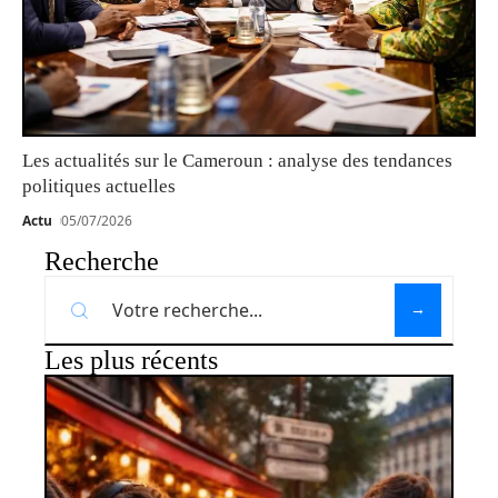
Les actualités sur le Cameroun : analyse des tendances
politiques actuelles
Actu
05/07/2026
Recherche
Les plus récents