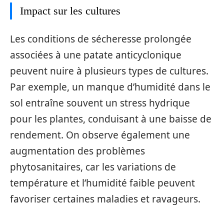
Impact sur les cultures
Les conditions de sécheresse prolongée
associées à une patate anticyclonique
peuvent nuire à plusieurs types de cultures.
Par exemple, un manque d’humidité dans le
sol entraîne souvent un stress hydrique
pour les plantes, conduisant à une baisse de
rendement. On observe également une
augmentation des problèmes
phytosanitaires, car les variations de
température et l’humidité faible peuvent
favoriser certaines maladies et ravageurs.