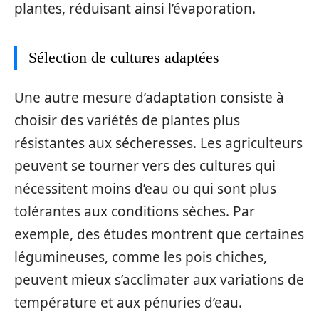
plantes, réduisant ainsi l’évaporation.
Sélection de cultures adaptées
Une autre mesure d’adaptation consiste à
choisir des variétés de plantes plus
résistantes aux sécheresses. Les agriculteurs
peuvent se tourner vers des cultures qui
nécessitent moins d’eau ou qui sont plus
tolérantes aux conditions sèches. Par
exemple, des études montrent que certaines
légumineuses, comme les pois chiches,
peuvent mieux s’acclimater aux variations de
température et aux pénuries d’eau.