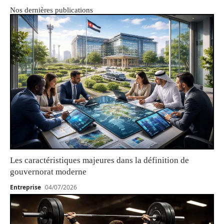
Nos dernières publications
Les caractéristiques majeures dans la définition de
gouvernorat moderne
Entreprise
04/07/2026