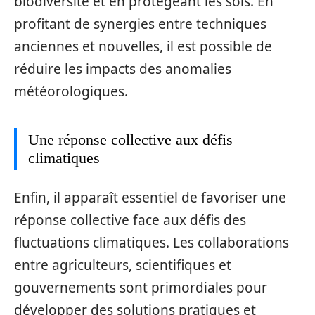
biodiversité et en protégeant les sols. En
profitant de synergies entre techniques
anciennes et nouvelles, il est possible de
réduire les impacts des anomalies
météorologiques.
Une réponse collective aux défis
climatiques
Enfin, il apparaît essentiel de favoriser une
réponse collective face aux défis des
fluctuations climatiques. Les collaborations
entre agriculteurs, scientifiques et
gouvernements sont primordiales pour
développer des solutions pratiques et