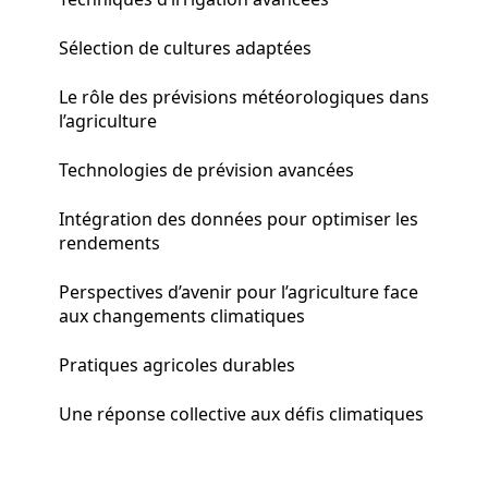
Sélection de cultures adaptées
Le rôle des prévisions météorologiques dans
l’agriculture
Technologies de prévision avancées
Intégration des données pour optimiser les
rendements
Perspectives d’avenir pour l’agriculture face
aux changements climatiques
Pratiques agricoles durables
Une réponse collective aux défis climatiques