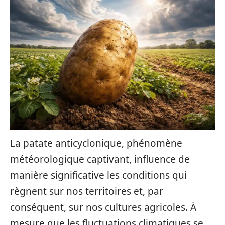
La patate anticyclonique, phénomène
météorologique captivant, influence de
manière significative les conditions qui
règnent sur nos territoires et, par
conséquent, sur nos cultures agricoles. À
mesure que les fluctuations climatiques se