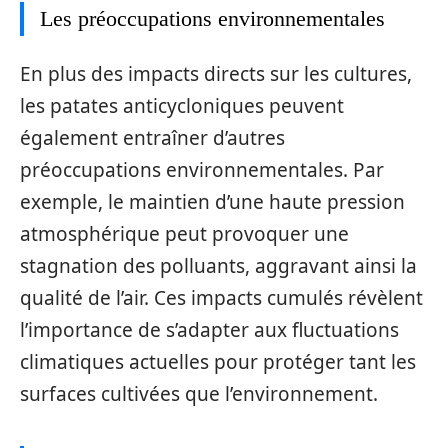
Les préoccupations environnementales
En plus des impacts directs sur les cultures,
les patates anticycloniques peuvent
également entraîner d’autres
préoccupations environnementales. Par
exemple, le maintien d’une haute pression
atmosphérique peut provoquer une
stagnation des polluants, aggravant ainsi la
qualité de l’air. Ces impacts cumulés révèlent
l’importance de s’adapter aux fluctuations
climatiques actuelles pour protéger tant les
surfaces cultivées que l’environnement.