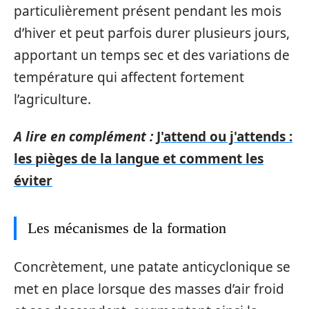
particulièrement présent pendant les mois
d’hiver et peut parfois durer plusieurs jours,
apportant un temps sec et des variations de
température qui affectent fortement
l’agriculture.
A lire en complément :
J'attend ou j'attends :
les pièges de la langue et comment les
éviter
Les mécanismes de la formation
Concrètement, une patate anticyclonique se
met en place lorsque des masses d’air froid