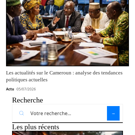
Les actualités sur le Cameroun : analyse des tendances
politiques actuelles
Actu
05/07/2026
Recherche
Les plus récents