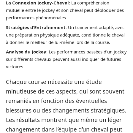
La Connexion Jockey-Cheval
: La compréhension
mutuelle entre le jockey et son cheval peut débloquer des
performances phénoménales.
Stratégies d’Entraînement
: Un trainement adapté, avec
une préparation physique adéquate, conditionne le cheval
à donner le meilleur de lui-même lors de la course.
Analyse du Jockey
: Les performances passées d’un jockey
sur différents chevaux peuvent aussi indiquer de futures
victoires.
Chaque course nécessite une étude
minutieuse de ces aspects, qui sont souvent
remaniés en fonction des éventuelles
blessures ou des changements stratégiques.
Les résultats montrent que même un léger
changement dans l’équipe d’un cheval peut