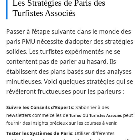
Les Stratégies de Paris des
Turfistes Associés
Passer à l’étape suivante dans le monde des
paris PMU nécessite d’adopter des stratégies
solides. Les turfistes expérimentés ne se
contentent pas de parier au hasard. Ils
établissent des plans basés sur des analyses
minutieuses. Voici quelques stratégies qui se
révéleront fructueuses pour les parieurs :
Suivre les Conseils d’Experts
: S’abonner à des
newsletters comme celles de
ou
peut
Turfoo
Turfistes Associés
fournir des insights précieux sur les courses à venir.
Tester les Systèmes de Paris
: Utiliser différentes