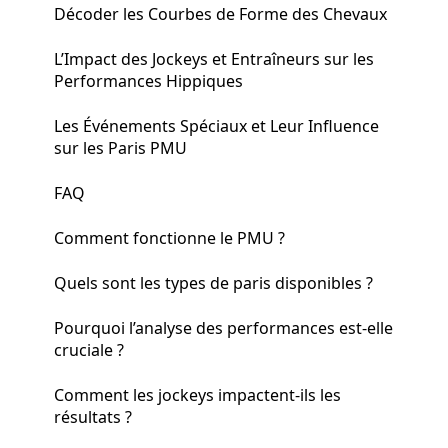
Décoder les Courbes de Forme des Chevaux
L’Impact des Jockeys et Entraîneurs sur les
Performances Hippiques
Les Événements Spéciaux et Leur Influence
sur les Paris PMU
FAQ
Comment fonctionne le PMU ?
Quels sont les types de paris disponibles ?
Pourquoi l’analyse des performances est-elle
cruciale ?
Comment les jockeys impactent-ils les
résultats ?