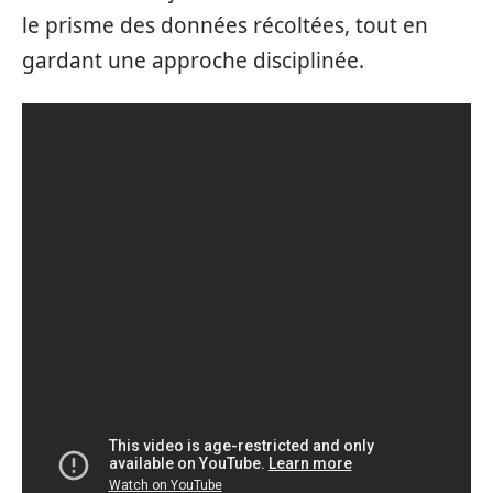
le prisme des données récoltées, tout en
gardant une approche disciplinée.