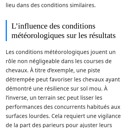
lieu dans des conditions similaires.
L’influence des conditions
météorologiques sur les résultats
Les conditions météorologiques jouent un
rôle non négligeable dans les courses de
chevaux. À titre d’exemple, une piste
détrempée peut favoriser les chevaux ayant
démontré une résilience sur sol mou. À
l’inverse, un terrain sec peut lisser les
performances des concurrents habitués aux
surfaces lourdes. Cela requiert une vigilance
de la part des parieurs pour ajuster leurs