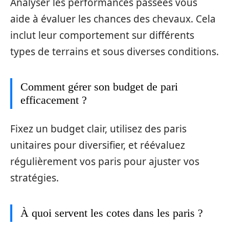
Analyser les performances passées vous
aide à évaluer les chances des chevaux. Cela
inclut leur comportement sur différents
types de terrains et sous diverses conditions.
Comment gérer son budget de pari
efficacement ?
Fixez un budget clair, utilisez des paris
unitaires pour diversifier, et réévaluez
régulièrement vos paris pour ajuster vos
stratégies.
À quoi servent les cotes dans les paris ?