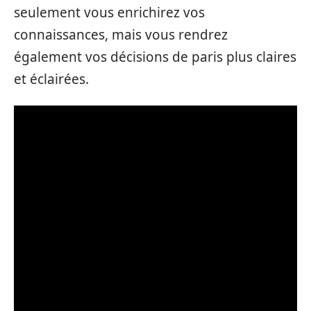
seulement vous enrichirez vos
connaissances, mais vous rendrez
également vos décisions de paris plus claires
et éclairées.