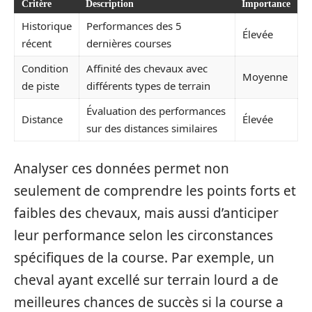
Critère
Description
Importance
Historique
Performances des 5
Élevée
récent
dernières courses
Condition
Affinité des chevaux avec
Moyenne
de piste
différents types de terrain
Évaluation des performances
Distance
Élevée
sur des distances similaires
Analyser ces données permet non
seulement de comprendre les points forts et
faibles des chevaux, mais aussi d’anticiper
leur performance selon les circonstances
spécifiques de la course. Par exemple, un
cheval ayant excellé sur terrain lourd a de
meilleures chances de succès si la course a