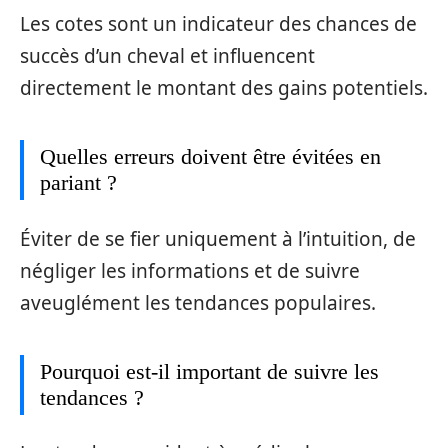
Les cotes sont un indicateur des chances de
succès d’un cheval et influencent
directement le montant des gains potentiels.
Quelles erreurs doivent être évitées en
pariant ?
Éviter de se fier uniquement à l’intuition, de
négliger les informations et de suivre
aveuglément les tendances populaires.
Pourquoi est-il important de suivre les
tendances ?