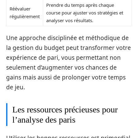
Prendre du temps après chaque
Réévaluer
course pour ajuster vos stratégies et
régulièrement
analyser vos résultats.
Une approche disciplinée et méthodique de
la gestion du budget peut transformer votre
expérience de pari, vous permettant non
seulement d’augmenter vos chances de
gains mais aussi de prolonger votre temps
de jeu.
Les ressources précieuses pour
l’analyse des paris
Utiliser les bonnes ressources est primordial