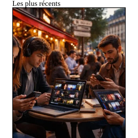
Les plus récents