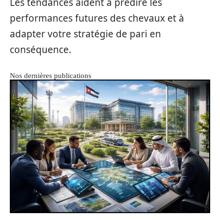
Les tendances aident à prédire les
performances futures des chevaux et à
adapter votre stratégie de pari en
conséquence.
Nos dernières publications