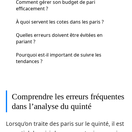
Comment gérer son budget de pari
efficacement ?
À quoi servent les cotes dans les paris ?
Quelles erreurs doivent être évitées en
pariant ?
Pourquoi est-il important de suivre les
tendances ?
Comprendre les erreurs fréquentes
dans l’analyse du quinté
Lorsqu’on traite des paris sur le quinté, il est