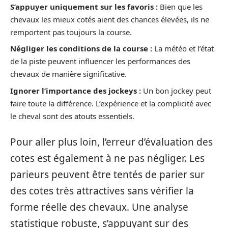
S’appuyer uniquement sur les favoris :
Bien que les
chevaux les mieux cotés aient des chances élevées, ils ne
remportent pas toujours la course.
Négliger les conditions de la course :
La météo et l’état
de la piste peuvent influencer les performances des
chevaux de manière significative.
Ignorer l’importance des jockeys :
Un bon jockey peut
faire toute la différence. L’expérience et la complicité avec
le cheval sont des atouts essentiels.
Pour aller plus loin, l’erreur d’évaluation des
cotes est également à ne pas négliger. Les
parieurs peuvent être tentés de parier sur
des cotes très attractives sans vérifier la
forme réelle des chevaux. Une analyse
statistique robuste, s’appuyant sur des