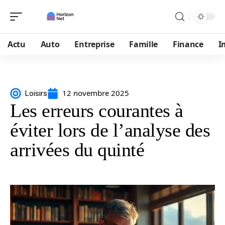
Actu
Auto
Entreprise
Famille
Finance
I
12 novembre 2025
Loisirs
Les erreurs courantes à
éviter lors de l’analyse des
arrivées du quinté