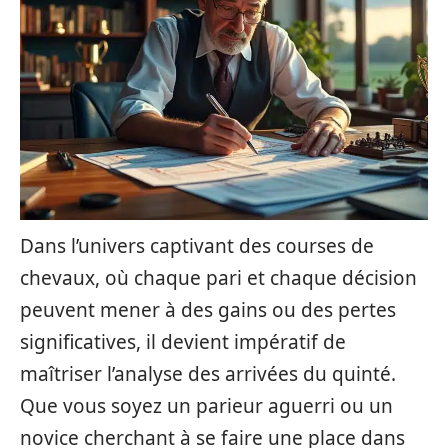
Dans l’univers captivant des courses de
chevaux, où chaque pari et chaque décision
peuvent mener à des gains ou des pertes
significatives, il devient impératif de
maîtriser l’analyse des arrivées du quinté.
Que vous soyez un parieur aguerri ou un
novice cherchant à se faire une place dans