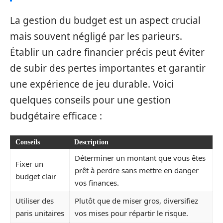
La gestion du budget est un aspect crucial
mais souvent négligé par les parieurs.
Établir un cadre financier précis peut éviter
de subir des pertes importantes et garantir
une expérience de jeu durable. Voici
quelques conseils pour une gestion
budgétaire efficace :
Conseils
Description
Déterminer un montant que vous êtes
Fixer un
prêt à perdre sans mettre en danger
budget clair
vos finances.
Utiliser des
Plutôt que de miser gros, diversifiez
paris unitaires
vos mises pour répartir le risque.