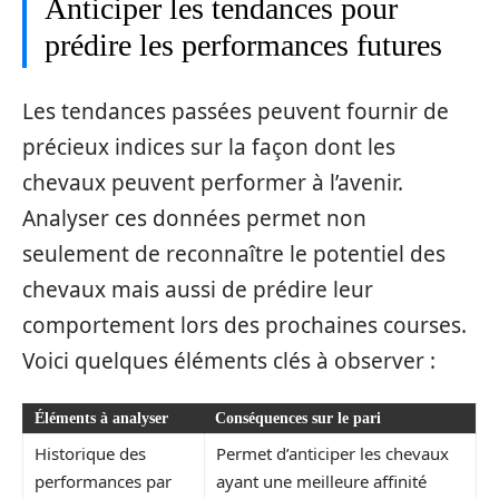
Anticiper les tendances pour
prédire les performances futures
Les tendances passées peuvent fournir de
précieux indices sur la façon dont les
chevaux peuvent performer à l’avenir.
Analyser ces données permet non
seulement de reconnaître le potentiel des
chevaux mais aussi de prédire leur
comportement lors des prochaines courses.
Voici quelques éléments clés à observer :
Éléments à analyser
Conséquences sur le pari
Historique des
Permet d’anticiper les chevaux
performances par
ayant une meilleure affinité