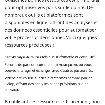
pour optimiser vos paris sur le quinté. De
nombreux outils et plateformes sont
disponibles en ligne, offrant des analyses et
des données essentielles pour automatiser
votre processus décisionnel. Voici quelques
ressources précieuses :
tels que Turfomania et Zone-Turf.
Sites d’analyse de courses
Forums de parieurs comme le
, où vous
Tiercé Magazine
pouvez interagir et échanger avec d’autres passionnés.
Vidéos pré-course sur des plateformes comme Jour de
Galop, offrant des analyses et des prévisions sur les
chevaux.
En utilisant ces ressources efficacement, non