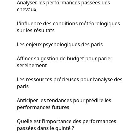
Analyser les performances passées des
chevaux
L’influence des conditions météorologiques
sur les résultats
Les enjeux psychologiques des paris
Affiner sa gestion de budget pour parier
sereinement
Les ressources précieuses pour l’analyse des
paris
Anticiper les tendances pour prédire les
performances futures
Quelle est l’importance des performances
passées dans le quinté ?