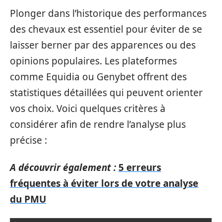
Plonger dans l’historique des performances
des chevaux est essentiel pour éviter de se
laisser berner par des apparences ou des
opinions populaires. Les plateformes
comme Equidia ou Genybet offrent des
statistiques détaillées qui peuvent orienter
vos choix. Voici quelques critères à
considérer afin de rendre l’analyse plus
précise :
A découvrir également :
5 erreurs
fréquentes à éviter lors de votre analyse
du PMU