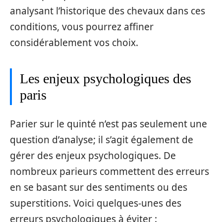
analysant l’historique des chevaux dans ces
conditions, vous pourrez affiner
considérablement vos choix.
Les enjeux psychologiques des
paris
Parier sur le quinté n’est pas seulement une
question d’analyse; il s’agit également de
gérer des enjeux psychologiques. De
nombreux parieurs commettent des erreurs
en se basant sur des sentiments ou des
superstitions. Voici quelques-unes des
erreurs psychologiques à éviter :