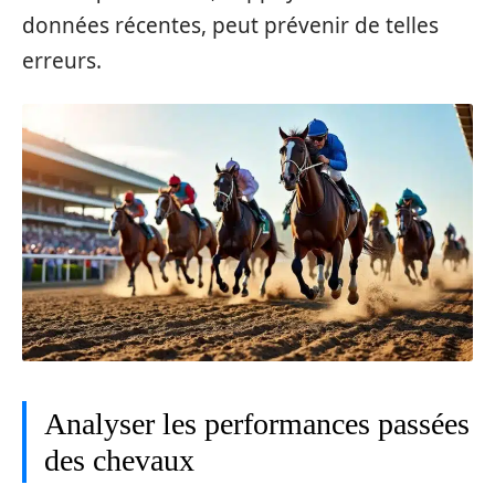
données récentes, peut prévenir de telles
erreurs.
Analyser les performances passées
des chevaux