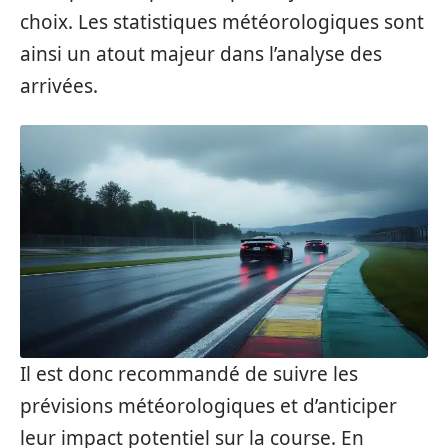
choix. Les statistiques météorologiques sont
ainsi un atout majeur dans l’analyse des
arrivées.
Il est donc recommandé de suivre les
prévisions météorologiques et d’anticiper
leur impact potentiel sur la course. En