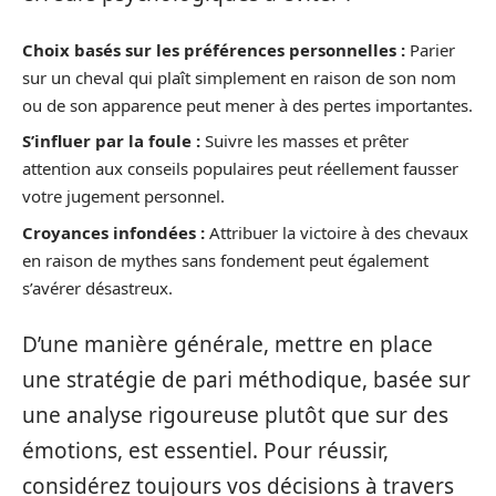
Choix basés sur les préférences personnelles :
Parier
sur un cheval qui plaît simplement en raison de son nom
ou de son apparence peut mener à des pertes importantes.
S’influer par la foule :
Suivre les masses et prêter
attention aux conseils populaires peut réellement fausser
votre jugement personnel.
Croyances infondées :
Attribuer la victoire à des chevaux
en raison de mythes sans fondement peut également
s’avérer désastreux.
D’une manière générale, mettre en place
une stratégie de pari méthodique, basée sur
une analyse rigoureuse plutôt que sur des
émotions, est essentiel. Pour réussir,
considérez toujours vos décisions à travers