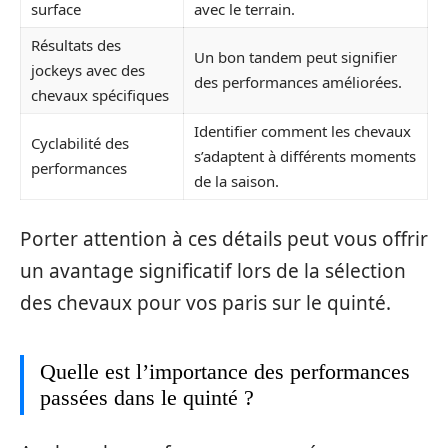
surface
avec le terrain.
Résultats des
Un bon tandem peut signifier
jockeys avec des
des performances améliorées.
chevaux spécifiques
Identifier comment les chevaux
Cyclabilité des
s’adaptent à différents moments
performances
de la saison.
Porter attention à ces détails peut vous offrir
un avantage significatif lors de la sélection
des chevaux pour vos paris sur le quinté.
Quelle est l’importance des performances
passées dans le quinté ?