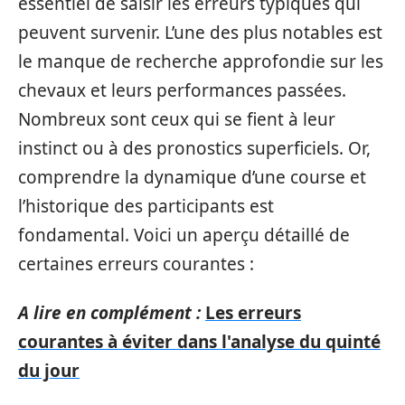
essentiel de saisir les erreurs typiques qui
peuvent survenir. L’une des plus notables est
le manque de recherche approfondie sur les
chevaux et leurs performances passées.
Nombreux sont ceux qui se fient à leur
instinct ou à des pronostics superficiels. Or,
comprendre la dynamique d’une course et
l’historique des participants est
fondamental. Voici un aperçu détaillé de
certaines erreurs courantes :
A lire en complément :
Les erreurs
courantes à éviter dans l'analyse du quinté
du jour