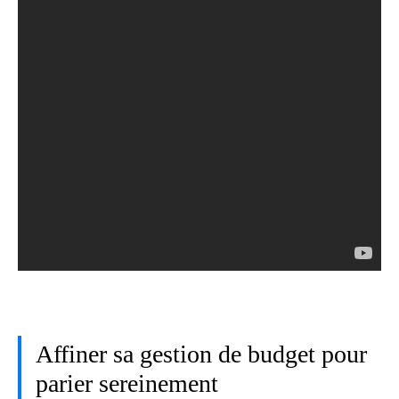
Affiner sa gestion de budget pour
parier sereinement