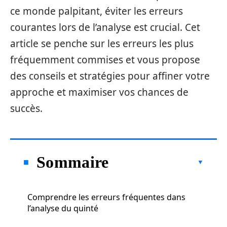
ce monde palpitant, éviter les erreurs
courantes lors de l’analyse est crucial. Cet
article se penche sur les erreurs les plus
fréquemment commises et vous propose
des conseils et stratégies pour affiner votre
approche et maximiser vos chances de
succès.
Sommaire
Comprendre les erreurs fréquentes dans
l’analyse du quinté