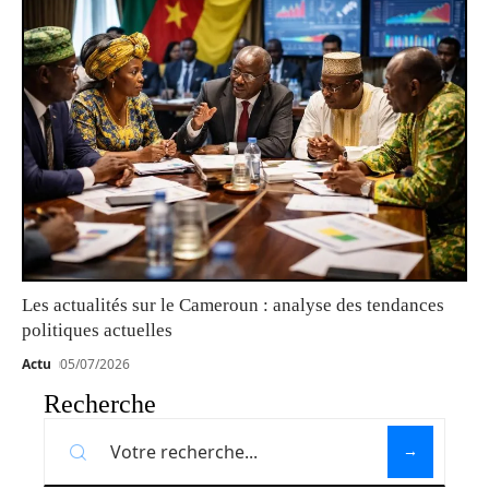
Les actualités sur le Cameroun : analyse des tendances
politiques actuelles
Actu
05/07/2026
Recherche