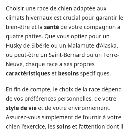
Choisir une race de chien adaptée aux
climats hivernaux est crucial pour garantir le
bien-être et la
santé
de votre compagnon à
quatre pattes. Que vous optiez pour un
Husky de Sibérie ou un Malamute d’Alaska,
ou peut-être un Saint-Bernard ou un Terre-
Neuve, chaque race a ses propres
caractéristiques
et
besoins
spécifiques.
En fin de compte, le choix de la race dépend
de vos préférences personnelles, de votre
style de vie
et de votre environnement.
Assurez-vous simplement de fournir à votre
chien l’exercice, les
soins
et l’attention dont il