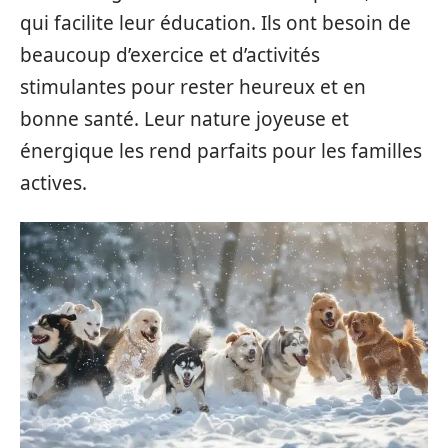
qui facilite leur éducation. Ils ont besoin de
beaucoup d’exercice et d’activités
stimulantes pour rester heureux et en
bonne santé. Leur nature joyeuse et
énergique les rend parfaits pour les familles
actives.