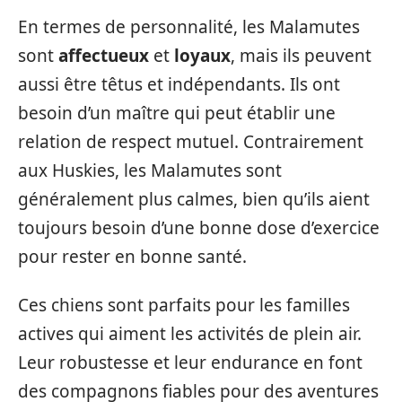
En termes de personnalité, les Malamutes
sont
affectueux
et
loyaux
, mais ils peuvent
aussi être têtus et indépendants. Ils ont
besoin d’un maître qui peut établir une
relation de respect mutuel. Contrairement
aux Huskies, les Malamutes sont
généralement plus calmes, bien qu’ils aient
toujours besoin d’une bonne dose d’exercice
pour rester en bonne santé.
Ces chiens sont parfaits pour les familles
actives qui aiment les activités de plein air.
Leur robustesse et leur endurance en font
des compagnons fiables pour des aventures