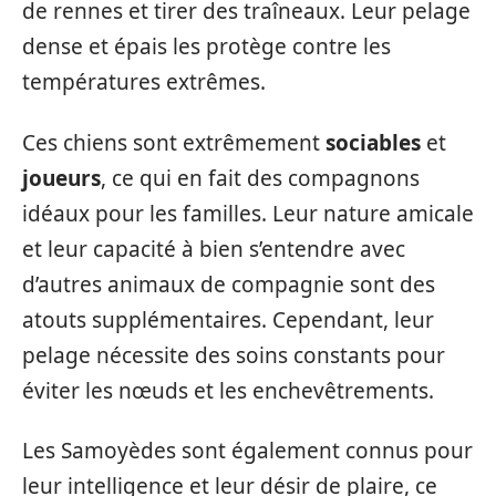
de rennes et tirer des traîneaux. Leur pelage
dense et épais les protège contre les
températures extrêmes.
Ces chiens sont extrêmement
sociables
et
joueurs
, ce qui en fait des compagnons
idéaux pour les familles. Leur nature amicale
et leur capacité à bien s’entendre avec
d’autres animaux de compagnie sont des
atouts supplémentaires. Cependant, leur
pelage nécessite des soins constants pour
éviter les nœuds et les enchevêtrements.
Les Samoyèdes sont également connus pour
leur intelligence et leur désir de plaire, ce