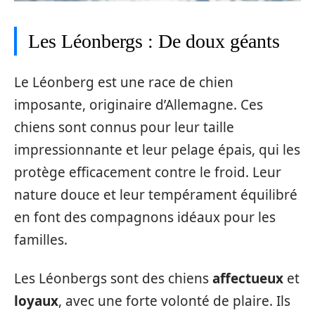
Les Léonbergs : De doux géants
Le Léonberg est une race de chien
imposante, originaire d’Allemagne. Ces
chiens sont connus pour leur taille
impressionnante et leur pelage épais, qui les
protège efficacement contre le froid. Leur
nature douce et leur tempérament équilibré
en font des compagnons idéaux pour les
familles.
Les Léonbergs sont des chiens
affectueux
et
loyaux
, avec une forte volonté de plaire. Ils