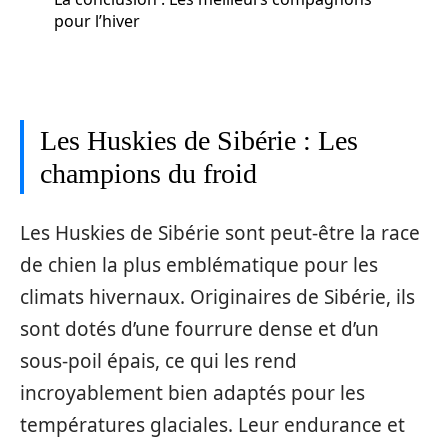
pour l’hiver
Les Huskies de Sibérie : Les
champions du froid
Les Huskies de Sibérie sont peut-être la race
de chien la plus emblématique pour les
climats hivernaux. Originaires de Sibérie, ils
sont dotés d’une fourrure dense et d’un
sous-poil épais, ce qui les rend
incroyablement bien adaptés pour les
températures glaciales. Leur endurance et