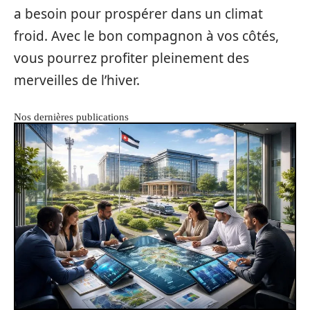
a besoin pour prospérer dans un climat
froid. Avec le bon compagnon à vos côtés,
vous pourrez profiter pleinement des
merveilles de l’hiver.
Nos dernières publications