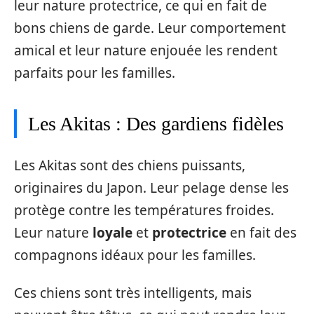
leur nature protectrice, ce qui en fait de
bons chiens de garde. Leur comportement
amical et leur nature enjouée les rendent
parfaits pour les familles.
Les Akitas : Des gardiens fidèles
Les Akitas sont des chiens puissants,
originaires du Japon. Leur pelage dense les
protège contre les températures froides.
Leur nature
loyale
et
protectrice
en fait des
compagnons idéaux pour les familles.
Ces chiens sont très intelligents, mais