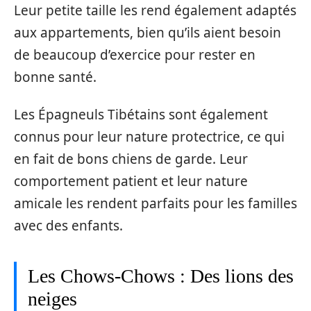
Leur petite taille les rend également adaptés
aux appartements, bien qu’ils aient besoin
de beaucoup d’exercice pour rester en
bonne santé.
Les Épagneuls Tibétains sont également
connus pour leur nature protectrice, ce qui
en fait de bons chiens de garde. Leur
comportement patient et leur nature
amicale les rendent parfaits pour les familles
avec des enfants.
Les Chows-Chows : Des lions des
neiges