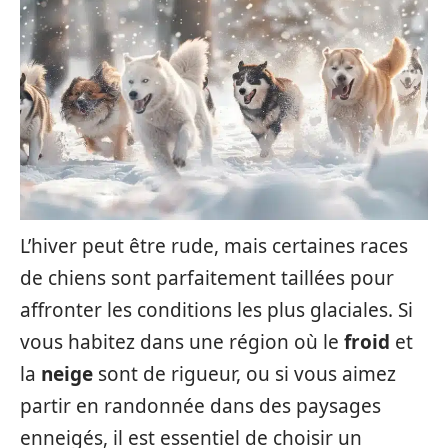
L’hiver peut être rude, mais certaines races
de chiens sont parfaitement taillées pour
affronter les conditions les plus glaciales. Si
vous habitez dans une région où le
froid
et
la
neige
sont de rigueur, ou si vous aimez
partir en randonnée dans des paysages
enneigés, il est essentiel de choisir un