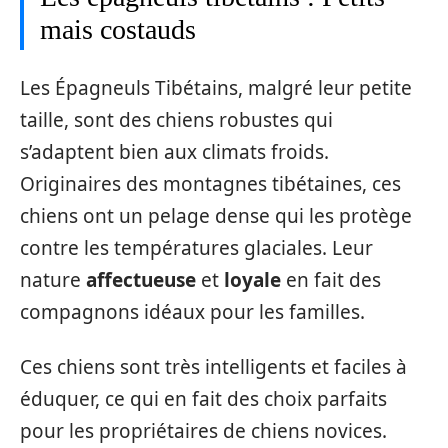
mais costauds
Les Épagneuls Tibétains, malgré leur petite
taille, sont des chiens robustes qui
s’adaptent bien aux climats froids.
Originaires des montagnes tibétaines, ces
chiens ont un pelage dense qui les protège
contre les températures glaciales. Leur
nature
affectueuse
et
loyale
en fait des
compagnons idéaux pour les familles.
Ces chiens sont très intelligents et faciles à
éduquer, ce qui en fait des choix parfaits
pour les propriétaires de chiens novices.