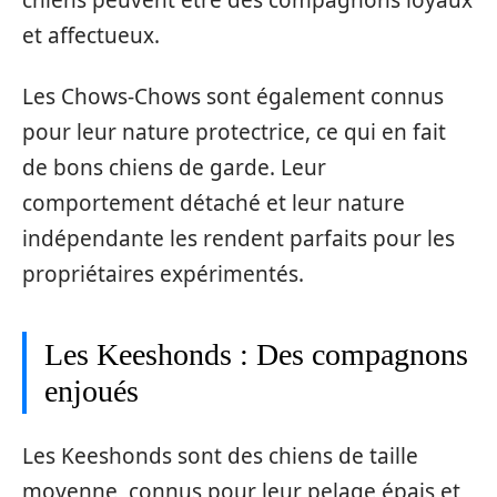
chiens peuvent être des compagnons loyaux
et affectueux.
Les Chows-Chows sont également connus
pour leur nature protectrice, ce qui en fait
de bons chiens de garde. Leur
comportement détaché et leur nature
indépendante les rendent parfaits pour les
propriétaires expérimentés.
Les Keeshonds : Des compagnons
enjoués
Les Keeshonds sont des chiens de taille
moyenne, connus pour leur pelage épais et