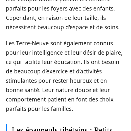
parfaits pour les foyers avec des enfants.
Cependant, en raison de leur taille, ils
nécessitent beaucoup d’espace et de soins.
Les Terre-Neuve sont également connus
pour leur intelligence et leur désir de plaire,
ce qui facilite leur éducation. Ils ont besoin
de beaucoup d’exercice et d’activités
stimulantes pour rester heureux et en
bonne santé. Leur nature douce et leur
comportement patient en font des choix
parfaits pour les familles.
Les épagneuls tibétains : Petits