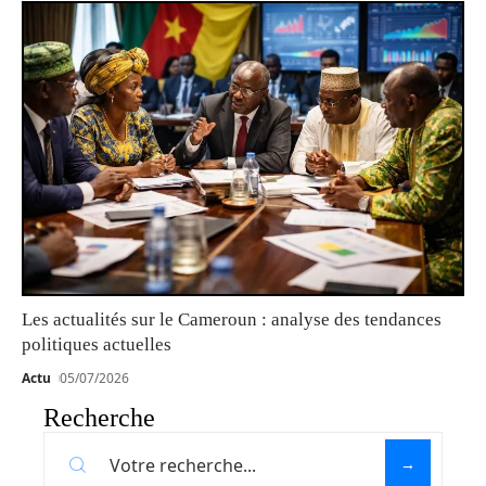
Les actualités sur le Cameroun : analyse des tendances
politiques actuelles
Actu
05/07/2026
Recherche