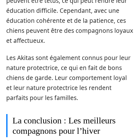
peuvent être têtus, ce qui peut rendre leur
éducation difficile. Cependant, avec une
éducation cohérente et de la patience, ces
chiens peuvent être des compagnons loyaux
et affectueux.
Les Akitas sont également connus pour leur
nature protectrice, ce qui en fait de bons
chiens de garde. Leur comportement loyal
et leur nature protectrice les rendent
parfaits pour les familles.
La conclusion : Les meilleurs
compagnons pour l’hiver