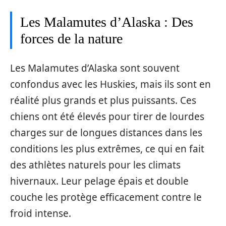
Les Malamutes d’Alaska : Des
forces de la nature
Les Malamutes d’Alaska sont souvent
confondus avec les Huskies, mais ils sont en
réalité plus grands et plus puissants. Ces
chiens ont été élevés pour tirer de lourdes
charges sur de longues distances dans les
conditions les plus extrêmes, ce qui en fait
des athlètes naturels pour les climats
hivernaux. Leur pelage épais et double
couche les protège efficacement contre le
froid intense.