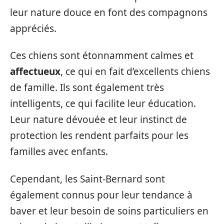
leur nature douce en font des compagnons
appréciés.
Ces chiens sont étonnamment calmes et
affectueux
, ce qui en fait d’excellents chiens
de famille. Ils sont également très
intelligents, ce qui facilite leur éducation.
Leur nature dévouée et leur instinct de
protection les rendent parfaits pour les
familles avec enfants.
Cependant, les Saint-Bernard sont
également connus pour leur tendance à
baver et leur besoin de soins particuliers en