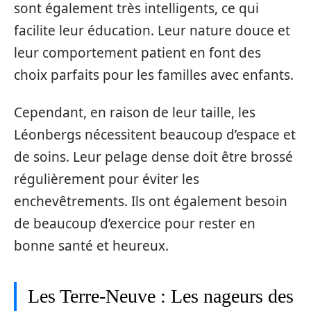
sont également très intelligents, ce qui
facilite leur éducation. Leur nature douce et
leur comportement patient en font des
choix parfaits pour les familles avec enfants.
Cependant, en raison de leur taille, les
Léonbergs nécessitent beaucoup d’espace et
de soins. Leur pelage dense doit être brossé
régulièrement pour éviter les
enchevêtrements. Ils ont également besoin
de beaucoup d’exercice pour rester en
bonne santé et heureux.
Les Terre-Neuve : Les nageurs des