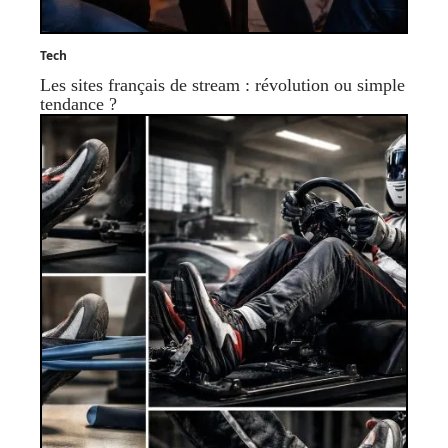
Tech
Les sites français de stream : révolution ou simple
tendance ?