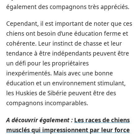
également des compagnons très appréciés.
Cependant, il est important de noter que ces
chiens ont besoin d’une éducation ferme et
cohérente. Leur instinct de chasse et leur
tendance à être indépendants peuvent être
un défi pour les propriétaires
inexpérimentés. Mais avec une bonne
éducation et un environnement stimulant,
les Huskies de Sibérie peuvent être des
compagnons incomparables.
A découvrir également :
Les races de chiens
musclés qui impressionnent par leur force