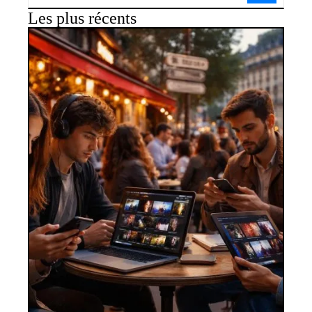
Les plus récents