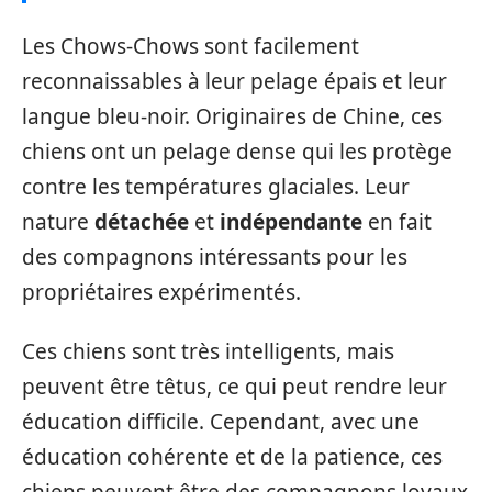
Les Chows-Chows sont facilement
reconnaissables à leur pelage épais et leur
langue bleu-noir. Originaires de Chine, ces
chiens ont un pelage dense qui les protège
contre les températures glaciales. Leur
nature
détachée
et
indépendante
en fait
des compagnons intéressants pour les
propriétaires expérimentés.
Ces chiens sont très intelligents, mais
peuvent être têtus, ce qui peut rendre leur
éducation difficile. Cependant, avec une
éducation cohérente et de la patience, ces