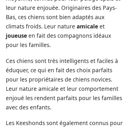
leur nature enjouée. Originaires des Pays-
Bas, ces chiens sont bien adaptés aux
climats froids. Leur nature
amicale
et
joueuse
en fait des compagnons idéaux
pour les familles.
Ces chiens sont très intelligents et faciles à
éduquer, ce qui en fait des choix parfaits
pour les propriétaires de chiens novices.
Leur nature amicale et leur comportement
enjoué les rendent parfaits pour les familles
avec des enfants.
Les Keeshonds sont également connus pour