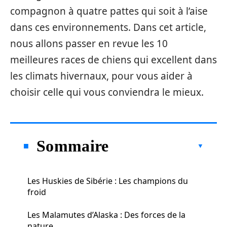
compagnon à quatre pattes qui soit à l’aise
dans ces environnements. Dans cet article,
nous allons passer en revue les 10
meilleures races de chiens qui excellent dans
les climats hivernaux, pour vous aider à
choisir celle qui vous conviendra le mieux.
Sommaire
Les Huskies de Sibérie : Les champions du
froid
Les Malamutes d’Alaska : Des forces de la
nature