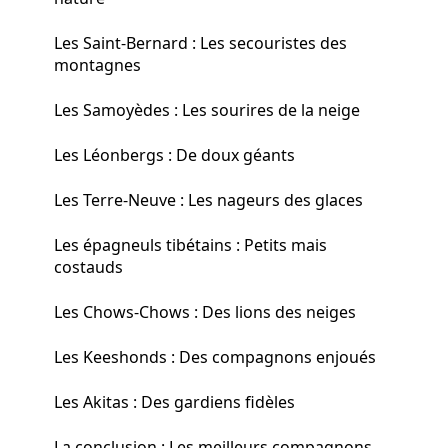
Les Saint-Bernard : Les secouristes des
montagnes
Les Samoyèdes : Les sourires de la neige
Les Léonbergs : De doux géants
Les Terre-Neuve : Les nageurs des glaces
Les épagneuls tibétains : Petits mais
costauds
Les Chows-Chows : Des lions des neiges
Les Keeshonds : Des compagnons enjoués
Les Akitas : Des gardiens fidèles
La conclusion : Les meilleurs compagnons