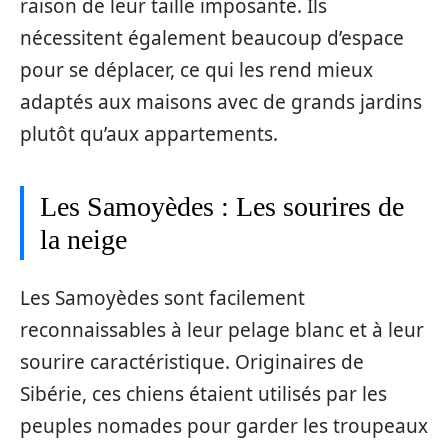
raison de leur taille imposante. Ils
nécessitent également beaucoup d’espace
pour se déplacer, ce qui les rend mieux
adaptés aux maisons avec de grands jardins
plutôt qu’aux appartements.
Les Samoyèdes : Les sourires de
la neige
Les Samoyèdes sont facilement
reconnaissables à leur pelage blanc et à leur
sourire caractéristique. Originaires de
Sibérie, ces chiens étaient utilisés par les
peuples nomades pour garder les troupeaux