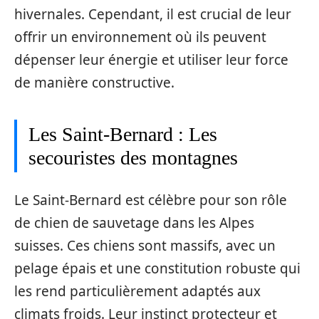
hivernales. Cependant, il est crucial de leur
offrir un environnement où ils peuvent
dépenser leur énergie et utiliser leur force
de manière constructive.
Les Saint-Bernard : Les
secouristes des montagnes
Le Saint-Bernard est célèbre pour son rôle
de chien de sauvetage dans les Alpes
suisses. Ces chiens sont massifs, avec un
pelage épais et une constitution robuste qui
les rend particulièrement adaptés aux
climats froids. Leur instinct protecteur et