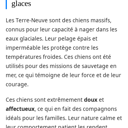
glaces
Les Terre-Neuve sont des chiens massifs,
connus pour leur capacité à nager dans les
eaux glaciales. Leur pelage épais et
imperméable les protège contre les
températures froides. Ces chiens ont été
utilisés pour des missions de sauvetage en
mer, ce qui témoigne de leur force et de leur
courage.
Ces chiens sont extrêmement
doux
et
affectueux
, ce qui en fait des compagnons
idéals pour les familles. Leur nature calme et
leur comportement patient les rendent