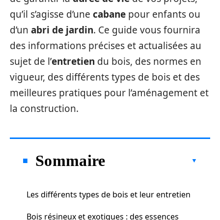
qu’il s’agisse d’une
cabane
pour enfants ou
d’un
abri de jardin
. Ce guide vous fournira
des informations précises et actualisées au
sujet de l’
entretien
du bois, des normes en
vigueur, des différents types de bois et des
meilleures pratiques pour l’aménagement et
la construction.
Sommaire
Les différents types de bois et leur entretien
Bois résineux et exotiques : des essences