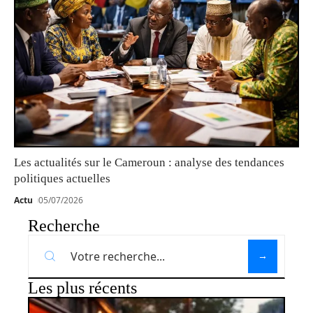
Les actualités sur le Cameroun : analyse des tendances
politiques actuelles
Actu
05/07/2026
Recherche
Les plus récents