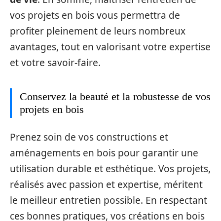
vos projets en bois vous permettra de
profiter pleinement de leurs nombreux
avantages, tout en valorisant votre expertise
et votre savoir-faire.
Conservez la beauté et la robustesse de vos
projets en bois
Prenez soin de vos constructions et
aménagements en bois pour garantir une
utilisation durable et esthétique. Vos projets,
réalisés avec passion et expertise, méritent
le meilleur entretien possible. En respectant
ces bonnes pratiques, vos créations en bois