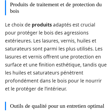
Produits de traitement et de protection du
bois
Le choix de
produits
adaptés est crucial
pour protéger le bois des agressions
extérieures. Les lasures, vernis, huiles et
saturateurs sont parmi les plus utilisés. Les
lasures et vernis offrent une protection en
surface et une finition esthétique, tandis que
les huiles et saturateurs pénètrent
profondément dans le bois pour le nourrir
et le protéger de l’intérieur.
Outils de qualité pour un entretien optimal