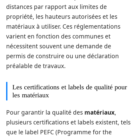
distances par rapport aux limites de
propriété, les hauteurs autorisées et les
matériaux à utiliser. Ces réglementations
varient en fonction des communes et
nécessitent souvent une demande de
permis de construire ou une déclaration
préalable de travaux.
Les certifications et labels de qualité pour
les matériaux
Pour garantir la qualité des
matériaux
,
plusieurs certifications et labels existent, tels
que le label PEFC (Programme for the