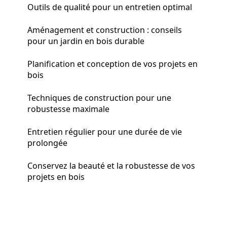
Outils de qualité pour un entretien optimal
Aménagement et construction : conseils
pour un jardin en bois durable
Planification et conception de vos projets en
bois
Techniques de construction pour une
robustesse maximale
Entretien régulier pour une durée de vie
prolongée
Conservez la beauté et la robustesse de vos
projets en bois