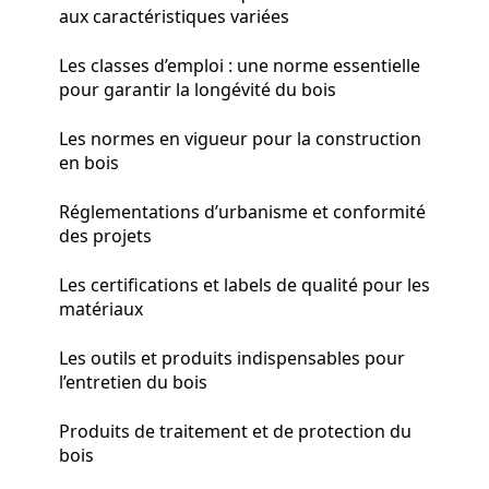
aux caractéristiques variées
Les classes d’emploi : une norme essentielle
pour garantir la longévité du bois
Les normes en vigueur pour la construction
en bois
Réglementations d’urbanisme et conformité
des projets
Les certifications et labels de qualité pour les
matériaux
Les outils et produits indispensables pour
l’entretien du bois
Produits de traitement et de protection du
bois