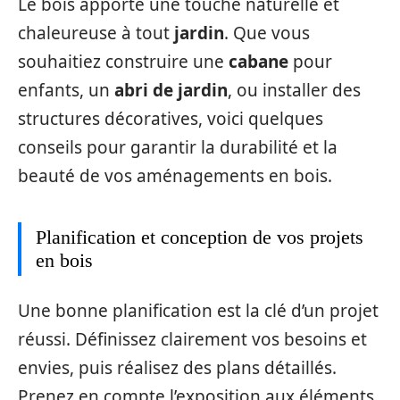
Le bois apporte une touche naturelle et
chaleureuse à tout
jardin
. Que vous
souhaitiez construire une
cabane
pour
enfants, un
abri de jardin
, ou installer des
structures décoratives, voici quelques
conseils pour garantir la durabilité et la
beauté de vos aménagements en bois.
Planification et conception de vos projets
en bois
Une bonne planification est la clé d’un projet
réussi. Définissez clairement vos besoins et
envies, puis réalisez des plans détaillés.
Prenez en compte l’exposition aux éléments