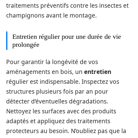
traitements préventifs contre les insectes et
champignons avant le montage.
Entretien régulier pour une durée de vie
prolongée
Pour garantir la longévité de vos
aménagements en bois, un
entretien
régulier est indispensable. Inspectez vos
structures plusieurs fois par an pour
détecter d’éventuelles dégradations.
Nettoyez les surfaces avec des produits
adaptés et appliquez des traitements
protecteurs au besoin. N’oubliez pas que la