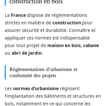
construction en bois
La
France
dispose de réglementations
strictes en matière de
construction
pour
assurer sécurité et durabilité. Connaître et
appliquer ces normes est indispensable
pour tout projet de
maison en bois
,
cabane
ou
abri de jardin
.
Réglementations d’urbanisme et
conformité des projets
Les
normes d’urbanisme
régissent
l’implantation des bâtiments et structures en
bois, notamment en ce qui concerne les