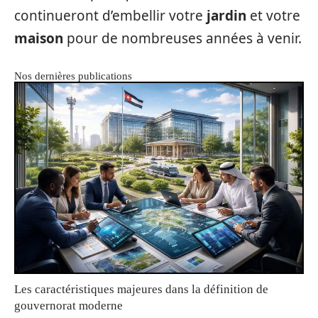
continueront d’embellir votre
jardin
et votre
maison
pour de nombreuses années à venir.
Nos dernières publications
Les caractéristiques majeures dans la définition de
gouvernorat moderne