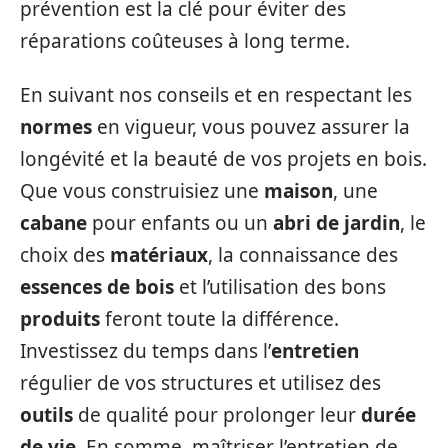
prévention est la clé pour éviter des
réparations coûteuses à long terme.
En suivant nos conseils et en respectant les
normes
en vigueur, vous pouvez assurer la
longévité et la beauté de vos projets en bois.
Que vous construisiez une
maison
, une
cabane
pour enfants ou un
abri de jardin
, le
choix des
matériaux
, la connaissance des
essences de bois
et l’utilisation des bons
produits
feront toute la différence.
Investissez du temps dans l’
entretien
régulier de vos structures et utilisez des
outils
de qualité pour prolonger leur
durée
de vie
. En somme, maîtriser l’entretien de