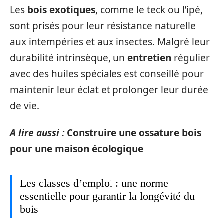
Les
bois exotiques
, comme le teck ou l’ipé,
sont prisés pour leur résistance naturelle
aux intempéries et aux insectes. Malgré leur
durabilité intrinsèque, un
entretien
régulier
avec des huiles spéciales est conseillé pour
maintenir leur éclat et prolonger leur durée
de vie.
A lire aussi :
Construire une ossature bois
pour une maison écologique
Les classes d’emploi : une norme
essentielle pour garantir la longévité du
bois