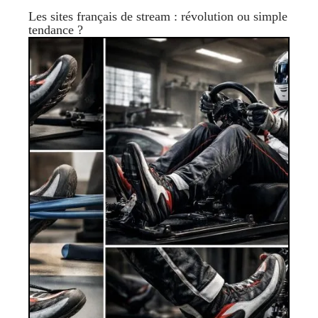
Les sites français de stream : révolution ou simple
tendance ?