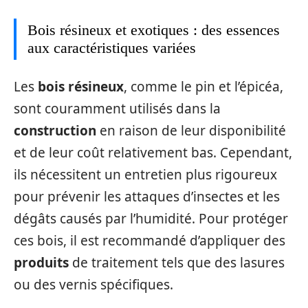
Bois résineux et exotiques : des essences
aux caractéristiques variées
Les
bois résineux
, comme le pin et l’épicéa,
sont couramment utilisés dans la
construction
en raison de leur disponibilité
et de leur coût relativement bas. Cependant,
ils nécessitent un entretien plus rigoureux
pour prévenir les attaques d’insectes et les
dégâts causés par l’humidité. Pour protéger
ces bois, il est recommandé d’appliquer des
produits
de traitement tels que des lasures
ou des vernis spécifiques.