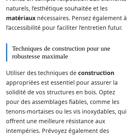
naturels, l’esthétique souhaitée et les
matériaux
nécessaires. Pensez également à
l’accessibilité pour faciliter l’entretien futur.
Techniques de construction pour une
robustesse maximale
Utiliser des techniques de
construction
appropriées est essentiel pour assurer la
solidité de vos structures en bois. Optez
pour des assemblages fiables, comme les
tenons-mortaises ou les vis inoxydables, qui
offrent une meilleure résistance aux
intempéries. Prévoyez également des