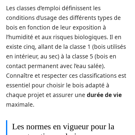
Les classes d’emploi définissent les
conditions d’usage des différents types de
bois en fonction de leur exposition à
l’humidité et aux risques biologiques. Il en
existe cinq, allant de la classe 1 (bois utilisés
en intérieur, au sec) à la classe 5 (bois en
contact permanent avec l’eau salée).
Connaître et respecter ces classifications est
essentiel pour choisir le bois adapté à
chaque projet et assurer une
durée de vie
maximale.
Les normes en vigueur pour la