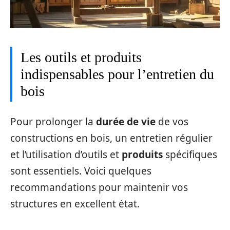
Les outils et produits
indispensables pour l’entretien du
bois
Pour prolonger la
durée de vie
de vos
constructions en bois, un entretien régulier
et l’utilisation d’outils et
produits
spécifiques
sont essentiels. Voici quelques
recommandations pour maintenir vos
structures en excellent état.