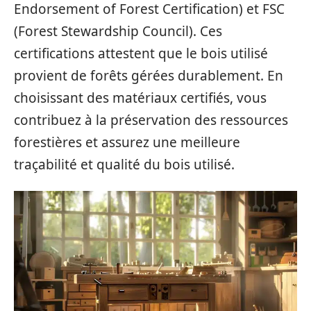
Endorsement of Forest Certification) et FSC
(Forest Stewardship Council). Ces
certifications attestent que le bois utilisé
provient de forêts gérées durablement. En
choisissant des matériaux certifiés, vous
contribuez à la préservation des ressources
forestières et assurez une meilleure
traçabilité et qualité du bois utilisé.