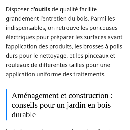
Disposer d’
outils
de qualité facilite
grandement l’entretien du bois. Parmi les
indispensables, on retrouve les ponceuses
électriques pour préparer les surfaces avant
l’application des produits, les brosses à poils
durs pour le nettoyage, et les pinceaux et
rouleaux de différentes tailles pour une
application uniforme des traitements.
Aménagement et construction :
conseils pour un jardin en bois
durable