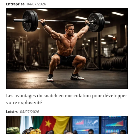
Entreprise
04/07/2026
Les avantages du snatch en musculation pour développer
votre explosivité
Loisirs
04/07/2026