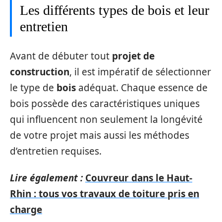
Les différents types de bois et leur
entretien
Avant de débuter tout
projet de
construction
, il est impératif de sélectionner
le type de
bois
adéquat. Chaque essence de
bois possède des caractéristiques uniques
qui influencent non seulement la longévité
de votre projet mais aussi les méthodes
d’entretien requises.
Lire également :
Couvreur dans le Haut-
Rhin : tous vos travaux de toiture pris en
charge