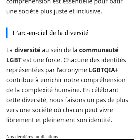
compréhension est essentielle pour bâtir
une société plus juste et inclusive.
L’arc-en-ciel de la diversité
La
diversité
au sein de la
communauté
LGBT
est une force. Chacune des identités
représentées par l’acronyme
LGBTQIA+
contribue à enrichir notre compréhension
de la complexité humaine. En célébrant
cette diversité, nous faisons un pas de plus
vers une société où chacun peut vivre
librement et pleinement son identité.
Nos dernières publications