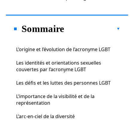
Sommaire
L’origine et l’évolution de l’acronyme LGBT
Les identités et orientations sexuelles
couvertes par l’acronyme LGBT
Les défis et les luttes des personnes LGBT
L’importance de la visibilité et de la
représentation
L’arc-en-ciel de la diversité