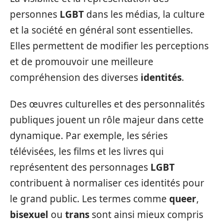
personnes
LGBT
dans les médias, la culture
et la société en général sont essentielles.
Elles permettent de modifier les perceptions
et de promouvoir une meilleure
compréhension des diverses
identités
.
Des œuvres culturelles et des personnalités
publiques jouent un rôle majeur dans cette
dynamique. Par exemple, les séries
télévisées, les films et les livres qui
représentent des personnages
LGBT
contribuent à normaliser ces identités pour
le grand public. Les termes comme
queer
,
bisexuel
ou
trans
sont ainsi mieux compris