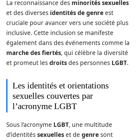
La reconnaissance des
minorités sexuelles
et des diverses
identités de genre
est
cruciale pour avancer vers une société plus
inclusive. Cette inclusion se manifeste
également dans des événements comme la
marche des fiertés
, qui célèbre la diversité
et promeut les
droits
des personnes
LGBT
.
Les identités et orientations
sexuelles couvertes par
l’acronyme LGBT
Sous l’acronyme
LGBT
, une multitude
d’identités
sexuelles
et de
genre
sont