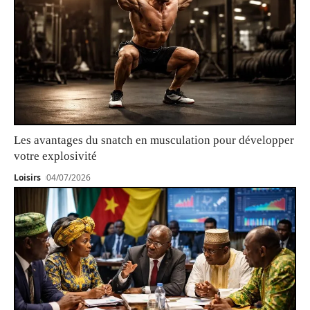
Les avantages du snatch en musculation pour développer
votre explosivité
Loisirs
04/07/2026