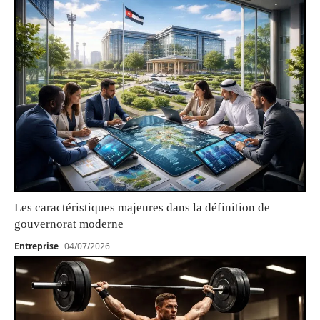
Les caractéristiques majeures dans la définition de
gouvernorat moderne
Entreprise
04/07/2026