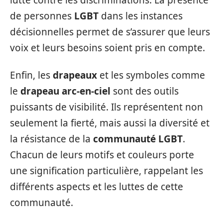
lutte contre les discriminations. La présence
de personnes
LGBT
dans les instances
décisionnelles permet de s’assurer que leurs
voix et leurs besoins soient pris en compte.
Enfin, les
drapeaux
et les symboles comme
le
drapeau arc-en-ciel
sont des outils
puissants de visibilité. Ils représentent non
seulement la fierté, mais aussi la diversité et
la résistance de la
communauté LGBT
.
Chacun de leurs motifs et couleurs porte
une signification particulière, rappelant les
différents aspects et les luttes de cette
communauté.