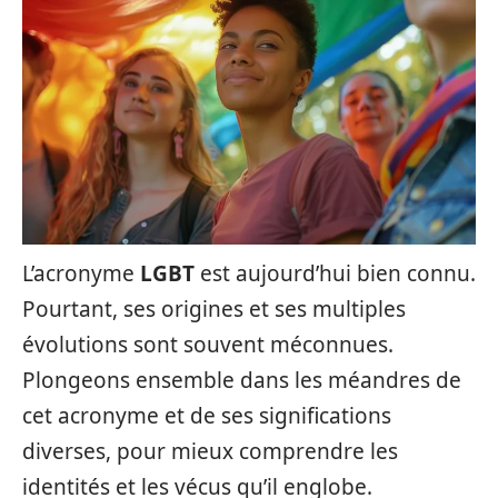
L’acronyme
LGBT
est aujourd’hui bien connu.
Pourtant, ses origines et ses multiples
évolutions sont souvent méconnues.
Plongeons ensemble dans les méandres de
cet acronyme et de ses significations
diverses, pour mieux comprendre les
identités et les vécus qu’il englobe.