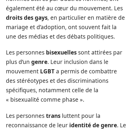
également été au cœur du mouvement. Les
droits des gays
, en particulier en matière de
mariage et d’adoption, ont souvent fait la
une des médias et des débats politiques.
Les personnes
bisexuelles
sont attirées par
plus d’un
genre
. Leur inclusion dans le
mouvement
LGBT
a permis de combattre
des stéréotypes et des discriminations
spécifiques, notamment celle de la
« bisexualité comme phase ».
Les personnes
trans
luttent pour la
reconnaissance de leur
identité de genre
. Le