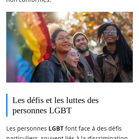
Les défis et les luttes des
personnes LGBT
Les personnes
LGBT
font face à des défis
particuliers, souvent liés à la discrimination