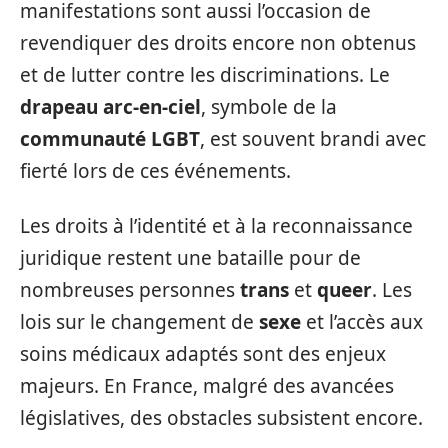
manifestations sont aussi l’occasion de
revendiquer des droits encore non obtenus
et de lutter contre les discriminations. Le
drapeau arc-en-ciel
, symbole de la
communauté LGBT
, est souvent brandi avec
fierté lors de ces événements.
Les droits à l’identité et à la reconnaissance
juridique restent une bataille pour de
nombreuses personnes
trans
et
queer
. Les
lois sur le changement de
sexe
et l’accès aux
soins médicaux adaptés sont des enjeux
majeurs. En France, malgré des avancées
législatives, des obstacles subsistent encore.