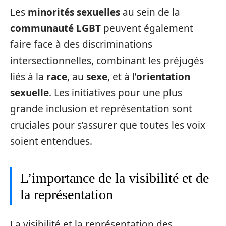
Les
minorités sexuelles
au sein de la
communauté LGBT
peuvent également
faire face à des discriminations
intersectionnelles, combinant les préjugés
liés à la
race
, au
sexe
, et à l’
orientation
sexuelle
. Les initiatives pour une plus
grande inclusion et représentation sont
cruciales pour s’assurer que toutes les voix
soient entendues.
L’importance de la visibilité et de
la représentation
La visibilité et la représentation des