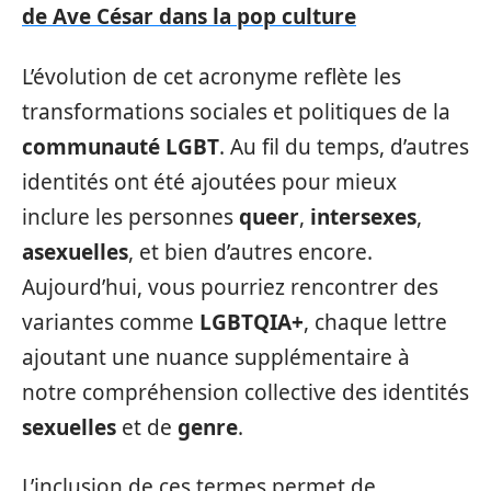
de Ave César dans la pop culture
L’évolution de cet acronyme reflète les
transformations sociales et politiques de la
communauté LGBT
. Au fil du temps, d’autres
identités ont été ajoutées pour mieux
inclure les personnes
queer
,
intersexes
,
asexuelles
, et bien d’autres encore.
Aujourd’hui, vous pourriez rencontrer des
variantes comme
LGBTQIA+
, chaque lettre
ajoutant une nuance supplémentaire à
notre compréhension collective des identités
sexuelles
et de
genre
.
L’inclusion de ces termes permet de