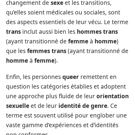
changement de
sexe
et les transitions,
qu’elles soient médicales ou sociales, sont
des aspects essentiels de leur vécu. Le terme
trans
inclut aussi bien les
hommes trans
(ayant transitionné de
femme
à
homme
)
que les
femmes trans
(ayant transitionné de
homme
à
femme
).
Enfin, les personnes
queer
remettent en
question les catégories établies et adoptent
une approche plus fluide de leur
orientation
sexuelle
et de leur
identité de genre
. Ce
terme est souvent utilisé pour englober une
vaste gamme d’expériences et d’identités
non conformes.