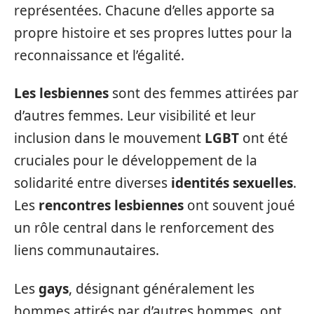
représentées. Chacune d’elles apporte sa
propre histoire et ses propres luttes pour la
reconnaissance et l’égalité.
Les lesbiennes
sont des femmes attirées par
d’autres femmes. Leur visibilité et leur
inclusion dans le mouvement
LGBT
ont été
cruciales pour le développement de la
solidarité entre diverses
identités sexuelles
.
Les
rencontres lesbiennes
ont souvent joué
un rôle central dans le renforcement des
liens communautaires.
Les
gays
, désignant généralement les
hommes attirés par d’autres hommes, ont