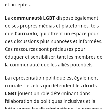
et acceptés.
La
communauté LGBT
dispose également
de ses propres médias et plateformes, tels
que
Cairn.info
, qui offrent un espace pour
des discussions plus nuancées et informées.
Ces ressources sont précieuses pour
éduquer et sensibiliser, tant les membres de
la communauté que les alliés potentiels.
La représentation politique est également
cruciale. Les élus qui défendent les
droits
LGBT
jouent un rôle déterminant dans
l’élaboration de politiques inclusives et la