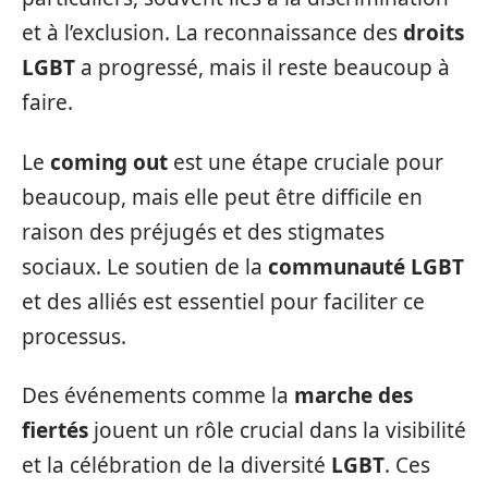
et à l’exclusion. La reconnaissance des
droits
LGBT
a progressé, mais il reste beaucoup à
faire.
Le
coming out
est une étape cruciale pour
beaucoup, mais elle peut être difficile en
raison des préjugés et des stigmates
sociaux. Le soutien de la
communauté LGBT
et des alliés est essentiel pour faciliter ce
processus.
Des événements comme la
marche des
fiertés
jouent un rôle crucial dans la visibilité
et la célébration de la diversité
LGBT
. Ces