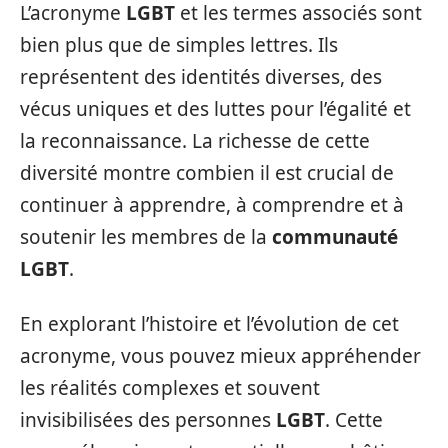
L’acronyme
LGBT
et les termes associés sont
bien plus que de simples lettres. Ils
représentent des identités diverses, des
vécus uniques et des luttes pour l’égalité et
la reconnaissance. La richesse de cette
diversité montre combien il est crucial de
continuer à apprendre, à comprendre et à
soutenir les membres de la
communauté
LGBT
.
En explorant l’histoire et l’évolution de cet
acronyme, vous pouvez mieux appréhender
les réalités complexes et souvent
invisibilisées des personnes
LGBT
. Cette