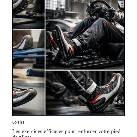
Loisirs
Les exercices efficaces pour renforcer votre pied