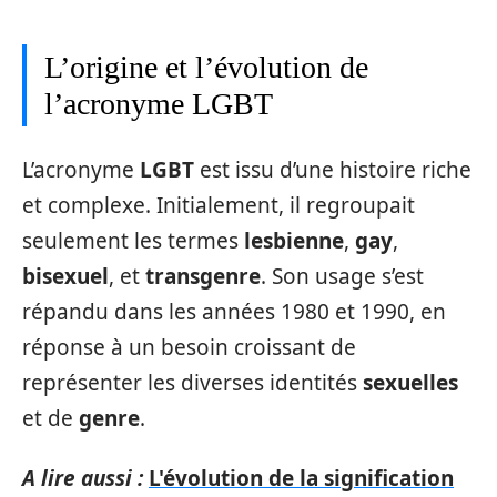
L’origine et l’évolution de
l’acronyme LGBT
L’acronyme
LGBT
est issu d’une histoire riche
et complexe. Initialement, il regroupait
seulement les termes
lesbienne
,
gay
,
bisexuel
, et
transgenre
. Son usage s’est
répandu dans les années 1980 et 1990, en
réponse à un besoin croissant de
représenter les diverses identités
sexuelles
et de
genre
.
A lire aussi :
L'évolution de la signification