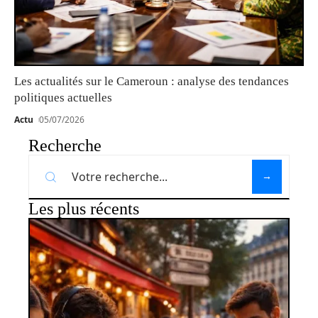
Les actualités sur le Cameroun : analyse des tendances
politiques actuelles
Actu
05/07/2026
Recherche
Les plus récents