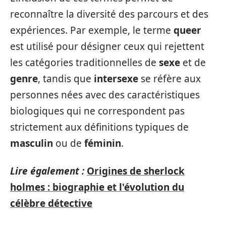
reconnaître la diversité des parcours et des
expériences. Par exemple, le terme
queer
est utilisé pour désigner ceux qui rejettent
les catégories traditionnelles de
sexe
et de
genre
, tandis que
intersexe
se réfère aux
personnes nées avec des caractéristiques
biologiques qui ne correspondent pas
strictement aux définitions typiques de
masculin
ou de
féminin
.
Lire également :
Origines de sherlock
holmes : biographie et l'évolution du
célèbre détective