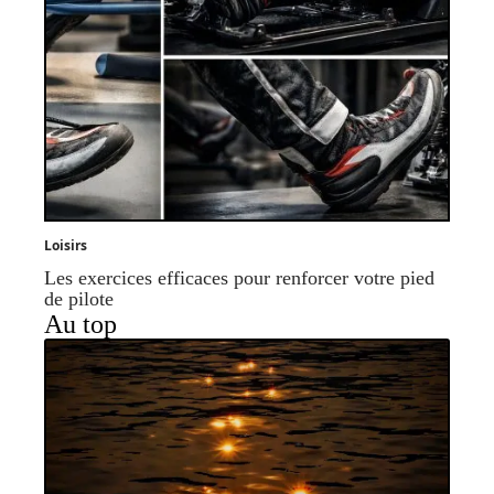
Loisirs
Les exercices efficaces pour renforcer votre pied
de pilote
Au top