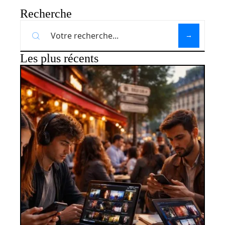
Recherche
Les plus récents