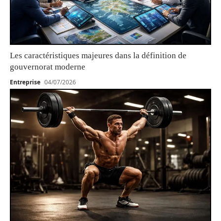
Les caractéristiques majeures dans la définition de
gouvernorat moderne
Entreprise
04/07/2026