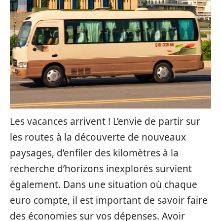
Les vacances arrivent ! L’envie de partir sur
les routes à la découverte de nouveaux
paysages, d’enfiler des kilomètres à la
recherche d’horizons inexplorés survient
également. Dans une situation où chaque
euro compte, il est important de savoir faire
des économies sur vos dépenses. Avoir