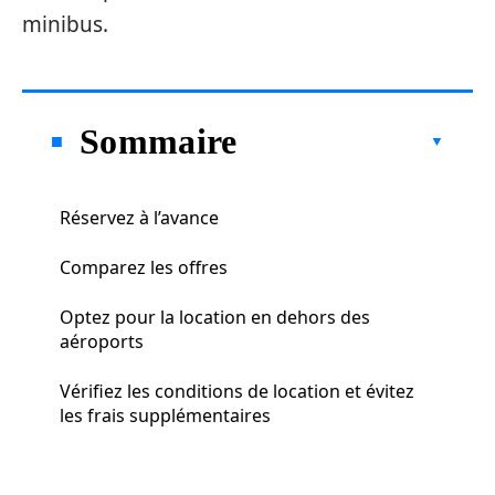
minibus.
Sommaire
Réservez à l’avance
Comparez les offres
Optez pour la location en dehors des
aéroports
Vérifiez les conditions de location et évitez
les frais supplémentaires