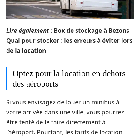
Lire également :
Box de stockage à Bezons
Quai pour stocker : les erreurs à éviter lors
de la location
Optez pour la location en dehors
des aéroports
Si vous envisagez de louer un minibus à
votre arrivée dans une ville, vous pourrez
être tenté de le faire directement à
l’aéroport. Pourtant, les tarifs de location