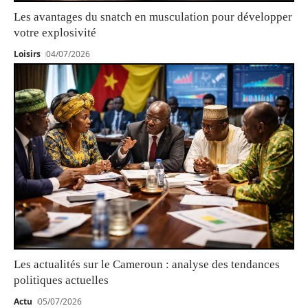
Les avantages du snatch en musculation pour développer
votre explosivité
Loisirs
04/07/2026
Les actualités sur le Cameroun : analyse des tendances
politiques actuelles
Actu
05/07/2026