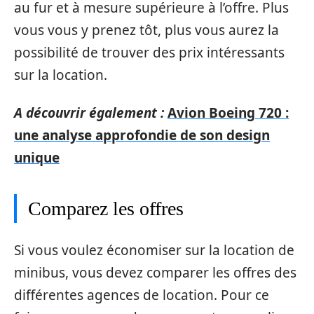
au fur et à mesure supérieure à l’offre. Plus
vous vous y prenez tôt, plus vous aurez la
possibilité de trouver des prix intéressants
sur la location.
A découvrir également :
Avion Boeing 720 :
une analyse approfondie de son design
unique
Comparez les offres
Si vous voulez économiser sur la location de
minibus, vous devez comparer les offres des
différentes agences de location. Pour ce