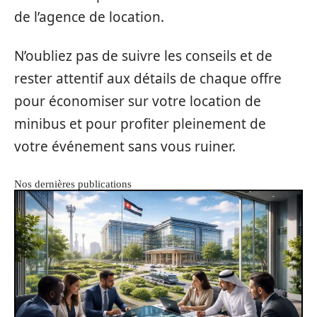
de l’agence de location.
N’oubliez pas de suivre les conseils et de
rester attentif aux détails de chaque offre
pour économiser sur votre location de
minibus et pour profiter pleinement de
votre événement sans vous ruiner.
Nos dernières publications