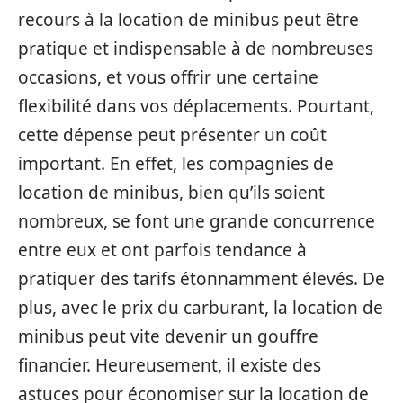
recours à la location de minibus peut être
pratique et indispensable à de nombreuses
occasions, et vous offrir une certaine
flexibilité dans vos déplacements. Pourtant,
cette dépense peut présenter un coût
important. En effet, les compagnies de
location de minibus, bien qu’ils soient
nombreux, se font une grande concurrence
entre eux et ont parfois tendance à
pratiquer des tarifs étonnamment élevés. De
plus, avec le prix du carburant, la location de
minibus peut vite devenir un gouffre
financier. Heureusement, il existe des
astuces pour économiser sur la location de