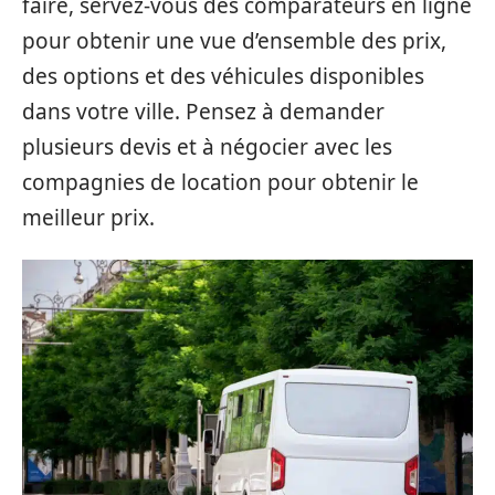
faire, servez-vous des comparateurs en ligne
pour obtenir une vue d’ensemble des prix,
des options et des véhicules disponibles
dans votre ville. Pensez à demander
plusieurs devis et à négocier avec les
compagnies de location pour obtenir le
meilleur prix.