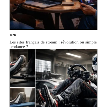
Tech
Les sites français de stream : révolution ou simple
tendance ?