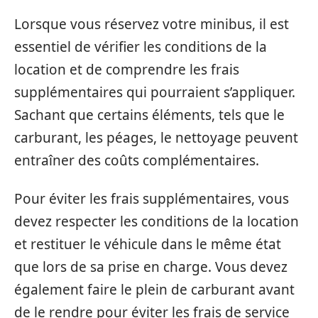
Lorsque vous réservez votre minibus, il est
essentiel de vérifier les conditions de la
location et de comprendre les frais
supplémentaires qui pourraient s’appliquer.
Sachant que certains éléments, tels que le
carburant, les péages, le nettoyage peuvent
entraîner des coûts complémentaires.
Pour éviter les frais supplémentaires, vous
devez respecter les conditions de la location
et restituer le véhicule dans le même état
que lors de sa prise en charge. Vous devez
également faire le plein de carburant avant
de le rendre pour éviter les frais de service