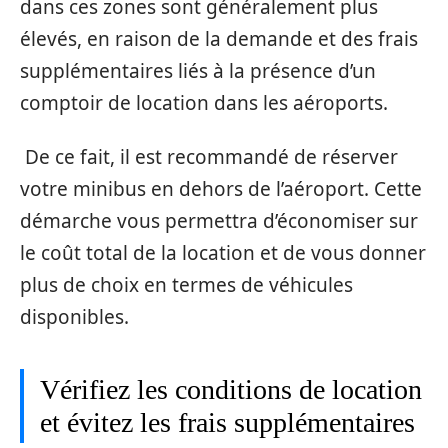
dans ces zones sont généralement plus
élevés, en raison de la demande et des frais
supplémentaires liés à la présence d’un
comptoir de location dans les aéroports.
De ce fait, il est recommandé de réserver
votre minibus en dehors de l’aéroport. Cette
démarche vous permettra d’économiser sur
le coût total de la location et de vous donner
plus de choix en termes de véhicules
disponibles.
Vérifiez les conditions de location
et évitez les frais supplémentaires