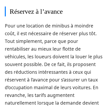
Réservez à l’avance
Pour une location de minibus à moindre
coût, il est nécessaire de réserver plus tôt.
Tout simplement, parce que pour
rentabiliser au mieux leur flotte de
véhicules, les loueurs doivent la louer le plus
souvent possible. De ce fait, ils proposent
des réductions intéressantes à ceux qui
réservent à l’avance pour s’assurer un taux
d’occupation maximal de leurs voitures. En
revanche, les tarifs augmentent
naturellement lorsque la demande devient