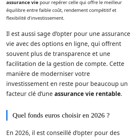
assurance vie
pour repérer celle qui offre le meilleur
équilibre entre faible coût, rendement compétitif et
flexibilité d’investissement.
Il est aussi sage d’opter pour une assurance
vie avec des options en ligne, qui offrent
souvent plus de transparence et une
facilitation de la gestion de compte. Cette
manière de moderniser votre
investissement en reste pour beaucoup un
facteur clé d’une
assurance vie rentable
.
Quel fonds euros choisir en 2026 ?
En 2026, il est conseillé d’opter pour des