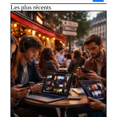
Les plus récents