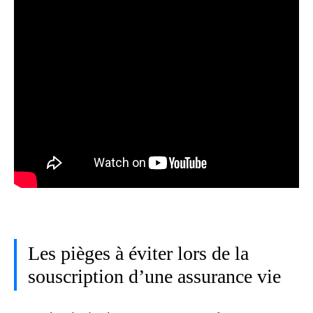
Les pièges à éviter lors de la
souscription d’une assurance vie