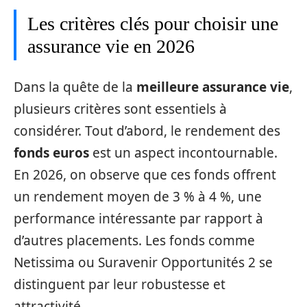
Les critères clés pour choisir une
assurance vie en 2026
Dans la quête de la
meilleure assurance vie
,
plusieurs critères sont essentiels à
considérer. Tout d’abord, le rendement des
fonds euros
est un aspect incontournable.
En 2026, on observe que ces fonds offrent
un rendement moyen de 3 % à 4 %, une
performance intéressante par rapport à
d’autres placements. Les fonds comme
Netissima ou Suravenir Opportunités 2 se
distinguent par leur robustesse et
attractivité.