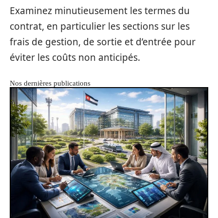
Examinez minutieusement les termes du
contrat, en particulier les sections sur les
frais de gestion, de sortie et d’entrée pour
éviter les coûts non anticipés.
Nos dernières publications