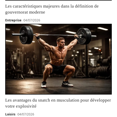
Les caractéristiques majeures dans la définition de
gouvernorat moderne
Entreprise
04/07/2026
Les avantages du snatch en musculation pour développer
votre explosivité
Loisirs
04/07/2026