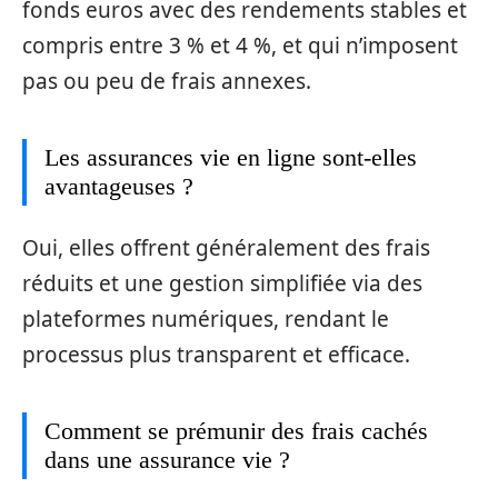
fonds euros avec des rendements stables et
compris entre 3 % et 4 %, et qui n’imposent
pas ou peu de frais annexes.
Les assurances vie en ligne sont-elles
avantageuses ?
Oui, elles offrent généralement des frais
réduits et une gestion simplifiée via des
plateformes numériques, rendant le
processus plus transparent et efficace.
Comment se prémunir des frais cachés
dans une assurance vie ?