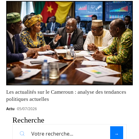
Les actualités sur le Cameroun : analyse des tendances
politiques actuelles
Actu
05/07/2026
Recherche