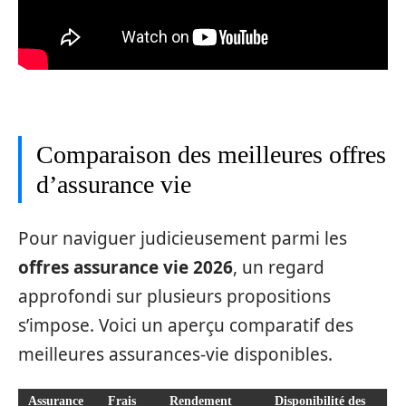
Comparaison des meilleures offres
d’assurance vie
Pour naviguer judicieusement parmi les
offres assurance vie 2026
, un regard
approfondi sur plusieurs propositions
s’impose. Voici un aperçu comparatif des
meilleures assurances-vie disponibles.
Assurance
Frais
Rendement
Disponibilité des