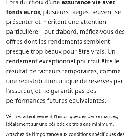
Lors du choix d’une
assurance vie avec
fonds euros
, plusieurs pièges peuvent se
présenter et méritent une attention
particulière. Tout d’abord, méfiez-vous des
offres dont les rendements semblent
presque trop beaux pour être vrais. Un
rendement exceptionnel pourrait être le
résultat de facteurs temporaires, comme
une redistribution unique de réserves par
l’assureur, et ne garantit pas des
performances futures équivalentes.
Vérifiez attentivement l’historique des performances,
idéalement sur une période de trois ans minimum.
Attachez de l’importance aux conditions spécifiques des