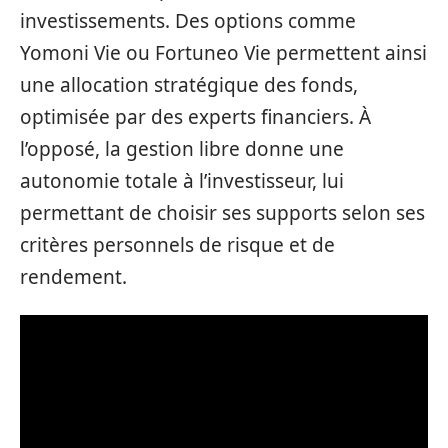
investissements. Des options comme
Yomoni Vie ou Fortuneo Vie permettent ainsi
une allocation stratégique des fonds,
optimisée par des experts financiers. À
l’opposé, la gestion libre donne une
autonomie totale à l’investisseur, lui
permettant de choisir ses supports selon ses
critères personnels de risque et de
rendement.