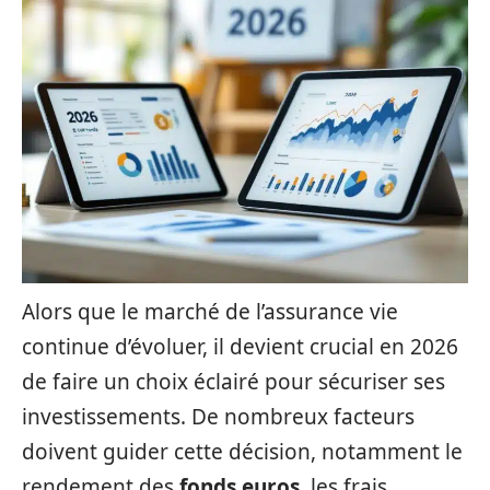
Alors que le marché de l’assurance vie
continue d’évoluer, il devient crucial en 2026
de faire un choix éclairé pour sécuriser ses
investissements. De nombreux facteurs
doivent guider cette décision, notamment le
rendement des
fonds euros
, les frais