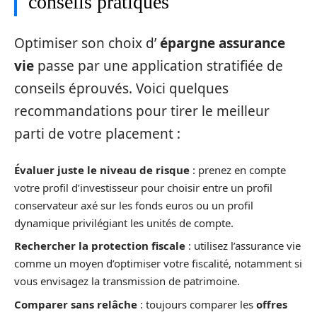
conseils pratiques
Optimiser son choix d’
épargne assurance
vie
passe par une application stratifiée de
conseils éprouvés. Voici quelques
recommandations pour tirer le meilleur
parti de votre placement :
Évaluer juste le niveau de risque
: prenez en compte
votre profil d’investisseur pour choisir entre un profil
conservateur axé sur les fonds euros ou un profil
dynamique privilégiant les unités de compte.
Rechercher la protection fiscale
: utilisez l’assurance vie
comme un moyen d’optimiser votre fiscalité, notamment si
vous envisagez la transmission de patrimoine.
Comparer sans relâche
: toujours comparer les
offres