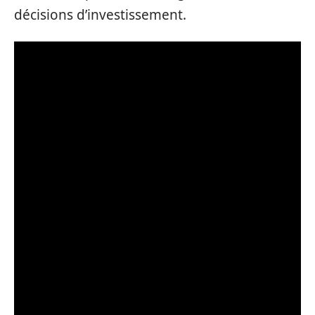
décisions d’investissement.