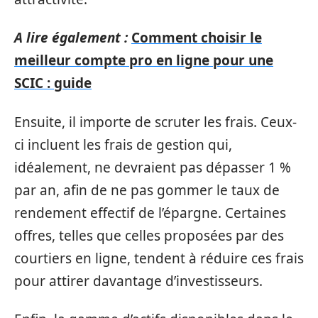
A lire également :
Comment choisir le
meilleur compte pro en ligne pour une
SCIC : guide
Ensuite, il importe de scruter les frais. Ceux-
ci incluent les frais de gestion qui,
idéalement, ne devraient pas dépasser 1 %
par an, afin de ne pas gommer le taux de
rendement effectif de l’épargne. Certaines
offres, telles que celles proposées par des
courtiers en ligne, tendent à réduire ces frais
pour attirer davantage d’investisseurs.