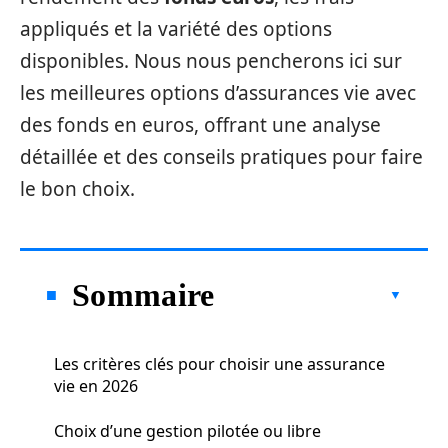
appliqués et la variété des options
disponibles. Nous nous pencherons ici sur
les meilleures options d’assurances vie avec
des fonds en euros, offrant une analyse
détaillée et des conseils pratiques pour faire
le bon choix.
Sommaire
Les critères clés pour choisir une assurance
vie en 2026
Choix d’une gestion pilotée ou libre