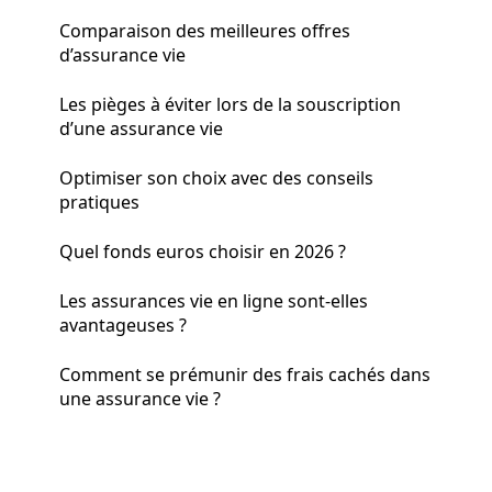
Comparaison des meilleures offres
d’assurance vie
Les pièges à éviter lors de la souscription
d’une assurance vie
Optimiser son choix avec des conseils
pratiques
Quel fonds euros choisir en 2026 ?
Les assurances vie en ligne sont-elles
avantageuses ?
Comment se prémunir des frais cachés dans
une assurance vie ?