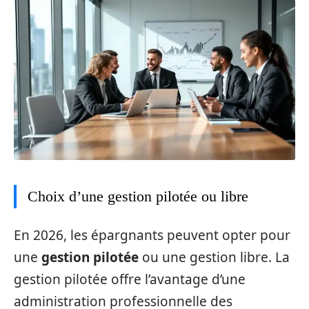
Choix d’une gestion pilotée ou libre
En 2026, les épargnants peuvent opter pour
une
gestion pilotée
ou une gestion libre. La
gestion pilotée offre l’avantage d’une
administration professionnelle des