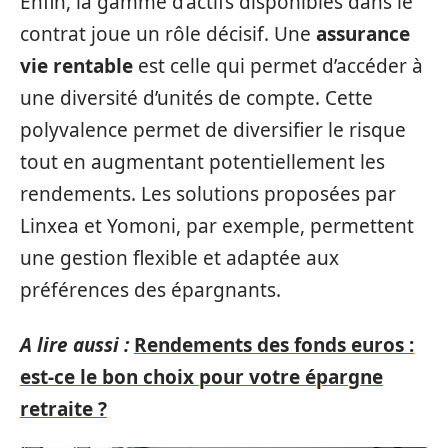
Enfin, la gamme d’actifs disponibles dans le
contrat joue un rôle décisif. Une
assurance
vie rentable
est celle qui permet d’accéder à
une diversité d’unités de compte. Cette
polyvalence permet de diversifier le risque
tout en augmentant potentiellement les
rendements. Les solutions proposées par
Linxea et Yomoni, par exemple, permettent
une gestion flexible et adaptée aux
préférences des épargnants.
A lire aussi :
Rendements des fonds euros :
est-ce le bon choix pour votre épargne
retraite ?