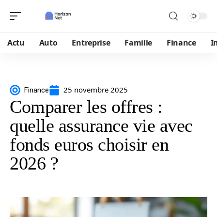
Actu
Auto
Entreprise
Famille
Finance
I
25 novembre 2025
Finance
Comparer les offres :
quelle assurance vie avec
fonds euros choisir en
2026 ?