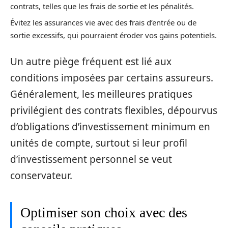
contrats, telles que les frais de sortie et les pénalités.
Évitez les assurances vie avec des frais d’entrée ou de
sortie excessifs, qui pourraient éroder vos gains potentiels.
Un autre piège fréquent est lié aux
conditions imposées par certains assureurs.
Généralement, les meilleures pratiques
privilégient des contrats flexibles, dépourvus
d’obligations d’investissement minimum en
unités de compte, surtout si leur profil
d’investissement personnel se veut
conservateur.
Optimiser son choix avec des