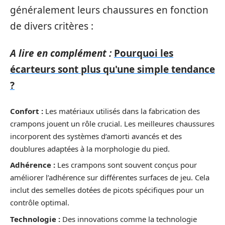
généralement leurs chaussures en fonction
de divers critères :
A lire en complément :
Pourquoi les
écarteurs sont plus qu'une simple tendance
?
Confort :
Les matériaux utilisés dans la fabrication des
crampons jouent un rôle crucial. Les meilleures chaussures
incorporent des systèmes d’amorti avancés et des
doublures adaptées à la morphologie du pied.
Adhérence :
Les crampons sont souvent conçus pour
améliorer l’adhérence sur différentes surfaces de jeu. Cela
inclut des semelles dotées de picots spécifiques pour un
contrôle optimal.
Technologie :
Des innovations comme la technologie