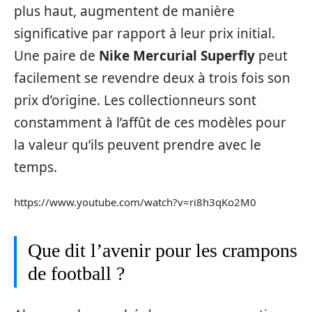
plus haut, augmentent de manière
significative par rapport à leur prix initial.
Une paire de
Nike Mercurial Superfly
peut
facilement se revendre deux à trois fois son
prix d’origine. Les collectionneurs sont
constamment à l’affût de ces modèles pour
la valeur qu’ils peuvent prendre avec le
temps.
https://www.youtube.com/watch?v=ri8h3qKo2M0
Que dit l’avenir pour les crampons
de football ?