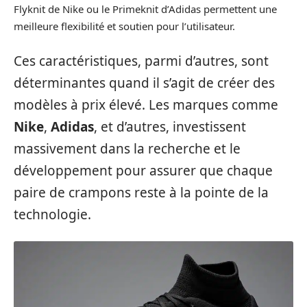
Flyknit de Nike ou le Primeknit d’Adidas permettent une
meilleure flexibilité et soutien pour l’utilisateur.
Ces caractéristiques, parmi d’autres, sont
déterminantes quand il s’agit de créer des
modèles à prix élevé. Les marques comme
Nike
,
Adidas
, et d’autres, investissent
massivement dans la recherche et le
développement pour assurer que chaque
paire de crampons reste à la pointe de la
technologie.