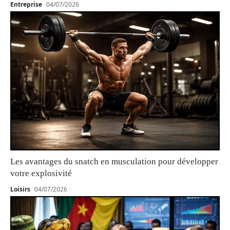
Entreprise
04/07/2026
Les avantages du snatch en musculation pour développer
votre explosivité
Loisirs
04/07/2026