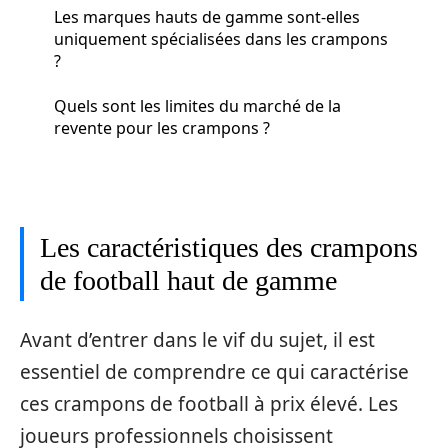
Les marques hauts de gamme sont-elles
uniquement spécialisées dans les crampons
?
Quels sont les limites du marché de la
revente pour les crampons ?
Les caractéristiques des crampons
de football haut de gamme
Avant d’entrer dans le vif du sujet, il est
essentiel de comprendre ce qui caractérise
ces crampons de football à prix élevé. Les
joueurs professionnels choisissent