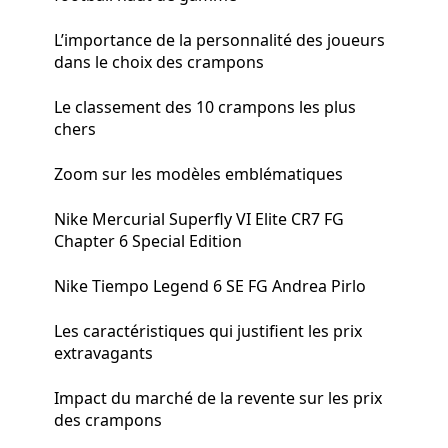
L’importance de la personnalité des joueurs
dans le choix des crampons
Le classement des 10 crampons les plus
chers
Zoom sur les modèles emblématiques
Nike Mercurial Superfly VI Elite CR7 FG
Chapter 6 Special Edition
Nike Tiempo Legend 6 SE FG Andrea Pirlo
Les caractéristiques qui justifient les prix
extravagants
Impact du marché de la revente sur les prix
des crampons