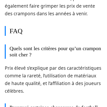
également faire grimper les prix de vente
des crampons dans les années à venir.
FAQ
Quels sont les critères pour qu’un crampon
soit cher ?
Prix élevé s’explique par des caractéristiques
comme la rareté, l’utilisation de matériaux
de haute qualité, et l’affiliation à des joueurs
célèbres.