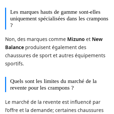
Les marques hauts de gamme sont-elles
uniquement spécialisées dans les crampons
?
Non, des marques comme
Mizuno
et
New
Balance
produisent également des
chaussures de sport et autres équipements
sportifs.
Quels sont les limites du marché de la
revente pour les crampons ?
Le marché de la revente est influencé par
l’offre et la demande; certaines chaussures