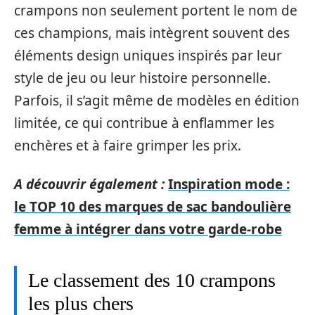
crampons non seulement portent le nom de
ces champions, mais intègrent souvent des
éléments design uniques inspirés par leur
style de jeu ou leur histoire personnelle.
Parfois, il s’agit même de modèles en édition
limitée, ce qui contribue à enflammer les
enchères et à faire grimper les prix.
A découvrir également :
Inspiration mode :
le TOP 10 des marques de sac bandoulière
femme à intégrer dans votre garde-robe
Le classement des 10 crampons
les plus chers