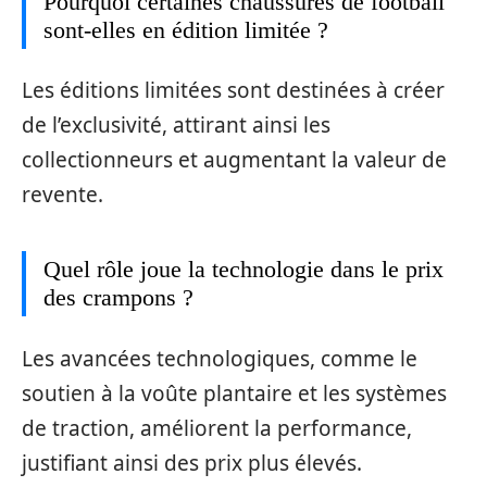
Pourquoi certaines chaussures de football
sont-elles en édition limitée ?
Les éditions limitées sont destinées à créer
de l’exclusivité, attirant ainsi les
collectionneurs et augmentant la valeur de
revente.
Quel rôle joue la technologie dans le prix
des crampons ?
Les avancées technologiques, comme le
soutien à la voûte plantaire et les systèmes
de traction, améliorent la performance,
justifiant ainsi des prix plus élevés.