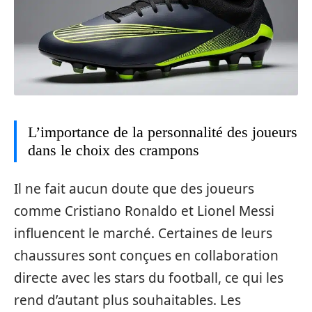
L’importance de la personnalité des joueurs
dans le choix des crampons
Il ne fait aucun doute que des joueurs
comme Cristiano Ronaldo et Lionel Messi
influencent le marché. Certaines de leurs
chaussures sont conçues en collaboration
directe avec les stars du football, ce qui les
rend d’autant plus souhaitables. Les