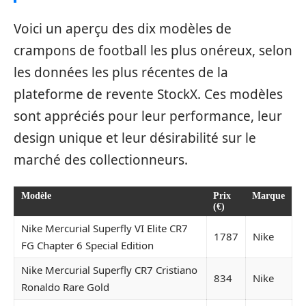
Voici un aperçu des dix modèles de
crampons de football les plus onéreux, selon
les données les plus récentes de la
plateforme de revente StockX. Ces modèles
sont appréciés pour leur performance, leur
design unique et leur désirabilité sur le
marché des collectionneurs.
Modèle
Prix
Marque
(€)
Nike Mercurial Superfly VI Elite CR7
1787
Nike
FG Chapter 6 Special Edition
Nike Mercurial Superfly CR7 Cristiano
834
Nike
Ronaldo Rare Gold