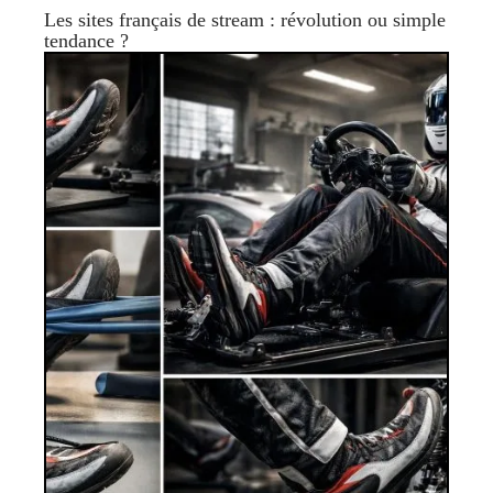
Les sites français de stream : révolution ou simple
tendance ?