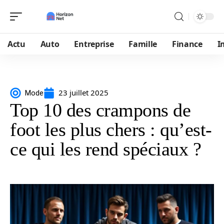
Actu
Auto
Entreprise
Famille
Finance
I
23 juillet 2025
Mode
Top 10 des crampons de
foot les plus chers : qu’est-
ce qui les rend spéciaux ?