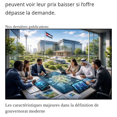
peuvent voir leur prix baisser si l’offre
dépasse la demande.
Nos dernières publications
Les caractéristiques majeures dans la définition de
gouvernorat moderne