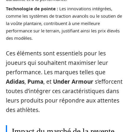
Technologie de pointe :
Les innovations intégrées,
comme les systèmes de traction avancés ou le soutien de
la voûte plantaire, contribuent à une meilleure
performance sur le terrain, justifiant ainsi les prix élevés
des modèles.
Ces éléments sont essentiels pour les
joueurs qui souhaitent maximiser leur
performance. Les marques telles que
Adidas
,
Puma
, et
Under Armour
s’efforcent
toutes d’intégrer ces caractéristiques dans
leurs produits pour répondre aux attentes
des athlètes.
Impact du marché de la revente