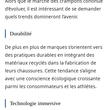
Alors que le marché des crampons continue
d’évoluer, il est intéressant de se demander
quels trends domineront l’avenir.
Durabilité
De plus en plus de marques s’orientent vers
des pratiques durables en intégrant des
matériaux recyclés dans la fabrication de
leurs chaussures. Cette tendance s’aligne
avec une conscience écologique croissante
parmi les consommateurs et les athlètes.
Technologie immersive