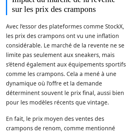
sur les prix des crampons
Avec l’essor des plateformes comme StockX,
les prix des crampons ont vu une inflation
considérable. Le marché de la revente ne se
limite pas seulement aux sneakers, mais
s’étend également aux équipements sportifs
comme les crampons. Cela a mené à une
dynamique où l’offre et la demande
déterminent souvent le prix final, aussi bien
pour les modèles récents que vintage.
En fait, le prix moyen des ventes des
crampons de renom, comme mentionné