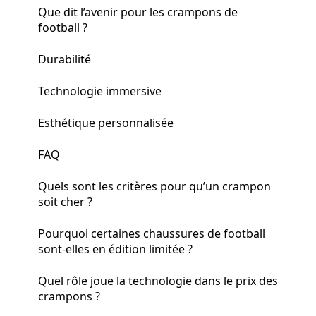
Que dit l’avenir pour les crampons de
football ?
Durabilité
Technologie immersive
Esthétique personnalisée
FAQ
Quels sont les critères pour qu’un crampon
soit cher ?
Pourquoi certaines chaussures de football
sont-elles en édition limitée ?
Quel rôle joue la technologie dans le prix des
crampons ?