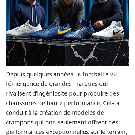
Depuis quelques années, le football a vu
l’émergence de grandes marques qui
rivalisent d’ingéniosité pour produire des
chaussures de haute performance. Cela a
conduit à la création de modèles de
crampons qui non seulement offrent des
performances exceptionnelles sur le terrain,