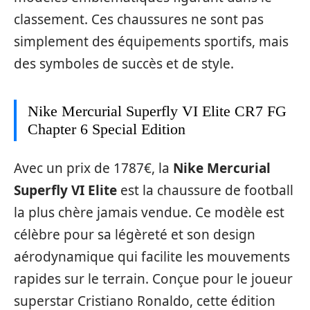
classement. Ces chaussures ne sont pas
simplement des équipements sportifs, mais
des symboles de succès et de style.
Nike Mercurial Superfly VI Elite CR7 FG
Chapter 6 Special Edition
Avec un prix de 1787€, la
Nike Mercurial
Superfly VI Elite
est la chaussure de football
la plus chère jamais vendue. Ce modèle est
célèbre pour sa légèreté et son design
aérodynamique qui facilite les mouvements
rapides sur le terrain. Conçue pour le joueur
superstar Cristiano Ronaldo, cette édition