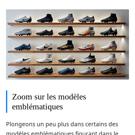
Zoom sur les modèles
emblématiques
Plongeons un peu plus dans certains des
modèles emblématiques figurant dans le