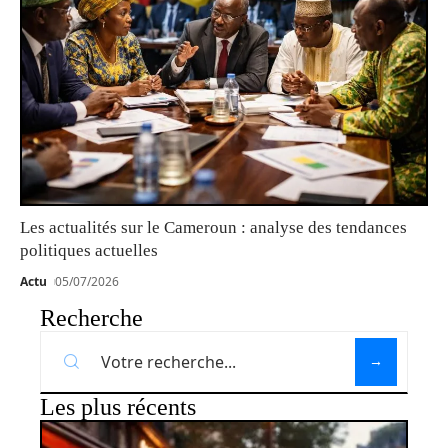
Les actualités sur le Cameroun : analyse des tendances
politiques actuelles
Actu
05/07/2026
Recherche
Les plus récents