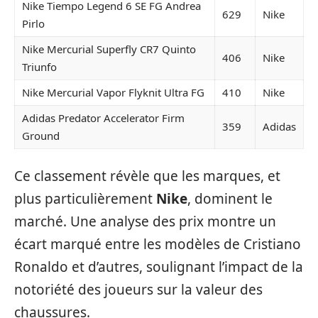
Nike Tiempo Legend 6 SE FG Andrea
629
Nike
Pirlo
Nike Mercurial Superfly CR7 Quinto
406
Nike
Triunfo
Nike Mercurial Vapor Flyknit Ultra FG
410
Nike
Adidas Predator Accelerator Firm
359
Adidas
Ground
Ce classement révèle que les marques, et
plus particulièrement
Nike
, dominent le
marché. Une analyse des prix montre un
écart marqué entre les modèles de Cristiano
Ronaldo et d’autres, soulignant l’impact de la
notoriété des joueurs sur la valeur des
chaussures.