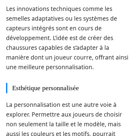
Les innovations techniques comme les
semelles adaptatives ou les systèmes de
capteurs intégrés sont en cours de
développement. L’idée est de créer des
chaussures capables de s’adapter à la
manière dont un joueur courre, offrant ainsi
une meilleure personnalisation.
Esthétique personnalisée
La personnalisation est une autre voie à
explorer. Permettre aux joueurs de choisir
non seulement la taille et le modèle, mais
aussi les couleurs et les motifs, pourrait