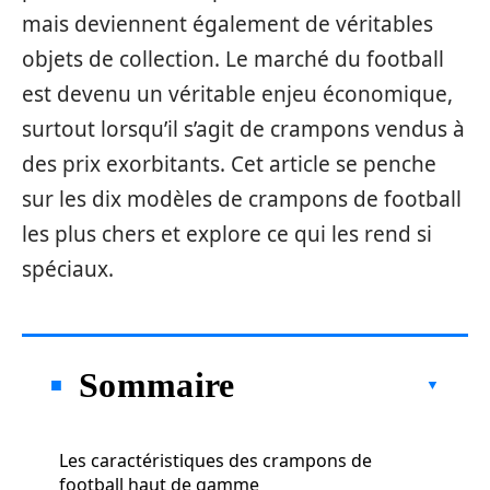
mais deviennent également de véritables
objets de collection. Le marché du football
est devenu un véritable enjeu économique,
surtout lorsqu’il s’agit de crampons vendus à
des prix exorbitants. Cet article se penche
sur les dix modèles de crampons de football
les plus chers et explore ce qui les rend si
spéciaux.
Sommaire
Les caractéristiques des crampons de
football haut de gamme