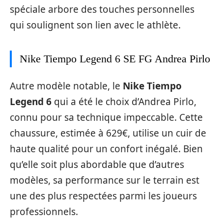
spéciale arbore des touches personnelles
qui soulignent son lien avec le athlète.
Nike Tiempo Legend 6 SE FG Andrea Pirlo
Autre modèle notable, le
Nike Tiempo
Legend 6
qui a été le choix d’Andrea Pirlo,
connu pour sa technique impeccable. Cette
chaussure, estimée à 629€, utilise un cuir de
haute qualité pour un confort inégalé. Bien
qu’elle soit plus abordable que d’autres
modèles, sa performance sur le terrain est
une des plus respectées parmi les joueurs
professionnels.