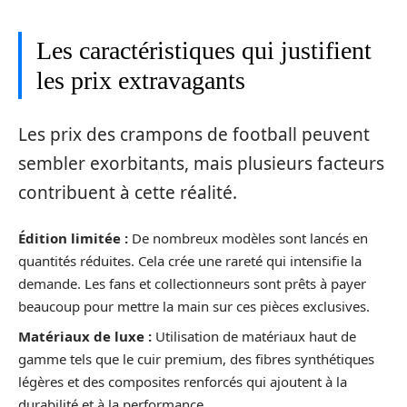
Les caractéristiques qui justifient
les prix extravagants
Les prix des crampons de football peuvent
sembler exorbitants, mais plusieurs facteurs
contribuent à cette réalité.
Édition limitée :
De nombreux modèles sont lancés en
quantités réduites. Cela crée une rareté qui intensifie la
demande. Les fans et collectionneurs sont prêts à payer
beaucoup pour mettre la main sur ces pièces exclusives.
Matériaux de luxe :
Utilisation de matériaux haut de
gamme tels que le cuir premium, des fibres synthétiques
légères et des composites renforcés qui ajoutent à la
durabilité et à la performance.