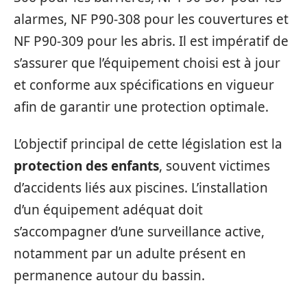
alarmes, NF P90-308 pour les couvertures et
NF P90-309 pour les abris. Il est impératif de
s’assurer que l’équipement choisi est à jour
et conforme aux spécifications en vigueur
afin de garantir une protection optimale.
L’objectif principal de cette législation est la
protection des enfants
, souvent victimes
d’accidents liés aux piscines. L’installation
d’un équipement adéquat doit
s’accompagner d’une surveillance active,
notamment par un adulte présent en
permanence autour du bassin.