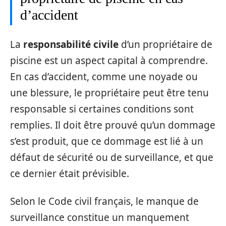
d’accident
La
responsabilité civile
d’un propriétaire de
piscine est un aspect capital à comprendre.
En cas d’accident, comme une noyade ou
une blessure, le propriétaire peut être tenu
responsable si certaines conditions sont
remplies. Il doit être prouvé qu’un dommage
s’est produit, que ce dommage est lié à un
défaut de sécurité ou de surveillance, et que
ce dernier était prévisible.
Selon le Code civil français, le manque de
surveillance constitue un manquement