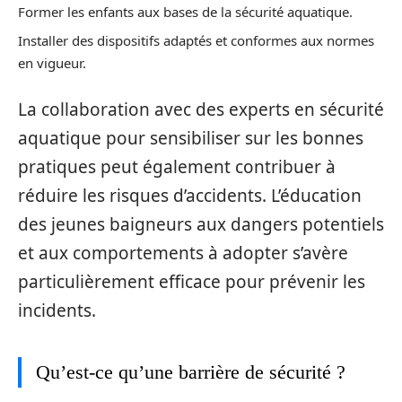
Former les enfants aux bases de la sécurité aquatique.
Installer des dispositifs adaptés et conformes aux normes
en vigueur.
La collaboration avec des experts en sécurité
aquatique pour sensibiliser sur les bonnes
pratiques peut également contribuer à
réduire les risques d’accidents. L’éducation
des jeunes baigneurs aux dangers potentiels
et aux comportements à adopter s’avère
particulièrement efficace pour prévenir les
incidents.
Qu’est-ce qu’une barrière de sécurité ?