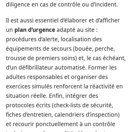
diligence en cas de contrôle ou d’incident.
Il est aussi essentiel d’élaborer et d’afficher
un
plan d’urgence
adapté au site :
procédures d’alerte, localisation des
équipements de secours (bouée, perche,
trousse de premiers soins) et, le cas échéant,
d’un défibrillateur automatisé. Former les
adultes responsables et organiser des
exercices simulés renforcent la réactivité en
situation réelle. Enfin, intégrer des
protocoles écrits (check-lists de sécurité,
fiches d’entretien, calendriers d’inspection)
et recourir ponctuellement à un contrôle