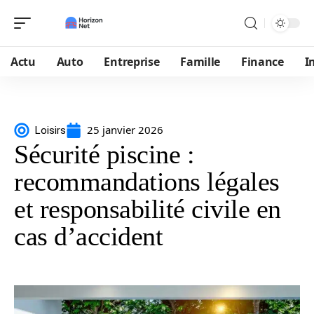
Actu
Auto
Entreprise
Famille
Finance
I
25 janvier 2026
Loisirs
Sécurité piscine :
recommandations légales
et responsabilité civile en
cas d’accident