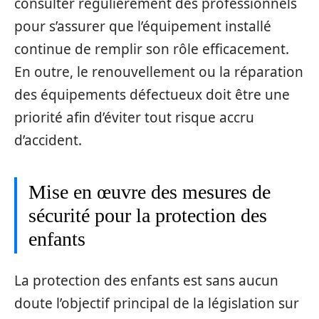
consulter régulièrement des professionnels
pour s’assurer que l’équipement installé
continue de remplir son rôle efficacement.
En outre, le renouvellement ou la réparation
des équipements défectueux doit être une
priorité afin d’éviter tout risque accru
d’accident.
Mise en œuvre des mesures de
sécurité pour la protection des
enfants
La protection des enfants est sans aucun
doute l’objectif principal de la législation sur