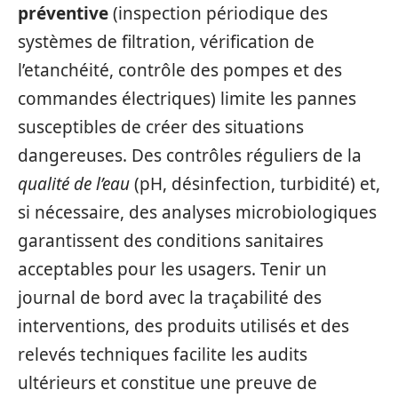
préventive
(inspection périodique des
systèmes de filtration, vérification de
l’etanchéité, contrôle des pompes et des
commandes électriques) limite les pannes
susceptibles de créer des situations
dangereuses. Des contrôles réguliers de la
qualité de l’eau
(pH, désinfection, turbidité) et,
si nécessaire, des analyses microbiologiques
garantissent des conditions sanitaires
acceptables pour les usagers. Tenir un
journal de bord avec la traçabilité des
interventions, des produits utilisés et des
relevés techniques facilite les audits
ultérieurs et constitue une preuve de