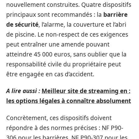
nouvellement construites. Quatre dispositifs
principaux sont recommandés : la
barrière
de sécurité
, l’alarme, la couverture et l’abri
de piscine. Le non-respect de ces exigences
peut entraîner une amende pouvant
atteindre 45 000 euros, sans oublier que la
responsabilité civile du propriétaire peut
être engagée en cas d’accident.
A lire aussi :
Meilleur site de streaming en :
les options légales à connaître absolument
Concrètement, ces dispositifs doivent
répondre à des normes précises : NF P90-
306 pour les barrières, NF P90-307 pour les