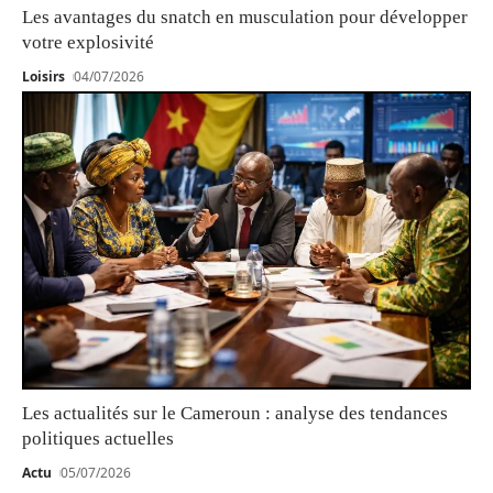
Les avantages du snatch en musculation pour développer
votre explosivité
Loisirs
04/07/2026
Les actualités sur le Cameroun : analyse des tendances
politiques actuelles
Actu
05/07/2026