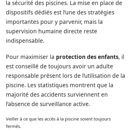
la sécurité des piscines. La mise en place de
dispositifs dédiés est l’une des stratégies
importantes pour y parvenir, mais la
supervision humaine directe reste
indispensable.
Pour maximiser la
protection des enfants
, il
est conseillé de toujours avoir un adulte
responsable présent lors de l’utilisation de la
piscine. Les statistiques montrent que la
majorité des accidents surviennent en
l’absence de surveillance active.
Veiller à ce que les accès à la piscine soient toujours
fermés.