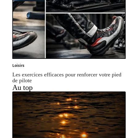
Loisirs
Les exercices efficaces pour renforcer votre pied
de pilote
Au top