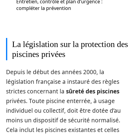
Entretien, contrôle et plan d’urgence :
compléter la prévention
La législation sur la protection des
piscines privées
Depuis le début des années 2000, la
législation française a instauré des règles
strictes concernant la
sûreté des piscines
privées. Toute piscine enterrée, à usage
individuel ou collectif, doit être dotée d’au
moins un dispositif de sécurité normalisé.
Cela inclut les piscines existantes et celles