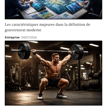
Les caractéristiques majeures dans la définition de
gouvernorat moderne
Entreprise
04/07/2026