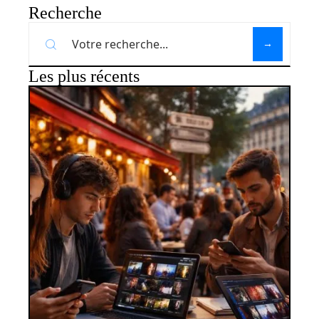
Recherche
Les plus récents