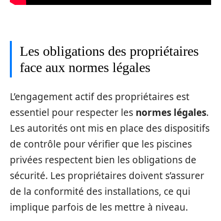
Les obligations des propriétaires
face aux normes légales
L’engagement actif des propriétaires est
essentiel pour respecter les
normes légales
.
Les autorités ont mis en place des dispositifs
de contrôle pour vérifier que les piscines
privées respectent bien les obligations de
sécurité. Les propriétaires doivent s’assurer
de la conformité des installations, ce qui
implique parfois de les mettre à niveau.