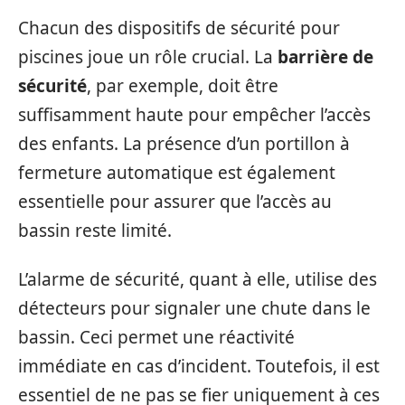
Chacun des dispositifs de sécurité pour
piscines joue un rôle crucial. La
barrière de
sécurité
, par exemple, doit être
suffisamment haute pour empêcher l’accès
des enfants. La présence d’un portillon à
fermeture automatique est également
essentielle pour assurer que l’accès au
bassin reste limité.
L’alarme de sécurité, quant à elle, utilise des
détecteurs pour signaler une chute dans le
bassin. Ceci permet une réactivité
immédiate en cas d’incident. Toutefois, il est
essentiel de ne pas se fier uniquement à ces