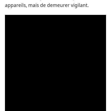
appareils, mais de demeurer vigilant.