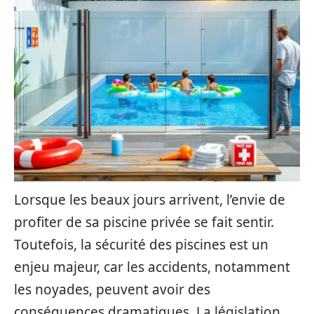
Lorsque les beaux jours arrivent, l’envie de
profiter de sa piscine privée se fait sentir.
Toutefois, la sécurité des piscines est un
enjeu majeur, car les accidents, notamment
les noyades, peuvent avoir des
conséquences dramatiques. La législation