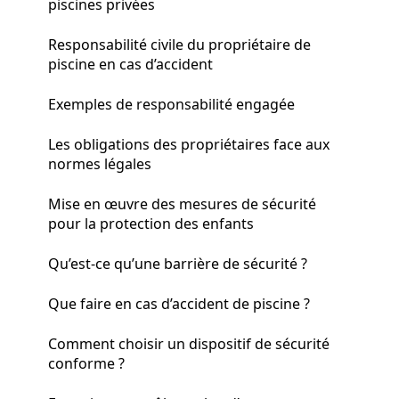
piscines privées
Responsabilité civile du propriétaire de
piscine en cas d’accident
Exemples de responsabilité engagée
Les obligations des propriétaires face aux
normes légales
Mise en œuvre des mesures de sécurité
pour la protection des enfants
Qu’est-ce qu’une barrière de sécurité ?
Que faire en cas d’accident de piscine ?
Comment choisir un dispositif de sécurité
conforme ?