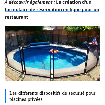
A découvrir également :
La création d'un
formulaire de réservation en ligne pour un
restaurant
Les différents dispositifs de sécurité pour
piscines privées