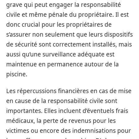
grave qui peut engager la responsabilité
civile et même pénale du propriétaire. Il est
donc crucial pour les propriétaires de
s’assurer non seulement que leurs dispositifs
de sécurité sont correctement installés, mais
aussi qu’une surveillance adéquate est
maintenue en permanence autour de la
piscine.
Les répercussions financières en cas de mise
en cause de la responsabilité civile sont
importantes. Elles incluent d’éventuels frais
médicaux, la perte de revenus pour les
victimes ou encore des indemnisations pour