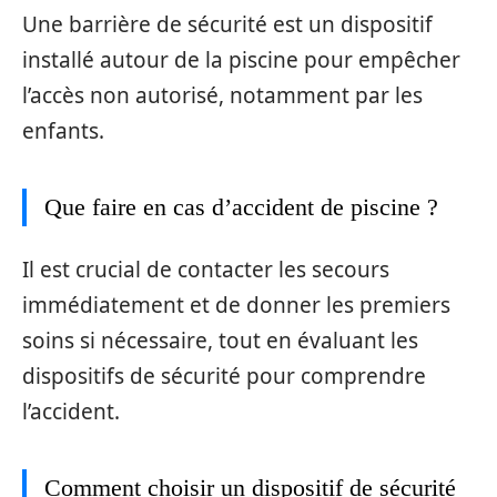
Une barrière de sécurité est un dispositif
installé autour de la piscine pour empêcher
l’accès non autorisé, notamment par les
enfants.
Que faire en cas d’accident de piscine ?
Il est crucial de contacter les secours
immédiatement et de donner les premiers
soins si nécessaire, tout en évaluant les
dispositifs de sécurité pour comprendre
l’accident.
Comment choisir un dispositif de sécurité