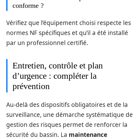
conforme ?
Vérifiez que l’équipement choisi respecte les
normes NF spécifiques et qu’il a été installé
par un professionnel certifié.
Entretien, contrôle et plan
d’urgence : compléter la
prévention
Au-delà des dispositifs obligatoires et de la
surveillance, une démarche systématique de
gestion des risques permet de renforcer la
sécurité du bassin. La
maintenance