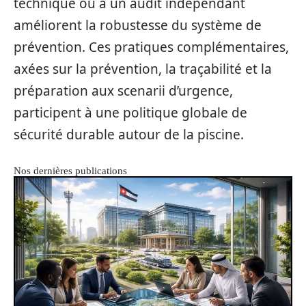
technique ou à un audit indépendant
améliorent la robustesse du système de
prévention. Ces pratiques complémentaires,
axées sur la prévention, la traçabilité et la
préparation aux scenarii d’urgence,
participent à une politique globale de
sécurité durable autour de la piscine.
Nos dernières publications