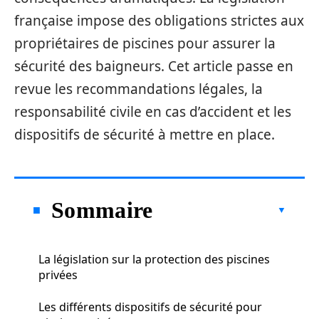
française impose des obligations strictes aux
propriétaires de piscines pour assurer la
sécurité des baigneurs. Cet article passe en
revue les recommandations légales, la
responsabilité civile en cas d’accident et les
dispositifs de sécurité à mettre en place.
Sommaire
La législation sur la protection des piscines
privées
Les différents dispositifs de sécurité pour