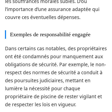
les souffrances morales subies. D’où
l’importance d’une assurance adaptée qui
couvre ces éventuelles dépenses.
Exemples de responsabilité engagée
Dans certains cas notables, des propriétaires
ont été condamnés pour manquement aux
obligations de sécurité. Par exemple, le non-
respect des normes de sécurité a conduit à
des poursuites judiciaires, mettant en
lumière la nécessité pour chaque
propriétaire de piscine de rester vigilant et
de respecter les lois en vigueur.