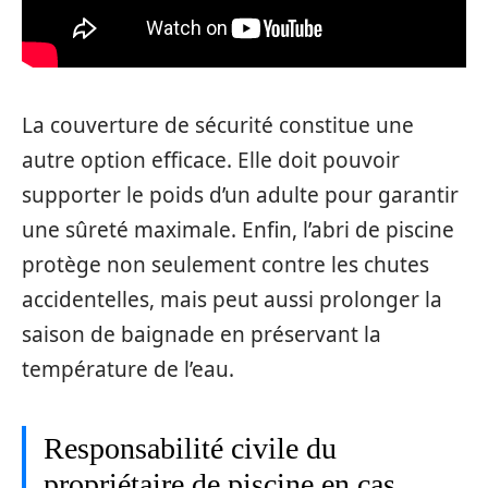
La couverture de sécurité constitue une
autre option efficace. Elle doit pouvoir
supporter le poids d’un adulte pour garantir
une sûreté maximale. Enfin, l’abri de piscine
protège non seulement contre les chutes
accidentelles, mais peut aussi prolonger la
saison de baignade en préservant la
température de l’eau.
Responsabilité civile du
propriétaire de piscine en cas