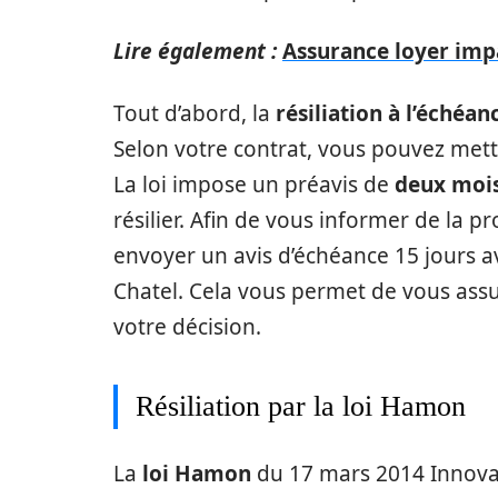
Lire également :
Assurance loyer impay
Tout d’abord, la
résiliation à l’échéan
Selon votre contrat, vous pouvez mettr
La loi impose un préavis de
deux moi
résilier. Afin de vous informer de la 
envoyer un avis d’échéance 15 jours a
Chatel. Cela vous permet de vous assu
votre décision.
Résiliation par la loi Hamon
La
loi Hamon
du 17 mars 2014 Innova