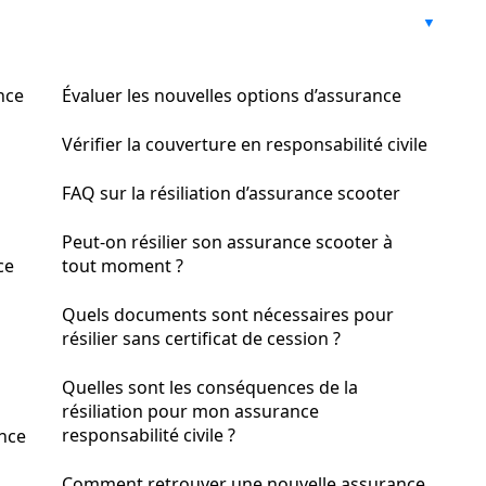
nce
Évaluer les nouvelles options d’assurance
Vérifier la couverture en responsabilité civile
FAQ sur la résiliation d’assurance scooter
Peut-on résilier son assurance scooter à
ce
tout moment ?
Quels documents sont nécessaires pour
résilier sans certificat de cession ?
Quelles sont les conséquences de la
résiliation pour mon assurance
responsabilité civile ?
ance
Comment retrouver une nouvelle assurance