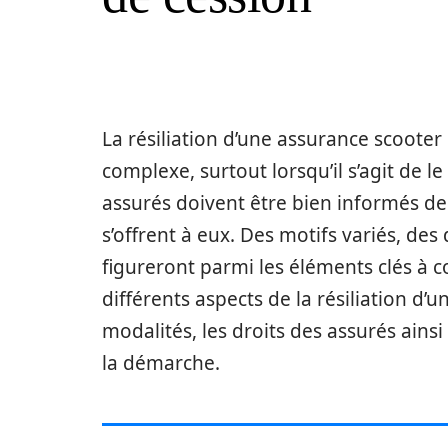
La résiliation d’une assurance scoote
complexe, surtout lorsqu’il s’agit de le 
assurés doivent être bien informés de 
s’offrent à eux. Des motifs variés, des
figureront parmi les éléments clés à co
différents aspects de la résiliation d’
modalités, les droits des assurés ainsi
la démarche.