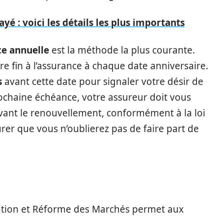
é : voici les détails les plus importants
ce annuelle
est la méthode la plus courante.
e fin à l’assurance à chaque date anniversaire.
s
avant cette date pour signaler votre désir de
prochaine échéance, votre assureur doit vous
vant le renouvellement, conformément à la loi
rer que vous n’oublierez pas de faire part de
tion et Réforme des Marchés permet aux