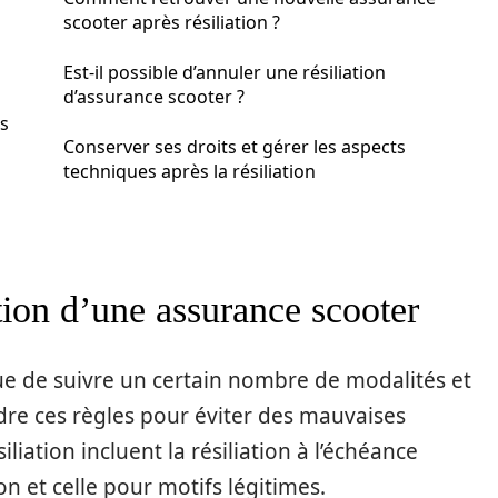
scooter après résiliation ?
Est-il possible d’annuler une résiliation
d’assurance scooter ?
ès
Conserver ses droits et gérer les aspects
techniques après la résiliation
tion d’une assurance scooter
ue de suivre un certain nombre de modalités et
ndre ces règles pour éviter des mauvaises
liation incluent la résiliation à l’échéance
on et celle pour motifs légitimes.