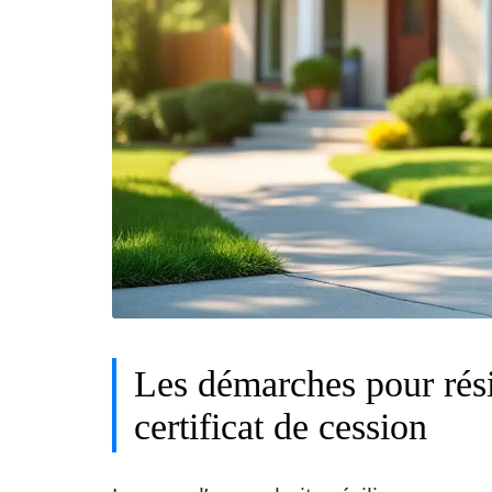
Les démarches pour rési
certificat de cession