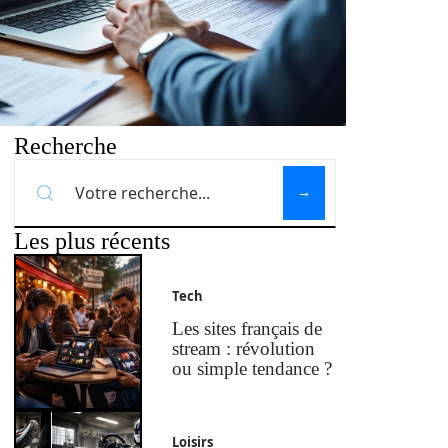
Recherche
Les plus récents
Tech
Les sites français de
stream : révolution
ou simple tendance ?
Loisirs