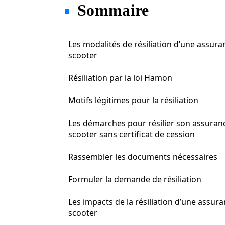
Sommaire
Les modalités de résiliation d’une assura
scooter
Résiliation par la loi Hamon
Motifs légitimes pour la résiliation
Les démarches pour résilier son assuran
scooter sans certificat de cession
Rassembler les documents nécessaires
Formuler la demande de résiliation
Les impacts de la résiliation d’une assur
scooter