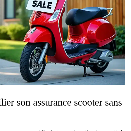
lier son assurance scooter sans