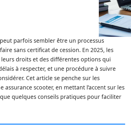
r peut parfois sembler être un processus
faire sans certificat de cession. En 2025, les
leurs droits et des différentes options qui
 délais à respecter, et une procédure à suivre
nsidérer. Cet article se penche sur les
une assurance scooter, en mettant l’accent sur les
 que quelques conseils pratiques pour faciliter