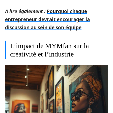
A lire également :
Pourquoi chaque
entrepreneur devrait encourager la
discussion au sein de son équipe
L’impact de MYMfan sur la
créativité et l’industrie