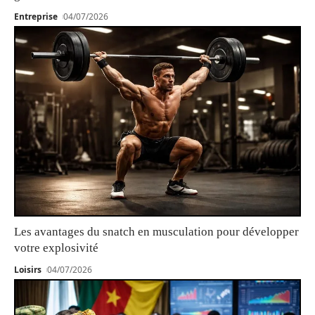
Entreprise
04/07/2026
Les avantages du snatch en musculation pour développer
votre explosivité
Loisirs
04/07/2026