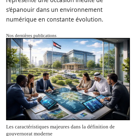
s’épanouir dans un environnement
numérique en constante évolution.
Nos dernières publications
Les caractéristiques majeures dans la définition de
gouvernorat moderne