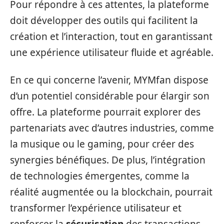
Pour répondre à ces attentes, la plateforme
doit développer des outils qui facilitent la
création et l’interaction, tout en garantissant
une expérience utilisateur fluide et agréable.
En ce qui concerne l’avenir, MYMfan dispose
d’un potentiel considérable pour élargir son
offre. La plateforme pourrait explorer des
partenariats avec d’autres industries, comme
la musique ou le gaming, pour créer des
synergies bénéfiques. De plus, l’intégration
de technologies émergentes, comme la
réalité augmentée ou la blockchain, pourrait
transformer l’expérience utilisateur et
renforcer la
sécurisation
des transactions