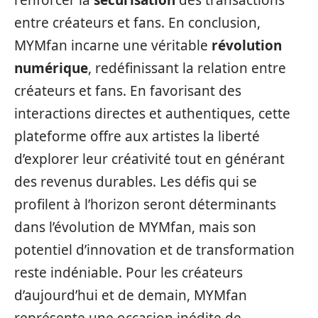
entre créateurs et fans. En conclusion,
MYMfan incarne une véritable
révolution
numérique
, redéfinissant la relation entre
créateurs et fans. En favorisant des
interactions directes et authentiques, cette
plateforme offre aux artistes la liberté
d’explorer leur créativité tout en générant
des revenus durables. Les défis qui se
profilent à l’horizon seront déterminants
dans l’évolution de MYMfan, mais son
potentiel d’innovation et de transformation
reste indéniable. Pour les créateurs
d’aujourd’hui et de demain, MYMfan
représente une occasion inédite de