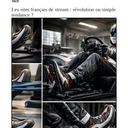
Tech
Les sites français de stream : révolution ou simple
tendance ?