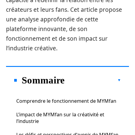
capacité à redéfinir la relation entre les
créateurs et leurs fans. Cet article propose
une analyse approfondie de cette
plateforme innovante, de son
fonctionnement et de son impact sur
l’industrie créative.
Sommaire
Comprendre le fonctionnement de MYMfan
L’impact de MYMfan sur la créativité et
l’industrie
Les défis et perspectives d’avenir de MYMfan