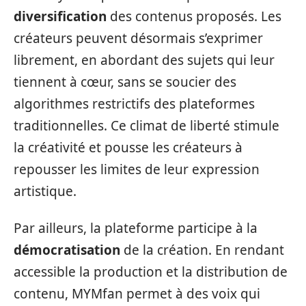
diversification
des contenus proposés. Les
créateurs peuvent désormais s’exprimer
librement, en abordant des sujets qui leur
tiennent à cœur, sans se soucier des
algorithmes restrictifs des plateformes
traditionnelles. Ce climat de liberté stimule
la créativité et pousse les créateurs à
repousser les limites de leur expression
artistique.
Par ailleurs, la plateforme participe à la
démocratisation
de la création. En rendant
accessible la production et la distribution de
contenu, MYMfan permet à des voix qui