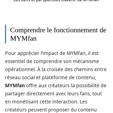
Comprendre le fonctionnement de
MYMfan
Pour apprécier l’impact de MYMfan, il est
essentiel de comprendre son mécanisme
opérationnel. À la croisée des chemins entre
réseau social et plateforme de contenu,
MYMfan
offre aux créateurs la possibilité de
partager directement avec leurs fans, tout
en monétisant cette interaction. Les
créateurs peuvent proposer du contenu