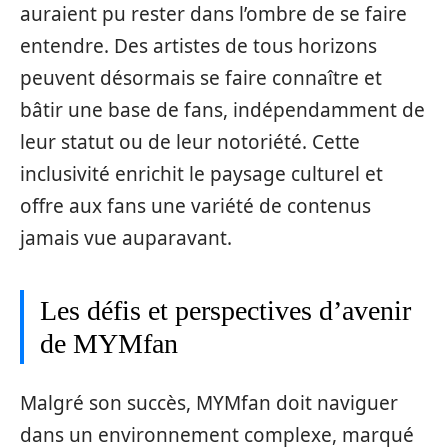
auraient pu rester dans l’ombre de se faire
entendre. Des artistes de tous horizons
peuvent désormais se faire connaître et
bâtir une base de fans, indépendamment de
leur statut ou de leur notoriété. Cette
inclusivité enrichit le paysage culturel et
offre aux fans une variété de contenus
jamais vue auparavant.
Les défis et perspectives d’avenir
de MYMfan
Malgré son succès, MYMfan doit naviguer
dans un environnement complexe, marqué