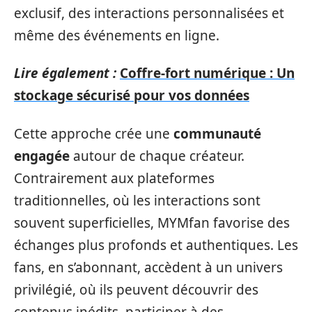
exclusif, des interactions personnalisées et
même des événements en ligne.
Lire également :
Coffre-fort numérique : Un
stockage sécurisé pour vos données
Cette approche crée une
communauté
engagée
autour de chaque créateur.
Contrairement aux plateformes
traditionnelles, où les interactions sont
souvent superficielles, MYMfan favorise des
échanges plus profonds et authentiques. Les
fans, en s’abonnant, accèdent à un univers
privilégié, où ils peuvent découvrir des
contenus inédits, participer à des