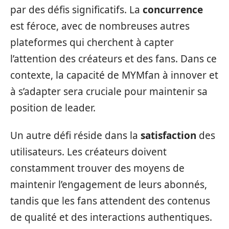
par des défis significatifs. La
concurrence
est féroce, avec de nombreuses autres
plateformes qui cherchent à capter
l’attention des créateurs et des fans. Dans ce
contexte, la capacité de MYMfan à innover et
à s’adapter sera cruciale pour maintenir sa
position de leader.
Un autre défi réside dans la
satisfaction
des
utilisateurs. Les créateurs doivent
constamment trouver des moyens de
maintenir l’engagement de leurs abonnés,
tandis que les fans attendent des contenus
de qualité et des interactions authentiques.