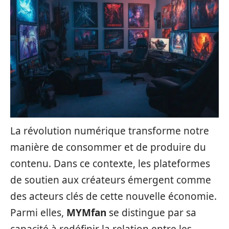
La révolution numérique transforme notre
manière de consommer et de produire du
contenu. Dans ce contexte, les plateformes
de soutien aux créateurs émergent comme
des acteurs clés de cette nouvelle économie.
Parmi elles,
MYMfan
se distingue par sa