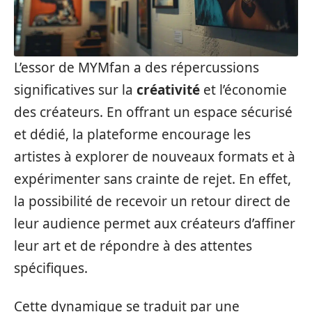
L’essor de MYMfan a des répercussions
significatives sur la
créativité
et l’économie
des créateurs. En offrant un espace sécurisé
et dédié, la plateforme encourage les
artistes à explorer de nouveaux formats et à
expérimenter sans crainte de rejet. En effet,
la possibilité de recevoir un retour direct de
leur audience permet aux créateurs d’affiner
leur art et de répondre à des attentes
spécifiques.
Cette dynamique se traduit par une