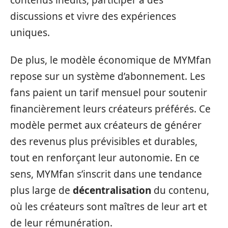
discussions et vivre des expériences
uniques.
De plus, le modèle économique de MYMfan
repose sur un système d’abonnement. Les
fans paient un tarif mensuel pour soutenir
financièrement leurs créateurs préférés. Ce
modèle permet aux créateurs de générer
des revenus plus prévisibles et durables,
tout en renforçant leur autonomie. En ce
sens, MYMfan s’inscrit dans une tendance
plus large de
décentralisation
du contenu,
où les créateurs sont maîtres de leur art et
de leur rémunération.