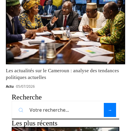
Les actualités sur le Cameroun : analyse des tendances
politiques actuelles
Actu
05/07/2026
Recherche
Les plus récents