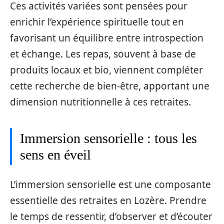
Ces activités variées sont pensées pour
enrichir l’expérience spirituelle tout en
favorisant un équilibre entre introspection
et échange. Les repas, souvent à base de
produits locaux et bio, viennent compléter
cette recherche de bien-être, apportant une
dimension nutritionnelle à ces retraites.
Immersion sensorielle : tous les
sens en éveil
L’immersion sensorielle est une composante
essentielle des retraites en Lozère. Prendre
le temps de ressentir, d’observer et d’écouter