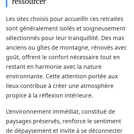
ressourcer
Les sites choisis pour accueillir ces retraites
sont généralement isolés et soigneusement
sélectionnés pour leur tranquillité. Des mas
anciens ou gîtes de montagne, rénovés avec
goût, offrent le confort nécessaire tout en
restant en harmonie avec la nature
environnante. Cette attention portée aux
lieux contribue à créer une atmosphère
propice à la réflexion intérieure.
L’environnement immédiat, constitué de
paysages préservés, renforce le sentiment
de dépaysement et invite à se déconnecter