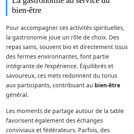
La gastronomie au service du
bien-être
Pour accompagner ces activités spirituelles,
la gastronomie joue un rôle de choix. Des
repas sains, souvent bio et directement issus
des fermes environnantes, font partie
intégrante de l’expérience. Équilibrés et
savoureux, ces mets redonnent du tonus
aux participants, contribuant au
bien-être
général.
Les moments de partage autour de la table
favorisent également des échanges
conviviaux et fédérateurs. Parfois, des