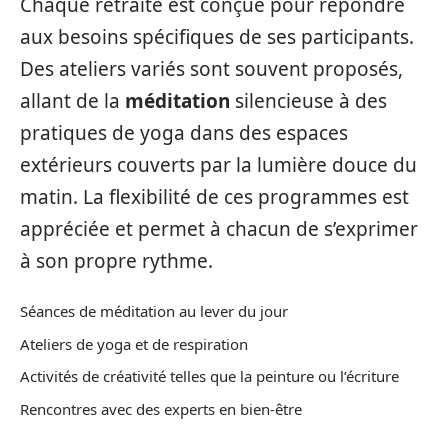
Chaque retraite est conçue pour répondre
aux besoins spécifiques de ses participants.
Des ateliers variés sont souvent proposés,
allant de la
méditation
silencieuse à des
pratiques de yoga dans des espaces
extérieurs couverts par la lumière douce du
matin. La flexibilité de ces programmes est
appréciée et permet à chacun de s’exprimer
à son propre rythme.
Séances de méditation au lever du jour
Ateliers de yoga et de respiration
Activités de créativité telles que la peinture ou l’écriture
Rencontres avec des experts en bien-être