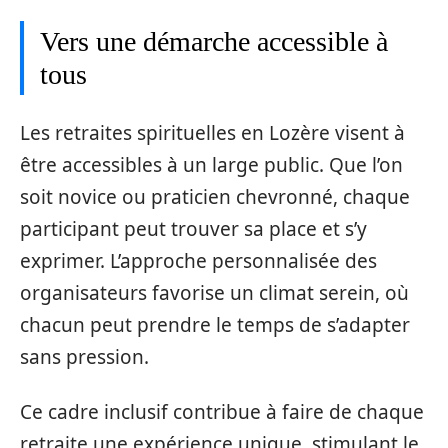
Vers une démarche accessible à
tous
Les retraites spirituelles en Lozère visent à
être accessibles à un large public. Que l’on
soit novice ou praticien chevronné, chaque
participant peut trouver sa place et s’y
exprimer. L’approche personnalisée des
organisateurs favorise un climat serein, où
chacun peut prendre le temps de s’adapter
sans pression.
Ce cadre inclusif contribue à faire de chaque
retraite une expérience unique, stimulant le