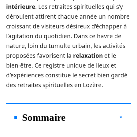
intérieure
. Les retraites spirituelles qui s’y
déroulent attirent chaque année un nombre
croissant de visiteurs désireux d’échapper à
l’agitation du quotidien. Dans ce havre de
nature, loin du tumulte urbain, les activités
proposées favorisent la
relaxation
et le
bien-être. Ce registre unique de lieux et
d’expériences constitue le secret bien gardé
des retraites spirituelles en Lozère.
Sommaire