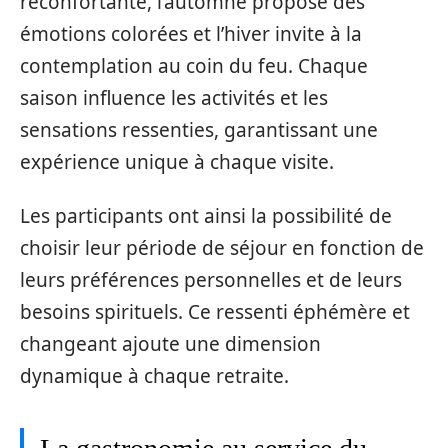
réconfortante, l’automne propose des
émotions colorées et l’hiver invite à la
contemplation au coin du feu. Chaque
saison influence les activités et les
sensations ressenties, garantissant une
expérience unique à chaque visite.
Les participants ont ainsi la possibilité de
choisir leur période de séjour en fonction de
leurs préférences personnelles et de leurs
besoins spirituels. Ce ressenti éphémère et
changeant ajoute une dimension
dynamique à chaque retraite.