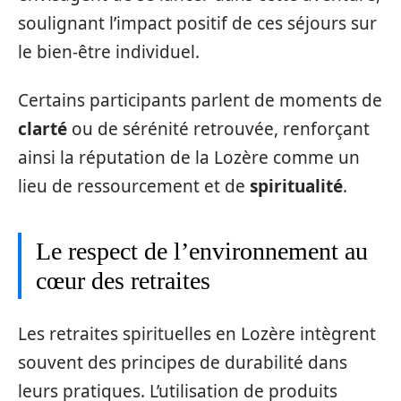
soulignant l’impact positif de ces séjours sur
le bien-être individuel.
Certains participants parlent de moments de
clarté
ou de sérénité retrouvée, renforçant
ainsi la réputation de la Lozère comme un
lieu de ressourcement et de
spiritualité
.
Le respect de l’environnement au
cœur des retraites
Les retraites spirituelles en Lozère intègrent
souvent des principes de durabilité dans
leurs pratiques. L’utilisation de produits