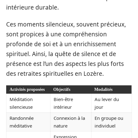
intérieure durable.
Ces moments silencieux, souvent précieux,
sont propices à une compréhension
profonde de soi et à un enrichissement
spirituel. Ainsi, la quête de silence et de
présence est l’un des aspects les plus forts
des retraites spirituelles en Lozère.
Activités proposées
Objectifs
Modalités
Méditation
Bien-être
Au lever du
silencieuse
intérieur
jour
Randonnée
Connexion à la
En groupe ou
méditative
nature
individuel
Expression