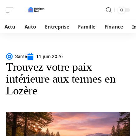
Actu
Auto
Entreprise
Famille
Finance
I
11 juin 2026
Santé
Trouvez votre paix
intérieure aux termes en
Lozère