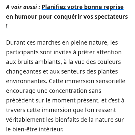
A voir aussi :
Planifiez votre bonne reprise
en humour pour conquérir vos spectateurs
!
Durant ces marches en pleine nature, les
participants sont invités à prêter attention
aux bruits ambiants, à la vue des couleurs
changeantes et aux senteurs des plantes
environnantes. Cette immersion sensorielle
encourage une concentration sans
précédent sur le moment présent, et c’est à
travers cette immersion que l’on ressent
véritablement les bienfaits de la nature sur
le bien-être intérieur.