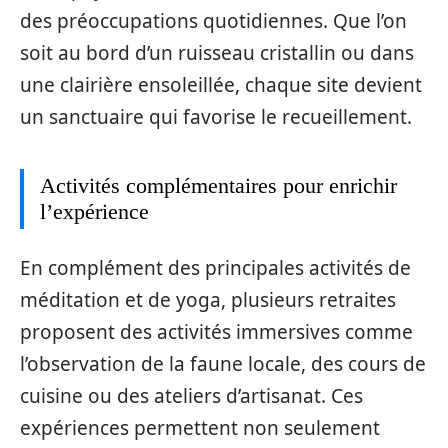
des préoccupations quotidiennes. Que l’on
soit au bord d’un ruisseau cristallin ou dans
une clairière ensoleillée, chaque site devient
un sanctuaire qui favorise le recueillement.
Activités complémentaires pour enrichir
l’expérience
En complément des principales activités de
méditation et de yoga, plusieurs retraites
proposent des activités immersives comme
l’observation de la faune locale, des cours de
cuisine ou des ateliers d’artisanat. Ces
expériences permettent non seulement