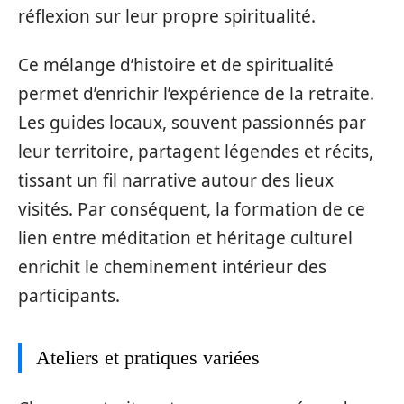
réflexion sur leur propre spiritualité.
Ce mélange d’histoire et de spiritualité
permet d’enrichir l’expérience de la retraite.
Les guides locaux, souvent passionnés par
leur territoire, partagent légendes et récits,
tissant un fil narrative autour des lieux
visités. Par conséquent, la formation de ce
lien entre méditation et héritage culturel
enrichit le cheminement intérieur des
participants.
Ateliers et pratiques variées