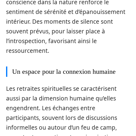
conscience dans la nature renforce le
sentiment de sérénité et d’épanouissement
intérieur. Des moments de silence sont
souvent prévus, pour laisser place à
l’introspection, favorisant ainsi le
ressourcement.
Un espace pour la connexion humaine
Les retraites spirituelles se caractérisent
aussi par la dimension humaine qu’elles
engendrent. Les échanges entre
participants, souvent lors de discussions
informelles ou autour d’un feu de camp,