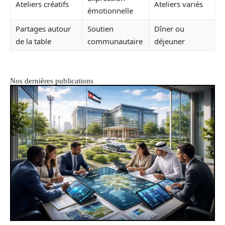
Ateliers créatifs
Ateliers variés
émotionnelle
Partages autour
Soutien
Dîner ou
de la table
communautaire
déjeuner
Nos dernières publications