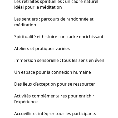
Les retraites spirituelles : un cadre naturel
idéal pour la méditation
Les sentiers : parcours de randonnée et
méditation
Spiritualité et histoire : un cadre enrichissant
Ateliers et pratiques variées
Immersion sensorielle : tous les sens en éveil
Un espace pour la connexion humaine
Des lieux d’exception pour se ressourcer
Activités complémentaires pour enrichir
l’expérience
Accueillir et intégrer tous les participants