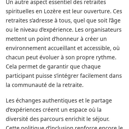
Un autre aspect essentiel des retraites
spirituelles en Lozère est leur ouverture. Ces
retraites s’adresse à tous, quel que soit l’âge
ou le niveau d’expérience. Les organisateurs
mettent un point d’honneur à créer un
environnement accueillant et accessible, où
chacun peut évoluer à son propre rythme.
Cela permet de garantir que chaque
participant puisse s’intégrer facilement dans
la communauté de la retraite.
Les échanges authentiques et le partage
d’expériences créent un espace où la
diversité des parcours enrichit le séjour.
Cette politique d’inclusion renforce encore le