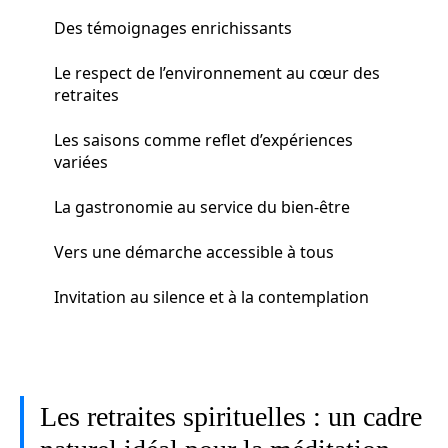
Des témoignages enrichissants
Le respect de l’environnement au cœur des
retraites
Les saisons comme reflet d’expériences
variées
La gastronomie au service du bien-être
Vers une démarche accessible à tous
Invitation au silence et à la contemplation
Les retraites spirituelles : un cadre