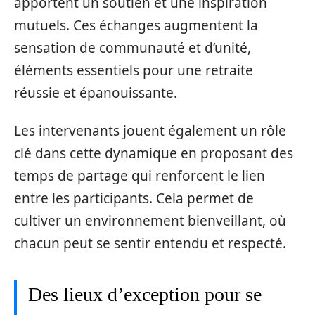
apportent un soutien et une inspiration
mutuels. Ces échanges augmentent la
sensation de communauté et d’unité,
éléments essentiels pour une retraite
réussie et épanouissante.
Les intervenants jouent également un rôle
clé dans cette dynamique en proposant des
temps de partage qui renforcent le lien
entre les participants. Cela permet de
cultiver un environnement bienveillant, où
chacun peut se sentir entendu et respecté.
Des lieux d’exception pour se