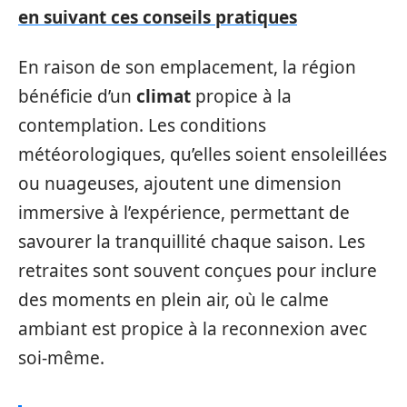
en suivant ces conseils pratiques
En raison de son emplacement, la région
bénéficie d’un
climat
propice à la
contemplation. Les conditions
météorologiques, qu’elles soient ensoleillées
ou nuageuses, ajoutent une dimension
immersive à l’expérience, permettant de
savourer la tranquillité chaque saison. Les
retraites sont souvent conçues pour inclure
des moments en plein air, où le calme
ambiant est propice à la reconnexion avec
soi-même.