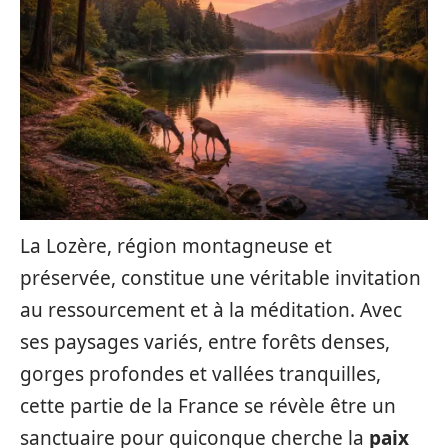
La Lozère, région montagneuse et
préservée, constitue une véritable invitation
au ressourcement et à la méditation. Avec
ses paysages variés, entre forêts denses,
gorges profondes et vallées tranquilles,
cette partie de la France se révèle être un
sanctuaire pour quiconque cherche la
paix