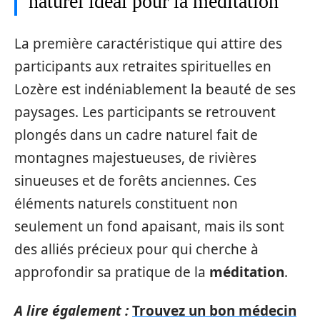
naturel idéal pour la méditation
La première caractéristique qui attire des
participants aux retraites spirituelles en
Lozère est indéniablement la beauté de ses
paysages. Les participants se retrouvent
plongés dans un cadre naturel fait de
montagnes majestueuses, de rivières
sinueuses et de forêts anciennes. Ces
éléments naturels constituent non
seulement un fond apaisant, mais ils sont
des alliés précieux pour qui cherche à
approfondir sa pratique de la
méditation
.
A lire également :
Trouvez un bon médecin