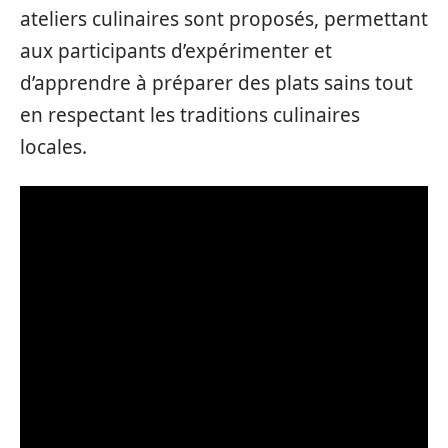
ateliers culinaires sont proposés, permettant
aux participants d’expérimenter et
d’apprendre à préparer des plats sains tout
en respectant les traditions culinaires
locales.