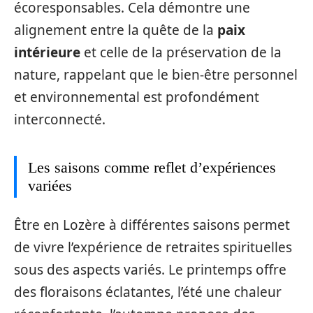
écoresponsables. Cela démontre une
alignement entre la quête de la
paix
intérieure
et celle de la préservation de la
nature, rappelant que le bien-être personnel
et environnemental est profondément
interconnecté.
Les saisons comme reflet d’expériences
variées
Être en Lozère à différentes saisons permet
de vivre l’expérience de retraites spirituelles
sous des aspects variés. Le printemps offre
des floraisons éclatantes, l’été une chaleur