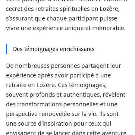
secret des retraites spirituelles en Lozère,
s’assurant que chaque participant puisse
vivre une expérience unique et mémorable.
Des témoignages enrichissants
De nombreuses personnes partagent leur
expérience après avoir participé à une
retraite en Lozère. Ces témoignages,
souvent profonds et authentiques, révèlent
des transformations personnelles et une
perspective renouvelée sur la vie. Ils sont
une source d’inspiration pour ceux qui
envisagent de se lancer dans cette aventure,