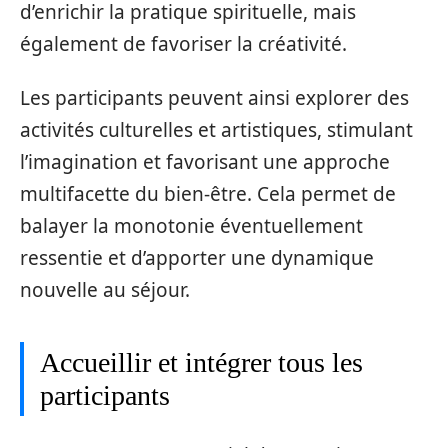
d’enrichir la pratique spirituelle, mais
également de favoriser la créativité.
Les participants peuvent ainsi explorer des
activités culturelles et artistiques, stimulant
l’imagination et favorisant une approche
multifacette du bien-être. Cela permet de
balayer la monotonie éventuellement
ressentie et d’apporter une dynamique
nouvelle au séjour.
Accueillir et intégrer tous les
participants