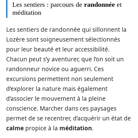
Les sentiers : parcours de
randonnée
et
méditation
Les sentiers de randonnée qui sillonnent la
Lozère sont soigneusement sélectionnés
pour leur beauté et leur accessibilité.
Chacun peut s’y aventurer, que l’on soit un
randonneur novice ou aguerri. Ces
excursions permettent non seulement
d’explorer la nature mais également
d’associer le mouvement à la pleine
conscience. Marcher dans ces paysages
permet de se recentrer, d’acquérir un état de
calme
propice à la
méditation
.