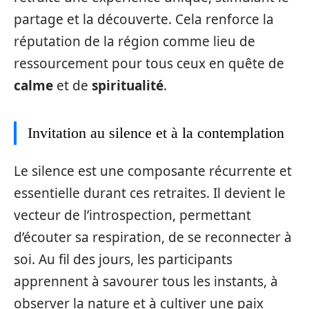
partage et la découverte. Cela renforce la
réputation de la région comme lieu de
ressourcement pour tous ceux en quête de
calme
et de
spiritualité
.
Invitation au silence et à la contemplation
Le silence est une composante récurrente et
essentielle durant ces retraites. Il devient le
vecteur de l’introspection, permettant
d’écouter sa respiration, de se reconnecter à
soi. Au fil des jours, les participants
apprennent à savourer tous les instants, à
observer la nature et à cultiver une paix