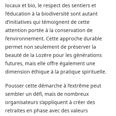
locaux et bio, le respect des sentiers et
l’éducation à la biodiversité sont autant
d’initiatives qui témoignent de cette
attention portée à la conservation de
l’environnement. Cette approche durable
permet non seulement de préserver la
beauté de la Lozère pour les générations
futures, mais elle offre également une
dimension éthique à la pratique spirituelle.
Pousser cette démarche à l’extrême peut
sembler un défi, mais de nombreux
organisateurs s’appliquent à créer des
retraites en phase avec des valeurs