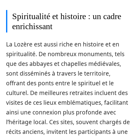
Spiritualité et histoire : un cadre
enrichissant
La Lozère est aussi riche en histoire et en
spiritualité. De nombreux monuments, tels
que des abbayes et chapelles médiévales,
sont disséminés à travers le territoire,
offrant des ponts entre le spirituel et le
culturel. De meilleures retraites incluent des
visites de ces lieux emblématiques, facilitant
ainsi une connexion plus profonde avec
l’héritage local. Ces sites, souvent chargés de
récits anciens, invitent les participants à une