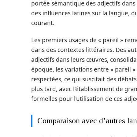
portée sémantique des adjectifs dans 
des influences latines sur la langue, 
courant.
Les premiers usages de « pareil » rem
dans des contextes littéraires. Des a
adjectifs dans leurs œuvres, consolida
époque, les variations entre « pareil » 
respectées, ce qui suscitait des débat
plus tard, avec l’établissement de gra
formelles pour l’utilisation de ces adjec
Comparaison avec d’autres la