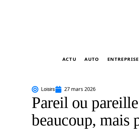
ACTU
AUTO
ENTREPRISE
27 mars 2026
Loisirs
Pareil ou pareille
beaucoup, mais p