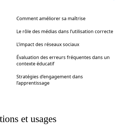
Comment améliorer sa maîtrise
Le rôle des médias dans l’utilisation correcte
L’impact des réseaux sociaux
Évaluation des erreurs fréquentes dans un
contexte éducatif
Stratégies d’engagement dans
l’apprentissage
itions et usages