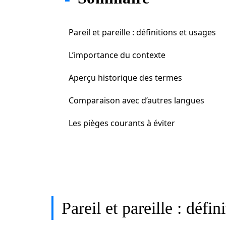
Pareil et pareille : définitions et usages
L’importance du contexte
Aperçu historique des termes
Comparaison avec d’autres langues
Les pièges courants à éviter
Pareil et pareille : défin