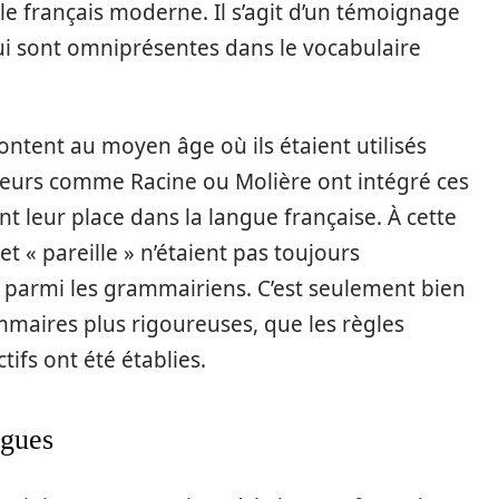
le français moderne. Il s’agit d’un témoignage
qui sont omniprésentes dans le vocabulaire
ontent au moyen âge où ils étaient utilisés
uteurs comme Racine ou Molière ont intégré ces
nt leur place dans la langue française. À cette
et « pareille » n’étaient pas toujours
s parmi les grammairiens. C’est seulement bien
mmaires plus rigoureuses, que les règles
tifs ont été établies.
ngues