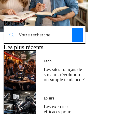
Recherche
Les plus récents
Tech
Les sites français de
stream : révolution
ou simple tendance ?
Loisirs
Les exercices
efficaces pour