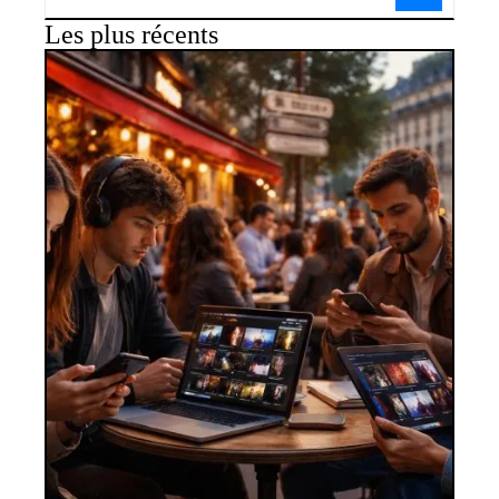
Les plus récents