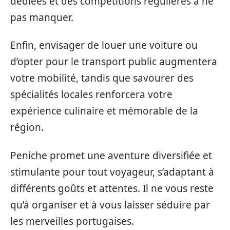
dédiées et des compétitions régulières à ne
pas manquer.
Enfin, envisager de louer une voiture ou
d’opter pour le transport public augmentera
votre mobilité, tandis que savourer des
spécialités locales renforcera votre
expérience culinaire et mémorable de la
région.
Peniche promet une aventure diversifiée et
stimulante pour tout voyageur, s’adaptant à
différents goûts et attentes. Il ne vous reste
qu’à organiser et à vous laisser séduire par
les merveilles portugaises.