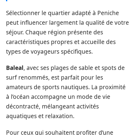
Sélectionner le quartier adapté à Peniche
peut influencer largement la qualité de votre
séjour. Chaque région présente des
caractéristiques propres et accueille des
types de voyageurs spécifiques.
Baleal
, avec ses plages de sable et spots de
surf renommés, est parfait pour les
amateurs de sports nautiques. La proximité
à l’océan accompagne un mode de vie
décontracté, mélangeant activités
aquatiques et relaxation.
Pour ceux qui souhaitent profiter d’une