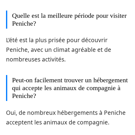
Quelle est la meilleure période pour visiter
Peniche?
L’été est la plus prisée pour découvrir
Peniche, avec un climat agréable et de
nombreuses activités.
Peut-on facilement trouver un hébergement
qui accepte les animaux de compagnie à
Peniche?
Oui, de nombreux hébergements à Peniche
acceptent les animaux de compagnie.