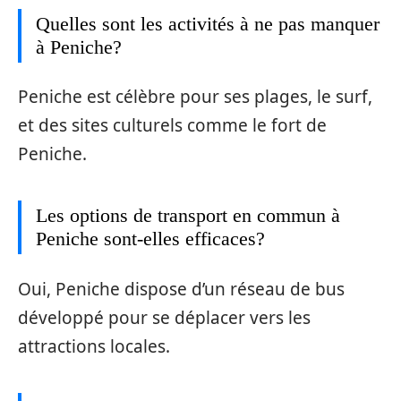
Quelles sont les activités à ne pas manquer
à Peniche?
Peniche est célèbre pour ses plages, le surf,
et des sites culturels comme le fort de
Peniche.
Les options de transport en commun à
Peniche sont-elles efficaces?
Oui, Peniche dispose d’un réseau de bus
développé pour se déplacer vers les
attractions locales.