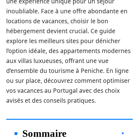
une expérience unique pour un séjour
inoubliable. Face à une offre abondante en
locations de vacances, choisir le bon
hébergement devient crucial. Ce guide
explore les meilleurs sites pour dénicher
l’option idéale, des appartements modernes
aux villas luxueuses, offrant une vue
d’ensemble du tourisme à Peniche. En ligne
ou sur place, découvrez comment optimiser
vos vacances au Portugal avec des choix
avisés et des conseils pratiques.
Sommaire