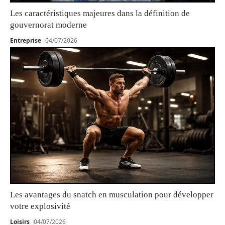
Les caractéristiques majeures dans la définition de
gouvernorat moderne
Entreprise
04/07/2026
Les avantages du snatch en musculation pour développer
votre explosivité
Loisirs
04/07/2026