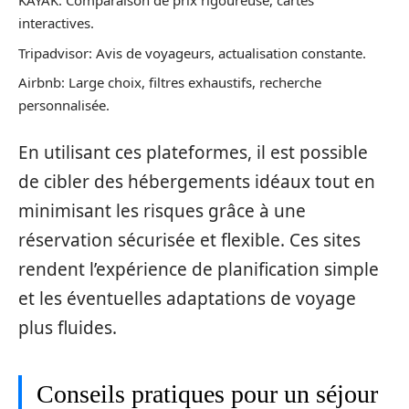
KAYAK: Comparaison de prix rigoureuse, cartes
interactives.
Tripadvisor: Avis de voyageurs, actualisation constante.
Airbnb: Large choix, filtres exhaustifs, recherche
personnalisée.
En utilisant ces plateformes, il est possible
de cibler des hébergements idéaux tout en
minimisant les risques grâce à une
réservation sécurisée et flexible. Ces sites
rendent l’expérience de planification simple
et les éventuelles adaptations de voyage
plus fluides.
Conseils pratiques pour un séjour