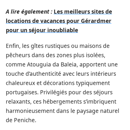
A lire également :
Les meilleurs sites de
locations de vacances pour Gérardmer
pour un séjour inoubliable
Enfin, les gîtes rustiques ou maisons de
pêcheurs dans des zones plus isolées,
comme Atouguia da Baleia, apportent une
touche d’authenticité avec leurs intérieurs
chaleureux et décorations typiquement
portugaises. Privilégiés pour des séjours
relaxants, ces hébergements s’imbriquent
harmonieusement dans le paysage naturel
de Peniche.