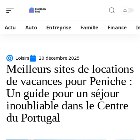
Actu
Auto
Entreprise
Famille
Finance
I
20 décembre 2025
Loisirs
Meilleurs sites de locations
de vacances pour Peniche :
Un guide pour un séjour
inoubliable dans le Centre
du Portugal