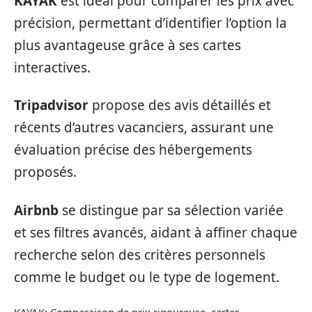
KAYAK
est idéal pour comparer les prix avec
précision, permettant d’identifier l’option la
plus avantageuse grâce à ses cartes
interactives.
Tripadvisor
propose des avis détaillés et
récents d’autres vacanciers, assurant une
évaluation précise des hébergements
proposés.
Airbnb
se distingue par sa sélection variée
et ses filtres avancés, aidant à affiner chaque
recherche selon des critères personnels
comme le budget ou le type de logement.