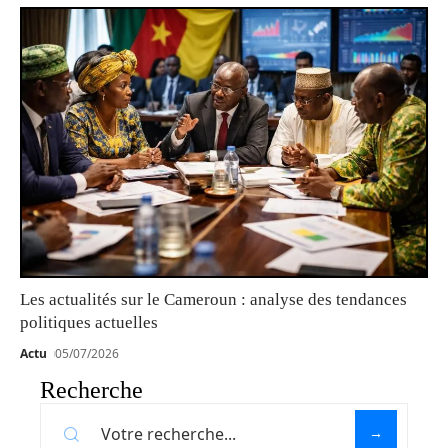
Les actualités sur le Cameroun : analyse des tendances
politiques actuelles
Actu
05/07/2026
Recherche