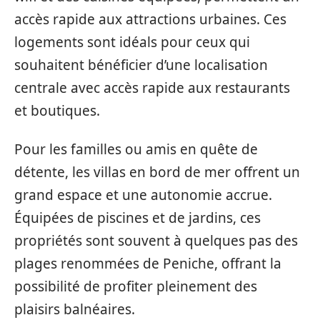
accès rapide aux attractions urbaines. Ces
logements sont idéals pour ceux qui
souhaitent bénéficier d’une localisation
centrale avec accès rapide aux restaurants
et boutiques.
Pour les familles ou amis en quête de
détente, les villas en bord de mer offrent un
grand espace et une autonomie accrue.
Équipées de piscines et de jardins, ces
propriétés sont souvent à quelques pas des
plages renommées de Peniche, offrant la
possibilité de profiter pleinement des
plaisirs balnéaires.