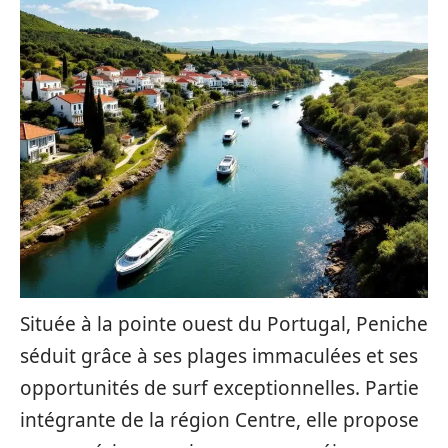
Située à la pointe ouest du Portugal, Peniche
séduit grâce à ses plages immaculées et ses
opportunités de surf exceptionnelles. Partie
intégrante de la région Centre, elle propose