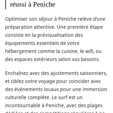
réussi à Peniche
Optimiser son séjour à Peniche relève d’une
préparation attentive. Une première étape
consiste en la prévisualisation des
équipements essentiels de votre
hébergement comme la cuisine, le wifi, ou
des espaces extérieurs selon vos besoins.
Enchaînez avec des ajustements saisonniers,
et ciblez votre voyage pour coïncider avec
des événements locaux pour une immersion
culturelle complète. Le surf est un
incontournable à Peniche, avec des plages