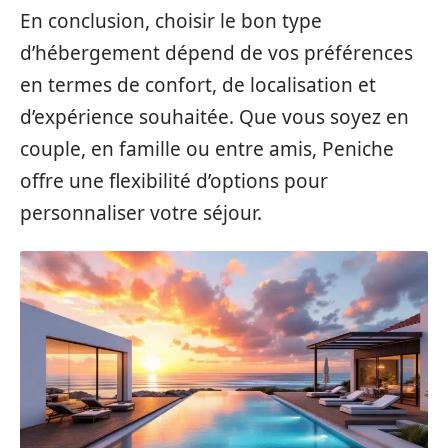
En conclusion, choisir le bon type
d’hébergement dépend de vos préférences
en termes de confort, de localisation et
d’expérience souhaitée. Que vous soyez en
couple, en famille ou entre amis, Peniche
offre une flexibilité d’options pour
personnaliser votre séjour.