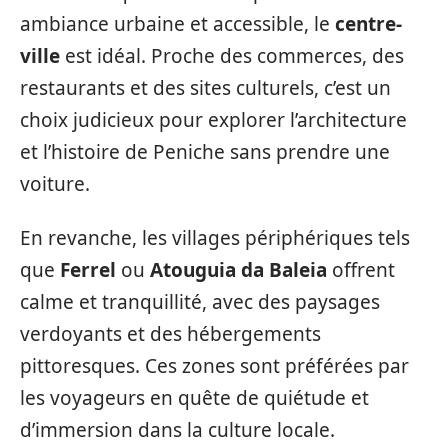
ambiance urbaine et accessible, le
centre-
ville
est idéal. Proche des commerces, des
restaurants et des sites culturels, c’est un
choix judicieux pour explorer l’architecture
et l’histoire de Peniche sans prendre une
voiture.
En revanche, les villages périphériques tels
que
Ferrel
ou
Atouguia da Baleia
offrent
calme et tranquillité, avec des paysages
verdoyants et des hébergements
pittoresques. Ces zones sont préférées par
les voyageurs en quête de quiétude et
d’immersion dans la culture locale.