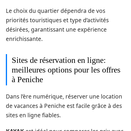
Le choix du quartier dépendra de vos
priorités touristiques et type d’activités
désirées, garantissant une expérience
enrichissante.
Sites de réservation en ligne:
meilleures options pour les offres
à Peniche
Dans l’ère numérique, réserver une location
de vacances à Peniche est facile grâce à des
sites en ligne fiables.