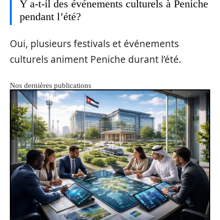
Y a-t-il des événements culturels à Peniche
pendant l’été?
Oui, plusieurs festivals et événements
culturels animent Peniche durant l’été.
Nos dernières publications