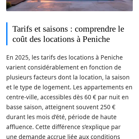
Tarifs et saisons : comprendre le
coût des locations à Peniche
En 2025, les tarifs des locations à Peniche
varient considérablement en fonction de
plusieurs facteurs dont la location, la saison
et le type de logement. Les appartements en
centre-ville, accessibles dès 60 € par nuit en
basse saison, atteignent souvent 250 €
durant les mois d’été, période de haute
affluence. Cette différence s’explique par
une demande accrue liée aux conditions