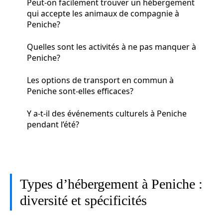
Peut-on facilement trouver un hébergement
qui accepte les animaux de compagnie à
Peniche?
Quelles sont les activités à ne pas manquer à
Peniche?
Les options de transport en commun à
Peniche sont-elles efficaces?
Y a-t-il des événements culturels à Peniche
pendant l’été?
Types d’hébergement à Peniche :
diversité et spécificités