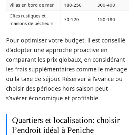
Villas en bord de mer
180-250
300-400
Gîtes rustiques et
70-120
150-180
maisons de pêcheurs
Pour optimiser votre budget, il est conseillé
d’adopter une approche proactive en
comparant les prix globaux, en considérant
les frais supplémentaires comme le ménage
ou la taxe de séjour. Réserver à l’avance ou
choisir des périodes hors saison peut
s’avérer économique et profitable.
Quartiers et localisation: choisir
l’endroit idéal à Peniche