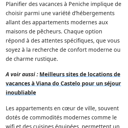
Planifier des vacances à Peniche implique de
choisir parmi une variété d’hébergements
allant des appartements modernes aux
maisons de pêcheurs. Chaque option
répond à des attentes spécifiques, que vous
soyez à la recherche de confort moderne ou
de charme rustique.
A voir aussi :
Meilleurs sites de locations de
vacances à Viana do Castelo pour un séjour
inoubliable
Les appartements en cœur de ville, souvent
dotés de commodités modernes comme le
wifi et des cuisines équipées, permettent un