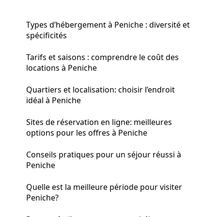
Types d’hébergement à Peniche : diversité et
spécificités
Tarifs et saisons : comprendre le coût des
locations à Peniche
Quartiers et localisation: choisir l’endroit
idéal à Peniche
Sites de réservation en ligne: meilleures
options pour les offres à Peniche
Conseils pratiques pour un séjour réussi à
Peniche
Quelle est la meilleure période pour visiter
Peniche?