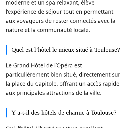
moderne et un spa relaxant, élève
l’expérience de séjour tout en permettant
aux voyageurs de rester connectés avec la
nature et la communauté locale.
Quel est l’hôtel le mieux situé à Toulouse?
Le Grand Hôtel de l’Opéra est
particulièrement bien situé, directement sur
la place du Capitole, offrant un accès rapide
aux principales attractions de la ville.
Y a-t-il des hôtels de charme à Toulouse?