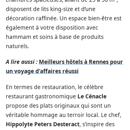
disposent de lits king-size et d’une
décoration raffinée. Un espace bien-être est
également à votre disposition avec
hammam et soins à base de produits
naturels.
A lire aussi :
Meilleurs hôtels à Rennes pour
un voyage d'affaires réussi
En termes de restauration, le célèbre
restaurant gastronomique
Le Cénacle
propose des plats originaux qui sont un
véritable hommage au terroir local. Le chef,
Hippolyte Peters Desteract
, s’inspire des