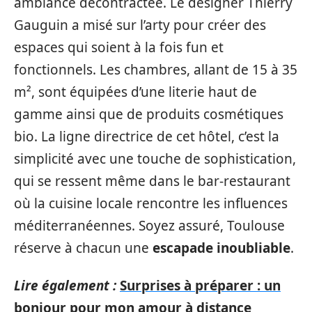
ambiance décontractée. Le designer Thierry
Gauguin a misé sur l’arty pour créer des
espaces qui soient à la fois fun et
fonctionnels. Les chambres, allant de 15 à 35
m², sont équipées d’une literie haut de
gamme ainsi que de produits cosmétiques
bio. La ligne directrice de cet hôtel, c’est la
simplicité avec une touche de sophistication,
qui se ressent même dans le bar-restaurant
où la cuisine locale rencontre les influences
méditerranéennes. Soyez assuré, Toulouse
réserve à chacun une
escapade inoubliable
.
Lire également :
Surprises à préparer : un
bonjour pour mon amour à distance