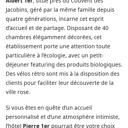
Albert 1er
, situé près du Couvent des
Jacobins, géré par la même famille depuis
quatre générations, incarne cet esprit
d’accueil et de partage. Disposant de 40
chambres élégamment décorées, cet
établissement porte une attention toute
particulière à l’écologie, avec un petit-
déjeuner featuring des produits biologiques.
Des vélos rétro sont mis à la disposition des
clients pour faciliter leur découverte de la
ville rose.
Si vous êtes en quête d’un accueil
personnalisé et d’une atmosphère intimiste,
l’hôtel
Pierre 1er
pourrait être votre choix