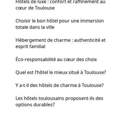
Hôtels de luxe : confort et raffinement au
cœur de Toulouse
Choisir le bon hôtel pour une immersion
totale dans la ville
Hébergement de charme : authenticité et
esprit familial
Éco-responsabilité au cœur des choix
Quel est l’hôtel le mieux situé à Toulouse?
Y a-t-il des hôtels de charme à Toulouse?
Les hôtels toulousains proposent-ils des
options durables?