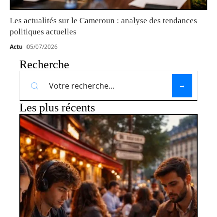
Les actualités sur le Cameroun : analyse des tendances
politiques actuelles
Actu
05/07/2026
Recherche
Les plus récents