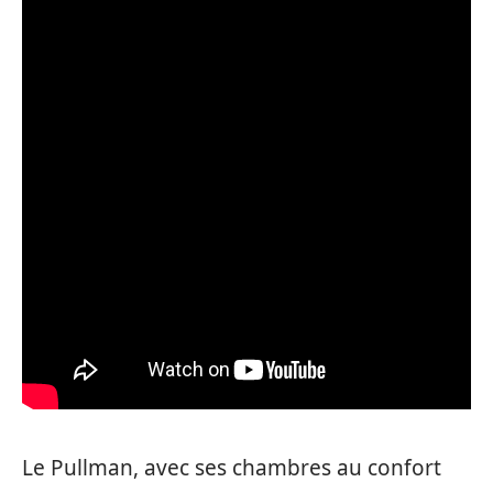
Le Pullman, avec ses chambres au confort