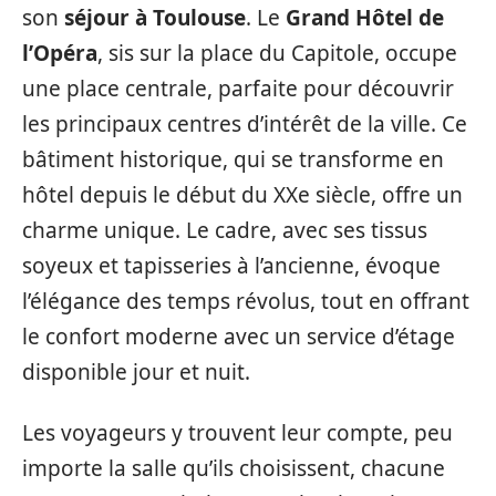
son
séjour à Toulouse
. Le
Grand Hôtel de
l’Opéra
, sis sur la place du Capitole, occupe
une place centrale, parfaite pour découvrir
les principaux centres d’intérêt de la ville. Ce
bâtiment historique, qui se transforme en
hôtel depuis le début du XXe siècle, offre un
charme unique. Le cadre, avec ses tissus
soyeux et tapisseries à l’ancienne, évoque
l’élégance des temps révolus, tout en offrant
le confort moderne avec un service d’étage
disponible jour et nuit.
Les voyageurs y trouvent leur compte, peu
importe la salle qu’ils choisissent, chacune