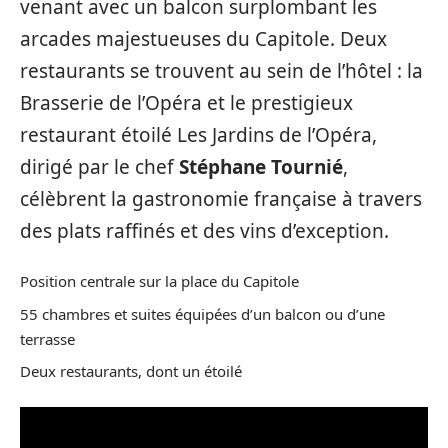
venant avec un balcon surplombant les
arcades majestueuses du Capitole. Deux
restaurants se trouvent au sein de l’hôtel : la
Brasserie de l’Opéra et le prestigieux
restaurant étoilé Les Jardins de l’Opéra,
dirigé par le chef
Stéphane Tournié
,
célèbrent la gastronomie française à travers
des plats raffinés et des vins d’exception.
Position centrale sur la place du Capitole
55 chambres et suites équipées d’un balcon ou d’une
terrasse
Deux restaurants, dont un étoilé