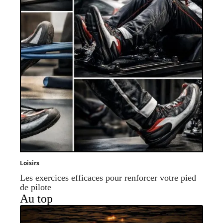
Loisirs
Les exercices efficaces pour renforcer votre pied
de pilote
Au top