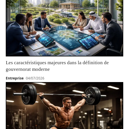
Les caractéristiques majeures dans la définition de
gouvernorat moderne
Entreprise
04/07/2026