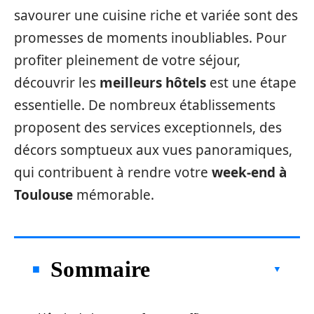
savourer une cuisine riche et variée sont des
promesses de moments inoubliables. Pour
profiter pleinement de votre séjour,
découvrir les
meilleurs hôtels
est une étape
essentielle. De nombreux établissements
proposent des services exceptionnels, des
décors somptueux aux vues panoramiques,
qui contribuent à rendre votre
week-end à
Toulouse
mémorable.
Sommaire