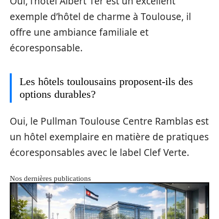
Oui, l’hôtel Albert 1er est un excellent
exemple d’hôtel de charme à Toulouse, il
offre une ambiance familiale et
écoresponsable.
Les hôtels toulousains proposent-ils des
options durables?
Oui, le Pullman Toulouse Centre Ramblas est
un hôtel exemplaire en matière de pratiques
écoresponsables avec le label Clef Verte.
Nos dernières publications