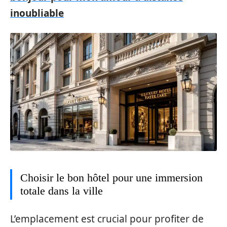
inoubliable
Choisir le bon hôtel pour une immersion
totale dans la ville
L’emplacement est crucial pour profiter de