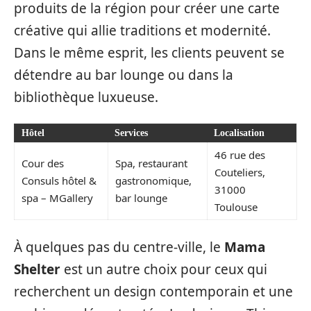
produits de la région pour créer une carte
créative qui allie traditions et modernité.
Dans le même esprit, les clients peuvent se
détendre au bar lounge ou dans la
bibliothèque luxueuse.
Hôtel
Services
Localisation
46 rue des
Cour des
Spa, restaurant
Couteliers,
Consuls hôtel &
gastronomique,
31000
spa – MGallery
bar lounge
Toulouse
À quelques pas du centre-ville, le
Mama
Shelter
est un autre choix pour ceux qui
recherchent un design contemporain et une