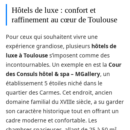
Hôtels de luxe : confort et
raffinement au cœur de Toulouse
Pour ceux qui souhaitent vivre une
expérience grandiose, plusieurs
hôtels de
luxe à Toulouse
s’imposent comme des
incontournables. Un exemple en est la
Cour
des Consuls hôtel & spa – MGallery
, un
établissement 5 étoiles niché dans le
quartier des Carmes. Cet endroit, ancien
domaine familial du XVIIIe siècle, a su garder
son caractère historique tout en offrant un
cadre moderne et confortable. Les
chambres spacieuses, allant de 25 à 50 m²,