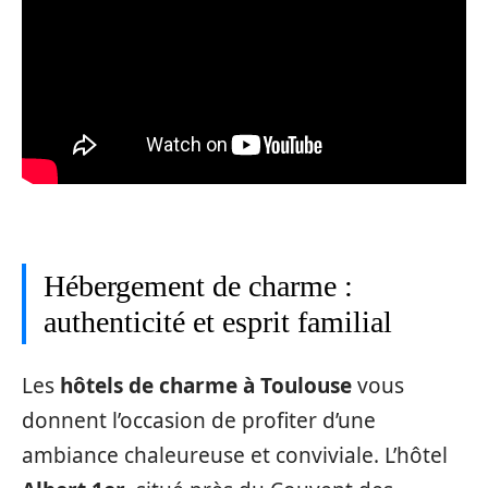
Hébergement de charme :
authenticité et esprit familial
Les
hôtels de charme à Toulouse
vous
donnent l’occasion de profiter d’une
ambiance chaleureuse et conviviale. L’hôtel