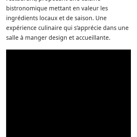
bistronomique mettant en valeur les
ingrédients locaux et de saison. Une
expérience culinaire qui s’apprécie dans une
salle à manger design et accueillante.