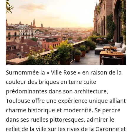
Surnommée la « Ville Rose » en raison de la
couleur des briques en terre cuite
prédominantes dans son architecture,
Toulouse offre une expérience unique alliant
charme historique et modernité. Se perdre
dans ses ruelles pittoresques, admirer le
reflet de la ville sur les rives de la Garonne et