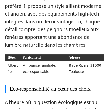
préféré. Il propose un style alliant moderne
et ancien, avec des équipements high-tech
intégrés dans un décor vintage. Ici, chaque
détail compte, des peignoirs moelleux aux
fenêtres apportant une abondance de
lumière naturelle dans les chambres.
Hôtel
Particularité
Adresse
Albert
Ambiance familiale,
8 rue Rivals, 31000
1er
écoresponsable
Toulouse
Éco-responsabilité au cœur des choix
À l’heure où la question écologique est au