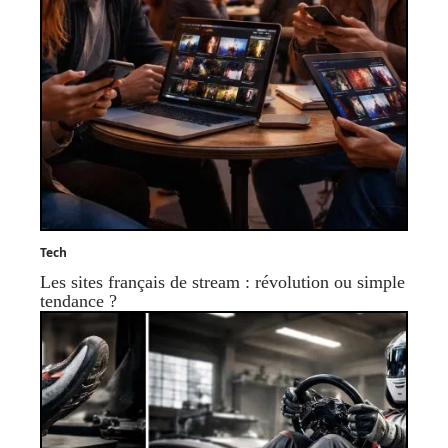
Tech
Les sites français de stream : révolution ou simple
tendance ?