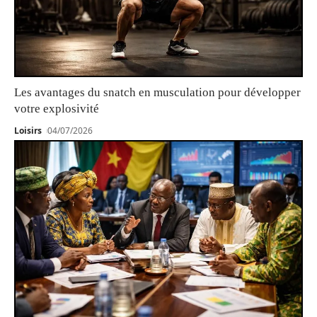
Les avantages du snatch en musculation pour développer
votre explosivité
Loisirs
04/07/2026