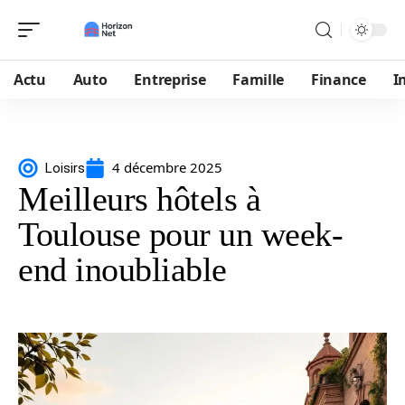
Actu
Auto
Entreprise
Famille
Finance
I
4 décembre 2025
Loisirs
Meilleurs hôtels à
Toulouse pour un week-
end inoubliable