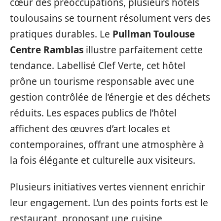
cœur des préoccupations, plusieurs hôtels
toulousains se tournent résolument vers des
pratiques durables. Le
Pullman Toulouse
Centre Ramblas
illustre parfaitement cette
tendance. Labellisé Clef Verte, cet hôtel
prône un tourisme responsable avec une
gestion contrôlée de l’énergie et des déchets
réduits. Les espaces publics de l’hôtel
affichent des œuvres d’art locales et
contemporaines, offrant une atmosphère à
la fois élégante et culturelle aux visiteurs.
Plusieurs initiatives vertes viennent enrichir
leur engagement. L’un des points forts est le
restaurant, proposant une cuisine