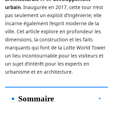
urbain
. Inaugurée en 2017, cette tour n’est
pas seulement un exploit d’ingénierie; elle
incarne également l’esprit moderne de la
ville. Cet article explore en profondeur les
dimensions, la construction et les faits
marquants qui font de la Lotte World Tower
un lieu incontournable pour les visiteurs et
un sujet d’intérêt pour les experts en
urbanisme et en architecture.
Sommaire