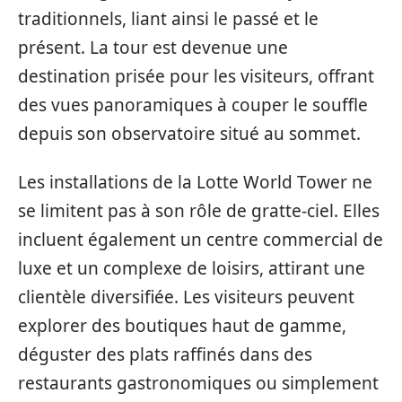
traditionnels, liant ainsi le passé et le
présent. La tour est devenue une
destination prisée pour les visiteurs, offrant
des vues panoramiques à couper le souffle
depuis son observatoire situé au sommet.
Les installations de la Lotte World Tower ne
se limitent pas à son rôle de gratte-ciel. Elles
incluent également un centre commercial de
luxe et un complexe de loisirs, attirant une
clientèle diversifiée. Les visiteurs peuvent
explorer des boutiques haut de gamme,
déguster des plats raffinés dans des
restaurants gastronomiques ou simplement