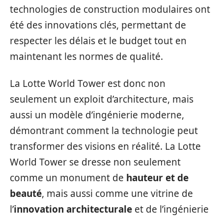
technologies de construction modulaires ont
été des innovations clés, permettant de
respecter les délais et le budget tout en
maintenant les normes de qualité.
La Lotte World Tower est donc non
seulement un exploit d’architecture, mais
aussi un modèle d’ingénierie moderne,
démontrant comment la technologie peut
transformer des visions en réalité. La Lotte
World Tower se dresse non seulement
comme un monument de
hauteur et de
beauté
, mais aussi comme une vitrine de
l’
innovation architecturale
et de l’ingénierie