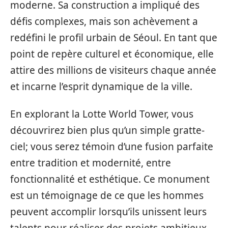
moderne. Sa construction a impliqué des
défis complexes, mais son achèvement a
redéfini le profil urbain de Séoul. En tant que
point de repère culturel et économique, elle
attire des millions de visiteurs chaque année
et incarne l’esprit dynamique de la ville.
En explorant la Lotte World Tower, vous
découvrirez bien plus qu’un simple gratte-
ciel; vous serez témoin d’une fusion parfaite
entre tradition et modernité, entre
fonctionnalité et esthétique. Ce monument
est un témoignage de ce que les hommes
peuvent accomplir lorsqu’ils unissent leurs