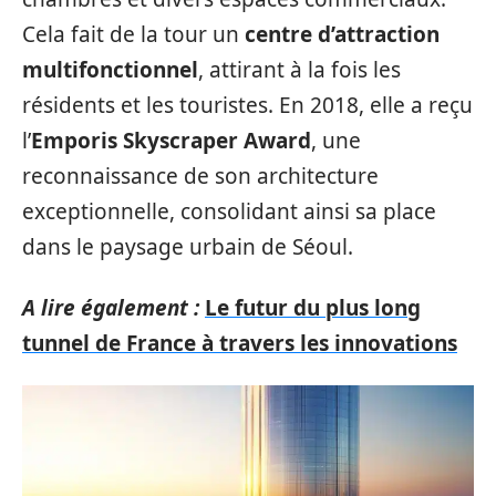
Cela fait de la tour un
centre d’attraction
multifonctionnel
, attirant à la fois les
résidents et les touristes. En 2018, elle a reçu
l’
Emporis Skyscraper Award
, une
reconnaissance de son architecture
exceptionnelle, consolidant ainsi sa place
dans le paysage urbain de Séoul.
A lire également :
Le futur du plus long
tunnel de France à travers les innovations