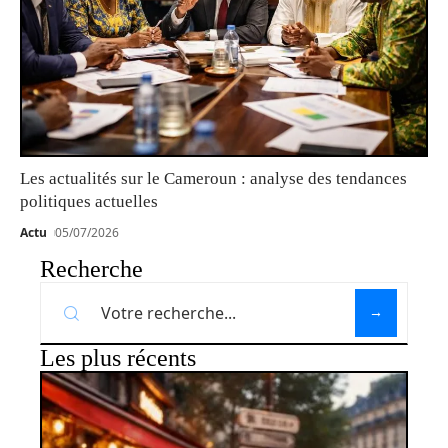
Les actualités sur le Cameroun : analyse des tendances
politiques actuelles
Actu
05/07/2026
Recherche
Les plus récents