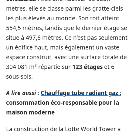
mètres, elle se classe parmi les gratte-ciels
les plus élevés au monde. Son toit atteint
554,5 mètres, tandis que le dernier étage se
situe à 497,6 mètres. Ce n’est pas seulement
un édifice haut, mais également un vaste
espace construit, avec une surface totale de
304 081 m² répartie sur
123 étages
et 6
sous-sols.
A lire aussi :
Chauffage tube radiant gaz :
consommation éco-responsable pour la
maison moderne
La construction de la Lotte World Tower a