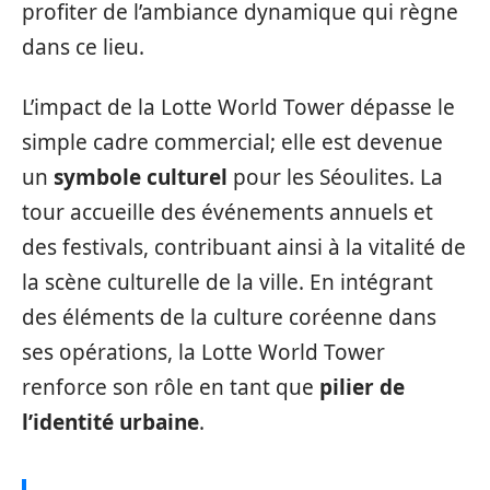
profiter de l’ambiance dynamique qui règne
dans ce lieu.
L’impact de la Lotte World Tower dépasse le
simple cadre commercial; elle est devenue
un
symbole culturel
pour les Séoulites. La
tour accueille des événements annuels et
des festivals, contribuant ainsi à la vitalité de
la scène culturelle de la ville. En intégrant
des éléments de la culture coréenne dans
ses opérations, la Lotte World Tower
renforce son rôle en tant que
pilier de
l’identité urbaine
.