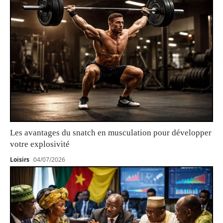
Les avantages du snatch en musculation pour développer
votre explosivité
Loisirs
04/07/2026