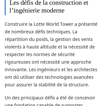
Les défis de la construction et
l’ingénierie moderne
Construire la Lotte World Tower a présenté
de nombreux défis techniques. La
répartition du poids, la gestion des vents
violents à haute altitude et la nécessité de
respecter les normes de sécurité
rigoureuses ont nécessité une approche
innovante. Les ingénieurs et les architectes
ont dû utiliser des technologies avancées
pour assurer la stabilité de la structure.
Un des principaux défis a été de concevoir
une fondation capable de supporter