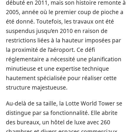
débuté en 2011, mais son histoire remonte à
2005, année où le premier coup de pioche a
été donné. Toutefois, les travaux ont été
suspendus jusqu’en 2010 en raison de
restrictions liées à la hauteur imposées par
la proximité de l’aéroport. Ce défi
réglementaire a nécessité une planification
minutieuse et une expertise technique
hautement spécialisée pour réaliser cette
structure majestueuse.
Au-delà de sa taille, la Lotte World Tower se
distingue par sa fonctionnalité. Elle abrite
des bureaux, un hôtel de luxe avec 260
chambres et divers espaces commerciaux.