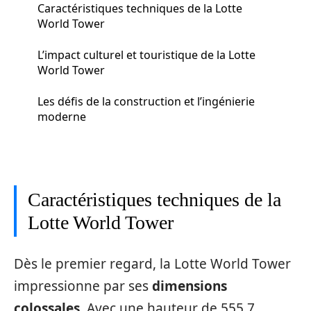
Caractéristiques techniques de la Lotte
World Tower
L’impact culturel et touristique de la Lotte
World Tower
Les défis de la construction et l’ingénierie
moderne
Caractéristiques techniques de la
Lotte World Tower
Dès le premier regard, la Lotte World Tower
impressionne par ses
dimensions
colossales
. Avec une hauteur de 555,7