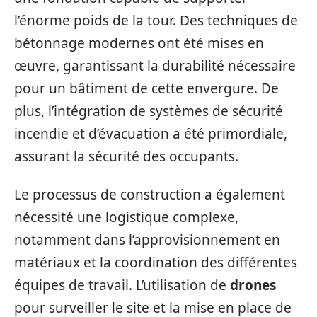
l’énorme poids de la tour. Des techniques de
bétonnage modernes ont été mises en
œuvre, garantissant la durabilité nécessaire
pour un bâtiment de cette envergure. De
plus, l’intégration de systèmes de sécurité
incendie et d’évacuation a été primordiale,
assurant la sécurité des occupants.
Le processus de construction a également
nécessité une logistique complexe,
notamment dans l’approvisionnement en
matériaux et la coordination des différentes
équipes de travail. L’utilisation de
drones
pour surveiller le site et la mise en place de