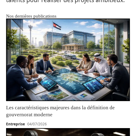
talents pour réaliser des projets ambitieux.
Nos dernières publications
Les caractéristiques majeures dans la définition de
gouvernorat moderne
Entreprise
04/07/2026