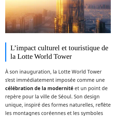
L’impact culturel et touristique de
la Lotte World Tower
À son inauguration, la Lotte World Tower
s’est immédiatement imposée comme une
célébration de la modernité
et un point de
repère pour la ville de Séoul. Son design
unique, inspiré des formes naturelles, reflète
les montagnes coréennes et les symboles