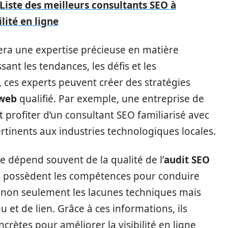
Liste des meilleurs consultants SEO à
lité en ligne
ra une expertise précieuse en matière
sant les tendances, les défis et les
, ces experts peuvent créer des stratégies
 web
qualifié. Par exemple, une entreprise de
 profiter d’un consultant SEO familiarisé avec
ertinents aux industries technologiques locales.
e dépend souvent de la qualité de l’
audit SEO
le possèdent les compétences pour conduire
t non seulement les lacunes techniques mais
et de lien. Grâce à ces informations, ils
ètes pour améliorer la visibilité en ligne