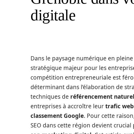
digitale
Dans le paysage numérique en pleine
stratégique majeur pour les entrepri
compétition entrepreneuriale est féro
déterminant dans l’élaboration de stra
techniques de
référencement nature
entreprises à accroître leur
trafic web
classement Google
. Pour cette raison
SEO dans cette région devient crucial