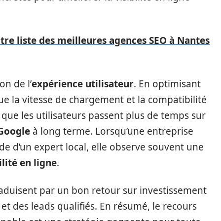
re liste des meilleures agences SEO à Nantes
on de l’
expérience utilisateur
. En optimisant
que la vitesse de chargement et la compatibilité
 que les utilisateurs passent plus de temps sur
Google
à long terme. Lorsqu’une entreprise
ide d’un expert local, elle observe souvent une
ilité en ligne
.
 traduisent par un bon retour sur investissement
t des leads qualifiés. En résumé, le recours