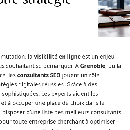
 mutation, la
visibilité en ligne
est un enjeu
ses souhaitant se démarquer. À
Grenoble
, où la
ce, les
consultants SEO
jouent un rôle
tégies digitales réussies. Grâce à des
l
sophistiquées, ces experts aident les
et à occuper une place de choix dans le
, disposer d’une liste des meilleurs consultants
 pour toute entreprise cherchant à optimiser