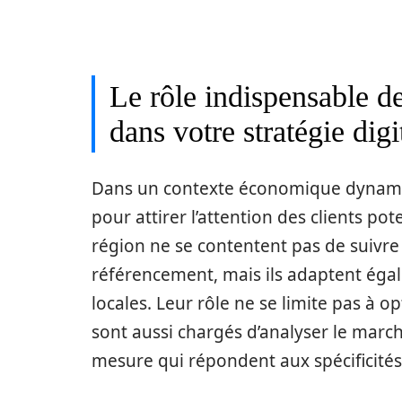
Le rôle indispensable d
dans votre stratégie digi
Dans un contexte économique dynami
pour attirer l’attention des clients pot
région ne se contentent pas de suivre 
référencement, mais ils adaptent égal
locales. Leur rôle ne se limite pas à o
sont aussi chargés d’analyser le march
mesure qui répondent aux spécificités 