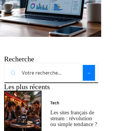
Recherche
Les plus récents
Tech
Les sites français de
stream : révolution
ou simple tendance ?