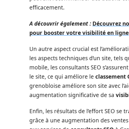
efficacement.
A découvrir également :
Découvrez not
pour booster votre visibilité en ligne
Un autre aspect crucial est l’améliorati
les aspects techniques d’un site, tels 
mobile, les consultants SEO s’assurent
le site, ce qui améliore le
classement 
grenobloise améliore son site avec l’a
augmentation significative de sa
visib
Enfin, les résultats de l’effort SEO se
grâce à une augmentation des ventes e