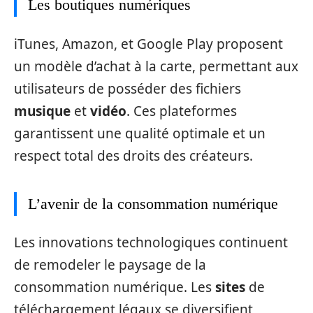
Les boutiques numériques
iTunes, Amazon, et Google Play proposent
un modèle d’achat à la carte, permettant aux
utilisateurs de posséder des fichiers
musique
et
vidéo
. Ces plateformes
garantissent une qualité optimale et un
respect total des droits des créateurs.
L’avenir de la consommation numérique
Les innovations technologiques continuent
de remodeler le paysage de la
consommation numérique. Les
sites
de
téléchargement légaux se diversifient,