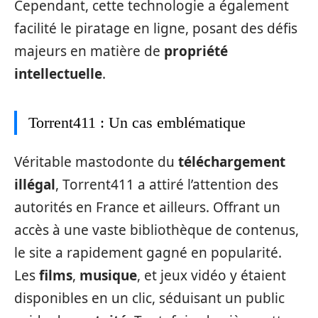
Cependant, cette technologie a également
facilité le piratage en ligne, posant des défis
majeurs en matière de
propriété
intellectuelle
.
Torrent411 : Un cas emblématique
Véritable mastodonte du
téléchargement
illégal
, Torrent411 a attiré l’attention des
autorités en France et ailleurs. Offrant un
accès à une vaste bibliothèque de contenus,
le site a rapidement gagné en popularité.
Les
films
,
musique
, et jeux vidéo y étaient
disponibles en un clic, séduisant un public