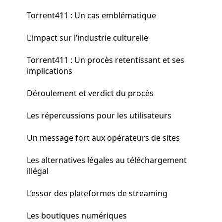
Torrent411 : Un cas emblématique
L’impact sur l’industrie culturelle
Torrent411 : Un procès retentissant et ses
implications
Déroulement et verdict du procès
Les répercussions pour les utilisateurs
Un message fort aux opérateurs de sites
Les alternatives légales au téléchargement
illégal
L’essor des plateformes de streaming
Les boutiques numériques