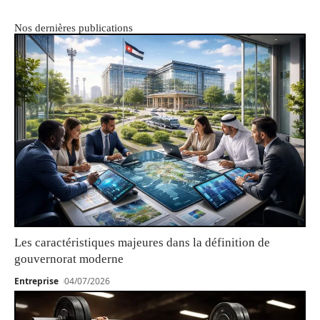
Nos dernières publications
Les caractéristiques majeures dans la définition de
gouvernorat moderne
Entreprise
04/07/2026