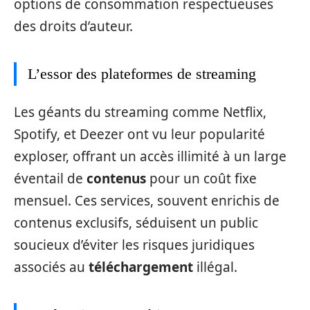
options de consommation respectueuses
des droits d’auteur.
L’essor des plateformes de streaming
Les géants du streaming comme Netflix,
Spotify, et Deezer ont vu leur popularité
exploser, offrant un accès illimité à un large
éventail de
contenus
pour un coût fixe
mensuel. Ces services, souvent enrichis de
contenus exclusifs, séduisent un public
soucieux d’éviter les risques juridiques
associés au
téléchargement
illégal.