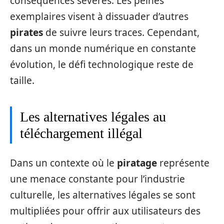
conséquences sévères. Les peines
exemplaires visent à dissuader d’autres
pirates
de suivre leurs traces. Cependant,
dans un monde numérique en constante
évolution, le défi technologique reste de
taille.
Les alternatives légales au
téléchargement illégal
Dans un contexte où le
piratage
représente
une menace constante pour l’industrie
culturelle, les alternatives légales se sont
multipliées pour offrir aux utilisateurs des