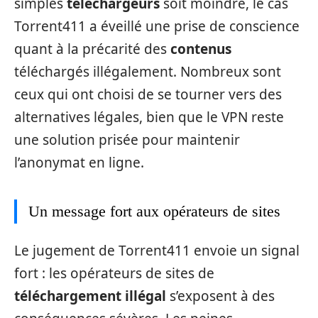
simples
téléchargeurs
soit moindre, le cas
Torrent411 a éveillé une prise de conscience
quant à la précarité des
contenus
téléchargés illégalement. Nombreux sont
ceux qui ont choisi de se tourner vers des
alternatives légales, bien que le VPN reste
une solution prisée pour maintenir
l’anonymat en ligne.
Un message fort aux opérateurs de sites
Le jugement de Torrent411 envoie un signal
fort : les opérateurs de sites de
téléchargement illégal
s’exposent à des