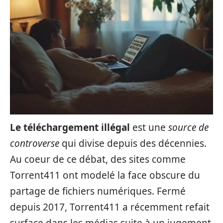
Le téléchargement illégal
est une
source de
controverse
qui divise depuis des décennies.
Au coeur de ce débat, des sites comme
Torrent411 ont modelé la face obscure du
partage de fichiers numériques. Fermé
depuis 2017, Torrent411 a récemment refait