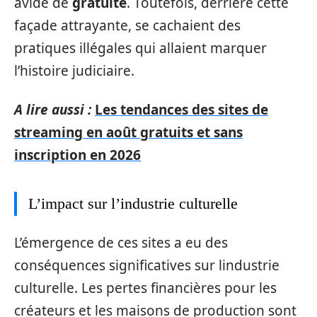
avide de
gratuité
. Toutefois, derrière cette
façade attrayante, se cachaient des
pratiques illégales qui allaient marquer
l’histoire judiciaire.
A lire aussi :
Les tendances des sites de
streaming en août gratuits et sans
inscription en 2026
L’impact sur l’industrie culturelle
L’émergence de ces sites a eu des
conséquences significatives sur lindustrie
culturelle. Les pertes financières pour les
créateurs et les maisons de production sont