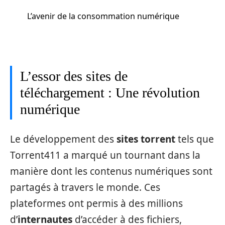
L’avenir de la consommation numérique
L’essor des sites de
téléchargement : Une révolution
numérique
Le développement des
sites torrent
tels que
Torrent411 a marqué un tournant dans la
manière dont les contenus numériques sont
partagés à travers le monde. Ces
plateformes ont permis à des millions
d’
internautes
d’accéder à des fichiers,