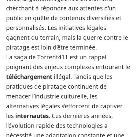
cherchant à répondre aux attentes d’un
public en quête de contenus diversifiés et
personnalisés. Les initiatives légales
gagnent du terrain, mais la guerre contre le
piratage est loin d’être terminée.
La saga de Torrent411 est un rappel
poignant des enjeux complexes entourant le
téléchargement
illégal. Tandis que les
pratiques de piratage continuent de
menacer l’industrie culturelle, les
alternatives légales s’efforcent de captiver
les
internautes
. Ces dernières années,
l’évolution rapide des technologies a
nécessité une adaptation constante et une