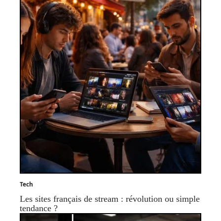
Tech
Les sites français de stream : révolution ou simple
tendance ?