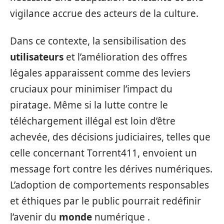
vigilance accrue des acteurs de la culture.
Dans ce contexte, la sensibilisation des
utilisateurs
et l’amélioration des offres
légales apparaissent comme des leviers
cruciaux pour minimiser l’impact du
piratage. Même si la lutte contre le
téléchargement illégal est loin d’être
achevée, des décisions judiciaires, telles que
celle concernant Torrent411, envoient un
message fort contre les dérives numériques.
L’adoption de comportements responsables
et éthiques par le public pourrait redéfinir
l’avenir du
monde
numérique .