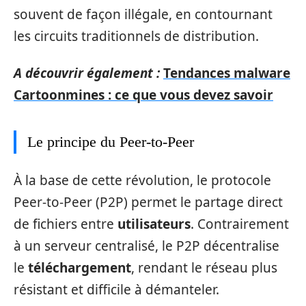
souvent de façon illégale, en contournant
les circuits traditionnels de distribution.
A découvrir également :
Tendances malware
Cartoonmines : ce que vous devez savoir
Le principe du Peer-to-Peer
À la base de cette révolution, le protocole
Peer-to-Peer (P2P) permet le partage direct
de fichiers entre
utilisateurs
. Contrairement
à un serveur centralisé, le P2P décentralise
le
téléchargement
, rendant le réseau plus
résistant et difficile à démanteler.