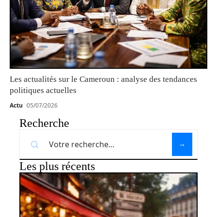
Les actualités sur le Cameroun : analyse des tendances
politiques actuelles
Actu
05/07/2026
Recherche
Les plus récents