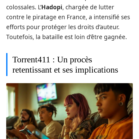
colossales. L’
Hadopi
, chargée de lutter
contre le piratage en France, a intensifié ses
efforts pour protéger les droits d’auteur.
Toutefois, la bataille est loin d’être gagnée.
Torrent411 : Un procès
retentissant et ses implications