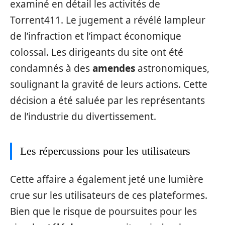
examiné en détail les activités de
Torrent411. Le jugement a révélé lampleur
de l’infraction et l’impact économique
colossal. Les dirigeants du site ont été
condamnés à des
amendes
astronomiques,
soulignant la gravité de leurs actions. Cette
décision a été saluée par les représentants
de l’industrie du divertissement.
Les répercussions pour les utilisateurs
Cette affaire a également jeté une lumière
crue sur les utilisateurs de ces plateformes.
Bien que le risque de poursuites pour les