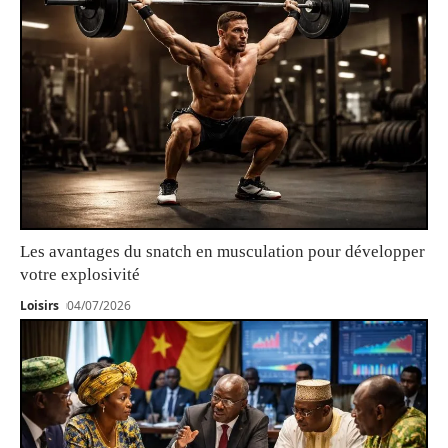
Les avantages du snatch en musculation pour développer
votre explosivité
Loisirs
04/07/2026