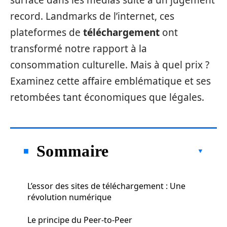
surface dans les médias suite à un jugement
record. Landmarks de l’internet, ces
plateformes de
téléchargement
ont
transformé notre rapport à la
consommation culturelle. Mais à quel prix ?
Examinez cette affaire emblématique et ses
retombées tant économiques que légales.
Sommaire
L’essor des sites de téléchargement : Une
révolution numérique
Le principe du Peer-to-Peer