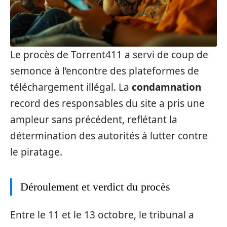
Le procès de Torrent411 a servi de coup de
semonce à l’encontre des plateformes de
téléchargement illégal. La
condamnation
record des responsables du site a pris une
ampleur sans précédent, reflétant la
détermination des autorités à lutter contre
le piratage.
Déroulement et verdict du procès
Entre le 11 et le 13 octobre, le tribunal a