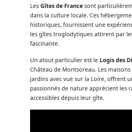
Les
Gîtes de France
sont particulière
dans la culture locale. Ces hébergeme
historiques, fournissent une expérie
les gîtes troglodytiques attirent par l
fascinante.
Un atout particulier est le
Logis des D
Château de Montsoreau. Les maisons e
jardins avec vue sur la Loire, offrent 
passionnés de nature apprécient les 
accessibles depuis leur gîte.