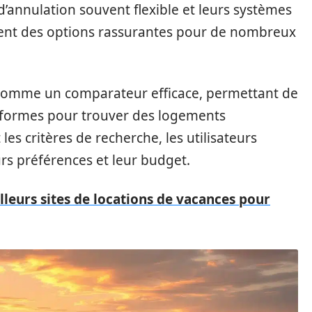
 d’annulation souvent flexible et leurs systèmes
nent des options rassurantes pour de nombreux
comme un comparateur efficace, permettant de
teformes pour trouver des logements
es critères de recherche, les utilisateurs
rs préférences et leur budget.
lleurs sites de locations de vacances pour