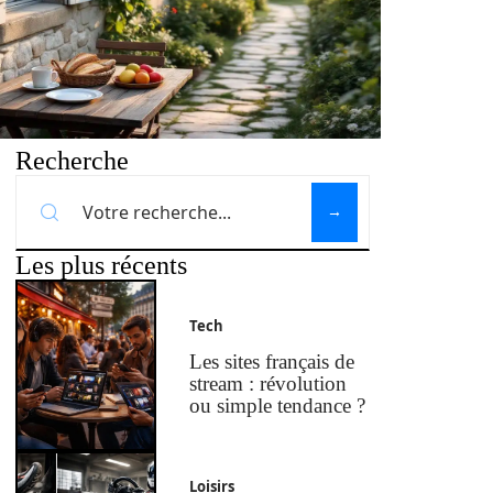
Recherche
Les plus récents
Tech
Les sites français de
stream : révolution
ou simple tendance ?
Loisirs