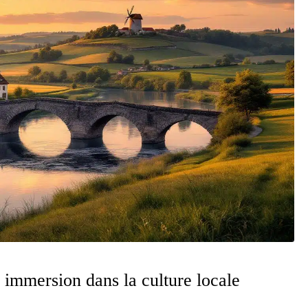
: immersion dans la culture locale