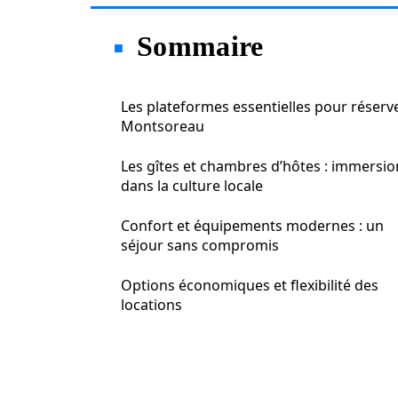
Sommaire
Les plateformes essentielles pour réserv
Montsoreau
Les gîtes et chambres d’hôtes : immersio
dans la culture locale
Confort et équipements modernes : un
séjour sans compromis
Options économiques et flexibilité des
locations