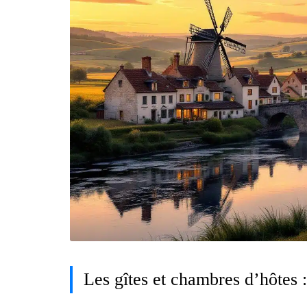
Les gîtes et chambres d’hôtes 