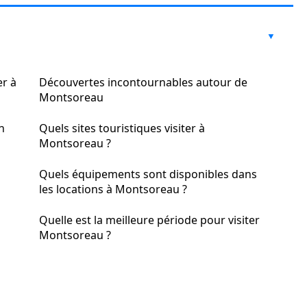
er à
Découvertes incontournables autour de
Montsoreau
n
Quels sites touristiques visiter à
Montsoreau ?
Quels équipements sont disponibles dans
les locations à Montsoreau ?
Quelle est la meilleure période pour visiter
Montsoreau ?