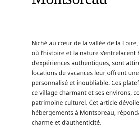
Niché au cœur de la vallée de la Loir
où l’histoire et la nature s’entrelac
d’expériences authentiques, sont attir
locations de vacances leur offrent une
personnalisé et inoubliable. Ces plate
ce village charmant et ses environs, 
patrimoine culturel. Cet article dévoil
hébergements à Montsoreau, répondant
charme et d’authenticité.