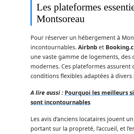
Les plateformes essentie
Montsoreau
Pour réserver un hébergement à Mont
incontournables.
Airbnb
et
Booking.
une vaste gamme de logements, des c
modernes. Ces plateformes assurent d
conditions flexibles adaptées à divers p
A lire aussi :
Pourquoi les meilleurs s
sont incontournables
Les avis d’anciens locataires jouent u
portant sur la propreté, l’accueil, et