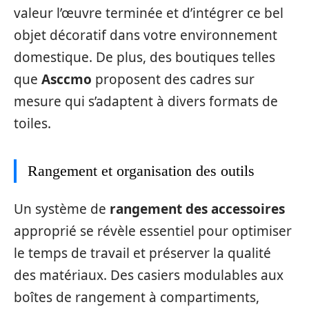
valeur l’œuvre terminée et d’intégrer ce bel
objet décoratif dans votre environnement
domestique. De plus, des boutiques telles
que
Asccmo
proposent des cadres sur
mesure qui s’adaptent à divers formats de
toiles.
Rangement et organisation des outils
Un système de
rangement des accessoires
approprié se révèle essentiel pour optimiser
le temps de travail et préserver la qualité
des matériaux. Des casiers modulables aux
boîtes de rangement à compartiments,