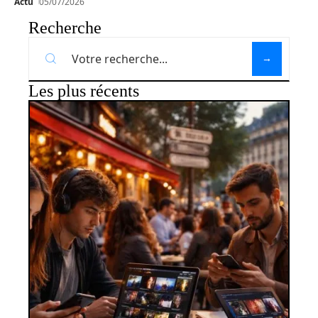
Actu
05/07/2026
Recherche
Les plus récents