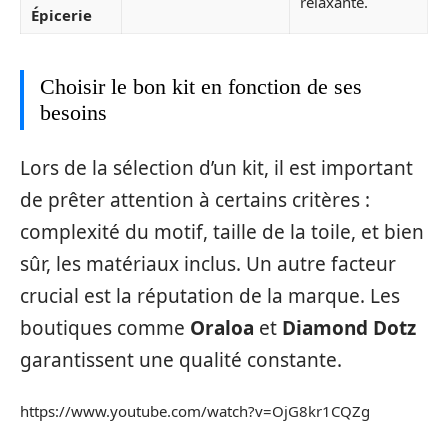
relaxante.
Épicerie
Choisir le bon kit en fonction de ses
besoins
Lors de la sélection d’un kit, il est important
de prêter attention à certains critères :
complexité du motif, taille de la toile, et bien
sûr, les matériaux inclus. Un autre facteur
crucial est la réputation de la marque. Les
boutiques comme
Oraloa
et
Diamond Dotz
garantissent une qualité constante.
https://www.youtube.com/watch?v=OjG8kr1CQZg