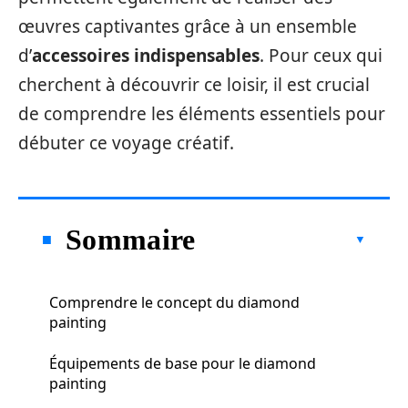
œuvres captivantes grâce à un ensemble
d’
accessoires indispensables
. Pour ceux qui
cherchent à découvrir ce loisir, il est crucial
de comprendre les éléments essentiels pour
débuter ce voyage créatif.
Sommaire
Comprendre le concept du diamond
painting
Équipements de base pour le diamond
painting