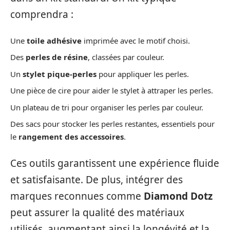
comprendra :
Une
toile adhésive
imprimée avec le motif choisi.
Des
perles de résine
, classées par couleur.
Un
stylet pique-perles
pour appliquer les perles.
Une pièce de cire pour aider le stylet à attraper les perles.
Un plateau de tri pour organiser les perles par couleur.
Des sacs pour stocker les perles restantes, essentiels pour
le
rangement des accessoires
.
Ces outils garantissent une expérience fluide
et satisfaisante. De plus, intégrer des
marques reconnues comme
Diamond Dotz
peut assurer la qualité des matériaux
utilisés, augmentant ainsi la longévité et la