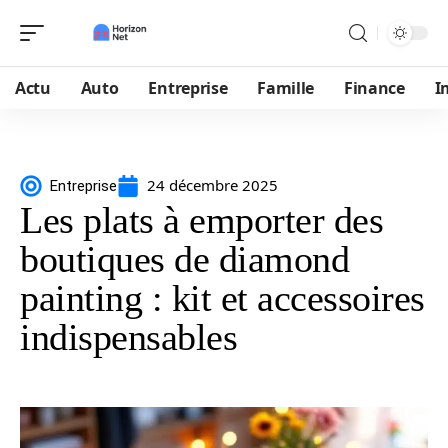
Actu
Auto
Entreprise
Famille
Finance
I
24 décembre 2025
Entreprise
Les plats à emporter des
boutiques de diamond
painting : kit et accessoires
indispensables