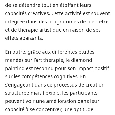
de se détendre tout en étoffant leurs
capacités créatives. Cette activité est souvent
intégrée dans des programmes de bien-être
et de thérapie artistique en raison de ses
effets apaisants.
En outre, grâce aux différentes études
menées sur l’art thérapie, le diamond
painting est reconnu pour son impact positif
sur les compétences cognitives. En
s’engageant dans ce processus de création
structurée mais flexible, les participants
peuvent voir une amélioration dans leur
capacité à se concentrer, une aptitude