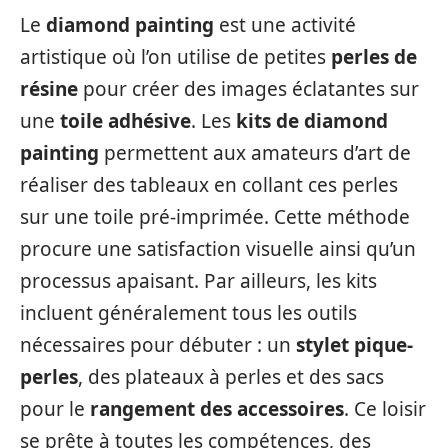
Le
diamond painting
est une activité
artistique où l’on utilise de petites
perles de
résine
pour créer des images éclatantes sur
une
toile adhésive
. Les
kits de diamond
painting
permettent aux amateurs d’art de
réaliser des tableaux en collant ces perles
sur une toile pré-imprimée. Cette méthode
procure une satisfaction visuelle ainsi qu’un
processus apaisant. Par ailleurs, les kits
incluent généralement tous les outils
nécessaires pour débuter : un
stylet pique-
perles
, des plateaux à perles et des sacs
pour le
rangement des accessoires
. Ce loisir
se prête à toutes les compétences, des