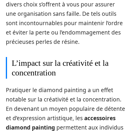
divers choix s’offrent à vous pour assurer
une organisation sans faille. De tels outils
sont incontournables pour maintenir l’ordre
et éviter la perte ou l’endommagement des
précieuses perles de résine.
L’impact sur la créativité et la
concentration
Pratiquer le diamond painting a un effet
notable sur la créativité et la concentration.
En devenant un moyen populaire de détente
et d’expression artistique, les
accessoires
diamond painting
permettent aux individus