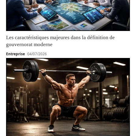
Les caractéristiques majeures dans la définition de
gouvernorat moderne
Entreprise
04/07/2026