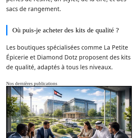
sacs de rangement.
Où puis-je acheter des kits de qualité ?
Les boutiques spécialisées comme La Petite
Épicerie et Diamond Dotz proposent des kits
de qualité, adaptés à tous les niveaux.
Nos dernières publications