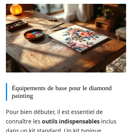
Équipements de base pour le diamond
painting
Pour bien débuter, il est essentiel de
connaître les
outils indispensables
inclus
dans un kit standard. Un kit typique