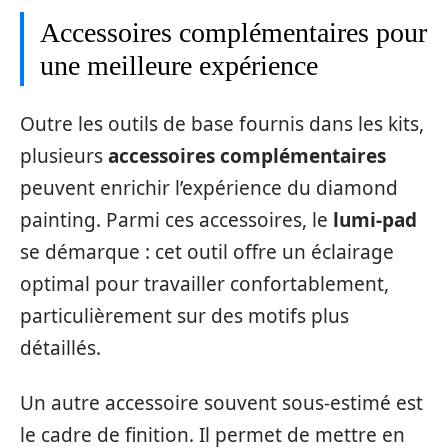
Accessoires complémentaires pour
une meilleure expérience
Outre les outils de base fournis dans les kits,
plusieurs
accessoires complémentaires
peuvent enrichir l’expérience du diamond
painting. Parmi ces accessoires, le
lumi-pad
se démarque : cet outil offre un éclairage
optimal pour travailler confortablement,
particulièrement sur des motifs plus
détaillés.
Un autre accessoire souvent sous-estimé est
le cadre de finition. Il permet de mettre en