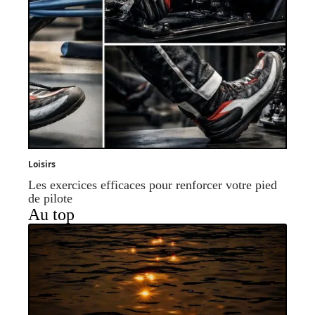
Loisirs
Les exercices efficaces pour renforcer votre pied
de pilote
Au top