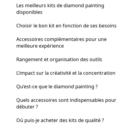
Les meilleurs kits de diamond painting
disponibles
Choisir le bon kit en fonction de ses besoins
Accessoires complémentaires pour une
meilleure expérience
Rangement et organisation des outils
L’impact sur la créativité et la concentration
Qu’est-ce que le diamond painting ?
Quels accessoires sont indispensables pour
débuter ?
Où puis-je acheter des kits de qualité ?