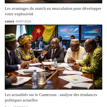
Les avantages du snatch en musculation pour développer
votre explosivité
Loisirs
04/07/2026
Les actualités sur le Cameroun : analyse des tendances
politiques actuelles