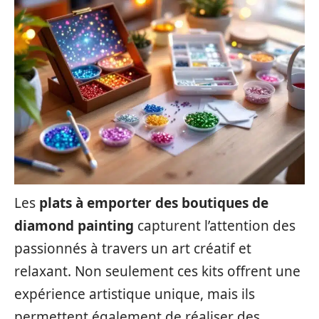
Les
plats à emporter des boutiques de
diamond painting
capturent l’attention des
passionnés à travers un art créatif et
relaxant. Non seulement ces kits offrent une
expérience artistique unique, mais ils
permettent également de réaliser des