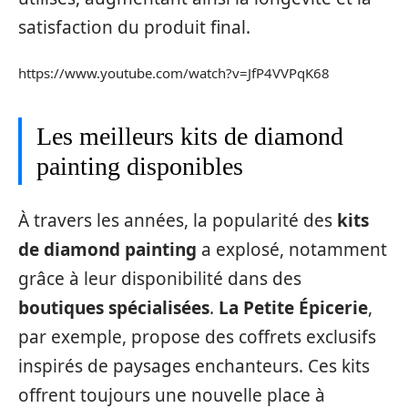
satisfaction du produit final.
https://www.youtube.com/watch?v=JfP4VVPqK68
Les meilleurs kits de diamond
painting disponibles
À travers les années, la popularité des
kits
de diamond painting
a explosé, notamment
grâce à leur disponibilité dans des
boutiques spécialisées
.
La Petite Épicerie
,
par exemple, propose des coffrets exclusifs
inspirés de paysages enchanteurs. Ces kits
offrent toujours une nouvelle place à