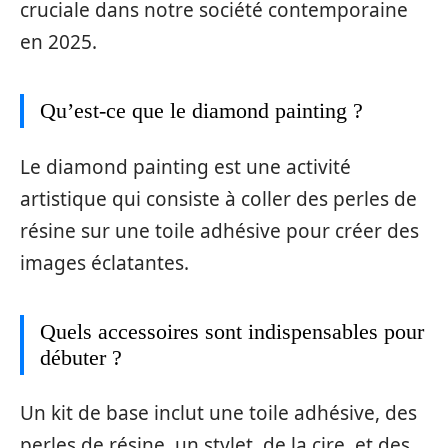
cruciale dans notre société contemporaine
en 2025.
Qu’est-ce que le diamond painting ?
Le diamond painting est une activité
artistique qui consiste à coller des perles de
résine sur une toile adhésive pour créer des
images éclatantes.
Quels accessoires sont indispensables pour
débuter ?
Un kit de base inclut une toile adhésive, des
perles de résine, un stylet, de la cire, et des