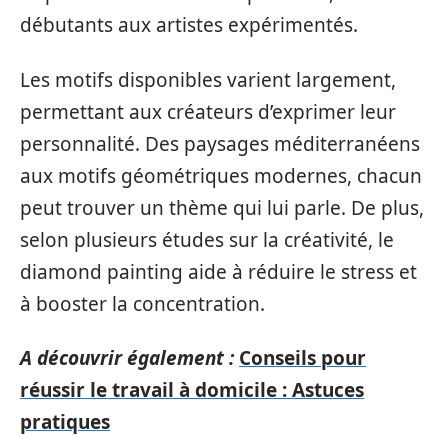
débutants aux artistes expérimentés.
Les motifs disponibles varient largement,
permettant aux créateurs d’exprimer leur
personnalité. Des paysages méditerranéens
aux motifs géométriques modernes, chacun
peut trouver un thème qui lui parle. De plus,
selon plusieurs études sur la créativité, le
diamond painting aide à réduire le stress et
à booster la concentration.
A découvrir également :
Conseils pour
réussir le travail à domicile : Astuces
pratiques