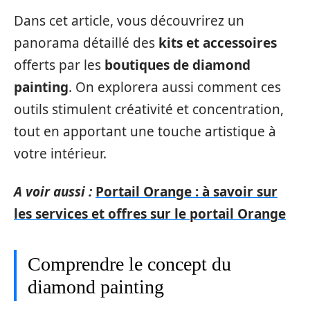
Dans cet article, vous découvrirez un
panorama détaillé des
kits et accessoires
offerts par les
boutiques de diamond
painting
. On explorera aussi comment ces
outils stimulent créativité et concentration,
tout en apportant une touche artistique à
votre intérieur.
A voir aussi :
Portail Orange : à savoir sur
les services et offres sur le portail Orange
Comprendre le concept du
diamond painting