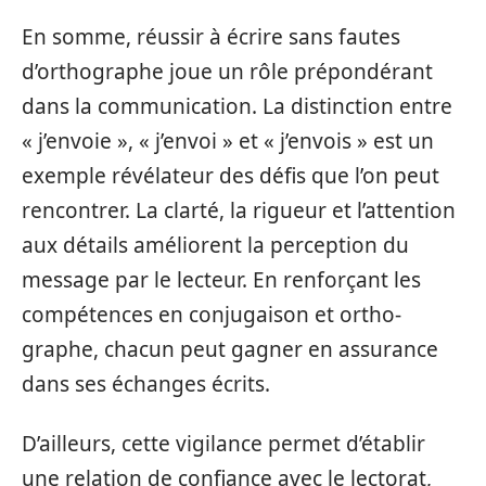
En somme, réussir à écrire sans fautes
d’orthographe joue un rôle prépondérant
dans la communication. La distinction entre
« j’envoie », « j’envoi » et « j’envois » est un
exemple révélateur des défis que l’on peut
rencontrer. La clarté, la rigueur et l’attention
aux détails améliorent la perception du
message par le lecteur. En renforçant les
compétences en conjugaison et ortho­
graphe, chacun peut gagner en assurance
dans ses échanges écrits.
D’ailleurs, cette vigilance permet d’établir
une relation de confiance avec le lectorat,