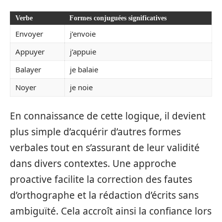
Verbe
Formes conjuguées significatives
Envoyer
j’envoie
Appuyer
j’appuie
Balayer
je balaie
Noyer
je noie
En connaissance de cette logique, il devient
plus simple d’acquérir d’autres formes
verbales tout en s’assurant de leur validité
dans divers contextes. Une approche
proactive facilite la correction des fautes
d’orthographe et la rédaction d’écrits sans
ambiguïté. Cela accroît ainsi la confiance lors