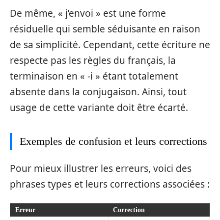
De même, « j’envoi » est une forme
résiduelle qui semble séduisante en raison
de sa simplicité. Cependant, cette écriture ne
respecte pas les règles du français, la
terminaison en « -i » étant totalement
absente dans la conjugaison. Ainsi, tout
usage de cette variante doit être écarté.
Exemples de confusion et leurs corrections
Pour mieux illustrer les erreurs, voici des
phrases types et leurs corrections associées :
Erreur
Correction