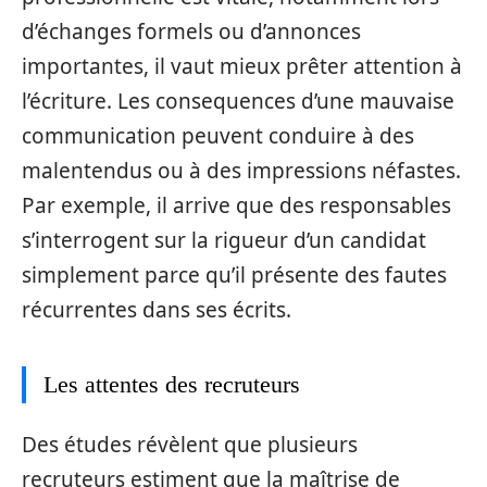
d’échanges formels ou d’annonces
importantes, il vaut mieux prêter attention à
l’écriture. Les consequences d’une mauvaise
communication peuvent conduire à des
malentendus ou à des impressions néfastes.
Par exemple, il arrive que des responsables
s’interrogent sur la rigueur d’un candidat
simplement parce qu’il présente des fautes
récurrentes dans ses écrits.
Les attentes des recruteurs
Des études révèlent que plusieurs
recruteurs estiment que la maîtrise de