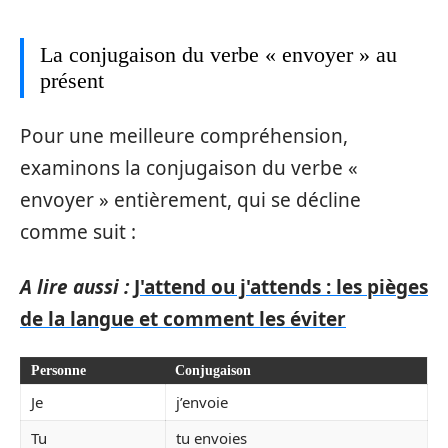
La conjugaison du verbe « envoyer » au
présent
Pour une meilleure compréhension,
examinons la conjugaison du verbe «
envoyer » entièrement, qui se décline
comme suit :
A lire aussi :
J'attend ou j'attends : les pièges
de la langue et comment les éviter
Personne
Conjugaison
Je
j’envoie
Tu
tu envoies