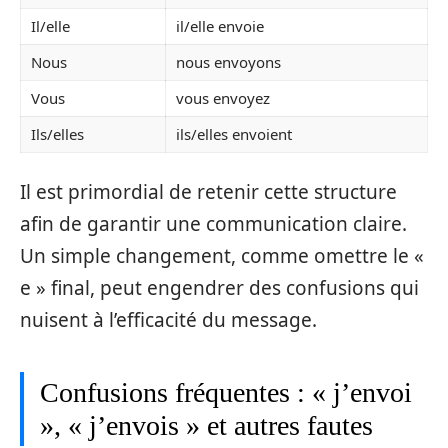
Il/elle
il/elle envoie
Nous
nous envoyons
Vous
vous envoyez
Ils/elles
ils/elles envoient
Il est primordial de retenir cette structure
afin de garantir une communication claire.
Un simple changement, comme omettre le «
e » final, peut engendrer des confusions qui
nuisent à l’efficacité du message.
Confusions fréquentes : « j’envoi
», « j’envois » et autres fautes