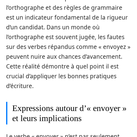
l’orthographe et des règles de grammaire
est un indicateur fondamental de la rigueur
d’un candidat. Dans un monde où
l’orthographe est souvent jugée, les fautes
sur des verbes répandus comme « envoyez »
peuvent nuire aux chances d’avancement.
Cette réalité démontre à quel point il est
crucial d’appliquer les bonnes pratiques
d’écriture.
Expressions autour d’« envoyer »
et leurs implications
Le verbe « envoyer » n’est pas seulement