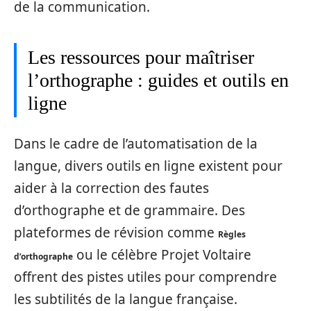
de la communication.
Les ressources pour maîtriser
l’orthographe : guides et outils en
ligne
Dans le cadre de l’automatisation de la
langue, divers outils en ligne existent pour
aider à la correction des fautes
d’orthographe et de grammaire. Des
plateformes de révision comme
Règles
ou le célèbre Projet Voltaire
d’orthographe
offrent des pistes utiles pour comprendre
les subtilités de la langue française.