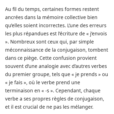
Au fil du temps, certaines formes restent
ancrées dans la mémoire collective bien
qu’elles soient incorrectes. L’une des erreurs
les plus répandues est l’écriture de « j’envois
». Nombreux sont ceux qui, par simple
méconnaissance de la conjugaison, tombent
dans ce piège. Cette confusion provient
souvent d’une analogie avec d’autres verbes
du premier groupe, tels que « je prends » ou
« je fais », où le verbe prend une
terminaison en « -s ». Cependant, chaque
verbe a ses propres règles de conjugaison,
et il est crucial de ne pas les mélanger.