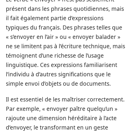
présent dans les phrases quotidiennes, mais
il fait également partie d’expressions
typiques du français. Des phrases telles que
« s’envoyer en l’air » ou « envoyer balader »
ne se limitent pas à l’écriture technique, mais
témoignent d’une richesse de l’usage
linguistique. Ces expressions familiarisent
l’individu à d’autres significations que le
simple envoi d’objets ou de documents.
Il est essentiel de les maîtriser correctement.
Par exemple, « envoyer paître quelqu’un »
rajoute une dimension héréditaire à l’acte
d’envoyer, le transformant en un geste