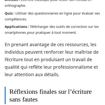
orthographe.
Quiz :
Utiliser des questionnaires en ligne pour évaluer ses
compétences.
Applications :
Télécharger des outils de correction sur les
smartphones pour pratiquer à tout moment.
En prenant avantage de ces ressources, les
individus peuvent renforcer leur maîtrise de
l’écriture tout en produisant un travail de
qualité qui reflète leur professionnalisme et
leur attention aux détails.
Réflexions finales sur l’écriture
sans fautes