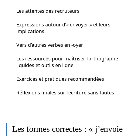
Les attentes des recruteurs
Expressions autour d’« envoyer » et leurs
implications
Vers d’autres verbes en -oyer
Les ressources pour maîtriser l’orthographe
: guides et outils en ligne
Exercices et pratiques recommandées
Réflexions finales sur l’écriture sans fautes
Les formes correctes : « j’envoie