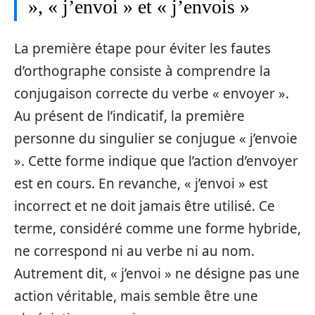
», « j’envoi » et « j’envois »
La première étape pour éviter les fautes
d’orthographe consiste à comprendre la
conjugaison correcte du verbe « envoyer ».
Au présent de l’indicatif, la première
personne du singulier se conjugue « j’envoie
». Cette forme indique que l’action d’envoyer
est en cours. En revanche, « j’envoi » est
incorrect et ne doit jamais être utilisé. Ce
terme, considéré comme une forme hybride,
ne correspond ni au verbe ni au nom.
Autrement dit, « j’envoi » ne désigne pas une
action véritable, mais semble être une