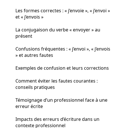
Les formes correctes : « j’envoie », « j’envoi »
et « j’envois »
La conjugaison du verbe « envoyer » au
présent
Confusions fréquentes : « j’envoi », « j’envois
» et autres fautes
Exemples de confusion et leurs corrections
Comment éviter les fautes courantes :
conseils pratiques
Témoignage d’un professionnel face à une
erreur écrite
Impacts des erreurs d’écriture dans un
contexte professionnel