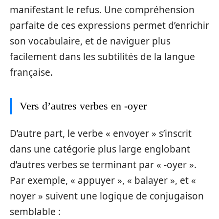
manifestant le refus. Une compréhension
parfaite de ces expressions permet d’enrichir
son vocabulaire, et de naviguer plus
facilement dans les subtilités de la langue
française.
Vers d’autres verbes en -oyer
D’autre part, le verbe « envoyer » s’inscrit
dans une catégorie plus large englobant
d’autres verbes se terminant par « -oyer ».
Par exemple, « appuyer », « balayer », et «
noyer » suivent une logique de conjugaison
semblable :