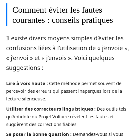
Comment éviter les fautes
courantes : conseils pratiques
Il existe divers moyens simples d’éviter les
confusions liées à l’utilisation de « j’envoie »,
« j’envoi » et « j’envois ». Voici quelques
suggestions :
Lire à voix haute :
Cette méthode permet souvent de
percevoir des erreurs qui passent inaperçues lors de la
lecture silencieuse.
Utiliser des correcteurs linguistiques :
Des outils tels
qu’Antidote ou Projet Voltaire révèlent les fautes et
suggèrent des corrections fiables.
Se poser la bonne question :
Demandez-vous si vous