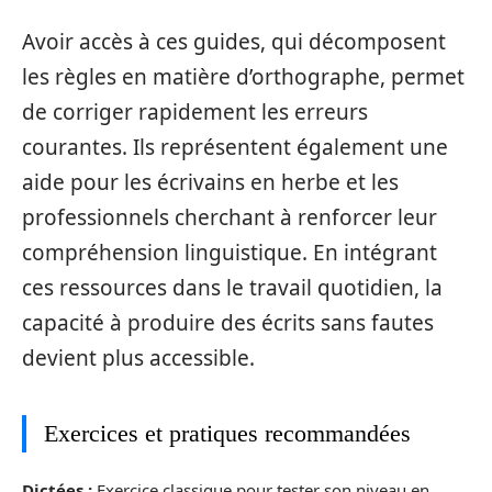
Avoir accès à ces guides, qui décomposent
les règles en matière d’orthographe, permet
de corriger rapidement les erreurs
courantes. Ils représentent également une
aide pour les écrivains en herbe et les
professionnels cherchant à renforcer leur
compréhension linguistique. En intégrant
ces ressources dans le travail quotidien, la
capacité à produire des écrits sans fautes
devient plus accessible.
Exercices et pratiques recommandées
Dictées :
Exercice classique pour tester son niveau en