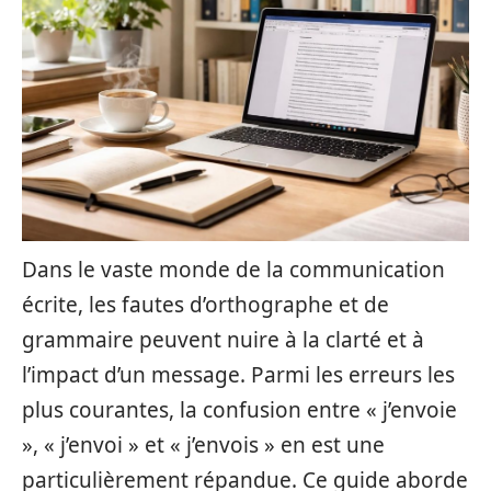
Dans le vaste monde de la communication
écrite, les fautes d’orthographe et de
grammaire peuvent nuire à la clarté et à
l’impact d’un message. Parmi les erreurs les
plus courantes, la confusion entre « j’envoie
», « j’envoi » et « j’envois » en est une
particulièrement répandue. Ce guide aborde