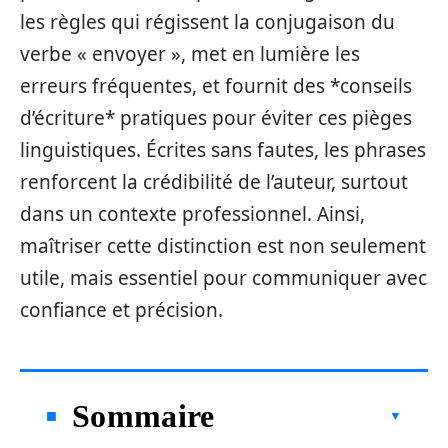
les règles qui régissent la conjugaison du
verbe « envoyer », met en lumière les
erreurs fréquentes, et fournit des *conseils
d’écriture* pratiques pour éviter ces pièges
linguistiques. Écrites sans fautes, les phrases
renforcent la crédibilité de l’auteur, surtout
dans un contexte professionnel. Ainsi,
maîtriser cette distinction est non seulement
utile, mais essentiel pour communiquer avec
confiance et précision.
Sommaire