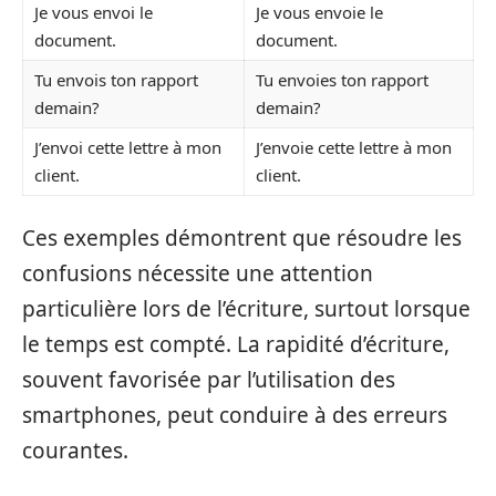
Je vous envoi le
Je vous envoie le
document.
document.
Tu envois ton rapport
Tu envoies ton rapport
demain?
demain?
J’envoi cette lettre à mon
J’envoie cette lettre à mon
client.
client.
Ces exemples démontrent que résoudre les
confusions nécessite une attention
particulière lors de l’écriture, surtout lorsque
le temps est compté. La rapidité d’écriture,
souvent favorisée par l’utilisation des
smartphones, peut conduire à des erreurs
courantes.