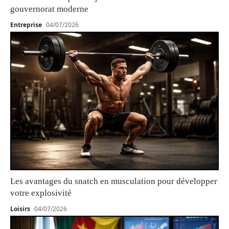
gouvernorat moderne
Entreprise
04/07/2026
Les avantages du snatch en musculation pour développer
votre explosivité
Loisirs
04/07/2026