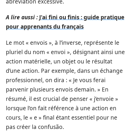
abréviation excessive.
A lire aussi :
J'ai fini ou finis : guide pratique
pour apprenants du français
Le mot « envois », à l’inverse, représente le
pluriel du nom « envoi », désignant ainsi une
action matérielle, un objet ou le résultat
d’une action. Par exemple, dans un échange
professionnel, on dira : « Je vous ferai
parvenir plusieurs envois demain. » En
résumé, il est crucial de penser « j’envoie »
lorsque l’on fait référence à une action en
cours, le « e » final étant essentiel pour ne
pas créer la confusão.