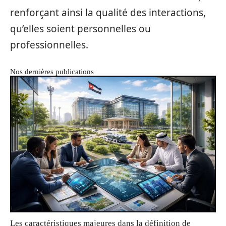
renforçant ainsi la qualité des interactions,
qu’elles soient personnelles ou
professionnelles.
Nos dernières publications
Les caractéristiques majeures dans la définition de