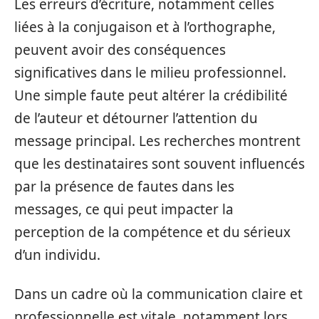
Les erreurs d’écriture, notamment celles
liées à la conjugaison et à l’orthographe,
peuvent avoir des conséquences
significatives dans le milieu professionnel.
Une simple faute peut altérer la crédibilité
de l’auteur et détourner l’attention du
message principal. Les recherches montrent
que les destinataires sont souvent influencés
par la présence de fautes dans les
messages, ce qui peut impacter la
perception de la compétence et du sérieux
d’un individu.
Dans un cadre où la communication claire et
professionnelle est vitale, notamment lors