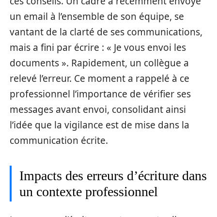
ces conseils. Un cadre a récemment envoyé
un email à l’ensemble de son équipe, se
vantant de la clarté de ses communications,
mais a fini par écrire : « Je vous envoi les
documents ». Rapidement, un collègue a
relevé l’erreur. Ce moment a rappelé à ce
professionnel l’importance de vérifier ses
messages avant envoi, consolidant ainsi
l’idée que la vigilance est de mise dans la
communication écrite.
Impacts des erreurs d’écriture dans
un contexte professionnel