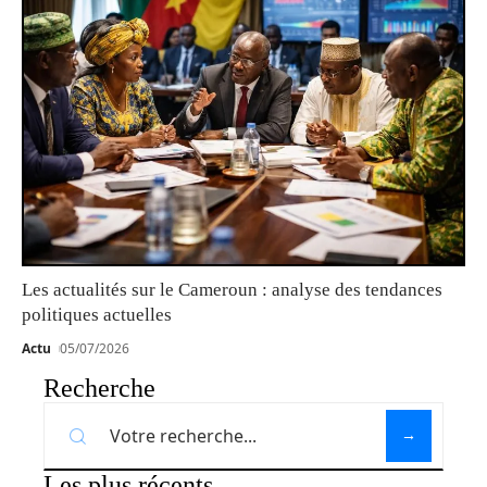
Les actualités sur le Cameroun : analyse des tendances
politiques actuelles
Actu
05/07/2026
Recherche
Les plus récents