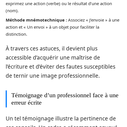
exprimez une action (verbe) ou le résultat d’une action
(nom).
Méthode mnémotechnique :
Associez « J’envoie » à une
action et « Un envoi » à un objet pour faciliter la
distinction.
À travers ces astuces, il devient plus
accessible d’acquérir une maîtrise de
l’écriture et d’éviter des fautes susceptibles
de ternir une image professionnelle.
Témoignage d’un professionnel face à une
erreur écrite
Un tel témoignage illustre la pertinence de