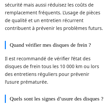
sécurité mais aussi réduisez les coûts de
remplacement fréquents. L’usage de pièces
de qualité et un entretien récurrent
contribuent à prévenir les problèmes futurs.
Quand vérifier mes disques de frein ?
Il est recommandé de vérifier l’état des
disques de frein tous les 10 000 km ou lors
des entretiens réguliers pour prévenir
l’usure prématurée.
Quels sont les signes d’usure des disques ?