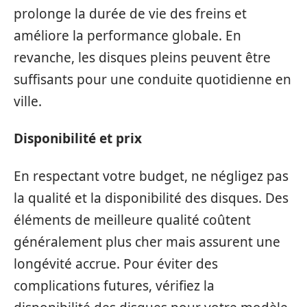
prolonge la durée de vie des freins et
améliore la performance globale. En
revanche, les disques pleins peuvent être
suffisants pour une conduite quotidienne en
ville.
Disponibilité et prix
En respectant votre budget, ne négligez pas
la qualité et la disponibilité des disques. Des
éléments de meilleure qualité coûtent
généralement plus cher mais assurent une
longévité accrue. Pour éviter des
complications futures, vérifiez la