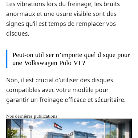
Les vibrations lors du freinage, les bruits
anormaux et une usure visible sont des
signes qu’il est temps de remplacer vos
disques.
Peut-on utiliser n’importe quel disque pour
une Volkswagen Polo VI ?
Non, il est crucial d’utiliser des disques
compatibles avec votre modèle pour
garantir un freinage efficace et sécuritaire.
Nos dernières publications