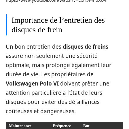
https://www.youtube.com/watch?v=LG1I44hdXU4
Importance de l’entretien des
disques de frein
Un bon entretien des
disques de freins
assure non seulement une sécurité
optimale, mais prolonge également leur
durée de vie. Les propriétaires de
Volkswagen Polo VI
doivent prêter une
attention particulière à l’état de leurs
disques pour éviter des défaillances
coûteuses et dangereuses.
Maintenance
Fréquence
But