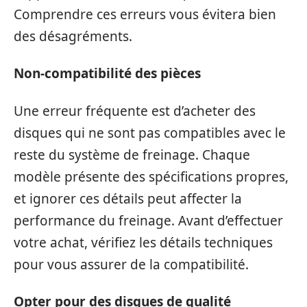
Comprendre ces erreurs vous évitera bien
des désagréments.
Non-compatibilité des pièces
Une erreur fréquente est d’acheter des
disques qui ne sont pas compatibles avec le
reste du système de freinage. Chaque
modèle présente des spécifications propres,
et ignorer ces détails peut affecter la
performance du freinage. Avant d’effectuer
votre achat, vérifiez les détails techniques
pour vous assurer de la compatibilité.
Opter pour des disques de qualité