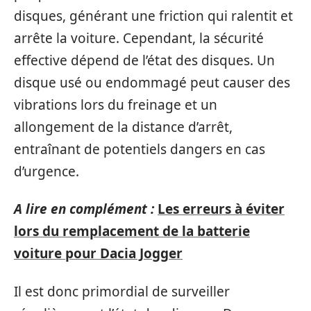
disques, générant une friction qui ralentit et
arrête la voiture. Cependant, la sécurité
effective dépend de l’état des disques. Un
disque usé ou endommagé peut causer des
vibrations lors du freinage et un
allongement de la distance d’arrêt,
entraînant de potentiels dangers en cas
d’urgence.
A lire en complément :
Les erreurs à éviter
lors du remplacement de la batterie
voiture pour Dacia Jogger
Il est donc primordial de surveiller