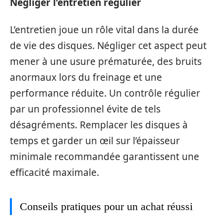
Négliger l’entretien régulier
L’entretien joue un rôle vital dans la durée
de vie des disques. Négliger cet aspect peut
mener à une usure prématurée, des bruits
anormaux lors du freinage et une
performance réduite. Un contrôle régulier
par un professionnel évite de tels
désagréments. Remplacer les disques à
temps et garder un œil sur l’épaisseur
minimale recommandée garantissent une
efficacité maximale.
Conseils pratiques pour un achat réussi