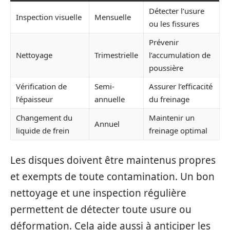
Détecter l’usure
Inspection visuelle
Mensuelle
ou les fissures
Prévenir
Nettoyage
Trimestrielle
l’accumulation de
poussière
Vérification de
Semi-
Assurer l’efficacité
l’épaisseur
annuelle
du freinage
Changement du
Maintenir un
Annuel
liquide de frein
freinage optimal
Les disques doivent être maintenus propres
et exempts de toute contamination. Un bon
nettoyage et une inspection régulière
permettent de détecter toute usure ou
déformation. Cela aide aussi à anticiper les