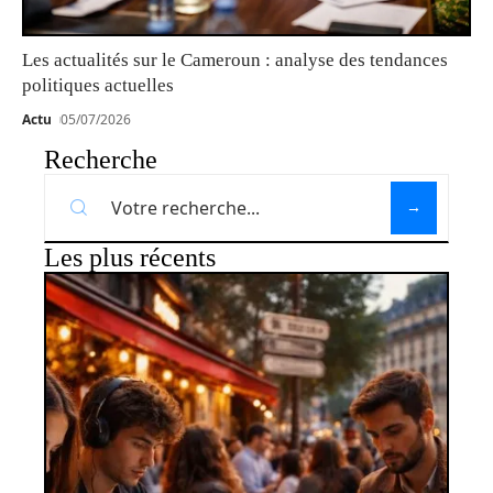
Les actualités sur le Cameroun : analyse des tendances
politiques actuelles
Actu
05/07/2026
Recherche
Les plus récents