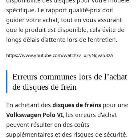
disponibilité des disques pour votre modèle
spécifique. Le rapport qualité-prix doit
guider votre achat, tout en vous assurant
que le produit est disponible, cela évite de
longs délais d’attente lors de l’entretien.
https://www.youtube.com/watch?v=x2yNgva53zA
Erreurs communes lors de l’achat
de disques de frein
En achetant des
disques de freins
pour une
Volkswagen Polo VI
, les erreurs d’achat
peuvent résulter en des coûts
supplémentaires et des risques de sécurité.