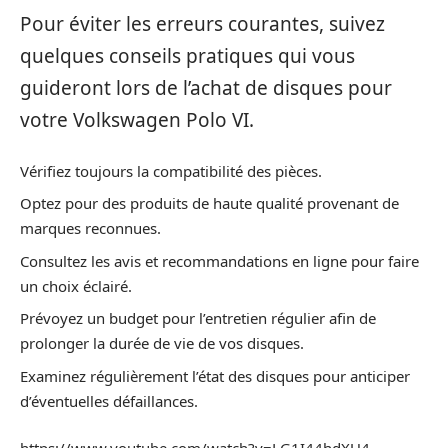
Pour éviter les erreurs courantes, suivez
quelques conseils pratiques qui vous
guideront lors de l’achat de disques pour
votre Volkswagen Polo VI.
Vérifiez toujours la compatibilité des pièces.
Optez pour des produits de haute qualité provenant de
marques reconnues.
Consultez les avis et recommandations en ligne pour faire
un choix éclairé.
Prévoyez un budget pour l’entretien régulier afin de
prolonger la durée de vie de vos disques.
Examinez régulièrement l’état des disques pour anticiper
d’éventuelles défaillances.