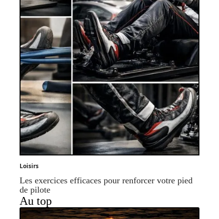
Loisirs
Les exercices efficaces pour renforcer votre pied
de pilote
Au top