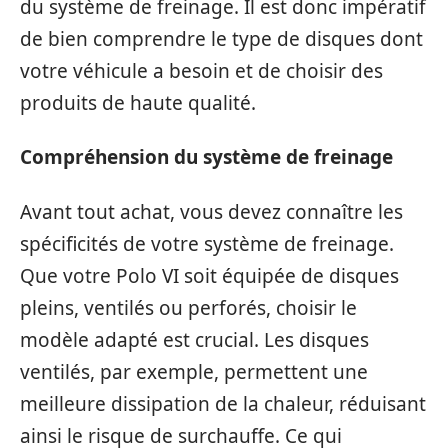
du système de freinage. Il est donc impératif
de bien comprendre le type de disques dont
votre véhicule a besoin et de choisir des
produits de haute qualité.
Compréhension du système de freinage
Avant tout achat, vous devez connaître les
spécificités de votre système de freinage.
Que votre Polo VI soit équipée de disques
pleins, ventilés ou perforés, choisir le
modèle adapté est crucial. Les disques
ventilés, par exemple, permettent une
meilleure dissipation de la chaleur, réduisant
ainsi le risque de surchauffe. Ce qui