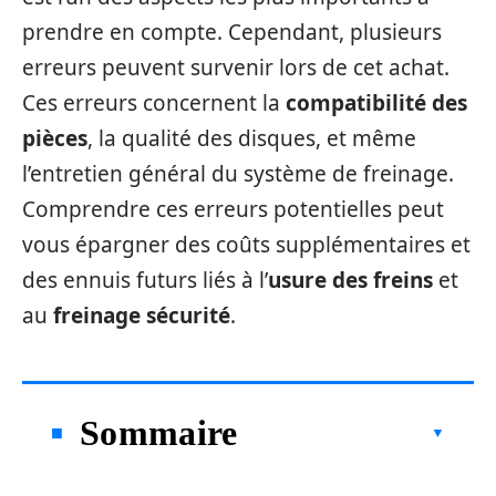
prendre en compte. Cependant, plusieurs
erreurs peuvent survenir lors de cet achat.
Ces erreurs concernent la
compatibilité des
pièces
, la qualité des disques, et même
l’entretien général du système de freinage.
Comprendre ces erreurs potentielles peut
vous épargner des coûts supplémentaires et
des ennuis futurs liés à l’
usure des freins
et
au
freinage sécurité
.
Sommaire