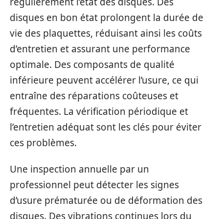
régulièrement l’état des disques. Des
disques en bon état prolongent la durée de
vie des plaquettes, réduisant ainsi les coûts
d’entretien et assurant une performance
optimale. Des composants de qualité
inférieure peuvent accélérer l’usure, ce qui
entraîne des réparations coûteuses et
fréquentes. La vérification périodique et
l’entretien adéquat sont les clés pour éviter
ces problèmes.
Une inspection annuelle par un
professionnel peut détecter les signes
d’usure prématurée ou de déformation des
disques. Des vibrations continues lors du