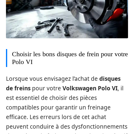
Choisir les bons disques de frein pour votre
Polo VI
Lorsque vous envisagez l’achat de
disques
de freins
pour votre
Volkswagen Polo VI
, il
est essentiel de choisir des pièces
compatibles pour garantir un freinage
efficace. Les erreurs lors de cet achat
peuvent conduire à des dysfonctionnements