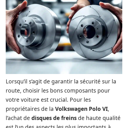
Lorsqu’il s’agit de garantir la sécurité sur la
route, choisir les bons composants pour
votre voiture est crucial. Pour les
propriétaires de la
Volkswagen Polo VI
,
l’achat de
disques de freins
de haute qualité
est l’un des aspects les plus importants à