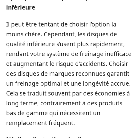
inférieure
Il peut être tentant de choisir l’option la
moins chère. Cependant, les disques de
qualité inférieure s’usent plus rapidement,
rendant votre système de freinage inefficace
et augmentant le risque d’accidents. Choisir
des disques de marques reconnues garantit
un freinage optimal et une longévité accrue.
Cela se traduit souvent par des économies à
long terme, contrairement à des produits
bas de gamme qui nécessitent un
remplacement fréquent.