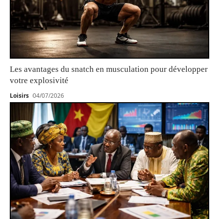
Les avantages du snatch en musculation pour développer
votre explosivité
Loisirs
04/07/2026