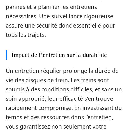
pannes et à planifier les entretiens
nécessaires. Une surveillance rigoureuse
assure une sécurité donc essentielle pour
tous les trajets.
Impact de l’entretien sur la durabilité
Un entretien régulier prolonge la durée de
vie des disques de frein. Les freins sont
soumis à des conditions difficiles, et sans un
soin approprié, leur efficacité s’en trouve
rapidement compromise. En investissant du
temps et des ressources dans l’entretien,
vous garantissez non seulement votre