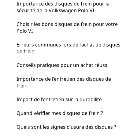
Importance des disques de frein pour la
sécurité de la Volkswagen Polo VI
Choisir les bons disques de frein pour votre
Polo VI
Erreurs communes lors de l’achat de disques
de frein
Conseils pratiques pour un achat réussi
Importance de l’entretien des disques de
frein
Impact de l’entretien sur la durabilité
Quand vérifier mes disques de frein ?
Quels sont les signes d’usure des disques ?