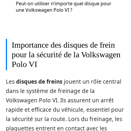
Peut-on utiliser n’importe quel disque pour
une Volkswagen Polo VI ?
Importance des disques de frein
pour la sécurité de la Volkswagen
Polo VI
Les
disques de freins
jouent un rôle central
dans le système de freinage de la
Volkswagen Polo VI. Ils assurent un arrêt
rapide et efficace du véhicule, essentiel pour
la sécurité sur la route. Lors du freinage, les
plaquettes entrent en contact avec les