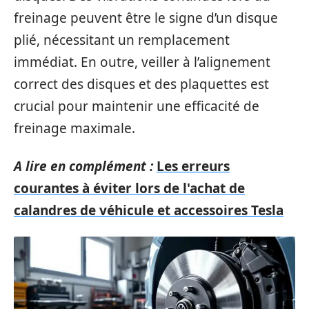
freinage peuvent être le signe d’un disque
plié, nécessitant un remplacement
immédiat. En outre, veiller à l’alignement
correct des disques et des plaquettes est
crucial pour maintenir une efficacité de
freinage maximale.
A lire en complément :
Les erreurs
courantes à éviter lors de l'achat de
calandres de véhicule et accessoires Tesla