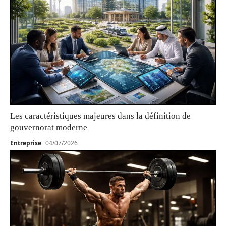
Les caractéristiques majeures dans la définition de
gouvernorat moderne
Entreprise
04/07/2026