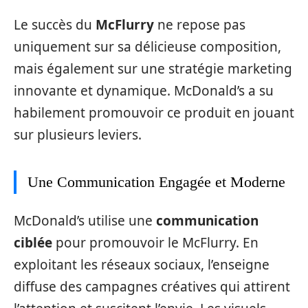
Le succès du
McFlurry
ne repose pas
uniquement sur sa délicieuse composition,
mais également sur une stratégie marketing
innovante et dynamique. McDonald’s a su
habilement promouvoir ce produit en jouant
sur plusieurs leviers.
Une Communication Engagée et Moderne
McDonald’s utilise une
communication
ciblée
pour promouvoir le McFlurry. En
exploitant les réseaux sociaux, l’enseigne
diffuse des campagnes créatives qui attirent