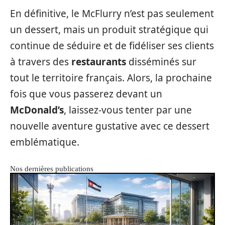
En définitive, le McFlurry n’est pas seulement
un dessert, mais un produit stratégique qui
continue de séduire et de fidéliser ses clients
à travers des
restaurants
disséminés sur
tout le territoire français. Alors, la prochaine
fois que vous passerez devant un
McDonald’s
, laissez-vous tenter par une
nouvelle aventure gustative avec ce dessert
emblématique.
Nos dernières publications