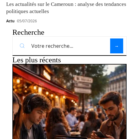
Les actualités sur le Cameroun : analyse des tendances
politiques actuelles
Actu
05/07/2026
Recherche
Les plus récents