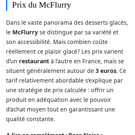
Prix du McFlurry
Dans le vaste panorama des desserts glacés,
le
McFlurry
se distingue par sa variété et
son accessibilité. Mais combien coûte
réellement ce plaisir glacé? Les prix varient
d’un
restaurant
à l’autre en France, mais se
situent généralement autour de
3 euros
. Ce
tarif relativement abordable s’explique par
une stratégie de prix calculée : offrir un
produit en adéquation avec le pouvoir
d’achat moyen tout en garantissant une
qualité constante.