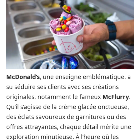
McDonald’s
, une enseigne emblématique, a
su séduire ses clients avec ses créations
originales, notamment le fameux
McFlurry
.
Qu’il s’agisse de la crème glacée onctueuse,
des éclats savoureux de garnitures ou des
offres attrayantes, chaque détail mérite une
exploration minutieuse. À l’heure où les