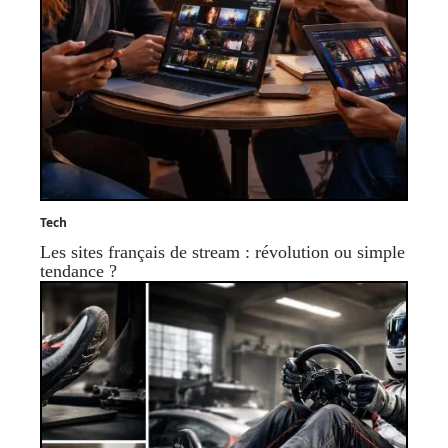
Tech
Les sites français de stream : révolution ou simple
tendance ?