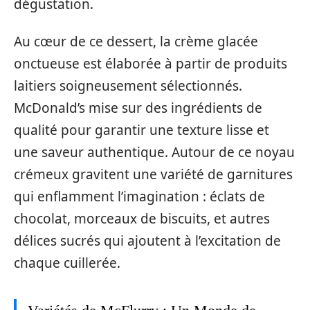
dégustation.
Au cœur de ce dessert, la crème glacée
onctueuse est élaborée à partir de produits
laitiers soigneusement sélectionnés.
McDonald’s mise sur des ingrédients de
qualité pour garantir une texture lisse et
une saveur authentique. Autour de ce noyau
crémeux gravitent une variété de garnitures
qui enflamment l’imagination : éclats de
chocolat, morceaux de biscuits, et autres
délices sucrés qui ajoutent à l’excitation de
chaque cuillerée.