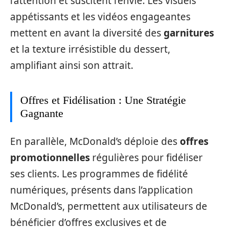
l’attention et suscitent l’envie. Les visuels
appétissants et les vidéos engageantes
mettent en avant la diversité des
garnitures
et la texture irrésistible du dessert,
amplifiant ainsi son attrait.
Offres et Fidélisation : Une Stratégie
Gagnante
En parallèle, McDonald’s déploie des
offres
promotionnelles
régulières pour fidéliser
ses clients. Les programmes de fidélité
numériques, présents dans l’application
McDonald’s, permettent aux utilisateurs de
bénéficier d’offres exclusives et de