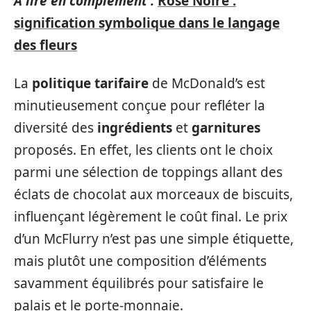
A lire en complément :
Rose Noire :
signification symbolique dans le langage
des fleurs
La
politique tarifaire
de McDonald’s est
minutieusement conçue pour refléter la
diversité des
ingrédients
et
garnitures
proposés. En effet, les clients ont le choix
parmi une sélection de toppings allant des
éclats de chocolat aux morceaux de biscuits,
influençant légèrement le coût final. Le prix
d’un McFlurry n’est pas une simple étiquette,
mais plutôt une composition d’éléments
savamment équilibrés pour satisfaire le
palais et le porte-monnaie.