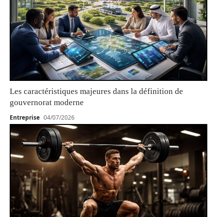
Les caractéristiques majeures dans la définition de
gouvernorat moderne
Entreprise
04/07/2026