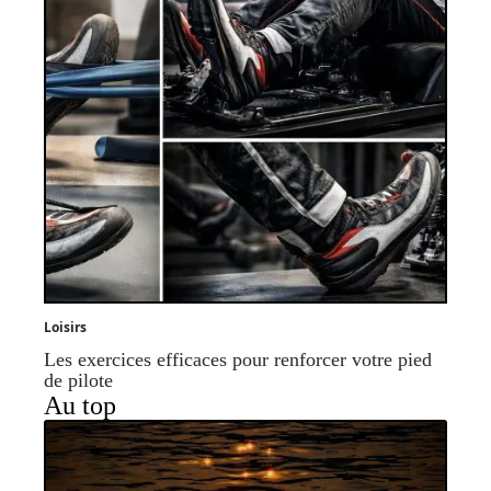
Loisirs
Les exercices efficaces pour renforcer votre pied
de pilote
Au top