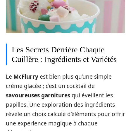
Les Secrets Derrière Chaque
Cuillère : Ingrédients et Variétés
Le
McFlurry
est bien plus qu’une simple
crème glacée ; c’est un cocktail de
savoureuses garnitures
qui éveillent les
papilles. Une exploration des ingrédients
révèle un choix calculé d’éléments pour offrir
une expérience magique à chaque