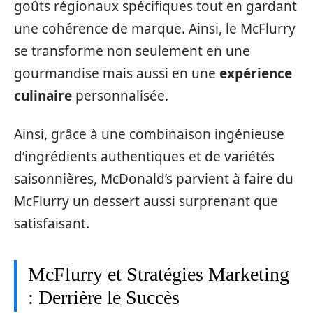
goûts régionaux spécifiques tout en gardant
une cohérence de marque. Ainsi, le McFlurry
se transforme non seulement en une
gourmandise mais aussi en une
expérience
culinaire
personnalisée.
Ainsi, grâce à une combinaison ingénieuse
d’ingrédients authentiques et de variétés
saisonnières, McDonald’s parvient à faire du
McFlurry un dessert aussi surprenant que
satisfaisant.
McFlurry et Stratégies Marketing
: Derrière le Succès