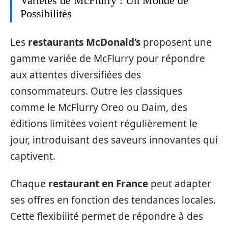
Variétés de McFlurry : Un Monde de
Possibilités
Les
restaurants McDonald’s
proposent une
gamme variée de McFlurry pour répondre
aux attentes diversifiées des
consommateurs. Outre les classiques
comme le McFlurry Oreo ou Daim, des
éditions limitées voient régulièrement le
jour, introduisant des saveurs innovantes qui
captivent.
Chaque
restaurant en France
peut adapter
ses offres en fonction des tendances locales.
Cette flexibilité permet de répondre à des