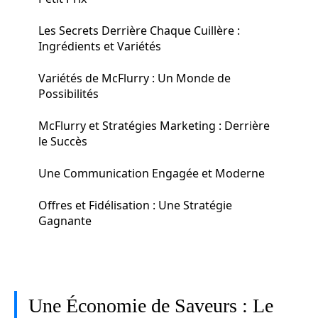
Les Secrets Derrière Chaque Cuillère :
Ingrédients et Variétés
Variétés de McFlurry : Un Monde de
Possibilités
McFlurry et Stratégies Marketing : Derrière
le Succès
Une Communication Engagée et Moderne
Offres et Fidélisation : Une Stratégie
Gagnante
Une Économie de Saveurs : Le