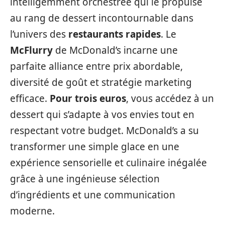
intelligemment orchestrée qui le propulse
au rang de dessert incontournable dans
l’univers des
restaurants rapides
. Le
McFlurry
de McDonald’s incarne une
parfaite alliance entre prix abordable,
diversité de goût et stratégie marketing
efficace.
Pour trois euros
, vous accédez à un
dessert qui s’adapte à vos envies tout en
respectant votre budget. McDonald’s a su
transformer une simple glace en une
expérience sensorielle et culinaire inégalée
grâce à une ingénieuse sélection
d’ingrédients et une communication
moderne.