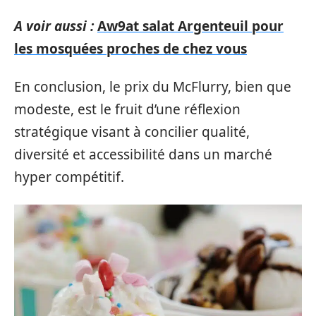
A voir aussi :
Aw9at salat Argenteuil pour
les mosquées proches de chez vous
En conclusion, le prix du McFlurry, bien que
modeste, est le fruit d’une réflexion
stratégique visant à concilier qualité,
diversité et accessibilité dans un marché
hyper compétitif.