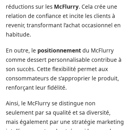
réductions sur les
McFlurry
. Cela crée une
relation de confiance et incite les clients à
revenir, transformant l’achat occasionnel en
habitude.
En outre, le
positionnement
du McFlurry
comme dessert personnalisable contribue à
son succès. Cette flexibilité permet aux
consommateurs de s’approprier le produit,
renforçant leur fidélité.
Ainsi, le McFlurry se distingue non
seulement par sa qualité et sa diversité,
mais également par une stratégie marketing