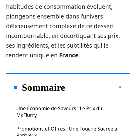
habitudes de consommation évoluent,
plongeons ensemble dans l’univers
délicieusement complexe de ce dessert
incontournable, en décortiquant ses prix,
ses ingrédients, et les subtilités qui le
rendent unique en
France
.
Sommaire
Une Économie de Saveurs : Le Prix du
McFlurry
Promotions et Offres : Une Touche Sucrée à
Petit Prix