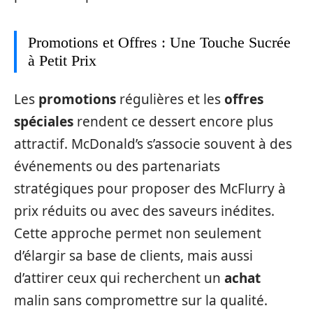
Promotions et Offres : Une Touche Sucrée
à Petit Prix
Les
promotions
régulières et les
offres
spéciales
rendent ce dessert encore plus
attractif. McDonald’s s’associe souvent à des
événements ou des partenariats
stratégiques pour proposer des McFlurry à
prix réduits ou avec des saveurs inédites.
Cette approche permet non seulement
d’élargir sa base de clients, mais aussi
d’attirer ceux qui recherchent un
achat
malin sans compromettre sur la qualité.