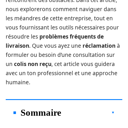
rencontrent des obstacles. Dans cet article,
nous explorerons comment naviguer dans
les méandres de cette entreprise, tout en
vous fournissant les outils nécessaires pour
résoudre les
problèmes fréquents de
livraison
. Que vous ayez une
réclamation
à
formuler ou besoin d’une consultation sur
un
colis non reçu
, cet article vous guidera
avec un ton professionnel et une approche
humaine.
Sommaire