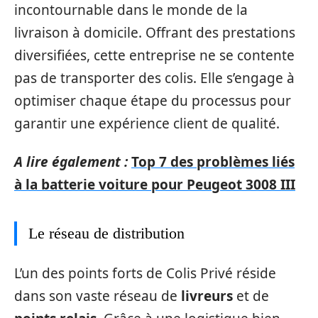
incontournable dans le monde de la
livraison à domicile. Offrant des prestations
diversifiées, cette entreprise ne se contente
pas de transporter des colis. Elle s’engage à
optimiser chaque étape du processus pour
garantir une expérience client de qualité.
A lire également :
Top 7 des problèmes liés
à la batterie voiture pour Peugeot 3008 III
Le réseau de distribution
L’un des points forts de Colis Privé réside
dans son vaste réseau de
livreurs
et de