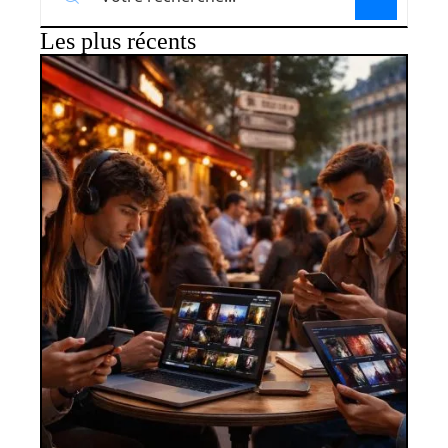
Les plus récents