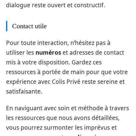
dialogue reste ouvert et constructif.
Contact utile
Pour toute interaction, n’hésitez pas à
utiliser les
numéros
et adresses de contact
mis à votre disposition. Gardez ces
ressources à portée de main pour que votre
expérience avec Colis Privé reste sereine et
satisfaisante.
En naviguant avec soin et méthode à travers
les ressources que nous avons détaillées,
vous pourrez surmonter les imprévus et