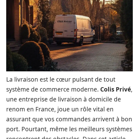
La livraison est le cœur pulsant de tout
système de commerce moderne.
Colis Privé
,
une entreprise de livraison à domicile de
renom en France, joue un rôle vital en
assurant que vos commandes arrivent à bon
port. Pourtant, même les meilleurs systèmes