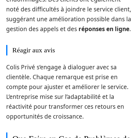
noté des difficultés à joindre le service client,
suggérant une amélioration possible dans la
gestion des appels et des
réponses en ligne
.
Réagir aux avis
Colis Privé s’engage à dialoguer avec sa
clientèle. Chaque remarque est prise en
compte pour ajuster et améliorer le service.
L’entreprise mise sur l’adaptabilité et la
réactivité pour transformer ces retours en
opportunités de croissance.