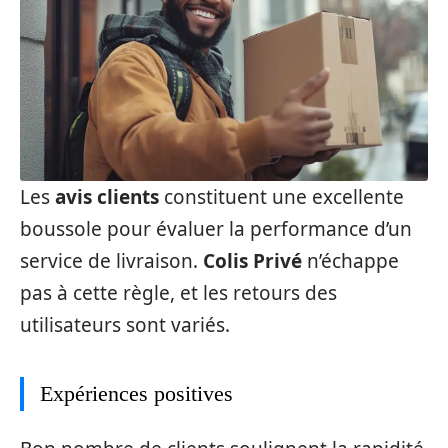
Les
avis clients
constituent une excellente
boussole pour évaluer la performance d’un
service de livraison.
Colis Privé
n’échappe
pas à cette règle, et les retours des
utilisateurs sont variés.
Expériences positives