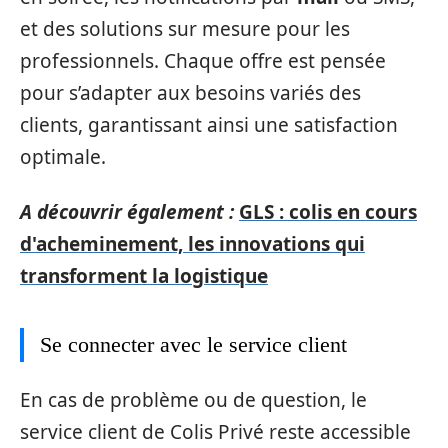
et des solutions sur mesure pour les
professionnels. Chaque offre est pensée
pour s’adapter aux besoins variés des
clients, garantissant ainsi une satisfaction
optimale.
A découvrir également :
GLS : colis en cours
d'acheminement, les innovations qui
transforment la logistique
Se connecter avec le service client
En cas de problème ou de question, le
service client de Colis Privé reste accessible