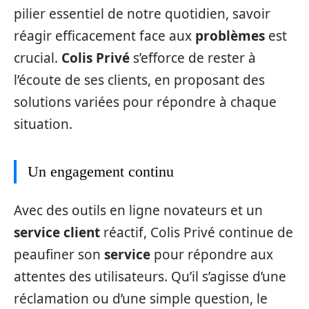
pilier essentiel de notre quotidien, savoir
réagir efficacement face aux
problèmes
est
crucial.
Colis Privé
s’efforce de rester à
l’écoute de ses clients, en proposant des
solutions variées pour répondre à chaque
situation.
Un engagement continu
Avec des outils en ligne novateurs et un
service client
réactif, Colis Privé continue de
peaufiner son
service
pour répondre aux
attentes des utilisateurs. Qu’il s’agisse d’une
réclamation ou d’une simple question, le