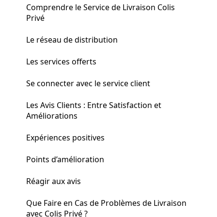
Comprendre le Service de Livraison Colis
Privé
Le réseau de distribution
Les services offerts
Se connecter avec le service client
Les Avis Clients : Entre Satisfaction et
Améliorations
Expériences positives
Points d’amélioration
Réagir aux avis
Que Faire en Cas de Problèmes de Livraison
avec Colis Privé ?