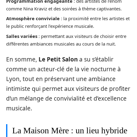
Programmation engageante
: des artistes de renom
comme Nina Kraviz et des soirées à thème captivantes.
Atmosphère conviviale
: la proximité entre les artistes et
le public renforçant l’expérience musicale.
Salles variées
: permettant aux visiteurs de choisir entre
différentes ambiances musicales au cours de la nuit.
En somme,
Le Petit Salon
a su s’établir
comme un acteur-clé de la vie nocturne à
Lyon, tout en préservant une ambiance
intimiste qui permet aux visiteurs de profiter
d’un mélange de convivialité et d’excellence
musicale.
La Maison Mère : un lieu hybride