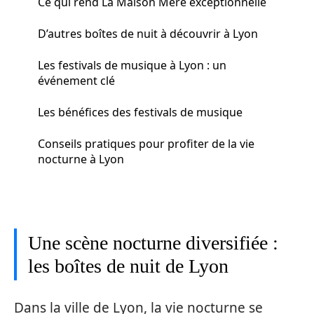
Ce qui rend La Maison Mère exceptionnelle
D’autres boîtes de nuit à découvrir à Lyon
Les festivals de musique à Lyon : un
événement clé
Les bénéfices des festivals de musique
Conseils pratiques pour profiter de la vie
nocturne à Lyon
Une scène nocturne diversifiée :
les boîtes de nuit de Lyon
Dans la ville de Lyon, la vie nocturne se