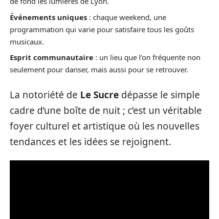
de fond les lumières de Lyon.
Événements uniques
: chaque weekend, une
programmation qui varie pour satisfaire tous les goûts
musicaux.
Esprit communautaire
: un lieu que l’on fréquente non
seulement pour danser, mais aussi pour se retrouver.
La notoriété de
Le Sucre
dépasse le simple
cadre d’une boîte de nuit ; c’est un véritable
foyer culturel et artistique où les nouvelles
tendances et les idées se rejoignent.