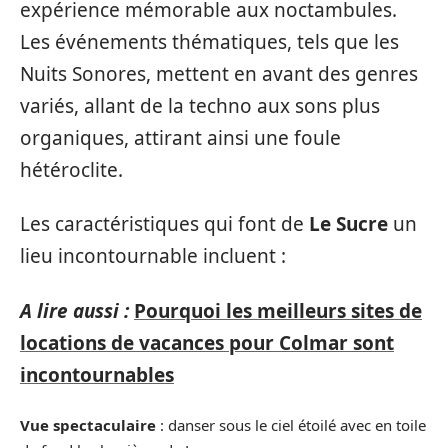
expérience mémorable aux noctambules.
Les événements thématiques, tels que les
Nuits Sonores, mettent en avant des genres
variés, allant de la techno aux sons plus
organiques, attirant ainsi une foule
hétéroclite.
Les caractéristiques qui font de
Le Sucre
un
lieu incontournable incluent :
A lire aussi :
Pourquoi les meilleurs sites de
locations de vacances pour Colmar sont
incontournables
Vue spectaculaire
: danser sous le ciel étoilé avec en toile