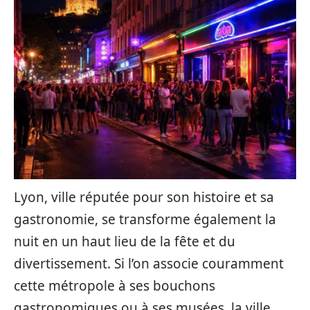
Lyon, ville réputée pour son histoire et sa
gastronomie, se transforme également la
nuit en un haut lieu de la fête et du
divertissement. Si l’on associe couramment
cette métropole à ses bouchons
gastronomiques ou à ses musées, la ville