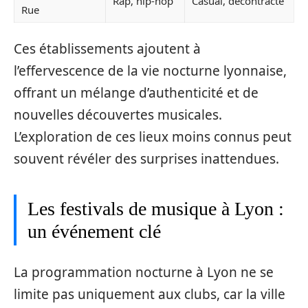
Rap, hip-hop
Casual, décontracté
Rue
Ces établissements ajoutent à
l’effervescence de la vie nocturne lyonnaise,
offrant un mélange d’authenticité et de
nouvelles découvertes musicales.
L’exploration de ces lieux moins connus peut
souvent révéler des surprises inattendues.
Les festivals de musique à Lyon :
un événement clé
La programmation nocturne à Lyon ne se
limite pas uniquement aux clubs, car la ville