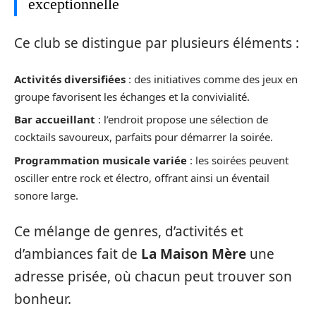
exceptionnelle
Ce club se distingue par plusieurs éléments :
Activités diversifiées
: des initiatives comme des jeux en
groupe favorisent les échanges et la convivialité.
Bar accueillant
: l’endroit propose une sélection de
cocktails savoureux, parfaits pour démarrer la soirée.
Programmation musicale variée
: les soirées peuvent
osciller entre rock et électro, offrant ainsi un éventail
sonore large.
Ce mélange de genres, d’activités et
d’ambiances fait de
La Maison Mère
une
adresse prisée, où chacun peut trouver son
bonheur.