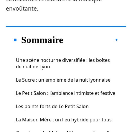
envoûtante.
Sommaire
Une scène nocturne diversifiée : les boîtes
de nuit de Lyon
Le Sucre : un emblème de la nuit lyonnaise
Le Petit Salon : l’ambiance intimiste et festive
Les points forts de Le Petit Salon
La Maison Mère : un lieu hybride pour tous