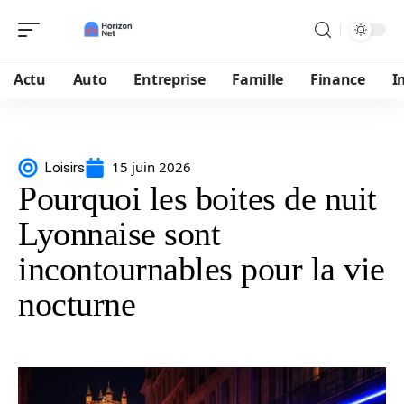
Actu
Auto
Entreprise
Famille
Finance
I
15 juin 2026
Loisirs
Pourquoi les boites de nuit
Lyonnaise sont
incontournables pour la vie
nocturne