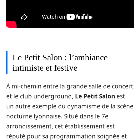
Le Petit Salon : l’ambiance
intimiste et festive
À mi-chemin entre la grande salle de concert
et le club underground,
Le Petit Salon
est
un autre exemple du dynamisme de la scène
nocturne lyonnaise. Situé dans le 7e
arrondissement, cet établissement est
réputé pour sa programmation soignée et