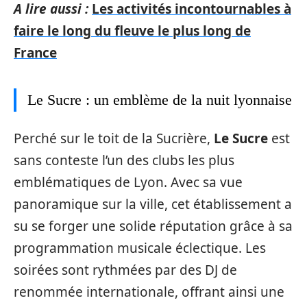
A lire aussi :
Les activités incontournables à
faire le long du fleuve le plus long de
France
Le Sucre : un emblème de la nuit lyonnaise
Perché sur le toit de la Sucrière,
Le Sucre
est
sans conteste l’un des clubs les plus
emblématiques de Lyon. Avec sa vue
panoramique sur la ville, cet établissement a
su se forger une solide réputation grâce à sa
programmation musicale éclectique. Les
soirées sont rythmées par des DJ de
renommée internationale, offrant ainsi une