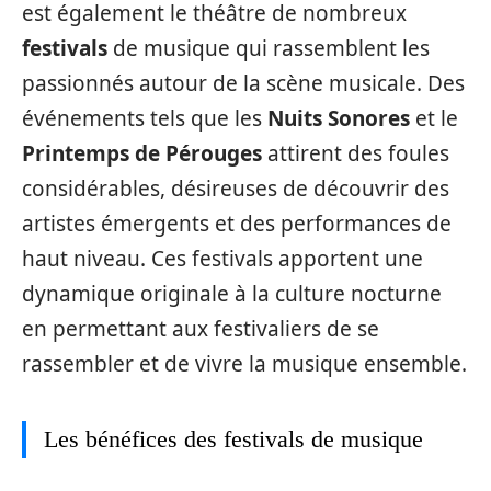
est également le théâtre de nombreux
festivals
de musique qui rassemblent les
passionnés autour de la scène musicale. Des
événements tels que les
Nuits Sonores
et le
Printemps de Pérouges
attirent des foules
considérables, désireuses de découvrir des
artistes émergents et des performances de
haut niveau. Ces festivals apportent une
dynamique originale à la culture nocturne
en permettant aux festivaliers de se
rassembler et de vivre la musique ensemble.
Les bénéfices des festivals de musique