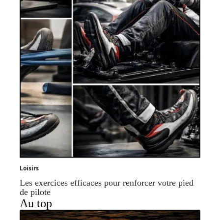
Loisirs
Les exercices efficaces pour renforcer votre pied
de pilote
Au top