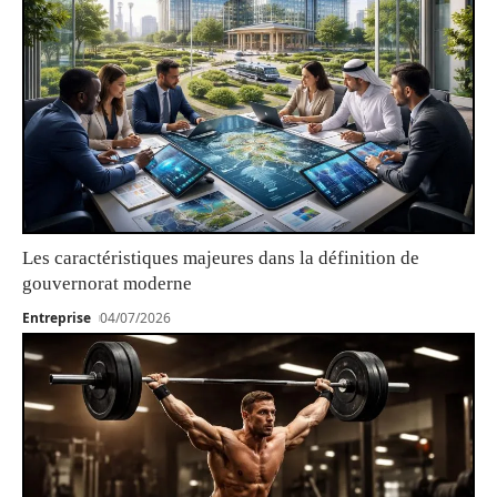
Les caractéristiques majeures dans la définition de
gouvernorat moderne
Entreprise
04/07/2026