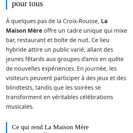
pour tous
À quelques pas de la Croix-Rousse,
La
Maison Mère
offre un cadre unique qui mixe
bar, restaurant et boîte de nuit. Ce lieu
hybride attire un public varié, allant des
jeunes fêtards aux groupes d’amis en quête
de nouvelles expériences. En journée, les
visiteurs peuvent participer à des jeux et des
blindtests, tandis que les soirées se
transforment en véritables célébrations
musicales.
Ce qui rend La Maison Mère