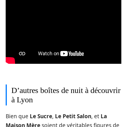
D’autres boîtes de nuit à découvrir
à Lyon
Bien que
Le Sucre
,
Le Petit Salon
, et
La
Maison Mère
soient de véritables figures de