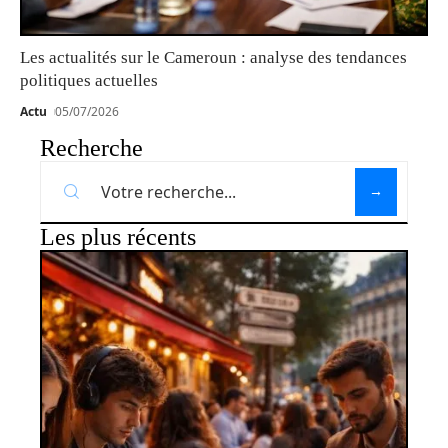
Les actualités sur le Cameroun : analyse des tendances
politiques actuelles
Actu
05/07/2026
Recherche
Les plus récents