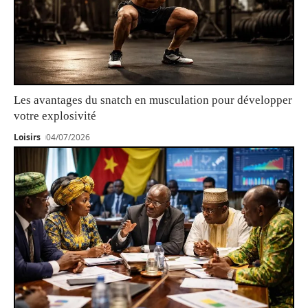
Les avantages du snatch en musculation pour développer
votre explosivité
Loisirs
04/07/2026