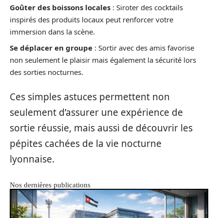
Goûter des boissons locales
: Siroter des cocktails
inspirés des produits locaux peut renforcer votre
immersion dans la scène.
Se déplacer en groupe
: Sortir avec des amis favorise
non seulement le plaisir mais également la sécurité lors
des sorties nocturnes.
Ces simples astuces permettent non
seulement d’assurer une expérience de
sortie réussie, mais aussi de découvrir les
pépites cachées de la vie nocturne
lyonnaise.
Nos dernières publications