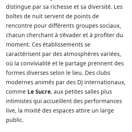
distingue par sa richesse et sa diversité. Les
boîtes de nuit servent de points de
rencontre pour différents groupes sociaux,
chacun cherchant à s’évader et à profiter du
moment. Ces établissements se
caractérisent par des atmosphères variées,
où la convivialité et le partage prennent des
formes diverses selon le lieu. Des clubs
modernes animés par des DJ internationaux,
comme
Le Sucre
, aux petites salles plus
intimistes qui accueillent des performances
live, la mixité des espaces attire un large
public.