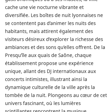
cache une vie nocturne vibrante et
diversifiée. Les boîtes de nuit lyonnaises ne
se contentent pas d’animer les nuits des
habitants, mais attirent également des
visiteurs désireux d’explorer la richesse des
ambiances et des sons qu’elles offrent. De la
Presqu’île aux quais de Saône, chaque
établissement propose une expérience
unique, allant des DJ internationaux aux
concerts intimistes, illustrant ainsi la
dynamique culturelle de la ville après la
tombée de la nuit. Plongeons au cœur de cet
univers fascinant, où les lumières
scintillantes rencontrent la musique