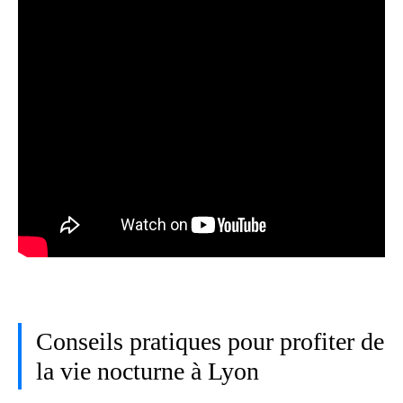
Conseils pratiques pour profiter de
la vie nocturne à Lyon