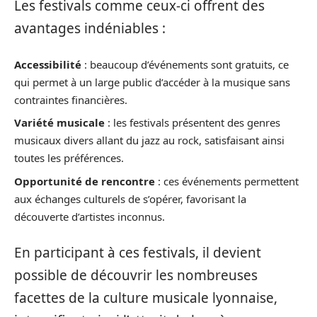
Les festivals comme ceux-ci offrent des
avantages indéniables :
Accessibilité
: beaucoup d’événements sont gratuits, ce
qui permet à un large public d’accéder à la musique sans
contraintes financières.
Variété musicale
: les festivals présentent des genres
musicaux divers allant du jazz au rock, satisfaisant ainsi
toutes les préférences.
Opportunité de rencontre
: ces événements permettent
aux échanges culturels de s’opérer, favorisant la
découverte d’artistes inconnus.
En participant à ces festivals, il devient
possible de découvrir les nombreuses
facettes de la culture musicale lyonnaise,