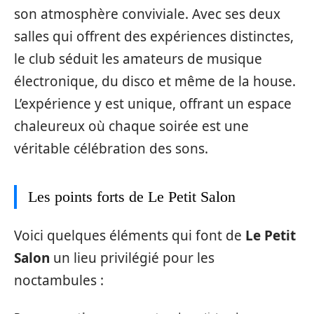
son atmosphère conviviale. Avec ses deux
salles qui offrent des expériences distinctes,
le club séduit les amateurs de musique
électronique, du disco et même de la house.
L’expérience y est unique, offrant un espace
chaleureux où chaque soirée est une
véritable célébration des sons.
Les points forts de Le Petit Salon
Voici quelques éléments qui font de
Le Petit
Salon
un lieu privilégié pour les
noctambules :