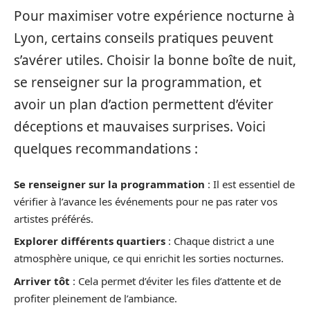
Pour maximiser votre expérience nocturne à
Lyon, certains conseils pratiques peuvent
s’avérer utiles. Choisir la bonne boîte de nuit,
se renseigner sur la programmation, et
avoir un plan d’action permettent d’éviter
déceptions et mauvaises surprises. Voici
quelques recommandations :
Se renseigner sur la programmation
: Il est essentiel de
vérifier à l’avance les événements pour ne pas rater vos
artistes préférés.
Explorer différents quartiers
: Chaque district a une
atmosphère unique, ce qui enrichit les sorties nocturnes.
Arriver tôt
: Cela permet d’éviter les files d’attente et de
profiter pleinement de l’ambiance.