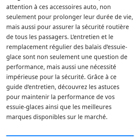
attention à ces accessoires auto, non
seulement pour prolonger leur durée de vie,
mais aussi pour assurer la sécurité routière
de tous les passagers. L’entretien et le
remplacement régulier des balais d’essuie-
glace sont non seulement une question de
performance, mais aussi une nécessité
impérieuse pour la sécurité. Grâce à ce
guide d’entretien, découvrez les astuces
pour maintenir la performance de vos
essuie-glaces ainsi que les meilleures
marques disponibles sur le marché.