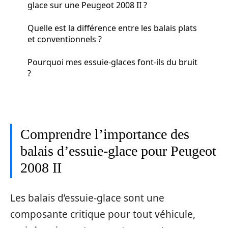
glace sur une Peugeot 2008 II ?
Quelle est la différence entre les balais plats
et conventionnels ?
Pourquoi mes essuie-glaces font-ils du bruit
?
Comprendre l’importance des
balais d’essuie-glace pour Peugeot
2008 II
Les balais d’essuie-glace sont une
composante critique pour tout véhicule,