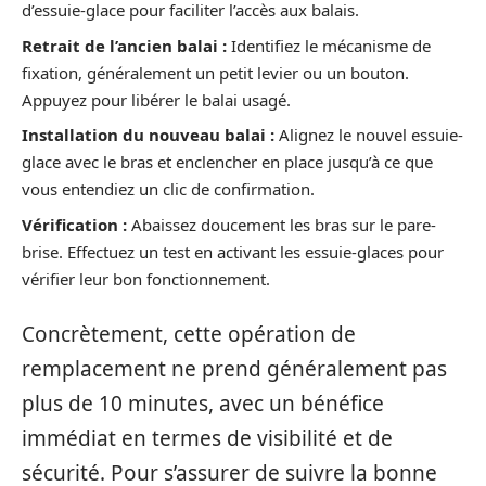
d’essuie-glace pour faciliter l’accès aux balais.
Retrait de l’ancien balai :
Identifiez le mécanisme de
fixation, généralement un petit levier ou un bouton.
Appuyez pour libérer le balai usagé.
Installation du nouveau balai :
Alignez le nouvel essuie-
glace avec le bras et enclencher en place jusqu’à ce que
vous entendiez un clic de confirmation.
Vérification :
Abaissez doucement les bras sur le pare-
brise. Effectuez un test en activant les essuie-glaces pour
vérifier leur bon fonctionnement.
Concrètement, cette opération de
remplacement ne prend généralement pas
plus de 10 minutes, avec un bénéfice
immédiat en termes de visibilité et de
sécurité. Pour s’assurer de suivre la bonne