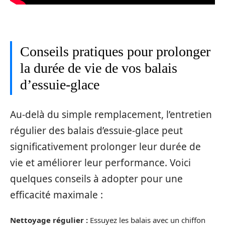
Conseils pratiques pour prolonger
la durée de vie de vos balais
d’essuie-glace
Au-delà du simple remplacement, l’entretien
régulier des balais d’essuie-glace peut
significativement prolonger leur durée de
vie et améliorer leur performance. Voici
quelques conseils à adopter pour une
efficacité maximale :
Nettoyage régulier :
Essuyez les balais avec un chiffon