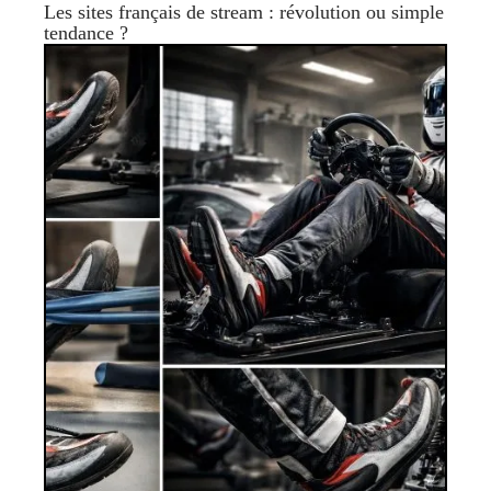
Les sites français de stream : révolution ou simple
tendance ?