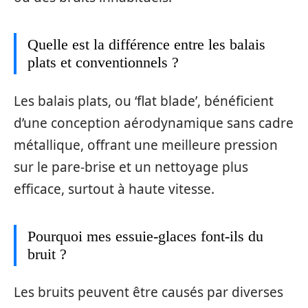
Quelle est la différence entre les balais
plats et conventionnels ?
Les balais plats, ou ‘flat blade’, bénéficient
d’une conception aérodynamique sans cadre
métallique, offrant une meilleure pression
sur le pare-brise et un nettoyage plus
efficace, surtout à haute vitesse.
Pourquoi mes essuie-glaces font-ils du
bruit ?
Les bruits peuvent être causés par diverses