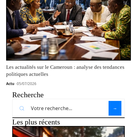
Les actualités sur le Cameroun : analyse des tendances
politiques actuelles
Actu
05/07/2026
Recherche
Les plus récents