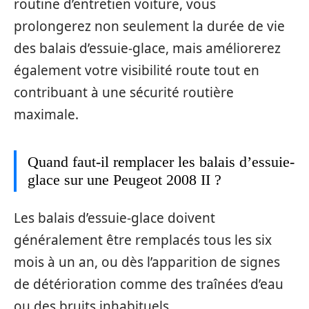
routine d’entretien voiture, vous
prolongerez non seulement la durée de vie
des balais d’essuie-glace, mais améliorerez
également votre visibilité route tout en
contribuant à une sécurité routière
maximale.
Quand faut-il remplacer les balais d’essuie-
glace sur une Peugeot 2008 II ?
Les balais d’essuie-glace doivent
généralement être remplacés tous les six
mois à un an, ou dès l’apparition de signes
de détérioration comme des traînées d’eau
ou des bruits inhabituels.