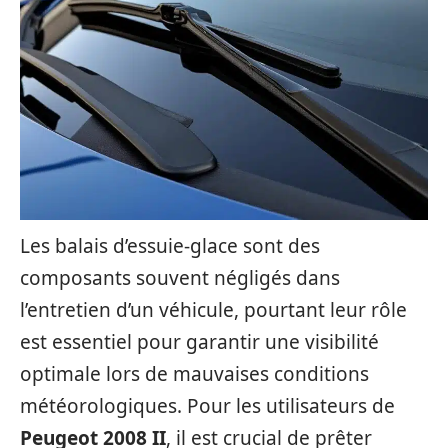
Les balais d’essuie-glace sont des
composants souvent négligés dans
l’entretien d’un véhicule, pourtant leur rôle
est essentiel pour garantir une visibilité
optimale lors de mauvaises conditions
météorologiques. Pour les utilisateurs de
Peugeot 2008 II
, il est crucial de prêter