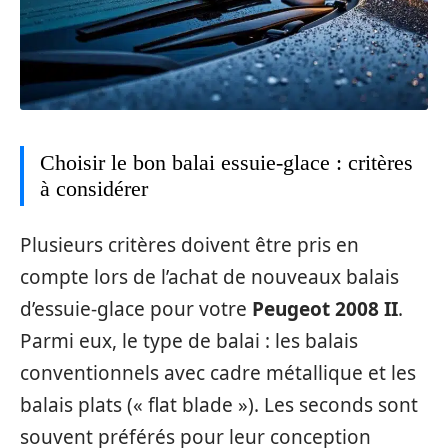
Choisir le bon balai essuie-glace : critères
à considérer
Plusieurs critères doivent être pris en
compte lors de l’achat de nouveaux balais
d’essuie-glace pour votre
Peugeot 2008 II
.
Parmi eux, le type de balai : les balais
conventionnels avec cadre métallique et les
balais plats (« flat blade »). Les seconds sont
souvent préférés pour leur conception