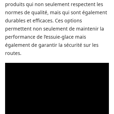
produits qui non seulement respectent les
normes de qualité, mais qui sont également
durables et efficaces. Ces options
permettent non seulement de maintenir la
performance de l’essuie-glace mais
également de garantir la sécurité sur les
routes.