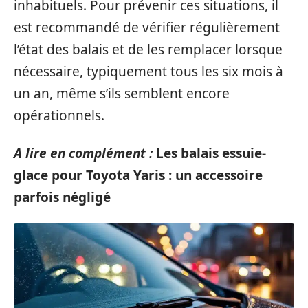
inhabituels. Pour prévenir ces situations, il
est recommandé de vérifier régulièrement
l’état des balais et de les remplacer lorsque
nécessaire, typiquement tous les six mois à
un an, même s’ils semblent encore
opérationnels.
A lire en complément :
Les balais essuie-
glace pour Toyota Yaris : un accessoire
parfois négligé