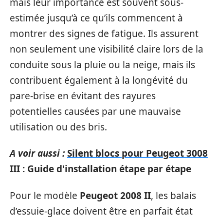
mais leur importance est souvent sous-
estimée jusqu’à ce qu’ils commencent à
montrer des signes de fatigue. Ils assurent
non seulement une visibilité claire lors de la
conduite sous la pluie ou la neige, mais ils
contribuent également à la longévité du
pare-brise en évitant des rayures
potentielles causées par une mauvaise
utilisation ou des bris.
A voir aussi :
Silent blocs pour Peugeot 3008
III : Guide d'installation étape par étape
Pour le modèle
Peugeot 2008 II
, les balais
d’essuie-glace doivent être en parfait état