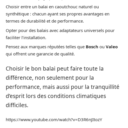
Choisir entre un balai en caoutchouc naturel ou
synthétique : chacun ayant ses propres avantages en
termes de durabilité et de performance.
Opter pour des balais avec adaptateurs universels pour
faciliter l’installation.
Pensez aux marques réputées telles que
Bosch
ou
Valeo
qui offrent une garancie de qualité.
Choisir le bon balai peut faire toute la
différence, non seulement pour la
performance, mais aussi pour la tranquillité
d’esprit lors des conditions climatiques
difficiles.
https://www.youtube.com/watch?v=D3R6nJItozY