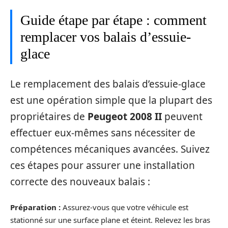
Guide étape par étape : comment
remplacer vos balais d’essuie-
glace
Le remplacement des balais d’essuie-glace
est une opération simple que la plupart des
propriétaires de
Peugeot 2008 II
peuvent
effectuer eux-mêmes sans nécessiter de
compétences mécaniques avancées. Suivez
ces étapes pour assurer une installation
correcte des nouveaux balais :
Préparation :
Assurez-vous que votre véhicule est
stationné sur une surface plane et éteint. Relevez les bras