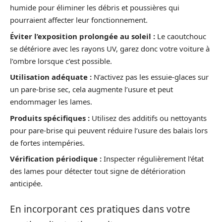
humide pour éliminer les débris et poussières qui
pourraient affecter leur fonctionnement.
Éviter l’exposition prolongée au soleil :
Le caoutchouc
se détériore avec les rayons UV, garez donc votre voiture à
l’ombre lorsque c’est possible.
Utilisation adéquate :
N’activez pas les essuie-glaces sur
un pare-brise sec, cela augmente l’usure et peut
endommager les lames.
Produits spécifiques :
Utilisez des additifs ou nettoyants
pour pare-brise qui peuvent réduire l’usure des balais lors
de fortes intempéries.
Vérification périodique :
Inspecter régulièrement l’état
des lames pour détecter tout signe de détérioration
anticipée.
En incorporant ces pratiques dans votre