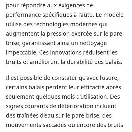
pour répondre aux exigences de
performance spécifiques à l’auto. Le modèle
utilise des technologies modernes qui
augmentent la pression exercée sur le pare-
brise, garantissant ainsi un nettoyage
impeccable. Ces innovations réduisent les
bruits et améliorent la durabilité des balais.
Il est possible de constater qu’avec l’usure,
certains balais perdent leur efficacité après
seulement quelques mois d’utilisation. Des
signes courants de détérioration incluent
des traînées d’eau sur le pare-brise, des
mouvements saccadés ou encore des bruits