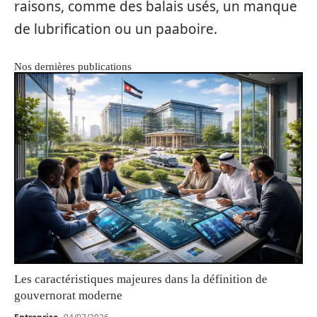
raisons, comme des balais usés, un manque
de lubrification ou un paaboire.
Nos dernières publications
Les caractéristiques majeures dans la définition de
gouvernorat moderne