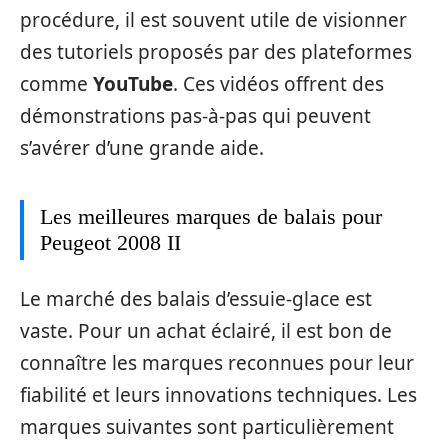
procédure, il est souvent utile de visionner
des tutoriels proposés par des plateformes
comme
YouTube
. Ces vidéos offrent des
démonstrations pas-à-pas qui peuvent
s’avérer d’une grande aide.
Les meilleures marques de balais pour
Peugeot 2008 II
Le marché des balais d’essuie-glace est
vaste. Pour un achat éclairé, il est bon de
connaître les marques reconnues pour leur
fiabilité et leurs innovations techniques. Les
marques suivantes sont particulièrement