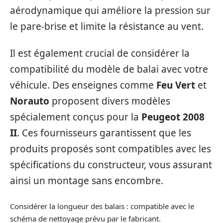
aérodynamique qui améliore la pression sur
le pare-brise et limite la résistance au vent.
Il est également crucial de considérer la
compatibilité du modèle de balai avec votre
véhicule. Des enseignes comme
Feu Vert
et
Norauto
proposent divers modèles
spécialement conçus pour la
Peugeot 2008
II
. Ces fournisseurs garantissent que les
produits proposés sont compatibles avec les
spécifications du constructeur, vous assurant
ainsi un montage sans encombre.
Considérer la longueur des balais : compatible avec le
schéma de nettoyage prévu par le fabricant.